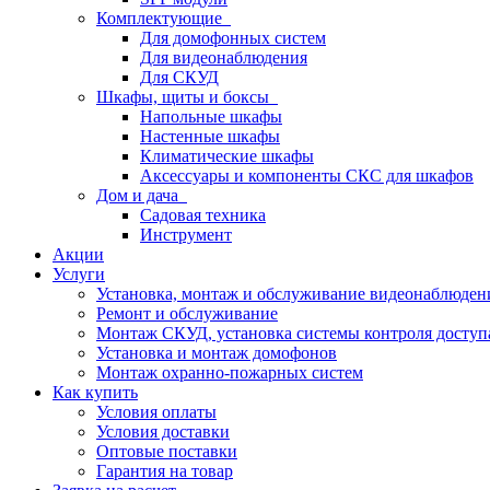
Комплектующие
Для домофонных систем
Для видеонаблюдения
Для СКУД
Шкафы, щиты и боксы
Напольные шкафы
Настенные шкафы
Климатические шкафы
Аксессуары и компоненты СКС для шкафов
Дом и дача
Садовая техника
Инструмент
Акции
Услуги
Установка, монтаж и обслуживание видеонаблюден
Ремонт и обслуживание
Монтаж СКУД, установка системы контроля доступ
Установка и монтаж домофонов
Монтаж охранно-пожарных систем
Как купить
Условия оплаты
Условия доставки
Оптовые поставки
Гарантия на товар