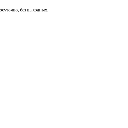
осуточно, без выходных.