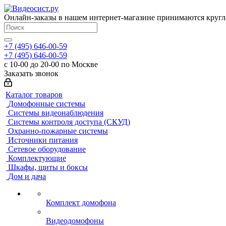
Онлайн-заказы в нашем интернет-магазине принимаются кругл
+7 (495) 646-00-59
+7 (495) 646-00-59
с 10-00 до 20-00 по Москве
Заказать звонок
Каталог товаров
Домофонные системы
Системы видеонаблюдения
Системы контроля доступа (СКУД)
Охранно-пожарные системы
Источники питания
Сетевое оборудование
Комплектующие
Шкафы, щиты и боксы
Дом и дача
Комплект домофона
Видеодомофоны