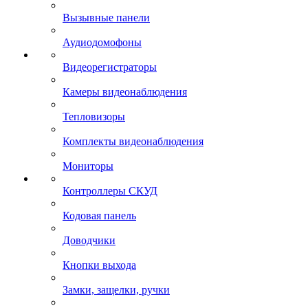
Вызывные панели
Аудиодомофоны
Видеорегистраторы
Камеры видеонаблюдения
Тепловизоры
Комплекты видеонаблюдения
Мониторы
Контроллеры СКУД
Кодовая панель
Доводчики
Кнопки выхода
Замки, защелки, ручки