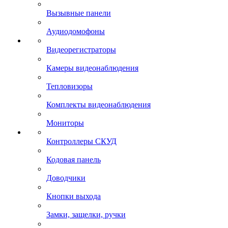
Вызывные панели
Аудиодомофоны
Видеорегистраторы
Камеры видеонаблюдения
Тепловизоры
Комплекты видеонаблюдения
Мониторы
Контроллеры СКУД
Кодовая панель
Доводчики
Кнопки выхода
Замки, защелки, ручки