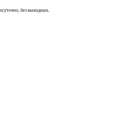
осуточно, без выходных.