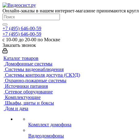
Онлайн-заказы в нашем интернет-магазине принимаются кругл
+7 (495) 646-00-59
+7 (495) 646-00-59
с 10-00 до 20-00 по Москве
Заказать звонок
Каталог товаров
Домофонные системы
Системы видеонаблюдения
Системы контроля доступа (СКУД)
Охранно-пожарные системы
Источники питания
Сетевое оборудование
Комплектующие
Шкафы, щиты и боксы
Дом и дача
Комплект домофона
Видеодомофоны