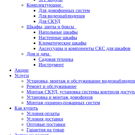
Комплектующие
Для домофонных систем
Для видеонаблюдения
Для СКУД
Шкафы, щиты и боксы
Напольные шкафы
Настенные шкафы
Климатические шкафы
Аксессуары и компоненты СКС для шкафов
Дом и дача
Садовая техника
Инструмент
Акции
Услуги
Установка, монтаж и обслуживание видеонаблюден
Ремонт и обслуживание
Монтаж СКУД, установка системы контроля доступ
Установка и монтаж домофонов
Монтаж охранно-пожарных систем
Как купить
Условия оплаты
Условия доставки
Оптовые поставки
Гарантия на товар