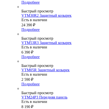
Подробнее
Быстрый просмотр
VTM30R2 Защитный козырек
Есть в наличии
24 390
₽
Подробнее
Быстрый просмотр
VTM53R3 Защитный козырек
Есть в наличии
6 390
₽
Подробнее
Быстрый просмотр
VTM05R Защитный козырек
Есть в наличии
2 590
₽
Подробнее
Быстрый просмотр
VTM24P3 Передняя панель
Есть в наличии
8 190
₽