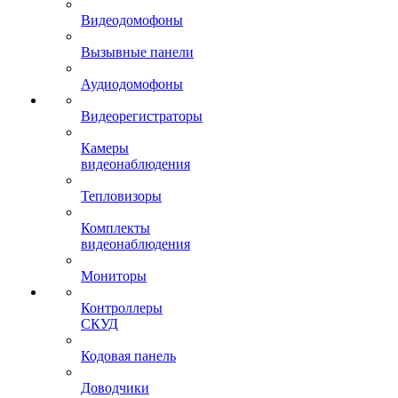
Видеодомофоны
Вызывные панели
Аудиодомофоны
Видеорегистраторы
Камеры
видеонаблюдения
Тепловизоры
Комплекты
видеонаблюдения
Мониторы
Контроллеры
СКУД
Кодовая панель
Доводчики