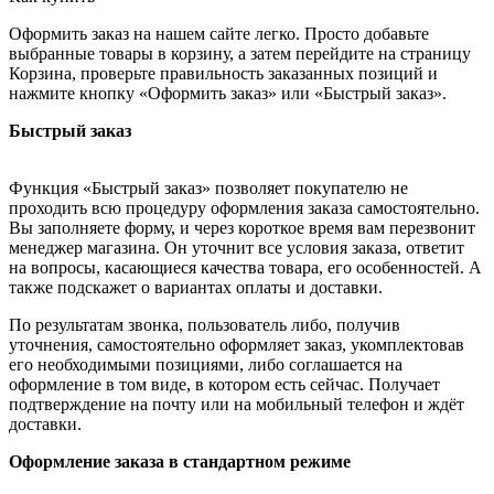
Оформить заказ на нашем сайте легко. Просто добавьте
выбранные товары в корзину, а затем перейдите на страницу
Корзина, проверьте правильность заказанных позиций и
нажмите кнопку «Оформить заказ» или «Быстрый заказ».
Быстрый заказ
Функция «Быстрый заказ» позволяет покупателю не
проходить всю процедуру оформления заказа самостоятельно.
Вы заполняете форму, и через короткое время вам перезвонит
менеджер магазина. Он уточнит все условия заказа, ответит
на вопросы, касающиеся качества товара, его особенностей. А
также подскажет о вариантах оплаты и доставки.
По результатам звонка, пользователь либо, получив
уточнения, самостоятельно оформляет заказ, укомплектовав
его необходимыми позициями, либо соглашается на
оформление в том виде, в котором есть сейчас. Получает
подтверждение на почту или на мобильный телефон и ждёт
доставки.
Оформление заказа в стандартном режиме