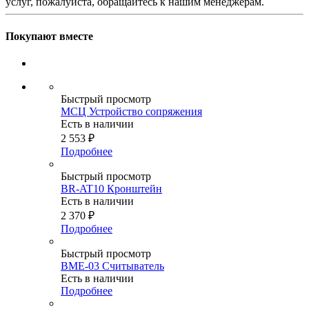
услуг, пожалуйста, обращайтесь к нашим менеджерам.
Покупают вместе
Быстрый просмотр
МСЦ Устройство сопряжения
Есть в наличии
2 553
₽
Подробнее
Быстрый просмотр
BR-AT10 Кронштейн
Есть в наличии
2 370
₽
Подробнее
Быстрый просмотр
BME-03 Считыватель
Есть в наличии
Подробнее