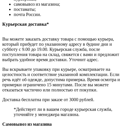
самовывоз из магазина;
постаматы;
почта России.
Курьерская доставка*
Вы можете заказать доставку товара с помощью курьера,
который прибудет по указанному адресу в будние дни и
субботу с 9.00 до 19.00. Курьерская служба, после
поступления товара на склад, свяжется с вами и предложит
выбрать удобное время доставки. Уточнит адрес.
Вы вскрываете упаковку при курьере, осматриваете на
целостность и соответствие указанной комплектации. Если
речь идёт об одежде, допустима примерка. Время осмотра и
примерки ограничено 15 минутами. После вы можете
отказаться частично или полностью от покупки.
Доставка бесплатна при заказе от 3000 рублей.
*Действует ли в вашем городе курьерская служба,
уточняйте у менеджера магазина.
Самовывоз из магазина