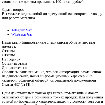
стоимость не должна превышать 100 тысяч рублей.
Задать вопрос
Вы можете задать любой интересующий вас вопрос по товару
или работе магазина.
Telegram Чат
Whatsapp Чат
Наши квалифицированные специалисты обязательно вам
помогут.
Отзывы
Отзывы
Нет оценок
Оставить отзыв
Дополнительно
Обращаем ваше внимание, что вся информация, размещенная
на данном сайте, носит информационный характер и не
является публичной офертой, определяемой положениями
Статьи 437 (2) ГК РФ.
Цена действительна только для интернет-магазина и может
отличаться от цен в розничных точках продаж. Для получения
точной информации о характеристиках и стоимости товаров и