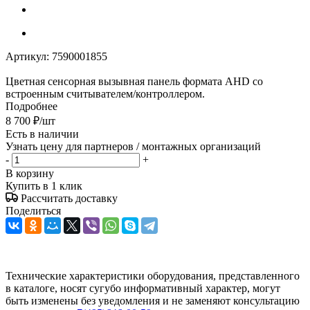
Артикул:
7590001855
Цветная сенсорная вызывная панель формата AHD со
встроенным считывателем/контроллером.
Подробнее
8 700
₽
/шт
Есть в наличии
Узнать цену для партнеров / монтажных организаций
-
+
В корзину
Купить в 1 клик
Рассчитать доставку
Поделиться
Технические характеристики оборудования, представленного
в каталоге, носят сугубо информативный характер, могут
быть изменены без уведомления и не заменяют консультацию