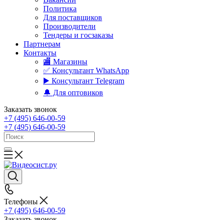
Политика
Для поставщиков
Производители
Тендеры и госзаказы
Партнерам
Контакты
🏬 Магазины
✅️ Консультант WhatsApp
▶️ Консультант Telegram
🔔 Для оптовиков
Заказать звонок
+7 (495) 646-00-59
+7 (495) 646-00-59
Телефоны
+7 (495) 646-00-59
Заказать звонок