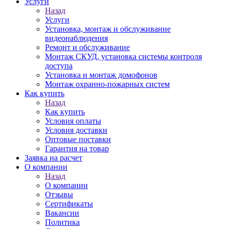
Услуги
Назад
Услуги
Установка, монтаж и обслуживание
видеонаблюдения
Ремонт и обслуживание
Монтаж СКУД, установка системы контроля
доступа
Установка и монтаж домофонов
Монтаж охранно-пожарных систем
Как купить
Назад
Как купить
Условия оплаты
Условия доставки
Оптовые поставки
Гарантия на товар
Заявка на расчет
О компании
Назад
О компании
Отзывы
Сертификаты
Вакансии
Политика