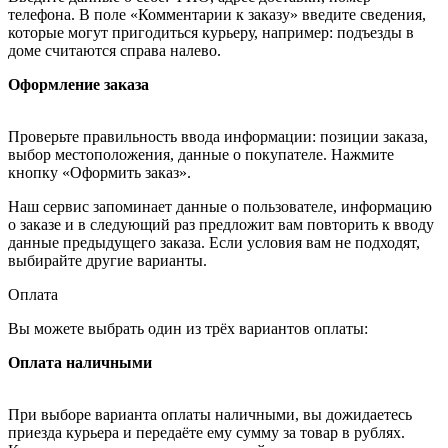
телефона. В поле «Комментарии к заказу» введите сведения,
которые могут пригодиться курьеру, например: подъезды в
доме считаются справа налево.
Оформление заказа
Проверьте правильность ввода информации: позиции заказа,
выбор местоположения, данные о покупателе. Нажмите
кнопку «Оформить заказ».
Наш сервис запоминает данные о пользователе, информацию
о заказе и в следующий раз предложит вам повторить к вводу
данные предыдущего заказа. Если условия вам не подходят,
выбирайте другие варианты.
Оплата
Вы можете выбрать один из трёх вариантов оплаты:
Оплата наличными
При выборе варианта оплаты наличными, вы дожидаетесь
приезда курьера и передаёте ему сумму за товар в рублях.