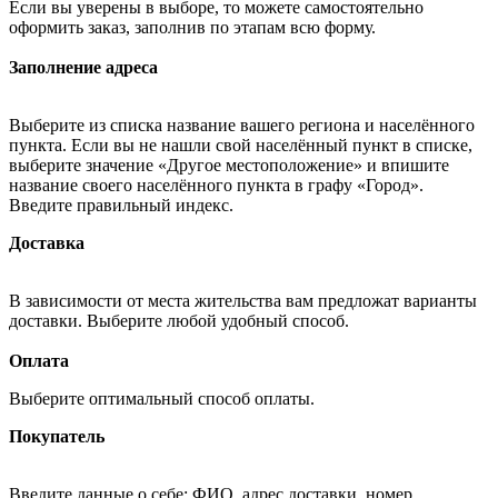
Если вы уверены в выборе, то можете самостоятельно
оформить заказ, заполнив по этапам всю форму.
Заполнение адреса
Выберите из списка название вашего региона и населённого
пункта. Если вы не нашли свой населённый пункт в списке,
выберите значение «Другое местоположение» и впишите
название своего населённого пункта в графу «Город».
Введите правильный индекс.
Доставка
В зависимости от места жительства вам предложат варианты
доставки. Выберите любой удобный способ.
Оплата
Выберите оптимальный способ оплаты.
Покупатель
Введите данные о себе: ФИО, адрес доставки, номер