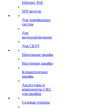
Ethernet, PoE
SFP модули
Для домофонных
систем
Для
видеонаблюдения
Для СКУД
Напольные шкафы
Настенные шкафы
Климатические
шкафы
Аксессуары и
компоненты СКС
для шкафов
Садовая техника