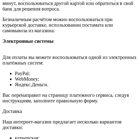
минут, воспользоваться другой картой или обратиться в свой
банк для решения вопроса.
Безналичным расчётом можно воспользоваться при
курьерской доставке, использовании постамата или
самовывоза из магазина.
Электронные системы
Для оплаты вы можете воспользоваться одной из электронных
платёжных систем:
PayPal;
WebMoney;
Яндекс.Деньги.
Вас перенаправит на страницу платежного сервиса, следуя
инструкциям, заполните правильную форму.
Доставка
Наш интернет-магазин предлагает несколько вариантов
доставки:
курьерская;