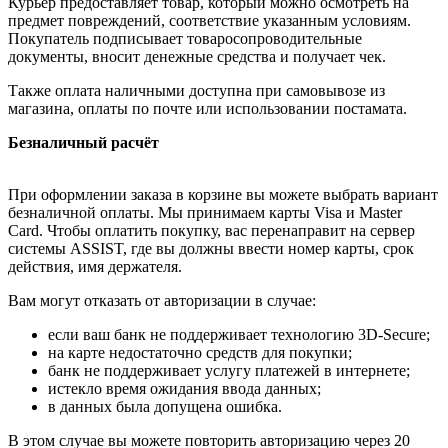
Курьер предоставляет товар, который можно осмотреть на
предмет повреждений, соответствие указанным условиям.
Покупатель подписывает товаросопроводительные
документы, вносит денежные средства и получает чек.
Также оплата наличными доступна при самовывозе из
магазина, оплаты по почте или использовании постамата.
Безналичный расчёт
При оформлении заказа в корзине вы можете выбрать вариант
безналичной оплаты. Мы принимаем карты Visa и Master
Card. Чтобы оплатить покупку, вас перенаправит на сервер
системы ASSIST, где вы должны ввести номер карты, срок
действия, имя держателя.
Вам могут отказать от авторизации в случае:
если ваш банк не поддерживает технологию 3D-Secure;
на карте недостаточно средств для покупки;
банк не поддерживает услугу платежей в интернете;
истекло время ожидания ввода данных;
в данных была допущена ошибка.
В этом случае вы можете повторить авторизацию через 20