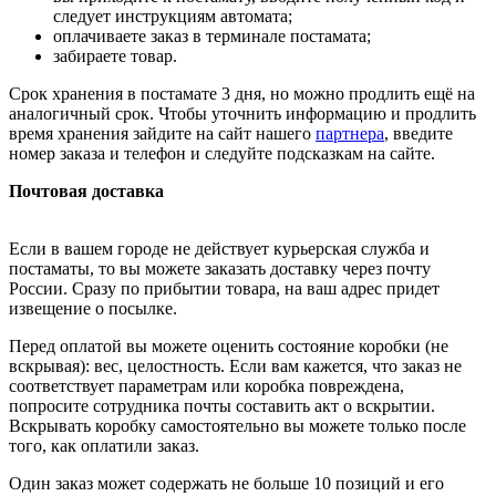
следует инструкциям автомата;
оплачиваете заказ в терминале постамата;
забираете товар.
Срок хранения в постамате 3 дня, но можно продлить ещё на
аналогичный срок. Чтобы уточнить информацию и продлить
время хранения зайдите на сайт нашего
партнера
, введите
номер заказа и телефон и следуйте подсказкам на сайте.
Почтовая доставка
Если в вашем городе не действует курьерская служба и
постаматы, то вы можете заказать доставку через почту
России. Сразу по прибытии товара, на ваш адрес придет
извещение о посылке.
Перед оплатой вы можете оценить состояние коробки (не
вскрывая): вес, целостность. Если вам кажется, что заказ не
соответствует параметрам или коробка повреждена,
попросите сотрудника почты составить акт о вскрытии.
Вскрывать коробку самостоятельно вы можете только после
того, как оплатили заказ.
Один заказ может содержать не больше 10 позиций и его