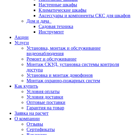
Настенные шкафы
Климатические шкафы
Аксессуары и компоненты СКС для шкафов
Дом и дача
Садовая техника
Инструмент
Акции
Услуги
Установка, монтаж и обслуживание
видеонаблюдения
Ремонт и обслуживание
Монтаж СКУД, установка системы контроля
доступа
Установка и монтаж домофонов
Монтаж охранно-пожарных систем
Как купить
Условия оплаты
Условия доставки
Оптовые поставки
Гарантия на товар
Заявка на расчет
О компании
Отзывы
Сертификаты
Вакансии