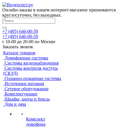
Онлайн-заказы в нашем интернет-магазине принимаются
круглосуточно, без выходных.
+7 (495) 646-00-59
+7 (495) 646-00-59
с 10-00 до 20-00 по Москве
Заказать звонок
Каталог товаров
Домофонные системы
Системы видеонаблюдения
Системы контроля доступа
(СКУД)
Охранно-пожарные системы
Источники питания
Сетевое оборудование
Комплектующие
Шкафы, щиты и боксы
Дом и дача
Комплект
домофона