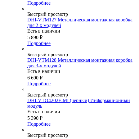
Подробнее
Быстрый просмотр
DHI-VTM127 Металлическая монтажная коробка
для 2-х модулей
Есть в наличии
5 890
₽
Подробнее
Быстрый просмотр
DHI-VTM128 Металлическая монтажная коробка
для 3-х модулей
Есть в наличии
6 690
₽
Подробнее
Быстрый просмотр
DHI-VTO4202F-MI (черный) Информационный
модуль
Есть в наличии
5 390
₽
Подробнее
Быстрый просмотр