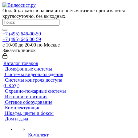
Онлайн-заказы в нашем интернет-магазине принимаются
круглосуточно, без выходных.
+7 (495) 646-00-59
+7 (495) 646-00-59
с 10-00 до 20-00 по Москве
Заказать звонок
Каталог товаров
Домофонные системы
Системы видеонаблюдения
Системы контроля доступа
(СКУД)
Охранно-пожарные системы
Источники питания
Сетевое оборудование
Комплектующие
Шкафы, щиты и боксы
Дом и дача
Комплект