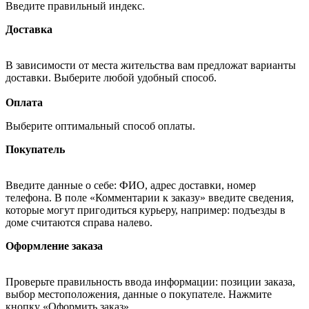
Введите правильный индекс.
Доставка
В зависимости от места жительства вам предложат варианты
доставки. Выберите любой удобный способ.
Оплата
Выберите оптимальный способ оплаты.
Покупатель
Введите данные о себе: ФИО, адрес доставки, номер
телефона. В поле «Комментарии к заказу» введите сведения,
которые могут пригодиться курьеру, например: подъезды в
доме считаются справа налево.
Оформление заказа
Проверьте правильность ввода информации: позиции заказа,
выбор местоположения, данные о покупателе. Нажмите
кнопку «Оформить заказ».