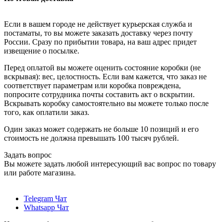
Если в вашем городе не действует курьерская служба и
постаматы, то вы можете заказать доставку через почту
России. Сразу по прибытии товара, на ваш адрес придет
извещение о посылке.
Перед оплатой вы можете оценить состояние коробки (не
вскрывая): вес, целостность. Если вам кажется, что заказ не
соответствует параметрам или коробка повреждена,
попросите сотрудника почты составить акт о вскрытии.
Вскрывать коробку самостоятельно вы можете только после
того, как оплатили заказ.
Один заказ может содержать не больше 10 позиций и его
стоимость не должна превышать 100 тысяч рублей.
Задать вопрос
Вы можете задать любой интересующий вас вопрос по товару
или работе магазина.
Telegram Чат
Whatsapp Чат