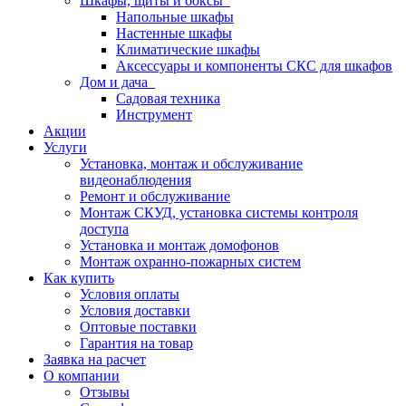
Шкафы, щиты и боксы
Напольные шкафы
Настенные шкафы
Климатические шкафы
Аксессуары и компоненты СКС для шкафов
Дом и дача
Садовая техника
Инструмент
Акции
Услуги
Установка, монтаж и обслуживание
видеонаблюдения
Ремонт и обслуживание
Монтаж СКУД, установка системы контроля
доступа
Установка и монтаж домофонов
Монтаж охранно-пожарных систем
Как купить
Условия оплаты
Условия доставки
Оптовые поставки
Гарантия на товар
Заявка на расчет
О компании
Отзывы