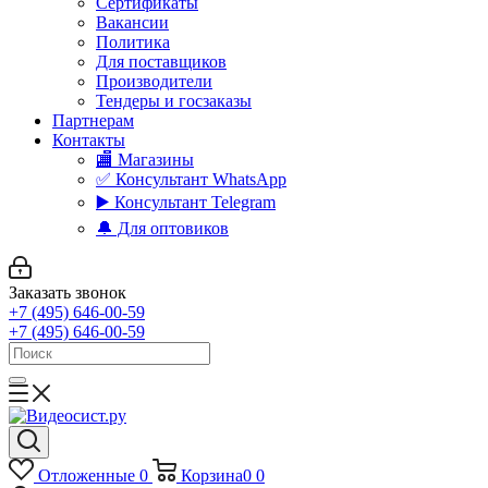
Сертификаты
Вакансии
Политика
Для поставщиков
Производители
Тендеры и госзаказы
Партнерам
Контакты
🏬 Магазины
✅️ Консультант WhatsApp
▶️ Консультант Telegram
🔔 Для оптовиков
Заказать звонок
+7 (495) 646-00-59
+7 (495) 646-00-59
Отложенные
0
Корзина
0
0