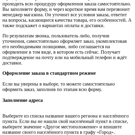
проходить всю процедуру оформления заказа самостоятельно.
Вы заполняете форму, и через короткое время вам перезвонит
менеджер магазина. Он уточнит все условия заказа, ответит
на вопросы, касающиеся качества товара, его особенностей. А
также подскажет о вариантах оплаты и доставки.
По результатам звонка, пользователь либо, получив
уточнения, самостоятельно оформляет заказ, укомплектовав
его необходимыми позициями, либо соглашается на
оформление в том виде, в котором есть сейчас. Получает
подтверждение на почту или на мобильный телефон и ждёт
доставки.
Оформление заказа в стандартном режиме
Если вы уверены в выборе, то можете самостоятельно
оформить заказ, заполнив по этапам всю форму.
Заполнение адреса
Выберите из списка название вашего региона и населённого
пункта. Если вы не нашли свой населённый пункт в списке,
выберите значение «Другое местоположение» и впишите
название своего населённого пункта в графу «Город».