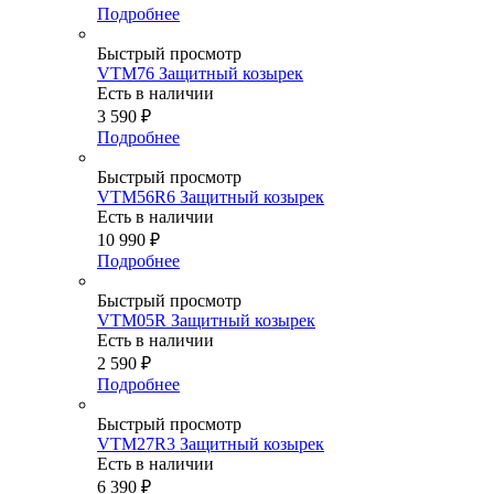
Подробнее
Быстрый просмотр
VTM76 Защитный козырек
Есть в наличии
3 590
₽
Подробнее
Быстрый просмотр
VTM56R6 Защитный козырек
Есть в наличии
10 990
₽
Подробнее
Быстрый просмотр
VTM05R Защитный козырек
Есть в наличии
2 590
₽
Подробнее
Быстрый просмотр
VTM27R3 Защитный козырек
Есть в наличии
6 390
₽