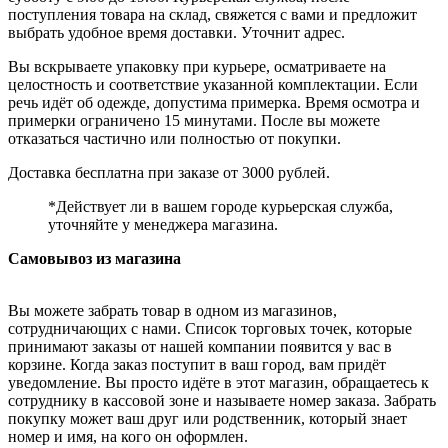
поступления товара на склад, свяжется с вами и предложит
выбрать удобное время доставки. Уточнит адрес.
Вы вскрываете упаковку при курьере, осматриваете на
целостность и соответствие указанной комплектации. Если
речь идёт об одежде, допустима примерка. Время осмотра и
примерки ограничено 15 минутами. После вы можете
отказаться частично или полностью от покупки.
Доставка бесплатна при заказе от 3000 рублей.
*Действует ли в вашем городе курьерская служба,
уточняйте у менеджера магазина.
Самовывоз из магазина
Вы можете забрать товар в одном из магазинов,
сотрудничающих с нами. Список торговых точек, которые
принимают заказы от нашей компании появится у вас в
корзине. Когда заказ поступит в ваш город, вам придёт
уведомление. Вы просто идёте в этот магазин, обращаетесь к
сотруднику в кассовой зоне и называете номер заказа. Забрать
покупку может ваш друг или родственник, который знает
номер и имя, на кого он оформлен.