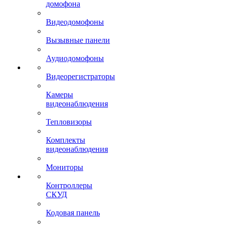
домофона
Видеодомофоны
Вызывные панели
Аудиодомофоны
Видеорегистраторы
Камеры
видеонаблюдения
Тепловизоры
Комплекты
видеонаблюдения
Мониторы
Контроллеры
СКУД
Кодовая панель