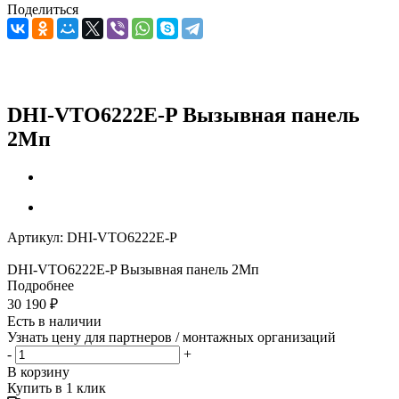
Поделиться
DHI-VTO6222E-P Вызывная панель
2Мп
Артикул:
DHI-VTO6222E-P
DHI-VTO6222E-P Вызывная панель 2Мп
Подробнее
30 190
₽
Есть в наличии
Узнать цену для партнеров / монтажных организаций
-
+
В корзину
Купить в 1 клик