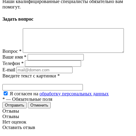
Наши квалифицированные специалисты обязательно вам
помогут.
Задать вопрос
Вопрос
*
Ваше имя
*
Телефон
*
E-mail
Введите текст с картинки
*
Я согласен на
обработку персональных данных
*
—
Обязательные поля
Отменить
Отзывы
Отзывы
Нет оценок
Оставить отзыв