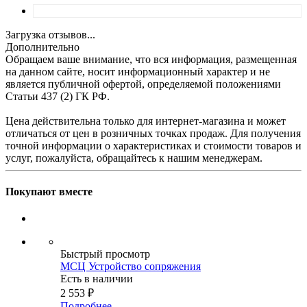
Загрузка отзывов...
Дополнительно
Обращаем ваше внимание, что вся информация, размещенная
на данном сайте, носит информационный характер и не
является публичной офертой, определяемой положениями
Статьи 437 (2) ГК РФ.
Цена действительна только для интернет-магазина и может
отличаться от цен в розничных точках продаж. Для получения
точной информации о характеристиках и стоимости товаров и
услуг, пожалуйста, обращайтесь к нашим менеджерам.
Покупают вместе
Быстрый просмотр
МСЦ Устройство сопряжения
Есть в наличии
2 553
₽
Подробнее