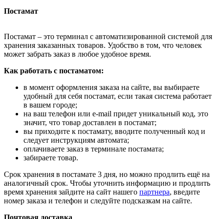
Постамат
Постамат – это терминал с автоматизированной системой для
хранения заказанных товаров. Удобство в том, что человек
может забрать заказ в любое удобное время.
Как работать с постаматом:
в момент оформления заказа на сайте, вы выбираете
удобный для себя постамат, если такая система работает
в вашем городе;
на ваш телефон или e-mail придет уникальный код, это
значит, что товар доставлен в постамат;
вы приходите к постамату, вводите полученный код и
следует инструкциям автомата;
оплачиваете заказ в терминале постамата;
забираете товар.
Срок хранения в постамате 3 дня, но можно продлить ещё на
аналогичный срок. Чтобы уточнить информацию и продлить
время хранения зайдите на сайт нашего
партнера
, введите
номер заказа и телефон и следуйте подсказкам на сайте.
Почтовая доставка