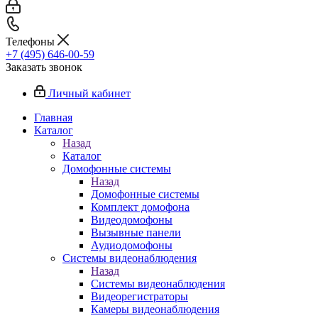
Телефоны
+7 (495) 646-00-59
Заказать звонок
Личный кабинет
Главная
Каталог
Назад
Каталог
Домофонные системы
Назад
Домофонные системы
Комплект домофона
Видеодомофоны
Вызывные панели
Аудиодомофоны
Системы видеонаблюдения
Назад
Системы видеонаблюдения
Видеорегистраторы
Камеры видеонаблюдения