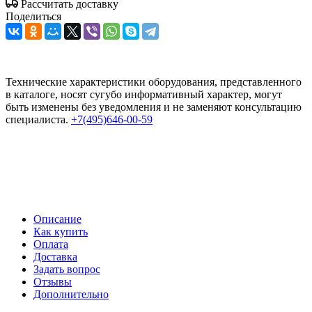
Рассчитать доставку
Поделиться
Технические характеристики оборудования, представленного
в каталоге, носят сугубо информативный характер, могут
быть изменены без уведомления и не заменяют консультацию
специалиста.
+7(495)646-00-59
Описание
Как купить
Оплата
Доставка
Задать вопрос
Отзывы
Дополнительно