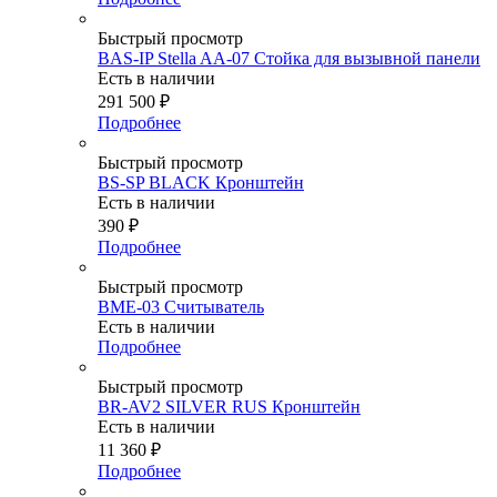
Быстрый просмотр
BAS-IP Stella AA-07 Стойка для вызывной панели
Есть в наличии
291 500
₽
Подробнее
Быстрый просмотр
BS-SP BLACK Кронштейн
Есть в наличии
390
₽
Подробнее
Быстрый просмотр
BME-03 Считыватель
Есть в наличии
Подробнее
Быстрый просмотр
BR-AV2 SILVER RUS Кронштейн
Есть в наличии
11 360
₽
Подробнее