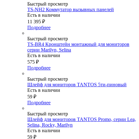
Быстрый просмотр
TS-NH2 Коммутатор вызывных панелей
Есть в наличии
11 395
₽
Подробнее
Быстрый просмотр
TS-BR4 Кронштейн монтажный для мониторов
серии Marilyn, Selina
Есть в наличии
575
₽
Подробнее
Быстрый просмотр
Шлейф для мониторов TANTOS 5ти-пиновый
Есть в наличии
59
₽
Подробнее
Быстрый просмотр
Шлейф для мониторов TANTOS Promo, серии Lea,
Selina, Rocky, Marilyn
Есть в наличии
59
₽