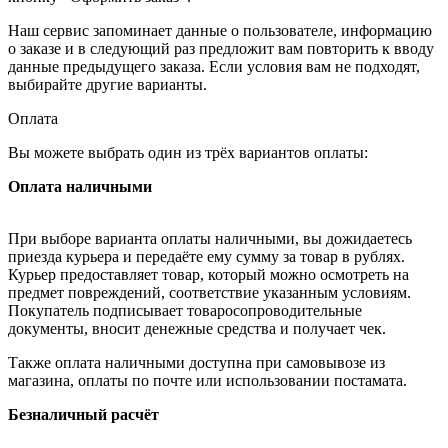
Наш сервис запоминает данные о пользователе, информацию
о заказе и в следующий раз предложит вам повторить к вводу
данные предыдущего заказа. Если условия вам не подходят,
выбирайте другие варианты.
Оплата
Вы можете выбрать один из трёх вариантов оплаты:
Оплата наличными
При выборе варианта оплаты наличными, вы дожидаетесь
приезда курьера и передаёте ему сумму за товар в рублях.
Курьер предоставляет товар, который можно осмотреть на
предмет повреждений, соответствие указанным условиям.
Покупатель подписывает товаросопроводительные
документы, вносит денежные средства и получает чек.
Также оплата наличными доступна при самовывозе из
магазина, оплаты по почте или использовании постамата.
Безналичный расчёт