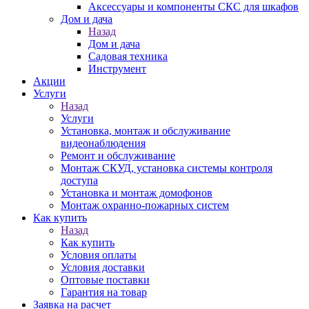
Аксессуары и компоненты СКС для шкафов
Дом и дача
Назад
Дом и дача
Садовая техника
Инструмент
Акции
Услуги
Назад
Услуги
Установка, монтаж и обслуживание
видеонаблюдения
Ремонт и обслуживание
Монтаж СКУД, установка системы контроля
доступа
Установка и монтаж домофонов
Монтаж охранно-пожарных систем
Как купить
Назад
Как купить
Условия оплаты
Условия доставки
Оптовые поставки
Гарантия на товар
Заявка на расчет