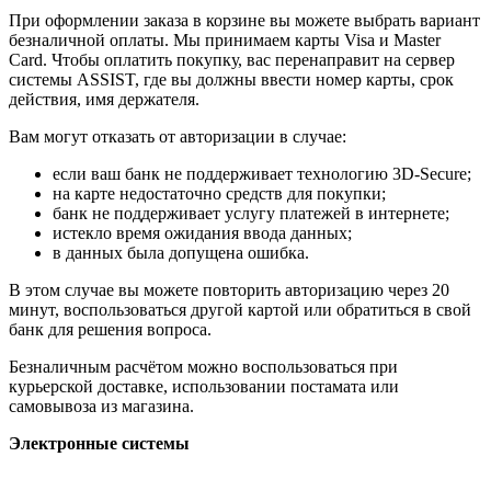
При оформлении заказа в корзине вы можете выбрать вариант
безналичной оплаты. Мы принимаем карты Visa и Master
Card. Чтобы оплатить покупку, вас перенаправит на сервер
системы ASSIST, где вы должны ввести номер карты, срок
действия, имя держателя.
Вам могут отказать от авторизации в случае:
если ваш банк не поддерживает технологию 3D-Secure;
на карте недостаточно средств для покупки;
банк не поддерживает услугу платежей в интернете;
истекло время ожидания ввода данных;
в данных была допущена ошибка.
В этом случае вы можете повторить авторизацию через 20
минут, воспользоваться другой картой или обратиться в свой
банк для решения вопроса.
Безналичным расчётом можно воспользоваться при
курьерской доставке, использовании постамата или
самовывоза из магазина.
Электронные системы