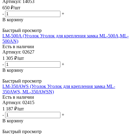
Артикул: 14053
650
₽
/шт
-
+
В корзину
Быстрый просмотр
LM-500A (Уголок Уголок для крепления замка ML-500A,ML-
500AN)
Есть в наличии
Артикул: 02627
1 305
₽
/шт
-
+
В корзину
Быстрый просмотр
LM-350AWS (Уголок Уголок для крепления замка ML-
350AWS, ML-350AWSN)
Есть в наличии
Артикул: 02415
1 187
₽
/шт
-
+
В корзину
Быстрый просмотр