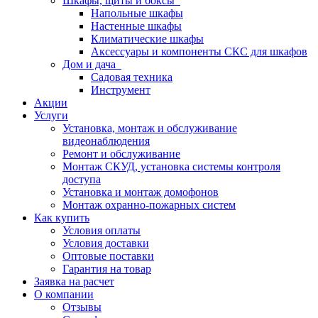
Шкафы, щиты и боксы
Напольные шкафы
Настенные шкафы
Климатические шкафы
Аксессуары и компоненты СКС для шкафов
Дом и дача
Садовая техника
Инструмент
Акции
Услуги
Установка, монтаж и обслуживание
видеонаблюдения
Ремонт и обслуживание
Монтаж СКУД, установка системы контроля
доступа
Установка и монтаж домофонов
Монтаж охранно-пожарных систем
Как купить
Условия оплаты
Условия доставки
Оптовые поставки
Гарантия на товар
Заявка на расчет
О компании
Отзывы