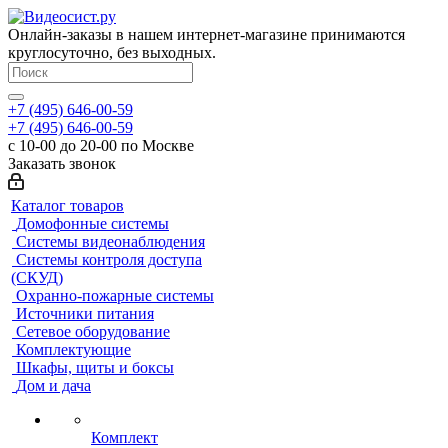
Онлайн-заказы в нашем интернет-магазине принимаются
круглосуточно, без выходных.
+7 (495) 646-00-59
+7 (495) 646-00-59
с 10-00 до 20-00 по Москве
Заказать звонок
Каталог товаров
Домофонные системы
Системы видеонаблюдения
Системы контроля доступа
(СКУД)
Охранно-пожарные системы
Источники питания
Сетевое оборудование
Комплектующие
Шкафы, щиты и боксы
Дом и дача
Комплект