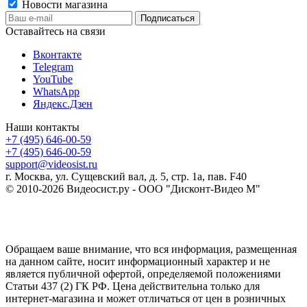
Новости магазина
Оставайтесь на связи
Вконтакте
Telegram
YouTube
WhatsApp
Яндекс.Дзен
Наши контакты
+7 (495) 646-00-59
+7 (495) 646-00-59
support@videosist.ru
г. Москва, ул. Сущевский вал, д. 5, стр. 1а, пав. F40
© 2010-2026 Видеосист.ру - ООО "Дисконт-Видео М"
Обращаем ваше внимание, что вся информация, размещенная
на данном сайте, носит информационный характер и не
является публичной офертой, определяемой положениями
Статьи 437 (2) ГК РФ. Цена действительна только для
интернет-магазина и может отличаться от цен в розничных