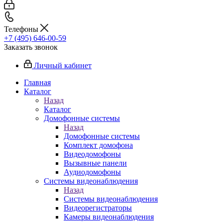
Телефоны
+7 (495) 646-00-59
Заказать звонок
Личный кабинет
Главная
Каталог
Назад
Каталог
Домофонные системы
Назад
Домофонные системы
Комплект домофона
Видеодомофоны
Вызывные панели
Аудиодомофоны
Системы видеонаблюдения
Назад
Системы видеонаблюдения
Видеорегистраторы
Камеры видеонаблюдения