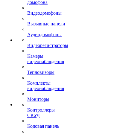
домофона
Видеодомофоны
Вызывные панели
Аудиодомофоны
Видеорегистраторы
Камеры
видеонаблюдения
Тепловизоры
Комплекты
видеонаблюдения
Мониторы
Контроллеры
СКУД
Кодовая панель