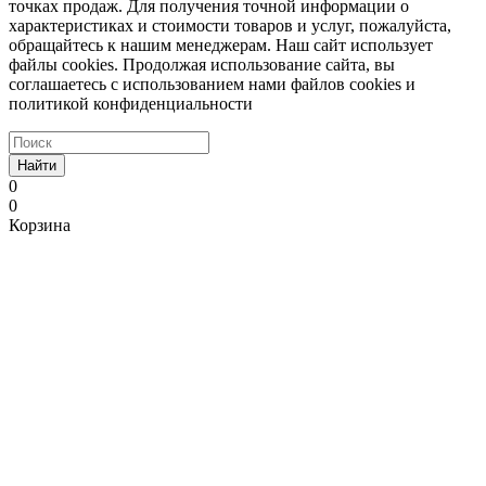
точках продаж. Для получения точной информации о
характеристиках и стоимости товаров и услуг, пожалуйста,
обращайтесь к нашим менеджерам. Наш сайт использует
файлы cookies. Продолжая использование сайта, вы
соглашаетесь с использованием нами файлов cookies и
политикой конфиденциальности
Найти
0
0
Корзина