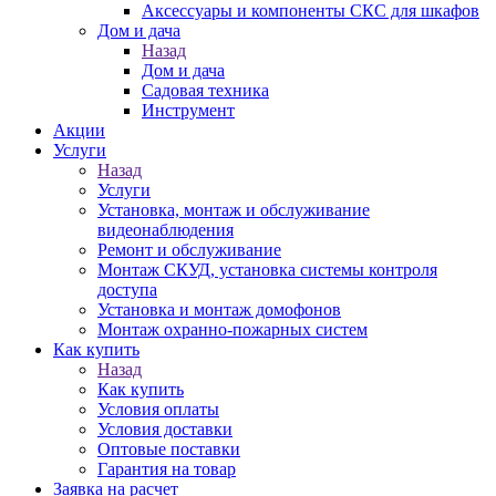
Аксессуары и компоненты СКС для шкафов
Дом и дача
Назад
Дом и дача
Садовая техника
Инструмент
Акции
Услуги
Назад
Услуги
Установка, монтаж и обслуживание
видеонаблюдения
Ремонт и обслуживание
Монтаж СКУД, установка системы контроля
доступа
Установка и монтаж домофонов
Монтаж охранно-пожарных систем
Как купить
Назад
Как купить
Условия оплаты
Условия доставки
Оптовые поставки
Гарантия на товар
Заявка на расчет