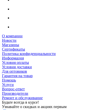
О компании
Новости
Магазины
Сертификаты
Политика конфиденциальности
Информация
Условия оплаты
Условия доставки
Для оптовиков
Гарантия на товар
Помощь
Услуги
Вопрос-ответ
Производители
Ремонт и обслуживание
Будьте всегда в курсе!
Узнавайте о скидках и акциях первым