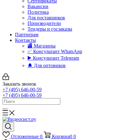
Сертификаты
Вакансии
Политика
Для поставщиков
Производители
Тендеры и госзаказы
Партнерам
Контакты
🏬 Магазины
✅️ Консультант WhatsApp
▶️ Консультант Telegram
🔔 Для оптовиков
Заказать звонок
+7 (495) 646-00-59
+7 (495) 646-00-59
Отложенные
0
Корзина
0
0