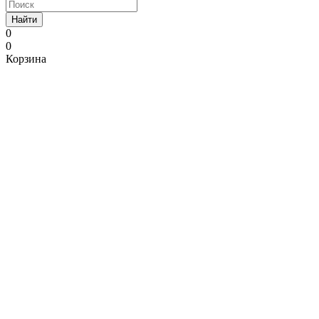
Найти
0
0
Корзина