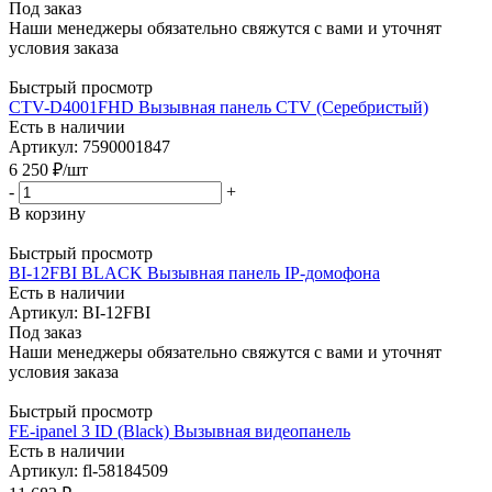
Под заказ
Наши менеджеры обязательно свяжутся с вами и уточнят
условия заказа
Быстрый просмотр
CTV-D4001FHD Вызывная панель CTV (Серебристый)
Есть в наличии
Артикул: 7590001847
6 250
₽
/шт
-
+
В корзину
Быстрый просмотр
BI-12FBI BLACK Вызывная панель IP-домофона
Есть в наличии
Артикул: BI-12FBI
Под заказ
Наши менеджеры обязательно свяжутся с вами и уточнят
условия заказа
Быстрый просмотр
FE-ipanel 3 ID (Black) Вызывная видеопанель
Есть в наличии
Артикул: fl-58184509