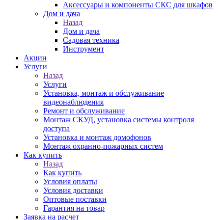
Аксессуары и компоненты СКС для шкафов
Дом и дача
Назад
Дом и дача
Садовая техника
Инструмент
Акции
Услуги
Назад
Услуги
Установка, монтаж и обслуживание
видеонаблюдения
Ремонт и обслуживание
Монтаж СКУД, установка системы контроля
доступа
Установка и монтаж домофонов
Монтаж охранно-пожарных систем
Как купить
Назад
Как купить
Условия оплаты
Условия доставки
Оптовые поставки
Гарантия на товар
Заявка на расчет