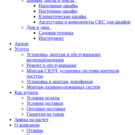
Шкафы, щиты и боксы
Напольные шкафы
Настенные шкафы
Климатические шкафы
Аксессуары и компоненты СКС для шкафов
Дом и дача
Садовая техника
Инструмент
Акции
Услуги
Установка, монтаж и обслуживание
видеонаблюдения
Ремонт и обслуживание
Монтаж СКУД, установка системы контроля
доступа
Установка и монтаж домофонов
Монтаж охранно-пожарных систем
Как купить
Условия оплаты
Условия доставки
Оптовые поставки
Гарантия на товар
Заявка на расчет
О компании
Отзывы