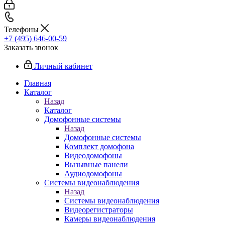
Телефоны
+7 (495) 646-00-59
Заказать звонок
Личный кабинет
Главная
Каталог
Назад
Каталог
Домофонные системы
Назад
Домофонные системы
Комплект домофона
Видеодомофоны
Вызывные панели
Аудиодомофоны
Системы видеонаблюдения
Назад
Системы видеонаблюдения
Видеорегистраторы
Камеры видеонаблюдения