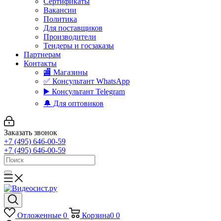
Сертификаты
Вакансии
Политика
Для поставщиков
Производители
Тендеры и госзаказы
Партнерам
Контакты
🏬 Магазины
✅️ Консультант WhatsApp
▶️ Консультант Telegram
🔔 Для оптовиков
Заказать звонок
+7 (495) 646-00-59
+7 (495) 646-00-59
Отложенные
0
Корзина
0
0