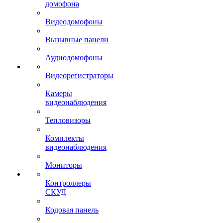
домофона
Видеодомофоны
Вызывные панели
Аудиодомофоны
Видеорегистраторы
Камеры
видеонаблюдения
Тепловизоры
Комплекты
видеонаблюдения
Мониторы
Контроллеры
СКУД
Кодовая панель