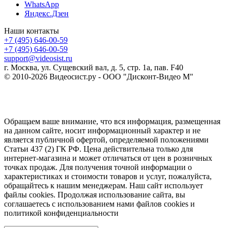
WhatsApp
Яндекс.Дзен
Наши контакты
+7 (495) 646-00-59
+7 (495) 646-00-59
support@videosist.ru
г. Москва, ул. Сущевский вал, д. 5, стр. 1а, пав. F40
© 2010-2026 Видеосист.ру - ООО "Дисконт-Видео М"
Обращаем ваше внимание, что вся информация, размещенная
на данном сайте, носит информационный характер и не
является публичной офертой, определяемой положениями
Статьи 437 (2) ГК РФ. Цена действительна только для
интернет-магазина и может отличаться от цен в розничных
точках продаж. Для получения точной информации о
характеристиках и стоимости товаров и услуг, пожалуйста,
обращайтесь к нашим менеджерам. Наш сайт использует
файлы cookies. Продолжая использование сайта, вы
соглашаетесь с использованием нами файлов cookies и
политикой конфиденциальности