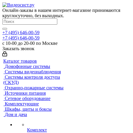
Онлайн-заказы в нашем интернет-магазине принимаются
круглосуточно, без выходных.
+7 (495) 646-00-59
+7 (495) 646-00-59
с 10-00 до 20-00 по Москве
Заказать звонок
Каталог товаров
Домофонные системы
Системы видеонаблюдения
Системы контроля доступа
(СКУД)
Охранно-пожарные системы
Источники питания
Сетевое оборудование
Комплектующие
Шкафы, щиты и боксы
Дом и дача
Комплект