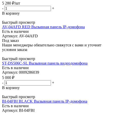
5 280
₽
/шт
-
+
В корзину
Быстрый просмотр
AV-04AFD RED Вызывная панель IP-домофона
Есть в наличии
Артикул: AV-04AFD
Под заказ
Наши менеджеры обязательно свяжутся с вами и уточнят
условия заказа
Быстрый просмотр
ST-DS506C-SL Вызывная панель видеодомофона
Есть в наличии
Артикул: 0009286039
5 000
₽
-
+
В корзину
Быстрый просмотр
BI-04FBI BLACK Вызывная панель IP-домофона
Есть в наличии
Артикул: BI-04FBI