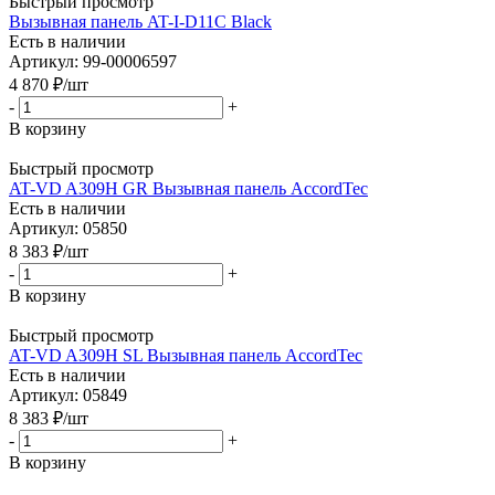
Быстрый просмотр
Вызывная панель AT-I-D11C Black
Есть в наличии
Артикул: 99-00006597
4 870
₽
/шт
-
+
В корзину
Быстрый просмотр
AT-VD A309H GR Вызывная панель AccordTec
Есть в наличии
Артикул: 05850
8 383
₽
/шт
-
+
В корзину
Быстрый просмотр
AT-VD A309H SL Вызывная панель AccordTec
Есть в наличии
Артикул: 05849
8 383
₽
/шт
-
+
В корзину