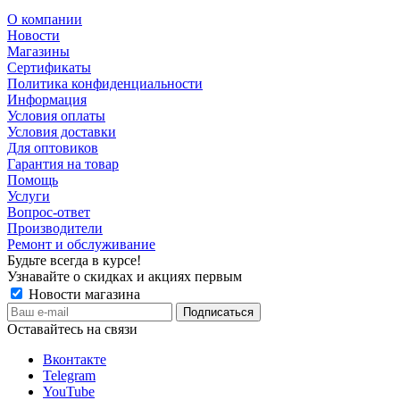
О компании
Новости
Магазины
Сертификаты
Политика конфиденциальности
Информация
Условия оплаты
Условия доставки
Для оптовиков
Гарантия на товар
Помощь
Услуги
Вопрос-ответ
Производители
Ремонт и обслуживание
Будьте всегда в курсе!
Узнавайте о скидках и акциях первым
Новости магазина
Оставайтесь на связи
Вконтакте
Telegram
YouTube