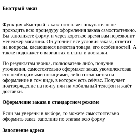
Быстрый заказ
Функция «Быстрый заказ» позволяет покупателю не
проходить всю процедуру оформления заказа самостоятельно.
Вы заполняете форму, и через короткое время вам перезвонит
менеджер магазина. Он уточнит все условия заказа, ответит
на вопросы, касающиеся качества товара, его особенностей. А
также подскажет о вариантах оплаты и доставки.
По результатам звонка, пользователь либо, получив
уточнения, самостоятельно оформляет заказ, укомплектовав
его необходимыми позициями, либо соглашается на
оформление в том виде, в котором есть сейчас. Получает
подтверждение на почту или на мобильный телефон и ждёт
доставки.
Оформление заказа в стандартном режиме
Если вы уверены в выборе, то можете самостоятельно
оформить заказ, заполнив по этапам всю форму.
Заполнение адреса