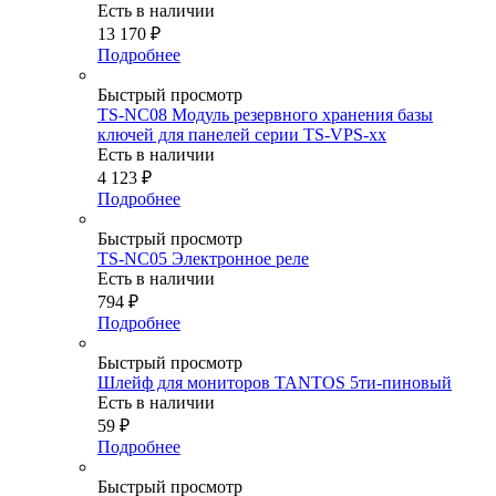
Есть в наличии
13 170
₽
Подробнее
Быстрый просмотр
TS-NC08 Модуль резервного хранения базы
ключей для панелей серии TS-VPS-xx
Есть в наличии
4 123
₽
Подробнее
Быстрый просмотр
TS-NC05 Электронное реле
Есть в наличии
794
₽
Подробнее
Быстрый просмотр
Шлейф для мониторов TANTOS 5ти-пиновый
Есть в наличии
59
₽
Подробнее
Быстрый просмотр