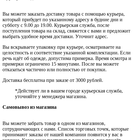
Вы можете заказать доставку товара с помощью курьера,
который прибудет по указанному адресу в будние дни и
субботу с 9.00 до 19.00. Курьерская служба, после
поступления товара на склад, свяжется с вами и предложит
выбрать удобное время доставки. Уточнит адрес.
Вы вскрываете упаковку при курьере, осматриваете на
целостность и соответствие указанной комплектации. Если
речь идёт об одежде, допустима примерка. Время осмотра и
примерки ограничено 15 минутами. После вы можете
отказаться частично или полностью от покупки.
Доставка бесплатна при заказе от 3000 рублей.
*Действует ли в вашем городе курьерская служба,
уточняйте у менеджера магазина.
Самовывоз из магазина
Вы можете забрать товар в одном из магазинов,
сотрудничающих с нами. Список торговых точек, которые
принимают заказы от нашей компании появится у вас в