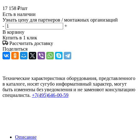
17 158
₽
/шт
Есть в наличии
Узнать цену для партнеров / монтажных организаций
-
+
В корзину
Купить в 1 клик
Рассчитать доставку
Поделиться
Технические характеристики оборудования, представленного
в каталоге, носят сугубо информативный характер, могут
быть изменены без уведомления и не заменяют консультацию
специалиста.
+7(495)646-00-59
Описание