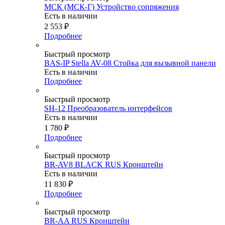
МСК (МСК-Г) Устройство сопряжения
Есть в наличии
2 553
₽
Подробнее
Быстрый просмотр
BAS-IP Stella AV-08 Стойка для вызывной панели
Есть в наличии
Подробнее
Быстрый просмотр
SH-12 Преобразователь интерфейсов
Есть в наличии
1 780
₽
Подробнее
Быстрый просмотр
BR-AV8 BLACK RUS Кронштейн
Есть в наличии
11 830
₽
Подробнее
Быстрый просмотр
BR-AA RUS Кронштейн