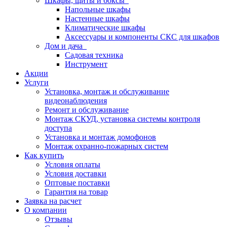
Шкафы, щиты и боксы
Напольные шкафы
Настенные шкафы
Климатические шкафы
Аксессуары и компоненты СКС для шкафов
Дом и дача
Садовая техника
Инструмент
Акции
Услуги
Установка, монтаж и обслуживание
видеонаблюдения
Ремонт и обслуживание
Монтаж СКУД, установка системы контроля
доступа
Установка и монтаж домофонов
Монтаж охранно-пожарных систем
Как купить
Условия оплаты
Условия доставки
Оптовые поставки
Гарантия на товар
Заявка на расчет
О компании
Отзывы