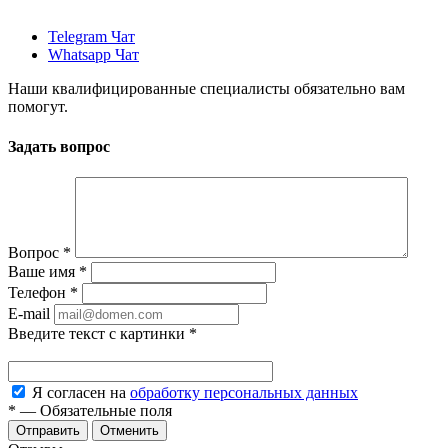
Telegram Чат
Whatsapp Чат
Наши квалифицированные специалисты обязательно вам
помогут.
Задать вопрос
Вопрос
*
Ваше имя
*
Телефон
*
E-mail
Введите текст с картинки
*
Я согласен на
обработку персональных данных
*
—
Обязательные поля
Отменить