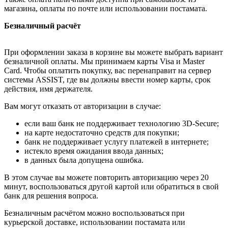
магазина, оплаты по почте или использовании постамата.
Безналичный расчёт
При оформлении заказа в корзине вы можете выбрать вариант
безналичной оплаты. Мы принимаем карты Visa и Master
Card. Чтобы оплатить покупку, вас перенаправит на сервер
системы ASSIST, где вы должны ввести номер карты, срок
действия, имя держателя.
Вам могут отказать от авторизации в случае:
если ваш банк не поддерживает технологию 3D-Secure;
на карте недостаточно средств для покупки;
банк не поддерживает услугу платежей в интернете;
истекло время ожидания ввода данных;
в данных была допущена ошибка.
В этом случае вы можете повторить авторизацию через 20
минут, воспользоваться другой картой или обратиться в свой
банк для решения вопроса.
Безналичным расчётом можно воспользоваться при
курьерской доставке, использовании постамата или