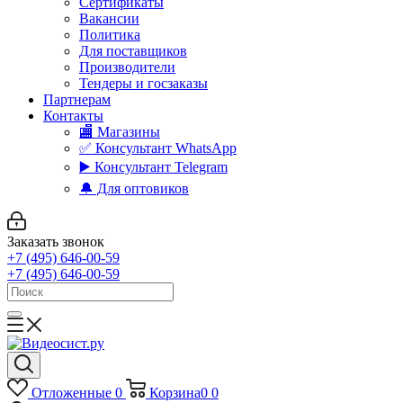
Сертификаты
Вакансии
Политика
Для поставщиков
Производители
Тендеры и госзаказы
Партнерам
Контакты
🏬 Магазины
✅️ Консультант WhatsApp
▶️ Консультант Telegram
🔔 Для оптовиков
Заказать звонок
+7 (495) 646-00-59
+7 (495) 646-00-59
Отложенные
0
Корзина
0
0