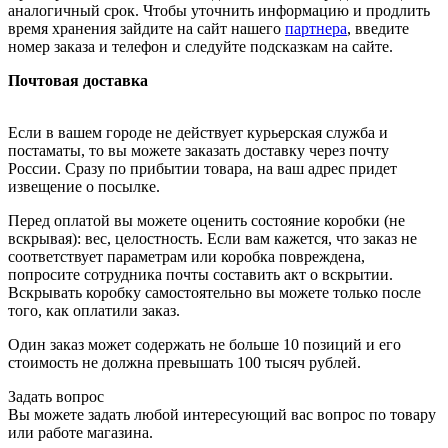
аналогичный срок. Чтобы уточнить информацию и продлить
время хранения зайдите на сайт нашего
партнера
, введите
номер заказа и телефон и следуйте подсказкам на сайте.
Почтовая доставка
Если в вашем городе не действует курьерская служба и
постаматы, то вы можете заказать доставку через почту
России. Сразу по прибытии товара, на ваш адрес придет
извещение о посылке.
Перед оплатой вы можете оценить состояние коробки (не
вскрывая): вес, целостность. Если вам кажется, что заказ не
соответствует параметрам или коробка повреждена,
попросите сотрудника почты составить акт о вскрытии.
Вскрывать коробку самостоятельно вы можете только после
того, как оплатили заказ.
Один заказ может содержать не больше 10 позиций и его
стоимость не должна превышать 100 тысяч рублей.
Задать вопрос
Вы можете задать любой интересующий вас вопрос по товару
или работе магазина.