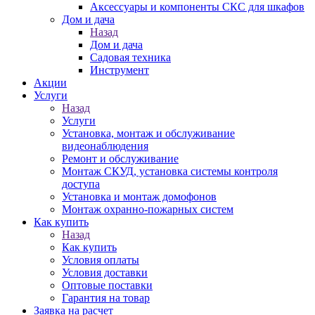
Аксессуары и компоненты СКС для шкафов
Дом и дача
Назад
Дом и дача
Садовая техника
Инструмент
Акции
Услуги
Назад
Услуги
Установка, монтаж и обслуживание
видеонаблюдения
Ремонт и обслуживание
Монтаж СКУД, установка системы контроля
доступа
Установка и монтаж домофонов
Монтаж охранно-пожарных систем
Как купить
Назад
Как купить
Условия оплаты
Условия доставки
Оптовые поставки
Гарантия на товар
Заявка на расчет