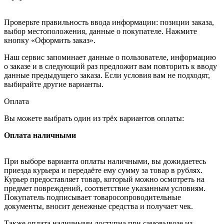
Проверьте правильность ввода информации: позиции заказа,
выбор местоположения, данные о покупателе. Нажмите
кнопку «Оформить заказ».
Наш сервис запоминает данные о пользователе, информацию
о заказе и в следующий раз предложит вам повторить к вводу
данные предыдущего заказа. Если условия вам не подходят,
выбирайте другие варианты.
Оплата
Вы можете выбрать один из трёх вариантов оплаты:
Оплата наличными
При выборе варианта оплаты наличными, вы дожидаетесь
приезда курьера и передаёте ему сумму за товар в рублях.
Курьер предоставляет товар, который можно осмотреть на
предмет повреждений, соответствие указанным условиям.
Покупатель подписывает товаросопроводительные
документы, вносит денежные средства и получает чек.
Также оплата наличными доступна при самовывозе из