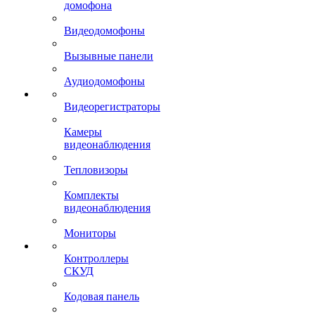
домофона
Видеодомофоны
Вызывные панели
Аудиодомофоны
Видеорегистраторы
Камеры
видеонаблюдения
Тепловизоры
Комплекты
видеонаблюдения
Мониторы
Контроллеры
СКУД
Кодовая панель