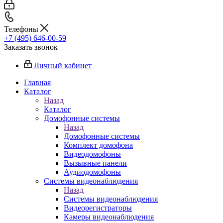
Телефоны
+7 (495) 646-00-59
Заказать звонок
Личный кабинет
Главная
Каталог
Назад
Каталог
Домофонные системы
Назад
Домофонные системы
Комплект домофона
Видеодомофоны
Вызывные панели
Аудиодомофоны
Системы видеонаблюдения
Назад
Системы видеонаблюдения
Видеорегистраторы
Камеры видеонаблюдения