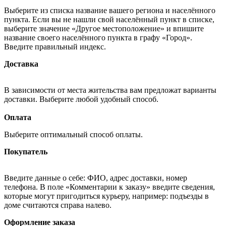
Выберите из списка название вашего региона и населённого
пункта. Если вы не нашли свой населённый пункт в списке,
выберите значение «Другое местоположение» и впишите
название своего населённого пункта в графу «Город».
Введите правильный индекс.
Доставка
В зависимости от места жительства вам предложат варианты
доставки. Выберите любой удобный способ.
Оплата
Выберите оптимальный способ оплаты.
Покупатель
Введите данные о себе: ФИО, адрес доставки, номер
телефона. В поле «Комментарии к заказу» введите сведения,
которые могут пригодиться курьеру, например: подъезды в
доме считаются справа налево.
Оформление заказа