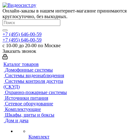
Онлайн-заказы в нашем интернет-магазине принимаются
круглосуточно, без выходных.
+7 (495) 646-00-59
+7 (495) 646-00-59
с 10-00 до 20-00 по Москве
Заказать звонок
Каталог товаров
Домофонные системы
Системы видеонаблюдения
Системы контроля доступа
(СКУД)
Охранно-пожарные системы
Источники питания
Сетевое оборудование
Комплектующие
Шкафы, щиты и боксы
Дом и дача
Комплект