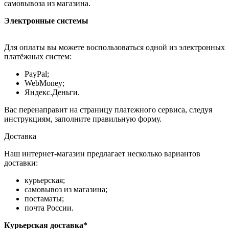
самовывоза из магазина.
Электронные системы
Для оплаты вы можете воспользоваться одной из электронных
платёжных систем:
PayPal;
WebMoney;
Яндекс.Деньги.
Вас перенаправит на страницу платежного сервиса, следуя
инструкциям, заполните правильную форму.
Доставка
Наш интернет-магазин предлагает несколько вариантов
доставки:
курьерская;
самовывоз из магазина;
постаматы;
почта России.
Курьерская доставка*