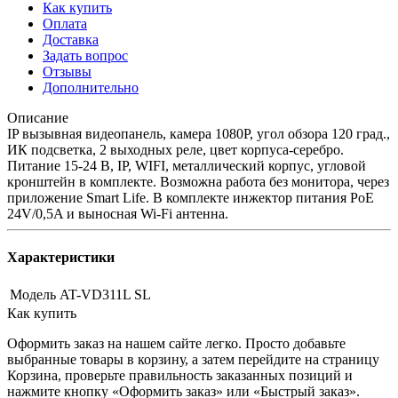
Как купить
Оплата
Доставка
Задать вопрос
Отзывы
Дополнительно
Описание
IP вызывная видеопанель, камера 1080P, угол обзора 120 град.,
ИК подсветка, 2 выходных реле, цвет корпуса-серебро.
Питание 15-24 В, IP, WIFI, металлический корпус, угловой
кронштейн в комплекте. Возможна работа без монитора, через
приложение Smart Life. В комплекте инжектор питания PoE
24V/0,5A и выносная Wi-Fi антенна.
Характеристики
Модель
AT-VD311L SL
Как купить
Оформить заказ на нашем сайте легко. Просто добавьте
выбранные товары в корзину, а затем перейдите на страницу
Корзина, проверьте правильность заказанных позиций и
нажмите кнопку «Оформить заказ» или «Быстрый заказ».