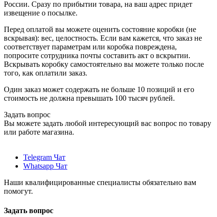
России. Сразу по прибытии товара, на ваш адрес придет
извещение о посылке.
Перед оплатой вы можете оценить состояние коробки (не
вскрывая): вес, целостность. Если вам кажется, что заказ не
соответствует параметрам или коробка повреждена,
попросите сотрудника почты составить акт о вскрытии.
Вскрывать коробку самостоятельно вы можете только после
того, как оплатили заказ.
Один заказ может содержать не больше 10 позиций и его
стоимость не должна превышать 100 тысяч рублей.
Задать вопрос
Вы можете задать любой интересующий вас вопрос по товару
или работе магазина.
Telegram Чат
Whatsapp Чат
Наши квалифицированные специалисты обязательно вам
помогут.
Задать вопрос