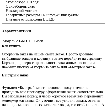
Угол обзора 110 deg;
Одноабонентская
Накладной монтаж
Габаритные размеры 140 times;45 times;40мм
Питание от домофона DC12В
Характеристики
Модель
AT-I-D11C Black
Как купить
Оформить заказ на нашем сайте легко. Просто добавьте
выбранные товары в корзину, а затем перейдите на страницу
Корзина, проверьте правильность заказанных позиций и
нажмите кнопку «Оформить заказ» или «Быстрый заказ».
Быстрый заказ
Функция «Быстрый заказ» позволяет покупателю не
проходить всю процедуру оформления заказа самостоятельно.
Вы заполняете форму, и через короткое время вам перезвонит
менеджер магазина. Он уточнит все условия заказа, ответит
на вопросы, касающиеся качества товара, его особенностей. А