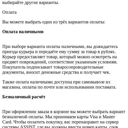
выбирайте другие варианты.
Оплата
Вы можете выбрать один из трёх вариантов оплаты:
Оплата наличными
При выборе варианта оплаты наличными, вы дожидаетесь
приезда курьера и передаёте ему сумму за товар в рублях.
Курьер предоставляет товар, который можно осмотреть на
предмет повреждений, соответствие указанным условиям.
Покупатель подписывает товаросопроводительные
документы, вносит денежные средства и получает чек.
Также оплата наличными доступна при самовывозе из
магазина, оплаты по почте или использовании постамата.
Безналичный расчёт
При оформлении заказа в корзине вы можете выбрать вариант
безналичной оплаты. Мы принимаем карты Visa и Master
Card. Чтобы оплатить покупку, вас перенаправит на сервер
системы ASSIST, где вы должны ввести номер карты, срок