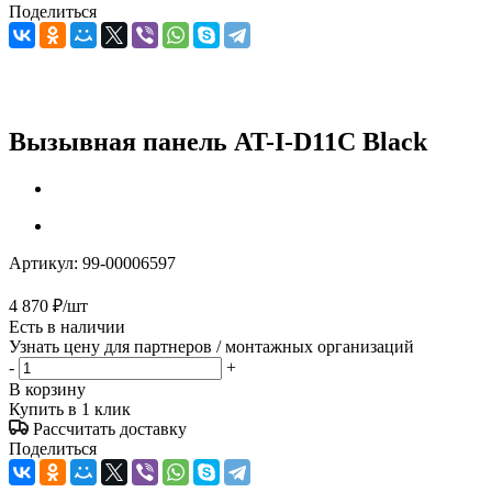
Поделиться
Вызывная панель AT-I-D11C Black
Артикул:
99-00006597
4 870
₽
/шт
Есть в наличии
Узнать цену для партнеров / монтажных организаций
-
+
В корзину
Купить в 1 клик
Рассчитать доставку
Поделиться