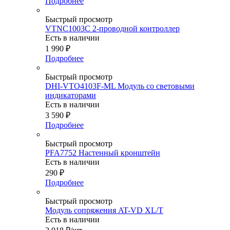
Подробнее
Быстрый просмотр
VTNC1003C 2-проводной контроллер
Есть в наличии
1 990
₽
Подробнее
Быстрый просмотр
DHI-VTO4103F-ML Модуль со световыми
индикаторами
Есть в наличии
3 590
₽
Подробнее
Быстрый просмотр
PFA7752 Настенный кронштейн
Есть в наличии
290
₽
Подробнее
Быстрый просмотр
Модуль сопряжения AT-VD XL/T
Есть в наличии