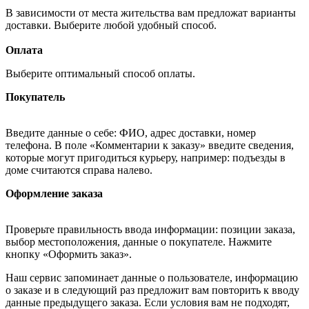
В зависимости от места жительства вам предложат варианты
доставки. Выберите любой удобный способ.
Оплата
Выберите оптимальный способ оплаты.
Покупатель
Введите данные о себе: ФИО, адрес доставки, номер
телефона. В поле «Комментарии к заказу» введите сведения,
которые могут пригодиться курьеру, например: подъезды в
доме считаются справа налево.
Оформление заказа
Проверьте правильность ввода информации: позиции заказа,
выбор местоположения, данные о покупателе. Нажмите
кнопку «Оформить заказ».
Наш сервис запоминает данные о пользователе, информацию
о заказе и в следующий раз предложит вам повторить к вводу
данные предыдущего заказа. Если условия вам не подходят,