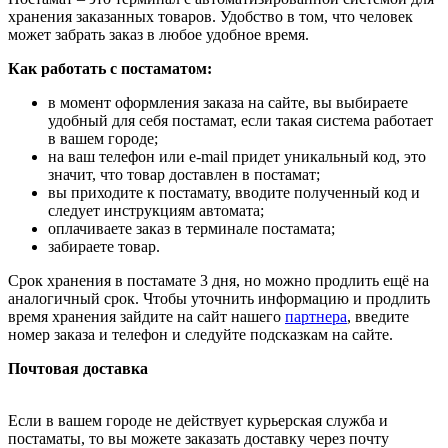
хранения заказанных товаров. Удобство в том, что человек
может забрать заказ в любое удобное время.
Как работать с постаматом:
в момент оформления заказа на сайте, вы выбираете
удобный для себя постамат, если такая система работает
в вашем городе;
на ваш телефон или e-mail придет уникальный код, это
значит, что товар доставлен в постамат;
вы приходите к постамату, вводите полученный код и
следует инструкциям автомата;
оплачиваете заказ в терминале постамата;
забираете товар.
Срок хранения в постамате 3 дня, но можно продлить ещё на
аналогичный срок. Чтобы уточнить информацию и продлить
время хранения зайдите на сайт нашего
партнера
, введите
номер заказа и телефон и следуйте подсказкам на сайте.
Почтовая доставка
Если в вашем городе не действует курьерская служба и
постаматы, то вы можете заказать доставку через почту