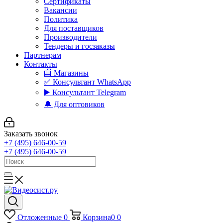
Сертификаты
Вакансии
Политика
Для поставщиков
Производители
Тендеры и госзаказы
Партнерам
Контакты
🏬 Магазины
✅️ Консультант WhatsApp
▶️ Консультант Telegram
🔔 Для оптовиков
Заказать звонок
+7 (495) 646-00-59
+7 (495) 646-00-59
Отложенные
0
Корзина
0
0