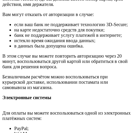
действия, имя держателя.
Вам могут отказать от авторизации в случае:
если ваш банк не поддерживает технологию 3D-Secure;
на карте недостаточно средств для покупки;
банк не поддерживает услугу платежей в интернете;
истекло время ожидания ввода данных;
в данных была допущена ошибка.
В этом случае вы можете повторить авторизацию через 20
минут, воспользоваться другой картой или обратиться в свой
банк для решения вопроса.
Безналичным расчётом можно воспользоваться при
курьерской доставке, использовании постамата или
самовывоза из магазина.
Электронные системы
Для оплаты вы можете воспользоваться одной из электронных
платёжных систем:
PayPal;