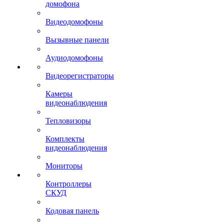
домофона
Видеодомофоны
Вызывные панели
Аудиодомофоны
Видеорегистраторы
Камеры
видеонаблюдения
Тепловизоры
Комплекты
видеонаблюдения
Мониторы
Контроллеры
СКУД
Кодовая панель