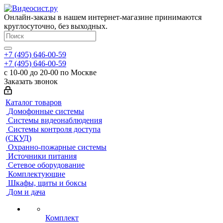
Онлайн-заказы в нашем интернет-магазине принимаются
круглосуточно, без выходных.
+7 (495) 646-00-59
+7 (495) 646-00-59
с 10-00 до 20-00 по Москве
Заказать звонок
Каталог товаров
Домофонные системы
Системы видеонаблюдения
Системы контроля доступа
(СКУД)
Охранно-пожарные системы
Источники питания
Сетевое оборудование
Комплектующие
Шкафы, щиты и боксы
Дом и дача
Комплект