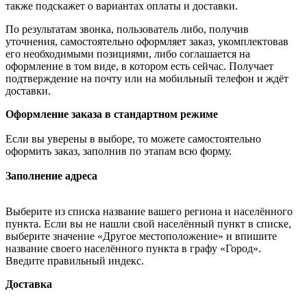
также подскажет о вариантах оплаты и доставки.
По результатам звонка, пользователь либо, получив
уточнения, самостоятельно оформляет заказ, укомплектовав
его необходимыми позициями, либо соглашается на
оформление в том виде, в котором есть сейчас. Получает
подтверждение на почту или на мобильный телефон и ждёт
доставки.
Оформление заказа в стандартном режиме
Если вы уверены в выборе, то можете самостоятельно
оформить заказ, заполнив по этапам всю форму.
Заполнение адреса
Выберите из списка название вашего региона и населённого
пункта. Если вы не нашли свой населённый пункт в списке,
выберите значение «Другое местоположение» и впишите
название своего населённого пункта в графу «Город».
Введите правильный индекс.
Доставка