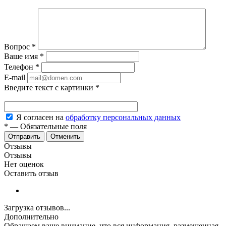
Вопрос
*
Ваше имя
*
Телефон
*
E-mail
Введите текст с картинки
*
Я согласен на
обработку персональных данных
*
—
Обязательные поля
Отменить
Отзывы
Отзывы
Нет оценок
Оставить отзыв
Загрузка отзывов...
Дополнительно
Обращаем ваше внимание, что вся информация, размещенная