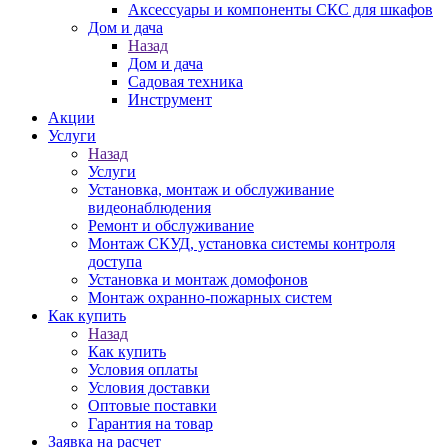
Аксессуары и компоненты СКС для шкафов
Дом и дача
Назад
Дом и дача
Садовая техника
Инструмент
Акции
Услуги
Назад
Услуги
Установка, монтаж и обслуживание
видеонаблюдения
Ремонт и обслуживание
Монтаж СКУД, установка системы контроля
доступа
Установка и монтаж домофонов
Монтаж охранно-пожарных систем
Как купить
Назад
Как купить
Условия оплаты
Условия доставки
Оптовые поставки
Гарантия на товар
Заявка на расчет