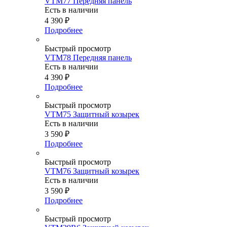
VTM77 Передняя панель
Есть в наличии
4 390
₽
Подробнее
Быстрый просмотр
VTM78 Передняя панель
Есть в наличии
4 390
₽
Подробнее
Быстрый просмотр
VTM75 Защитный козырек
Есть в наличии
3 590
₽
Подробнее
Быстрый просмотр
VTM76 Защитный козырек
Есть в наличии
3 590
₽
Подробнее
Быстрый просмотр