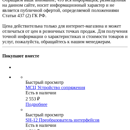
на данном сайте, носит информационный характер и не
является публичной офертой, определяемой положениями
Статьи 437 (2) ГК РФ.
Цена действительна только для интернет-магазина и может
отличаться от цен в розничных точках продаж. Для получения
точной информации о характеристиках и стоимости товаров и
услуг, пожалуйста, обращайтесь к нашим менеджерам.
Покупают вместе
Быстрый просмотр
МСЦ Устройство сопряжения
Есть в наличии
2 553
₽
Подробнее
Быстрый просмотр
SH-12 Преобразователь интерфейсов
Есть в наличии