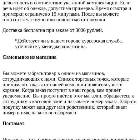
целостность и соответствие указанной комплектации. Если
речь идёт об одежде, допустима примерка. Время осмотра и
примерки ограничено 15 минутами. После вы можете
отказаться частично или полностью от покупки.
Доставка бесплатна при заказе от 3000 рублей.
*Действует ли в вашем городе курьерская служба,
уточняйте у менеджера магазина.
Самовывоз из магазина
Вы можете забрать товар в одном из магазинов,
сотрудничающих с нами. Список торговых точек, которые
принимают заказы от нашей компании появится у вас в
корзине. Когда заказ поступит в ваш город, вам придёт
уведомление. Вы просто идёте в этот магазин, обращаетесь к
сотруднику в кассовой зоне и называете номер заказа. Забрать
покупку может ваш друг или родственник, который знает
номер и имя, на кого он оформлен.
Постамат
Постамат – это терминал с автоматизированной системой для