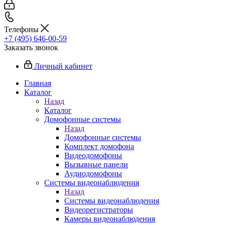
Телефоны
+7 (495) 646-00-59
Заказать звонок
Личный кабинет
Главная
Каталог
Назад
Каталог
Домофонные системы
Назад
Домофонные системы
Комплект домофона
Видеодомофоны
Вызывные панели
Аудиодомофоны
Системы видеонаблюдения
Назад
Системы видеонаблюдения
Видеорегистраторы
Камеры видеонаблюдения