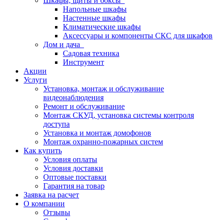
Шкафы, щиты и боксы
Напольные шкафы
Настенные шкафы
Климатические шкафы
Аксессуары и компоненты СКС для шкафов
Дом и дача
Садовая техника
Инструмент
Акции
Услуги
Установка, монтаж и обслуживание
видеонаблюдения
Ремонт и обслуживание
Монтаж СКУД, установка системы контроля
доступа
Установка и монтаж домофонов
Монтаж охранно-пожарных систем
Как купить
Условия оплаты
Условия доставки
Оптовые поставки
Гарантия на товар
Заявка на расчет
О компании
Отзывы