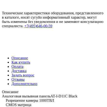
Технические характеристики оборудования, представленного
в каталоге, носят сугубо информативный характер, могут
быть изменены без уведомления и не заменяют консультацию
специалиста.
+7(495)646-00-59
Описание
Как купить
Оплата
Доставка
Задать вопрос
Отзывы
Дополнительно
Описание
Аналоговая вызывная панельAT-I-D11C Black
Разрешение камеры 1000ТВЛ
CMOS матрица