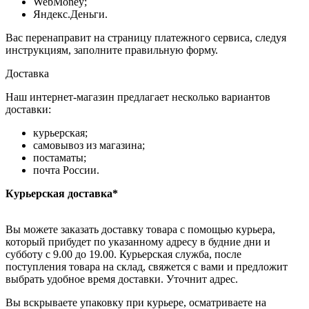
WebMoney;
Яндекс.Деньги.
Вас перенаправит на страницу платежного сервиса, следуя
инструкциям, заполните правильную форму.
Доставка
Наш интернет-магазин предлагает несколько вариантов
доставки:
курьерская;
самовывоз из магазина;
постаматы;
почта России.
Курьерская доставка*
Вы можете заказать доставку товара с помощью курьера,
который прибудет по указанному адресу в будние дни и
субботу с 9.00 до 19.00. Курьерская служба, после
поступления товара на склад, свяжется с вами и предложит
выбрать удобное время доставки. Уточнит адрес.
Вы вскрываете упаковку при курьере, осматриваете на