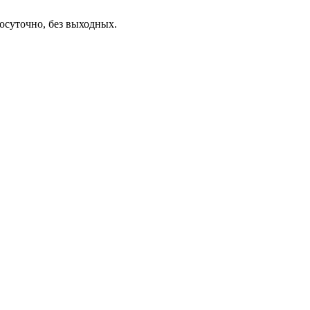
осуточно, без выходных.