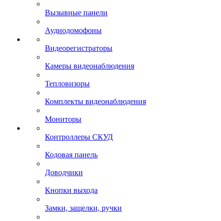
Вызывные панели
Аудиодомофоны
Видеорегистраторы
Камеры видеонаблюдения
Тепловизоры
Комплекты видеонаблюдения
Мониторы
Контроллеры СКУД
Кодовая панель
Доводчики
Кнопки выхода
Замки, защелки, ручки