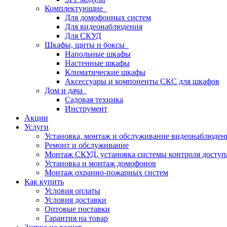
Комплектующие
Для домофонных систем
Для видеонаблюдения
Для СКУД
Шкафы, щиты и боксы
Напольные шкафы
Настенные шкафы
Климатические шкафы
Аксессуары и компоненты СКС для шкафов
Дом и дача
Садовая техника
Инструмент
Акции
Услуги
Установка, монтаж и обслуживание видеонаблюден
Ремонт и обслуживание
Монтаж СКУД, установка системы контроля доступ
Установка и монтаж домофонов
Монтаж охранно-пожарных систем
Как купить
Условия оплаты
Условия доставки
Оптовые поставки
Гарантия на товар