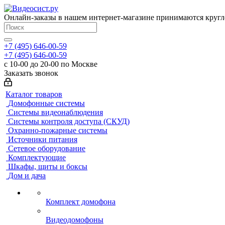
Онлайн-заказы в нашем интернет-магазине принимаются кругл
+7 (495) 646-00-59
+7 (495) 646-00-59
с 10-00 до 20-00 по Москве
Заказать звонок
Каталог товаров
Домофонные системы
Системы видеонаблюдения
Системы контроля доступа (СКУД)
Охранно-пожарные системы
Источники питания
Сетевое оборудование
Комплектующие
Шкафы, щиты и боксы
Дом и дача
Комплект домофона
Видеодомофоны