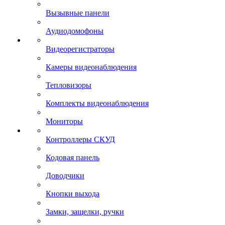
Вызывные панели
Аудиодомофоны
Видеорегистраторы
Камеры видеонаблюдения
Тепловизоры
Комплекты видеонаблюдения
Мониторы
Контроллеры СКУД
Кодовая панель
Доводчики
Кнопки выхода
Замки, защелки, ручки