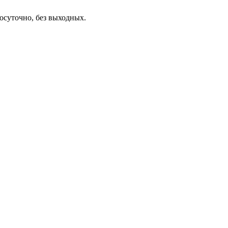
осуточно, без выходных.