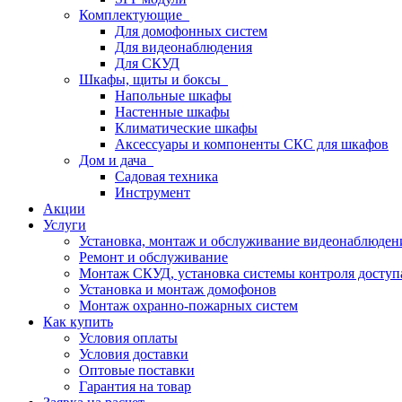
Комплектующие
Для домофонных систем
Для видеонаблюдения
Для СКУД
Шкафы, щиты и боксы
Напольные шкафы
Настенные шкафы
Климатические шкафы
Аксессуары и компоненты СКС для шкафов
Дом и дача
Садовая техника
Инструмент
Акции
Услуги
Установка, монтаж и обслуживание видеонаблюден
Ремонт и обслуживание
Монтаж СКУД, установка системы контроля доступ
Установка и монтаж домофонов
Монтаж охранно-пожарных систем
Как купить
Условия оплаты
Условия доставки
Оптовые поставки
Гарантия на товар