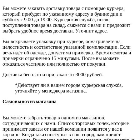
Вы можете заказать доставку товара с помощью курьера,
который прибудет по указанному адресу в будние дни и
субботу с 9.00 до 19.00. Курьерская служба, после
поступления товара на склад, свяжется с вами и предложит
выбрать удобное время доставки. Уточнит адрес.
Вы вскрываете упаковку при курьере, осматриваете на
целостность и соответствие указанной комплектации. Если
речь идёт об одежде, допустима примерка. Время осмотра и
примерки ограничено 15 минутами. После вы можете
отказаться частично или полностью от покупки.
Доставка бесплатна при заказе от 3000 рублей.
*Действует ли в вашем городе курьерская служба,
уточняйте у менеджера магазина.
Самовывоз из магазина
Вы можете забрать товар в одном из магазинов,
сотрудничающих с нами. Список торговых точек, которые
принимают заказы от нашей компании появится у вас в
корзине. Когда заказ поступит в ваш город, вам придёт