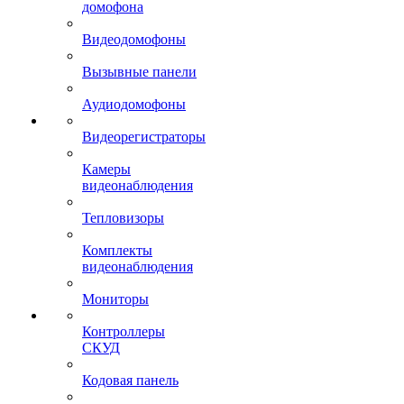
домофона
Видеодомофоны
Вызывные панели
Аудиодомофоны
Видеорегистраторы
Камеры
видеонаблюдения
Тепловизоры
Комплекты
видеонаблюдения
Мониторы
Контроллеры
СКУД
Кодовая панель