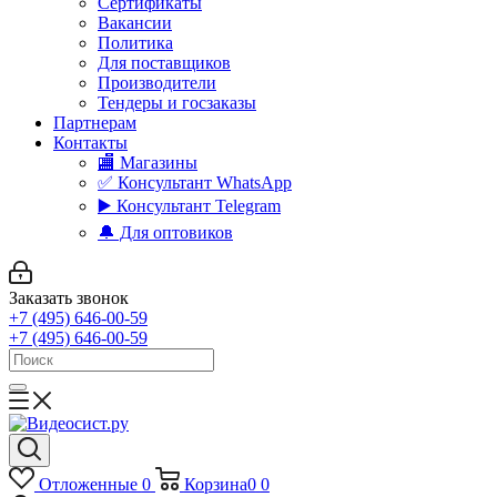
Сертификаты
Вакансии
Политика
Для поставщиков
Производители
Тендеры и госзаказы
Партнерам
Контакты
🏬 Магазины
✅️ Консультант WhatsApp
▶️ Консультант Telegram
🔔 Для оптовиков
Заказать звонок
+7 (495) 646-00-59
+7 (495) 646-00-59
Отложенные
0
Корзина
0
0