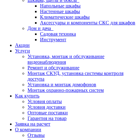
Шкафы, щиты и боксы
Напольные шкафы
Настенные шкафы
Климатические шкафы
Аксессуары и компоненты СКС для шкафов
Дом и дача
Садовая техника
Инструмент
Акции
Услуги
Установка, монтаж и обслуживание
видеонаблюдения
Ремонт и обслуживание
Монтаж СКУД, установка системы контроля
доступа
Установка и монтаж домофонов
Монтаж охранно-пожарных систем
Как купить
Условия оплаты
Условия доставки
Оптовые поставки
Гарантия на товар
Заявка на расчет
О компании
Отзывы