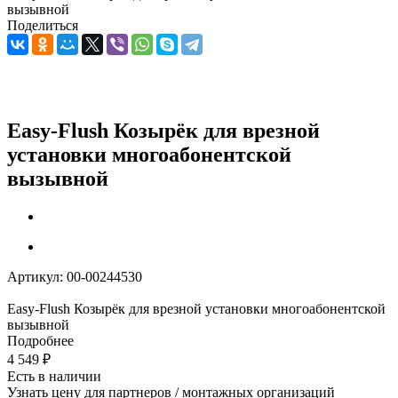
вызывной
Поделиться
Easy-Flush Козырёк для врезной
установки многоабонентской
вызывной
Артикул:
00-00244530
Easy-Flush Козырёк для врезной установки многоабонентской
вызывной
Подробнее
4 549
₽
Есть в наличии
Узнать цену для партнеров / монтажных организаций