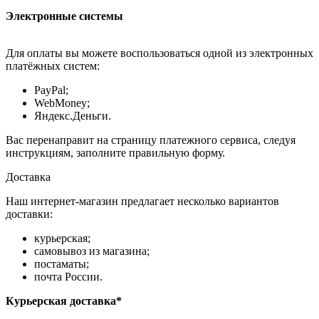
Электронные системы
Для оплаты вы можете воспользоваться одной из электронных
платёжных систем:
PayPal;
WebMoney;
Яндекс.Деньги.
Вас перенаправит на страницу платежного сервиса, следуя
инструкциям, заполните правильную форму.
Доставка
Наш интернет-магазин предлагает несколько вариантов
доставки:
курьерская;
самовывоз из магазина;
постаматы;
почта России.
Курьерская доставка*