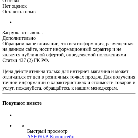
Отзывы
Нет оценок
Оставить отзыв
Загрузка отзывов...
Дополнительно
Обращаем ваше внимание, что вся информация, размещенная
на данном сайте, носит информационный характер и не
является публичной офертой, определяемой положениями
Статьи 437 (2) ГК РФ.
Цена действительна только для интернет-магазина и может
отличаться от цен в розничных точках продаж. Для получения
точной информации о характеристиках и стоимости товаров и
услуг, пожалуйста, обращайтесь к нашим менеджерам.
Покупают вместе
Быстрый просмотр
ASF050-B Кронштейн