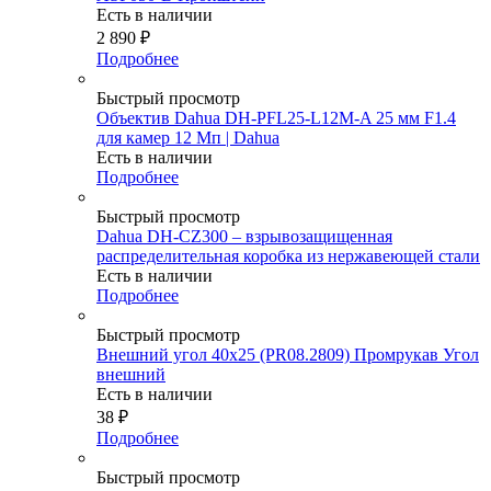
Есть в наличии
2 890
₽
Подробнее
Быстрый просмотр
Объектив Dahua DH-PFL25-L12M-A 25 мм F1.4
для камер 12 Мп | Dahua
Есть в наличии
Подробнее
Быстрый просмотр
Dahua DH-CZ300 – взрывозащищенная
распределительная коробка из нержавеющей стали
Есть в наличии
Подробнее
Быстрый просмотр
Внешний угол 40х25 (PR08.2809) Промрукав Угол
внешний
Есть в наличии
38
₽
Подробнее
Быстрый просмотр