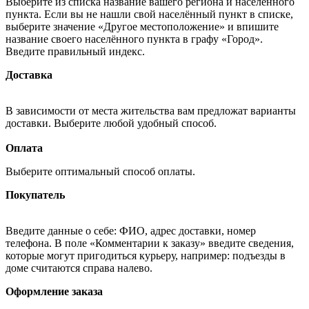
Выберите из списка название вашего региона и населённого
пункта. Если вы не нашли свой населённый пункт в списке,
выберите значение «Другое местоположение» и впишите
название своего населённого пункта в графу «Город».
Введите правильный индекс.
Доставка
В зависимости от места жительства вам предложат варианты
доставки. Выберите любой удобный способ.
Оплата
Выберите оптимальный способ оплаты.
Покупатель
Введите данные о себе: ФИО, адрес доставки, номер
телефона. В поле «Комментарии к заказу» введите сведения,
которые могут пригодиться курьеру, например: подъезды в
доме считаются справа налево.
Оформление заказа