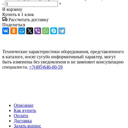
-
+
В корзину
Купить в 1 клик
Рассчитать доставку
Поделиться
Технические характеристики оборудования, представленного
в каталоге, носят сугубо информативный характер, могут
быть изменены без уведомления и не заменяют консультацию
специалиста.
+7(495)646-00-59
Описание
Как купить
Оплата
Доставка
Задать вопрос