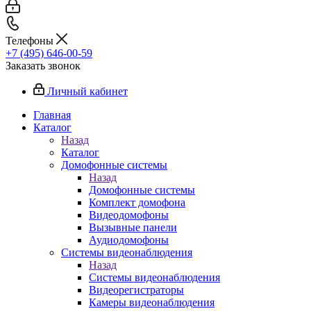
Телефоны
+7 (495) 646-00-59
Заказать звонок
Личный кабинет
Главная
Каталог
Назад
Каталог
Домофонные системы
Назад
Домофонные системы
Комплект домофона
Видеодомофоны
Вызывные панели
Аудиодомофоны
Системы видеонаблюдения
Назад
Системы видеонаблюдения
Видеорегистраторы
Камеры видеонаблюдения