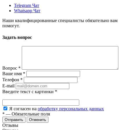
Telegram Чат
Whatsapp Чат
Наши квалифицированные специалисты обязательно вам
помогут.
Задать вопрос
Вопрос
*
Ваше имя
*
Телефон
*
E-mail
Введите текст с картинки
*
Я согласен на
обработку персональных данных
*
—
Обязательные поля
Отменить
Отзывы