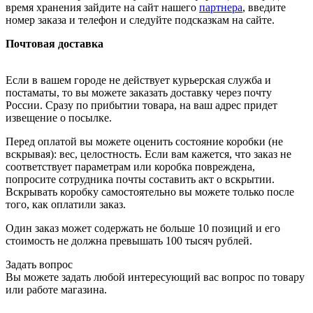
время хранения зайдите на сайт нашего
партнера
, введите
номер заказа и телефон и следуйте подсказкам на сайте.
Почтовая доставка
Если в вашем городе не действует курьерская служба и
постаматы, то вы можете заказать доставку через почту
России. Сразу по прибытии товара, на ваш адрес придет
извещение о посылке.
Перед оплатой вы можете оценить состояние коробки (не
вскрывая): вес, целостность. Если вам кажется, что заказ не
соответствует параметрам или коробка повреждена,
попросите сотрудника почты составить акт о вскрытии.
Вскрывать коробку самостоятельно вы можете только после
того, как оплатили заказ.
Один заказ может содержать не больше 10 позиций и его
стоимость не должна превышать 100 тысяч рублей.
Задать вопрос
Вы можете задать любой интересующий вас вопрос по товару
или работе магазина.