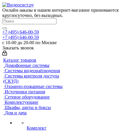
Онлайн-заказы в нашем интернет-магазине принимаются
круглосуточно, без выходных.
+7 (495) 646-00-59
+7 (495) 646-00-59
с 10-00 до 20-00 по Москве
Заказать звонок
Каталог товаров
Домофонные системы
Системы видеонаблюдения
Системы контроля доступа
(СКУД)
Охранно-пожарные системы
Источники питания
Сетевое оборудование
Комплектующие
Шкафы, щиты и боксы
Дом и дача
Комплект