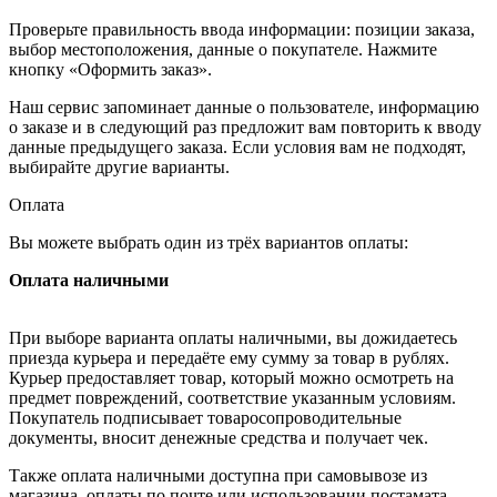
Проверьте правильность ввода информации: позиции заказа,
выбор местоположения, данные о покупателе. Нажмите
кнопку «Оформить заказ».
Наш сервис запоминает данные о пользователе, информацию
о заказе и в следующий раз предложит вам повторить к вводу
данные предыдущего заказа. Если условия вам не подходят,
выбирайте другие варианты.
Оплата
Вы можете выбрать один из трёх вариантов оплаты:
Оплата наличными
При выборе варианта оплаты наличными, вы дожидаетесь
приезда курьера и передаёте ему сумму за товар в рублях.
Курьер предоставляет товар, который можно осмотреть на
предмет повреждений, соответствие указанным условиям.
Покупатель подписывает товаросопроводительные
документы, вносит денежные средства и получает чек.
Также оплата наличными доступна при самовывозе из
магазина, оплаты по почте или использовании постамата.