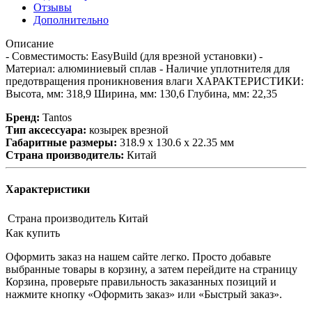
Отзывы
Дополнительно
Описание
- Совместимость: EasyBuild (для врезной установки) -
Материал: алюминиевый сплав - Наличие уплотнителя для
предотвращения проникновения влаги ХАРАКТЕРИСТИКИ:
Высота, мм: 318,9 Ширина, мм: 130,6 Глубина, мм: 22,35
Бренд:
Tantos
Тип аксессуара:
козырек врезной
Габаритные размеры:
318.9 х 130.6 х 22.35 мм
Страна производитель:
Китай
Характеристики
Страна производитель
Китай
Как купить
Оформить заказ на нашем сайте легко. Просто добавьте
выбранные товары в корзину, а затем перейдите на страницу
Корзина, проверьте правильность заказанных позиций и
нажмите кнопку «Оформить заказ» или «Быстрый заказ».