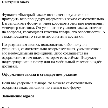
Быстрый заказ
Функция «Быстрый заказ» позволяет покупателю не
проходить всю процедуру оформления заказа самостоятельно.
Вы заполняете форму, и через короткое время вам перезвонит
менеджер магазина. Он уточнит все условия заказа, ответит
на вопросы, касающиеся качества товара, его особенностей. А
также подскажет о вариантах оплаты и доставки.
По результатам звонка, пользователь либо, получив
уточнения, самостоятельно оформляет заказ, укомплектовав
его необходимыми позициями, либо соглашается на
оформление в том виде, в котором есть сейчас. Получает
подтверждение на почту или на мобильный телефон и ждёт
доставки.
Оформление заказа в стандартном режиме
Если вы уверены в выборе, то можете самостоятельно
оформить заказ, заполнив по этапам всю форму.
Заполнение адреса