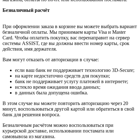
Безналичный расчёт
При оформлении заказа в корзине вы можете выбрать вариант
безналичной оплаты. Мы принимаем карты Visa и Master
Card. Чтобы оплатить покупку, вас перенаправит на сервер
системы ASSIST, где вы должны ввести номер карты, срок
действия, имя держателя.
Вам могут отказать от авторизации в случае:
если ваш банк не поддерживает технологию 3D-Secure;
на карте недостаточно средств для покупки;
банк не поддерживает услугу платежей в интернете;
истекло время ожидания ввода данных;
в данных была допущена ошибка.
В этом случае вы можете повторить авторизацию через 20
минут, воспользоваться другой картой или обратиться в свой
банк для решения вопроса.
Безналичным расчётом можно воспользоваться при
курьерской доставке, использовании постамата или
самовывоза из магазина.