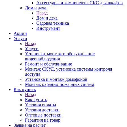
Аксессуары и компоненты СКС для шкафов
Дом и дача
Назад
Дом и дача
Садовая техника
Инструмент
Акции
Услуги
Назад
Услуги
Установка, монтаж и обслуживание
видеонаблюдения
Ремонт и обслуживание
Монтаж СКУД, установка системы контроля
доступа
Установка и монтаж домофонов
Монтаж охранно-пожарных систем
Как купить
Назад
Как купить
Условия оплаты
Условия доставки
Оптовые поставки
Гарантия на товар
Заявка на расчет