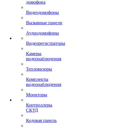
домофона
Видеодомофоны
Вызывные панели
Аудиодомофоны
Видеорегистраторы
Камеры
видеонаблюдения
Тепловизоры
Комплекты
видеонаблюдения
Мониторы
Контроллеры
СКУД
Кодовая панель