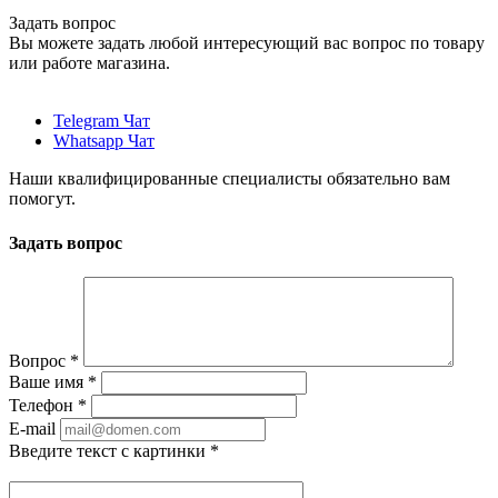
Задать вопрос
Вы можете задать любой интересующий вас вопрос по товару
или работе магазина.
Telegram Чат
Whatsapp Чат
Наши квалифицированные специалисты обязательно вам
помогут.
Задать вопрос
Вопрос
*
Ваше имя
*
Телефон
*
E-mail
Введите текст с картинки
*