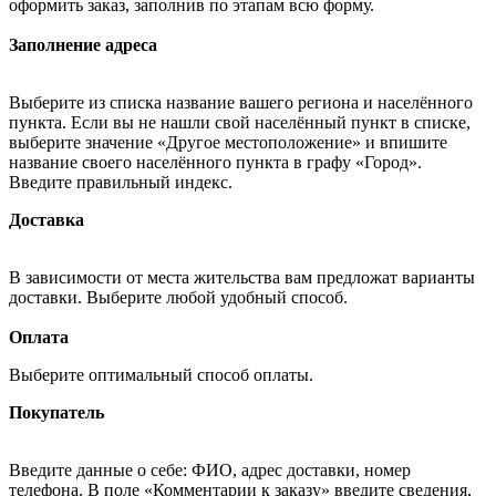
оформить заказ, заполнив по этапам всю форму.
Заполнение адреса
Выберите из списка название вашего региона и населённого
пункта. Если вы не нашли свой населённый пункт в списке,
выберите значение «Другое местоположение» и впишите
название своего населённого пункта в графу «Город».
Введите правильный индекс.
Доставка
В зависимости от места жительства вам предложат варианты
доставки. Выберите любой удобный способ.
Оплата
Выберите оптимальный способ оплаты.
Покупатель
Введите данные о себе: ФИО, адрес доставки, номер
телефона. В поле «Комментарии к заказу» введите сведения,