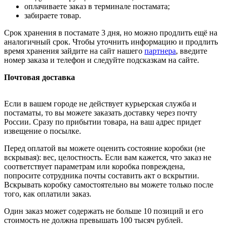
оплачиваете заказ в терминале постамата;
забираете товар.
Срок хранения в постамате 3 дня, но можно продлить ещё на
аналогичный срок. Чтобы уточнить информацию и продлить
время хранения зайдите на сайт нашего
партнера
, введите
номер заказа и телефон и следуйте подсказкам на сайте.
Почтовая доставка
Если в вашем городе не действует курьерская служба и
постаматы, то вы можете заказать доставку через почту
России. Сразу по прибытии товара, на ваш адрес придет
извещение о посылке.
Перед оплатой вы можете оценить состояние коробки (не
вскрывая): вес, целостность. Если вам кажется, что заказ не
соответствует параметрам или коробка повреждена,
попросите сотрудника почты составить акт о вскрытии.
Вскрывать коробку самостоятельно вы можете только после
того, как оплатили заказ.
Один заказ может содержать не больше 10 позиций и его
стоимость не должна превышать 100 тысяч рублей.