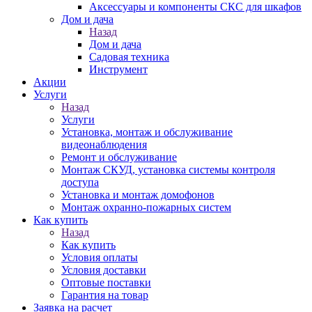
Аксессуары и компоненты СКС для шкафов
Дом и дача
Назад
Дом и дача
Садовая техника
Инструмент
Акции
Услуги
Назад
Услуги
Установка, монтаж и обслуживание
видеонаблюдения
Ремонт и обслуживание
Монтаж СКУД, установка системы контроля
доступа
Установка и монтаж домофонов
Монтаж охранно-пожарных систем
Как купить
Назад
Как купить
Условия оплаты
Условия доставки
Оптовые поставки
Гарантия на товар
Заявка на расчет