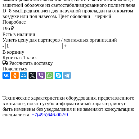
защитной оболочке из светостабилизированного полиэтилена
D=8 мм.Предназначен для наружной прокладки на открытом
воздухе или под навесом. Цвет оболочки – черный.
Подробнее
196
₽
Есть в наличии
Узнать цену для партнеров / монтажных организаций
-
+
В корзину
Купить в 1 клик
Рассчитать доставку
Поделиться
Технические характеристики оборудования, представленного
в каталоге, носят сугубо информативный характер, могут
быть изменены без уведомления и не заменяют консультацию
специалиста.
+7(495)646-00-59