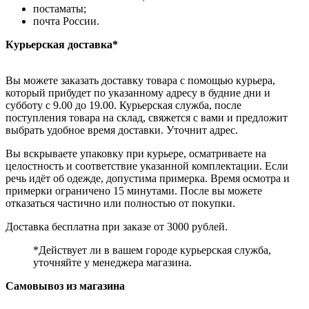
постаматы;
почта России.
Курьерская доставка*
Вы можете заказать доставку товара с помощью курьера,
который прибудет по указанному адресу в будние дни и
субботу с 9.00 до 19.00. Курьерская служба, после
поступления товара на склад, свяжется с вами и предложит
выбрать удобное время доставки. Уточнит адрес.
Вы вскрываете упаковку при курьере, осматриваете на
целостность и соответствие указанной комплектации. Если
речь идёт об одежде, допустима примерка. Время осмотра и
примерки ограничено 15 минутами. После вы можете
отказаться частично или полностью от покупки.
Доставка бесплатна при заказе от 3000 рублей.
*Действует ли в вашем городе курьерская служба,
уточняйте у менеджера магазина.
Самовывоз из магазина