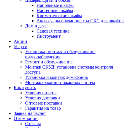
Шкафы, щиты и боксы
Напольные шкафы
Настенные шкафы
Климатические шкафы
Аксессуары и компоненты СКС для шкафов
Дом и дача
Садовая техника
Инструмент
Акции
Услуги
Установка, монтаж и обслуживание
видеонаблюдения
Ремонт и обслуживание
Монтаж СКУД, установка системы контроля
доступа
Установка и монтаж домофонов
Монтаж охранно-пожарных систем
Как купить
Условия оплаты
Условия доставки
Оптовые поставки
Гарантия на товар
Заявка на расчет
О компании
Отзывы