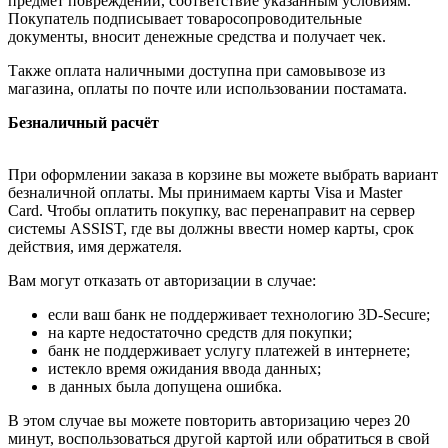
предмет повреждений, соответствие указанным условиям.
Покупатель подписывает товаросопроводительные
документы, вносит денежные средства и получает чек.
Также оплата наличными доступна при самовывозе из
магазина, оплаты по почте или использовании постамата.
Безналичный расчёт
При оформлении заказа в корзине вы можете выбрать вариант
безналичной оплаты. Мы принимаем карты Visa и Master
Card. Чтобы оплатить покупку, вас перенаправит на сервер
системы ASSIST, где вы должны ввести номер карты, срок
действия, имя держателя.
Вам могут отказать от авторизации в случае:
если ваш банк не поддерживает технологию 3D-Secure;
на карте недостаточно средств для покупки;
банк не поддерживает услугу платежей в интернете;
истекло время ожидания ввода данных;
в данных была допущена ошибка.
В этом случае вы можете повторить авторизацию через 20
минут, воспользоваться другой картой или обратиться в свой