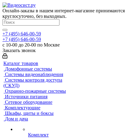
Онлайн-заказы в нашем интернет-магазине принимаются
круглосуточно, без выходных.
+7 (495) 646-00-59
+7 (495) 646-00-59
с 10-00 до 20-00 по Москве
Заказать звонок
Каталог товаров
Домофонные системы
Системы видеонаблюдения
Системы контроля доступа
(СКУД)
Охранно-пожарные системы
Источники питания
Сетевое оборудование
Комплектующие
Шкафы, щиты и боксы
Дом и дача
Комплект