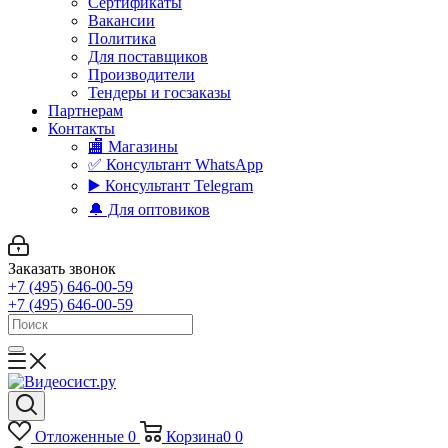
Сертификаты
Вакансии
Политика
Для поставщиков
Производители
Тендеры и госзаказы
Партнерам
Контакты
🏬 Магазины
✅️ Консультант WhatsApp
▶️ Консультант Telegram
🔔 Для оптовиков
Заказать звонок
+7 (495) 646-00-59
+7 (495) 646-00-59
Отложенные
0
Корзина
0
0