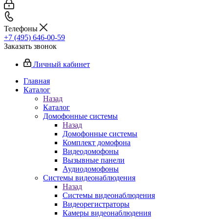
Телефоны
+7 (495) 646-00-59
Заказать звонок
Личный кабинет
Главная
Каталог
Назад
Каталог
Домофонные системы
Назад
Домофонные системы
Комплект домофона
Видеодомофоны
Вызывные панели
Аудиодомофоны
Системы видеонаблюдения
Назад
Системы видеонаблюдения
Видеорегистраторы
Камеры видеонаблюдения