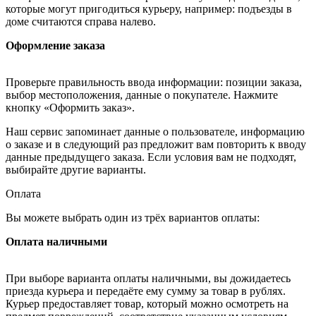
которые могут пригодиться курьеру, например: подъезды в
доме считаются справа налево.
Оформление заказа
Проверьте правильность ввода информации: позиции заказа,
выбор местоположения, данные о покупателе. Нажмите
кнопку «Оформить заказ».
Наш сервис запоминает данные о пользователе, информацию
о заказе и в следующий раз предложит вам повторить к вводу
данные предыдущего заказа. Если условия вам не подходят,
выбирайте другие варианты.
Оплата
Вы можете выбрать один из трёх вариантов оплаты:
Оплата наличными
При выборе варианта оплаты наличными, вы дожидаетесь
приезда курьера и передаёте ему сумму за товар в рублях.
Курьер предоставляет товар, который можно осмотреть на