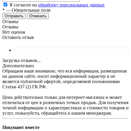
Я согласен на
обработку персональных данных
*
—
Обязательные поля
Отменить
Отзывы
Отзывы
Нет оценок
Оставить отзыв
Загрузка отзывов...
Дополнительно
Обращаем ваше внимание, что вся информация, размещенная
на данном сайте, носит информационный характер и не
является публичной офертой, определяемой положениями
Статьи 437 (2) ГК РФ.
Цена действительна только для интернет-магазина и может
отличаться от цен в розничных точках продаж. Для получения
точной информации о характеристиках и стоимости товаров и
услуг, пожалуйста, обращайтесь к нашим менеджерам.
Покупают вместе