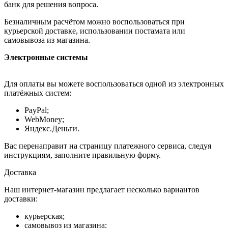
банк для решения вопроса.
Безналичным расчётом можно воспользоваться при
курьерской доставке, использовании постамата или
самовывоза из магазина.
Электронные системы
Для оплаты вы можете воспользоваться одной из электронных
платёжных систем:
PayPal;
WebMoney;
Яндекс.Деньги.
Вас перенаправит на страницу платежного сервиса, следуя
инструкциям, заполните правильную форму.
Доставка
Наш интернет-магазин предлагает несколько вариантов
доставки:
курьерская;
самовывоз из магазина;