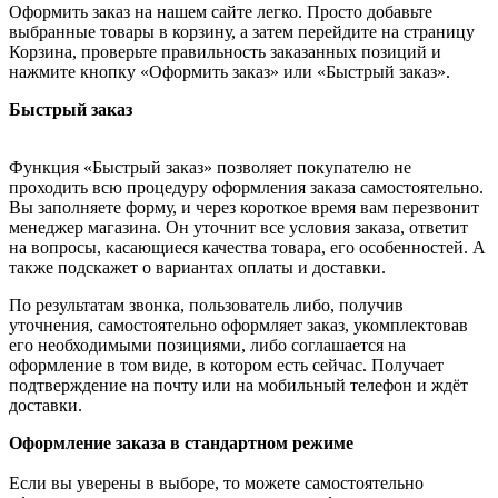
Оформить заказ на нашем сайте легко. Просто добавьте
выбранные товары в корзину, а затем перейдите на страницу
Корзина, проверьте правильность заказанных позиций и
нажмите кнопку «Оформить заказ» или «Быстрый заказ».
Быстрый заказ
Функция «Быстрый заказ» позволяет покупателю не
проходить всю процедуру оформления заказа самостоятельно.
Вы заполняете форму, и через короткое время вам перезвонит
менеджер магазина. Он уточнит все условия заказа, ответит
на вопросы, касающиеся качества товара, его особенностей. А
также подскажет о вариантах оплаты и доставки.
По результатам звонка, пользователь либо, получив
уточнения, самостоятельно оформляет заказ, укомплектовав
его необходимыми позициями, либо соглашается на
оформление в том виде, в котором есть сейчас. Получает
подтверждение на почту или на мобильный телефон и ждёт
доставки.
Оформление заказа в стандартном режиме
Если вы уверены в выборе, то можете самостоятельно