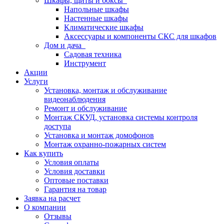
Шкафы, щиты и боксы
Напольные шкафы
Настенные шкафы
Климатические шкафы
Аксессуары и компоненты СКС для шкафов
Дом и дача
Садовая техника
Инструмент
Акции
Услуги
Установка, монтаж и обслуживание
видеонаблюдения
Ремонт и обслуживание
Монтаж СКУД, установка системы контроля
доступа
Установка и монтаж домофонов
Монтаж охранно-пожарных систем
Как купить
Условия оплаты
Условия доставки
Оптовые поставки
Гарантия на товар
Заявка на расчет
О компании
Отзывы