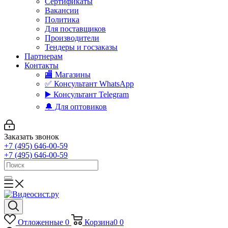
Сертификаты
Вакансии
Политика
Для поставщиков
Производители
Тендеры и госзаказы
Партнерам
Контакты
🏬 Магазины
✅️ Консультант WhatsApp
▶️ Консультант Telegram
🔔 Для оптовиков
Заказать звонок
+7 (495) 646-00-59
+7 (495) 646-00-59
Отложенные
0
Корзина
0
0