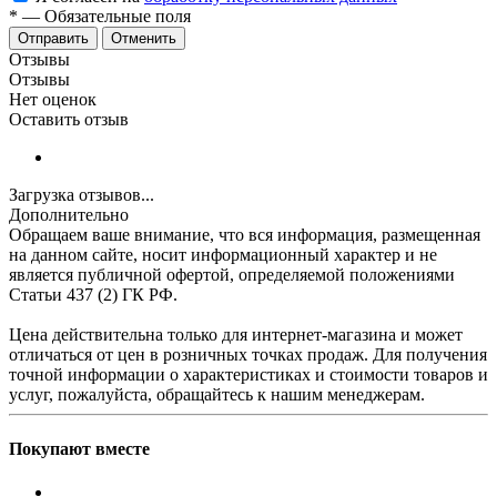
*
—
Обязательные поля
Отменить
Отзывы
Отзывы
Нет оценок
Оставить отзыв
Загрузка отзывов...
Дополнительно
Обращаем ваше внимание, что вся информация, размещенная
на данном сайте, носит информационный характер и не
является публичной офертой, определяемой положениями
Статьи 437 (2) ГК РФ.
Цена действительна только для интернет-магазина и может
отличаться от цен в розничных точках продаж. Для получения
точной информации о характеристиках и стоимости товаров и
услуг, пожалуйста, обращайтесь к нашим менеджерам.
Покупают вместе