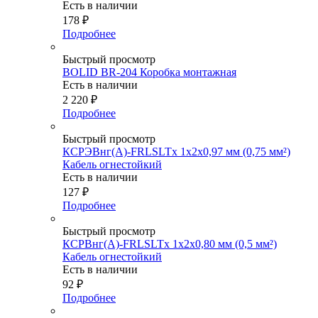
Есть в наличии
178
₽
Подробнее
Быстрый просмотр
BOLID BR-204 Коробка монтажная
Есть в наличии
2 220
₽
Подробнее
Быстрый просмотр
КСРЭВнг(А)-FRLSLTx 1х2х0,97 мм (0,75 мм²)
Кабель огнестойкий
Есть в наличии
127
₽
Подробнее
Быстрый просмотр
КСРВнг(А)-FRLSLTx 1х2х0,80 мм (0,5 мм²)
Кабель огнестойкий
Есть в наличии
92
₽
Подробнее