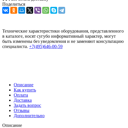
Поделиться
Технические характеристики оборудования, представленного
в каталоге, носят сугубо информативный характер, могут
быть изменены без уведомления и не заменяют консультацию
специалиста.
+7(495)646-00-59
Описание
Как купить
Оплата
Доставка
Задать вопрос
Отзывы
Дополнительно
Описание