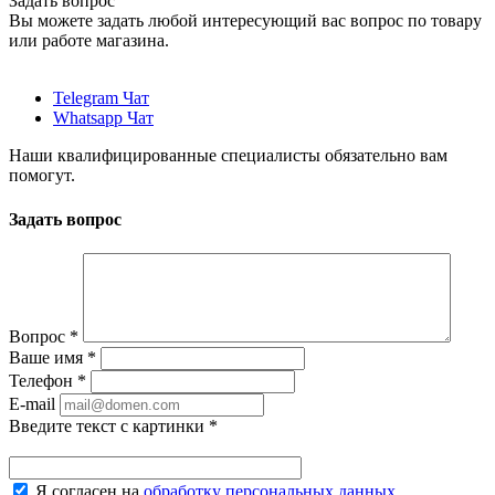
Задать вопрос
Вы можете задать любой интересующий вас вопрос по товару
или работе магазина.
Telegram Чат
Whatsapp Чат
Наши квалифицированные специалисты обязательно вам
помогут.
Задать вопрос
Вопрос
*
Ваше имя
*
Телефон
*
E-mail
Введите текст с картинки
*
Я согласен на
обработку персональных данных