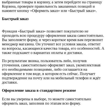
выбранные товары в корзину, а затем перейдите на страницу
Корзина, проверьте правильность заказанных позиций и
нажмите кнопку «Оформить заказ» или «Быстрый заказ».
Быстрый заказ
Функция «Быстрый заказ» позволяет покупателю не
проходить всю процедуру оформления заказа самостоятельно.
Вы заполняете форму, и через короткое время вам перезвонит
менеджер магазина. Он уточнит все условия заказа, ответит
на вопросы, касающиеся качества товара, его особенностей. А
также подскажет о вариантах оплаты и доставки.
По результатам звонка, пользователь либо, получив
уточнения, самостоятельно оформляет заказ, укомплектовав
его необходимыми позициями, либо соглашается на
оформление в том виде, в котором есть сейчас. Получает
подтверждение на почту или на мобильный телефон и ждёт
доставки.
Оформление заказа в стандартном режиме
Если вы уверены в выборе, то можете самостоятельно
оформить заказ, заполнив по этапам всю форму.