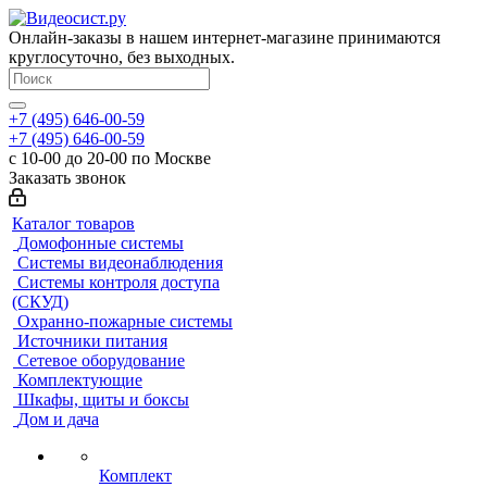
Онлайн-заказы в нашем интернет-магазине принимаются
круглосуточно, без выходных.
+7 (495) 646-00-59
+7 (495) 646-00-59
с 10-00 до 20-00 по Москве
Заказать звонок
Каталог товаров
Домофонные системы
Системы видеонаблюдения
Системы контроля доступа
(СКУД)
Охранно-пожарные системы
Источники питания
Сетевое оборудование
Комплектующие
Шкафы, щиты и боксы
Дом и дача
Комплект