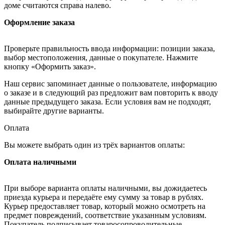
доме считаются справа налево.
Оформление заказа
Проверьте правильность ввода информации: позиции заказа,
выбор местоположения, данные о покупателе. Нажмите
кнопку «Оформить заказ».
Наш сервис запоминает данные о пользователе, информацию
о заказе и в следующий раз предложит вам повторить к вводу
данные предыдущего заказа. Если условия вам не подходят,
выбирайте другие варианты.
Оплата
Вы можете выбрать один из трёх вариантов оплаты:
Оплата наличными
При выборе варианта оплаты наличными, вы дожидаетесь
приезда курьера и передаёте ему сумму за товар в рублях.
Курьер предоставляет товар, который можно осмотреть на
предмет повреждений, соответствие указанным условиям.
Покупатель подписывает товаросопроводительные