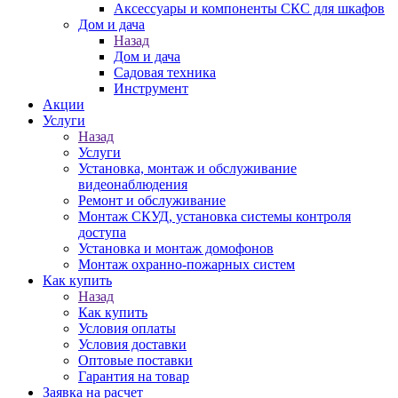
Аксессуары и компоненты СКС для шкафов
Дом и дача
Назад
Дом и дача
Садовая техника
Инструмент
Акции
Услуги
Назад
Услуги
Установка, монтаж и обслуживание
видеонаблюдения
Ремонт и обслуживание
Монтаж СКУД, установка системы контроля
доступа
Установка и монтаж домофонов
Монтаж охранно-пожарных систем
Как купить
Назад
Как купить
Условия оплаты
Условия доставки
Оптовые поставки
Гарантия на товар
Заявка на расчет