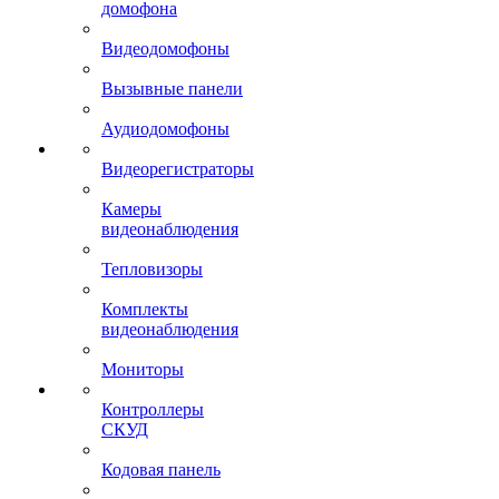
домофона
Видеодомофоны
Вызывные панели
Аудиодомофоны
Видеорегистраторы
Камеры
видеонаблюдения
Тепловизоры
Комплекты
видеонаблюдения
Мониторы
Контроллеры
СКУД
Кодовая панель