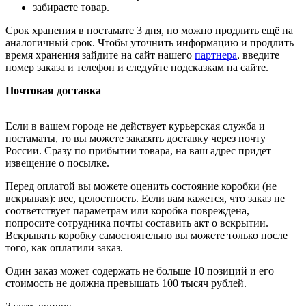
забираете товар.
Срок хранения в постамате 3 дня, но можно продлить ещё на
аналогичный срок. Чтобы уточнить информацию и продлить
время хранения зайдите на сайт нашего
партнера
, введите
номер заказа и телефон и следуйте подсказкам на сайте.
Почтовая доставка
Если в вашем городе не действует курьерская служба и
постаматы, то вы можете заказать доставку через почту
России. Сразу по прибытии товара, на ваш адрес придет
извещение о посылке.
Перед оплатой вы можете оценить состояние коробки (не
вскрывая): вес, целостность. Если вам кажется, что заказ не
соответствует параметрам или коробка повреждена,
попросите сотрудника почты составить акт о вскрытии.
Вскрывать коробку самостоятельно вы можете только после
того, как оплатили заказ.
Один заказ может содержать не больше 10 позиций и его
стоимость не должна превышать 100 тысяч рублей.