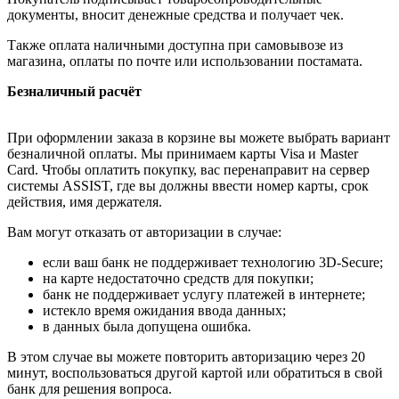
документы, вносит денежные средства и получает чек.
Также оплата наличными доступна при самовывозе из
магазина, оплаты по почте или использовании постамата.
Безналичный расчёт
При оформлении заказа в корзине вы можете выбрать вариант
безналичной оплаты. Мы принимаем карты Visa и Master
Card. Чтобы оплатить покупку, вас перенаправит на сервер
системы ASSIST, где вы должны ввести номер карты, срок
действия, имя держателя.
Вам могут отказать от авторизации в случае:
если ваш банк не поддерживает технологию 3D-Secure;
на карте недостаточно средств для покупки;
банк не поддерживает услугу платежей в интернете;
истекло время ожидания ввода данных;
в данных была допущена ошибка.
В этом случае вы можете повторить авторизацию через 20
минут, воспользоваться другой картой или обратиться в свой
банк для решения вопроса.