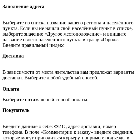
Заполнение адреса
Выберите из списка название вашего региона и населённого
пункта. Если вы не нашли свой населённый пункт в списке,
выберите значение «Другое местоположение» и впишите
название своего населённого пункта в графу «Город».
Введите правильный индекс.
Доставка
В зависимости от места жительства вам предложат варианты
доставки. Выберите любой удобный способ.
Оплата
Выберите оптимальный способ оплаты.
Покупатель
Введите данные о себе: ФИО, адрес доставки, номер
телефона. В поле «Комментарии к заказу» введите сведения,
которые могут пригодиться курьеру, например: подъезды в