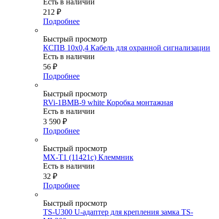
Есть в наличии
212
₽
Подробнее
Быстрый просмотр
КСПВ 10х0,4 Кабель для охранной сигнализации
Есть в наличии
56
₽
Подробнее
Быстрый просмотр
RVi-1BMB-9 white Коробка монтажная
Есть в наличии
3 590
₽
Подробнее
Быстрый просмотр
MX-T1 (11421c) Клеммник
Есть в наличии
32
₽
Подробнее
Быстрый просмотр
TS-U300 U-адаптер для крепления замка TS-