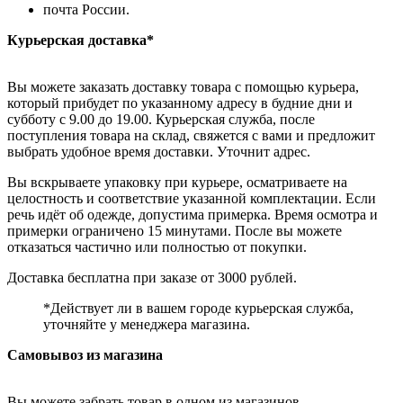
почта России.
Курьерская доставка*
Вы можете заказать доставку товара с помощью курьера,
который прибудет по указанному адресу в будние дни и
субботу с 9.00 до 19.00. Курьерская служба, после
поступления товара на склад, свяжется с вами и предложит
выбрать удобное время доставки. Уточнит адрес.
Вы вскрываете упаковку при курьере, осматриваете на
целостность и соответствие указанной комплектации. Если
речь идёт об одежде, допустима примерка. Время осмотра и
примерки ограничено 15 минутами. После вы можете
отказаться частично или полностью от покупки.
Доставка бесплатна при заказе от 3000 рублей.
*Действует ли в вашем городе курьерская служба,
уточняйте у менеджера магазина.
Самовывоз из магазина
Вы можете забрать товар в одном из магазинов,