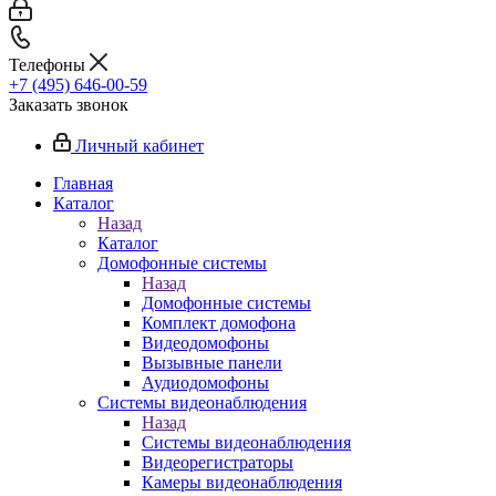
Телефоны
+7 (495) 646-00-59
Заказать звонок
Личный кабинет
Главная
Каталог
Назад
Каталог
Домофонные системы
Назад
Домофонные системы
Комплект домофона
Видеодомофоны
Вызывные панели
Аудиодомофоны
Системы видеонаблюдения
Назад
Системы видеонаблюдения
Видеорегистраторы
Камеры видеонаблюдения