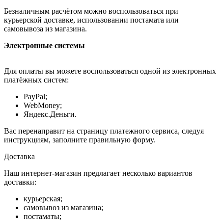
Безналичным расчётом можно воспользоваться при
курьерской доставке, использовании постамата или
самовывоза из магазина.
Электронные системы
Для оплаты вы можете воспользоваться одной из электронных
платёжных систем:
PayPal;
WebMoney;
Яндекс.Деньги.
Вас перенаправит на страницу платежного сервиса, следуя
инструкциям, заполните правильную форму.
Доставка
Наш интернет-магазин предлагает несколько вариантов
доставки:
курьерская;
самовывоз из магазина;
постаматы;