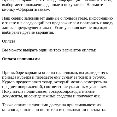
выбор местоположения, данные о покупателе. Нажмите
кнопку «Оформить заказ».
Наш сервис запоминает данные о пользователе, информацию
о заказе и в следующий раз предложит вам повторить к вводу
данные предыдущего заказа. Если условия вам не подходят,
выбирайте другие варианты.
Оплата
Вы можете выбрать один из трёх вариантов оплаты:
Оплата наличными
При выборе варианта оплаты наличными, вы дожидаетесь
приезда курьера и передаёте ему сумму за товар в рублях.
Курьер предоставляет товар, который можно осмотреть на
предмет повреждений, соответствие указанным условиям.
Покупатель подписывает товаросопроводительные
документы, вносит денежные средства и получает чек.
Также оплата наличными доступна при самовывозе из
магазина, оплаты по почте или использовании постамата.