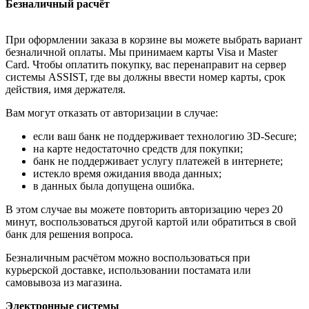
Безналичный расчёт
При оформлении заказа в корзине вы можете выбрать вариант
безналичной оплаты. Мы принимаем карты Visa и Master
Card. Чтобы оплатить покупку, вас перенаправит на сервер
системы ASSIST, где вы должны ввести номер карты, срок
действия, имя держателя.
Вам могут отказать от авторизации в случае:
если ваш банк не поддерживает технологию 3D-Secure;
на карте недостаточно средств для покупки;
банк не поддерживает услугу платежей в интернете;
истекло время ожидания ввода данных;
в данных была допущена ошибка.
В этом случае вы можете повторить авторизацию через 20
минут, воспользоваться другой картой или обратиться в свой
банк для решения вопроса.
Безналичным расчётом можно воспользоваться при
курьерской доставке, использовании постамата или
самовывоза из магазина.
Электронные системы