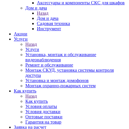
Аксессуары и компоненты СКС для шкафов
Дом и дача
Назад
Дом и дача
Садовая техника
Инструмент
Акции
Услуги
Назад
Услуги
Установка, монтаж и обслуживание
видеонаблюдения
Ремонт и обслуживание
Монтаж СКУД, установка системы контроля
доступа
Установка и монтаж домофонов
Монтаж охранно-пожарных систем
Как купить
Назад
Как купить
Условия оплаты
Условия доставки
Оптовые поставки
Гарантия на товар
Заявка на расчет