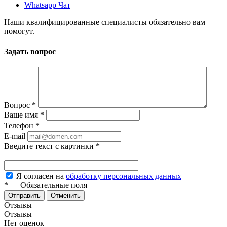
Whatsapp Чат
Наши квалифицированные специалисты обязательно вам
помогут.
Задать вопрос
Вопрос
*
Ваше имя
*
Телефон
*
E-mail
Введите текст с картинки
*
Я согласен на
обработку персональных данных
*
—
Обязательные поля
Отменить
Отзывы
Отзывы
Нет оценок