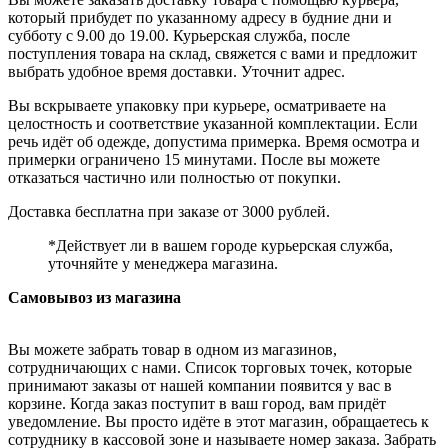
который прибудет по указанному адресу в будние дни и
субботу с 9.00 до 19.00. Курьерская служба, после
поступления товара на склад, свяжется с вами и предложит
выбрать удобное время доставки. Уточнит адрес.
Вы вскрываете упаковку при курьере, осматриваете на
целостность и соответствие указанной комплектации. Если
речь идёт об одежде, допустима примерка. Время осмотра и
примерки ограничено 15 минутами. После вы можете
отказаться частично или полностью от покупки.
Доставка бесплатна при заказе от 3000 рублей.
*Действует ли в вашем городе курьерская служба,
уточняйте у менеджера магазина.
Самовывоз из магазина
Вы можете забрать товар в одном из магазинов,
сотрудничающих с нами. Список торговых точек, которые
принимают заказы от нашей компании появится у вас в
корзине. Когда заказ поступит в ваш город, вам придёт
уведомление. Вы просто идёте в этот магазин, обращаетесь к
сотруднику в кассовой зоне и называете номер заказа. Забрать