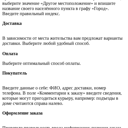
выберите значение «Другое местоположение» и впишите
название своего населённого пункта в графу «Город».
Введите правильный индекс.
Доставка
В зависимости от места жительства вам предложат варианты
доставки. Выберите любой удобный способ.
Оплата
Выберите оптимальный способ оплаты.
Покупатель
Введите данные о себе: ФИО, адрес доставки, номер
телефона. В поле «Комментарии к заказу» введите сведения,
которые могут пригодиться курьеру, например: подъезды в
доме считаются справа налево.
Оформление заказа
Проверьте правильность ввода информации: позиции заказа,