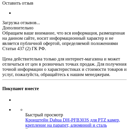
Оставить отзыв
Загрузка отзывов...
Дополнительно
Обращаем ваше внимание, что вся информация, размещенная
на данном сайте, носит информационный характер и не
является публичной офертой, определяемой положениями
Статьи 437 (2) ГК РФ.
Цена действительна только для интернет-магазина и может
отличаться от цен в розничных точках продаж. Для получения
точной информации о характеристиках и стоимости товаров и
услуг, пожалуйста, обращайтесь к нашим менеджерам.
Покупают вместе
Быстрый просмотр
Кронштейн Dahua DH-PFB303S для PTZ камер,
крепление на парапет, алюминий и сталь