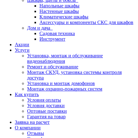
Шкафы, щиты и боксы
Напольные шкафы
Настенные шкафы
Климатические шкафы
Аксессуары и компоненты СКС для шкафов
Дом и дача
Садовая техника
Инструмент
Акции
Услуги
Установка, монтаж и обслуживание
видеонаблюдения
Ремонт и обслуживание
Монтаж СКУД, установка системы контроля
доступа
Установка и монтаж домофонов
Монтаж охранно-пожарных систем
Как купить
Условия оплаты
Условия доставки
Оптовые поставки
Гарантия на товар
Заявка на расчет
О компании
Отзывы