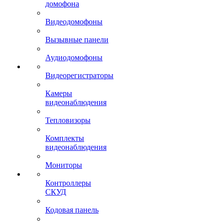
домофона
Видеодомофоны
Вызывные панели
Аудиодомофоны
Видеорегистраторы
Камеры
видеонаблюдения
Тепловизоры
Комплекты
видеонаблюдения
Мониторы
Контроллеры
СКУД
Кодовая панель