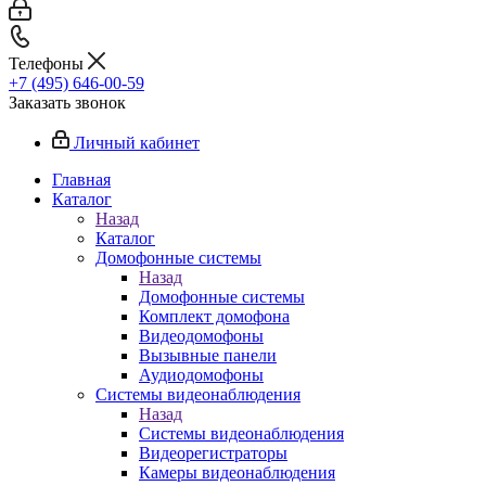
Телефоны
+7 (495) 646-00-59
Заказать звонок
Личный кабинет
Главная
Каталог
Назад
Каталог
Домофонные системы
Назад
Домофонные системы
Комплект домофона
Видеодомофоны
Вызывные панели
Аудиодомофоны
Системы видеонаблюдения
Назад
Системы видеонаблюдения
Видеорегистраторы
Камеры видеонаблюдения