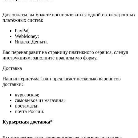
Для оплаты вы можете воспользоваться одной из электронных
платёжных систем:
PayPal;
WebMoney;
Яндекс.Деньги.
Вас перенаправит на страницу платежного сервиса, следуя
инструкциям, заполните правильную форму.
Доставка
Наш интернет-магазин предлагает несколько вариантов
доставки:
курьерская;
самовывоз из магазина;
постаматы;
почта России.
Курьерская доставка*
Вы можете заказать доставку товара с помощью курьера,