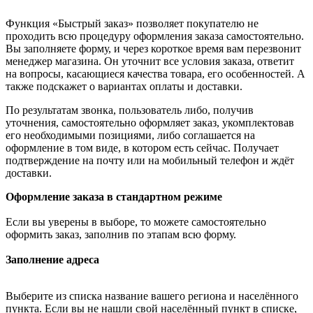
Функция «Быстрый заказ» позволяет покупателю не
проходить всю процедуру оформления заказа самостоятельно.
Вы заполняете форму, и через короткое время вам перезвонит
менеджер магазина. Он уточнит все условия заказа, ответит
на вопросы, касающиеся качества товара, его особенностей. А
также подскажет о вариантах оплаты и доставки.
По результатам звонка, пользователь либо, получив
уточнения, самостоятельно оформляет заказ, укомплектовав
его необходимыми позициями, либо соглашается на
оформление в том виде, в котором есть сейчас. Получает
подтверждение на почту или на мобильный телефон и ждёт
доставки.
Оформление заказа в стандартном режиме
Если вы уверены в выборе, то можете самостоятельно
оформить заказ, заполнив по этапам всю форму.
Заполнение адреса
Выберите из списка название вашего региона и населённого
пункта. Если вы не нашли свой населённый пункт в списке,