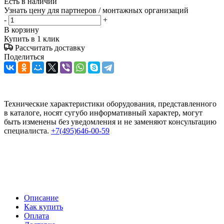
Есть в наличии
Узнать цену для партнеров / монтажных организаций
-
+
В корзину
Купить в 1 клик
Рассчитать доставку
Поделиться
Технические характеристики оборудования, представленного
в каталоге, носят сугубо информативный характер, могут
быть изменены без уведомления и не заменяют консультацию
специалиста.
+7(495)646-00-59
Описание
Как купить
Оплата