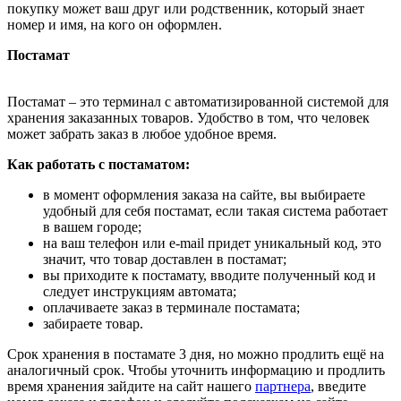
покупку может ваш друг или родственник, который знает
номер и имя, на кого он оформлен.
Постамат
Постамат – это терминал с автоматизированной системой для
хранения заказанных товаров. Удобство в том, что человек
может забрать заказ в любое удобное время.
Как работать с постаматом:
в момент оформления заказа на сайте, вы выбираете
удобный для себя постамат, если такая система работает
в вашем городе;
на ваш телефон или e-mail придет уникальный код, это
значит, что товар доставлен в постамат;
вы приходите к постамату, вводите полученный код и
следует инструкциям автомата;
оплачиваете заказ в терминале постамата;
забираете товар.
Срок хранения в постамате 3 дня, но можно продлить ещё на
аналогичный срок. Чтобы уточнить информацию и продлить
время хранения зайдите на сайт нашего
партнера
, введите