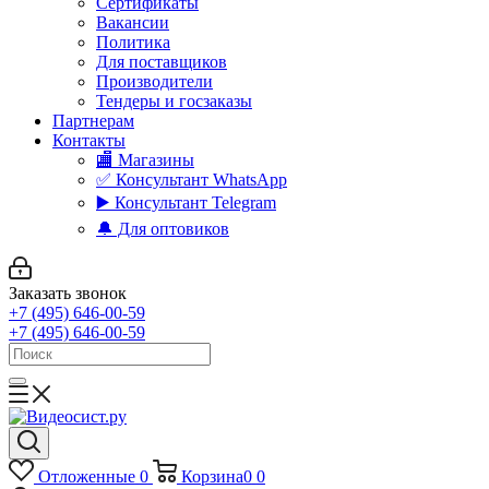
Сертификаты
Вакансии
Политика
Для поставщиков
Производители
Тендеры и госзаказы
Партнерам
Контакты
🏬 Магазины
✅️ Консультант WhatsApp
▶️ Консультант Telegram
🔔 Для оптовиков
Заказать звонок
+7 (495) 646-00-59
+7 (495) 646-00-59
Отложенные
0
Корзина
0
0