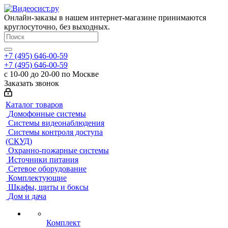
Онлайн-заказы в нашем интернет-магазине принимаются
круглосуточно, без выходных.
+7 (495) 646-00-59
+7 (495) 646-00-59
с 10-00 до 20-00 по Москве
Заказать звонок
Каталог товаров
Домофонные системы
Системы видеонаблюдения
Системы контроля доступа
(СКУД)
Охранно-пожарные системы
Источники питания
Сетевое оборудование
Комплектующие
Шкафы, щиты и боксы
Дом и дача
Комплект