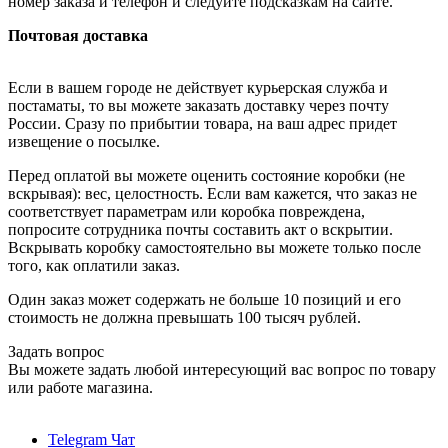
номер заказа и телефон и следуйте подсказкам на сайте.
Почтовая доставка
Если в вашем городе не действует курьерская служба и
постаматы, то вы можете заказать доставку через почту
России. Сразу по прибытии товара, на ваш адрес придет
извещение о посылке.
Перед оплатой вы можете оценить состояние коробки (не
вскрывая): вес, целостность. Если вам кажется, что заказ не
соответствует параметрам или коробка повреждена,
попросите сотрудника почты составить акт о вскрытии.
Вскрывать коробку самостоятельно вы можете только после
того, как оплатили заказ.
Один заказ может содержать не больше 10 позиций и его
стоимость не должна превышать 100 тысяч рублей.
Задать вопрос
Вы можете задать любой интересующий вас вопрос по товару
или работе магазина.
Telegram Чат