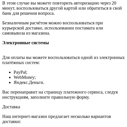
В этом случае вы можете повторить авторизацию через 20
минут, воспользоваться другой картой или обратиться в свой
банк для решения вопроса.
Безналичным расчётом можно воспользоваться при
курьерской доставке, использовании постамата или
самовывоза из магазина.
Электронные системы
Для оплаты вы можете воспользоваться одной из электронных
платёжных систем:
PayPal;
WebMoney;
Яндекс.Деньги.
Вас перенаправит на страницу платежного сервиса, следуя
инструкциям, заполните правильную форму.
Доставка
Наш интернет-магазин предлагает несколько вариантов
доставки: