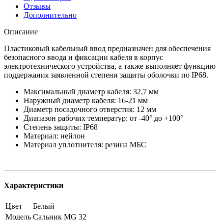
Отзывы
Дополнительно
Описание
Пластиковый кабельный ввод предназначен для обеспечения
безопасного ввода и фиксации кабеля в корпус
электротехнического устройства, а также выполняет функцию
поддержания заявленной степени защиты оболочки по IP68.
Максимальный диаметр кабеля: 32,7 мм
Наружный диаметр кабеля: 16-21 мм
Диаметр посадочного отверстия: 12 мм
Диапазон рабочих температур: от -40° до +100°
Степeнь защиты: IP68
Материал: нейлон
Материал уплотнителя: резина МБС
Характеристики
Цвет
Белый
Модель
Сальник MG 32