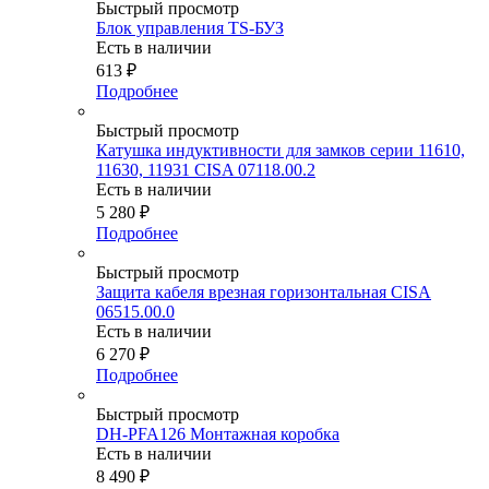
Быстрый просмотр
Блок управления TS-БУЗ
Есть в наличии
613
₽
Подробнее
Быстрый просмотр
Катушка индуктивности для замков серии 11610,
11630, 11931 CISA 07118.00.2
Есть в наличии
5 280
₽
Подробнее
Быстрый просмотр
Защита кабеля врезная горизонтальная CISA
06515.00.0
Есть в наличии
6 270
₽
Подробнее
Быстрый просмотр
DH-PFA126 Монтажная коробка
Есть в наличии
8 490
₽