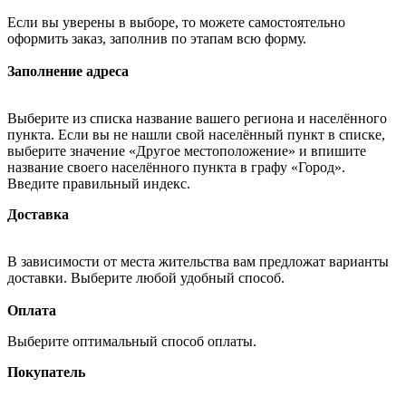
Если вы уверены в выборе, то можете самостоятельно
оформить заказ, заполнив по этапам всю форму.
Заполнение адреса
Выберите из списка название вашего региона и населённого
пункта. Если вы не нашли свой населённый пункт в списке,
выберите значение «Другое местоположение» и впишите
название своего населённого пункта в графу «Город».
Введите правильный индекс.
Доставка
В зависимости от места жительства вам предложат варианты
доставки. Выберите любой удобный способ.
Оплата
Выберите оптимальный способ оплаты.
Покупатель