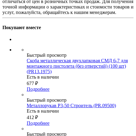
отличаться от цен в розничных точках продаж. Для получения
точной информации о характеристиках и стоимости товаров и
услуг, пожалуйста, обращайтесь к нашим менеджерам.
Покупают вместе
Быстрый просмотр
Скоба металлическая двухлапковая СМД 6-7 для
монтажного пистолета (без отверстий) (100 шт)
(PR13.1975)
Есть в наличии
677
₽
Подробнее
Быстрый просмотр
Металлорукав Р3-50 Строитель (PR.09500)
Есть в наличии
412
₽
Подробнее
Быстрый просмотр