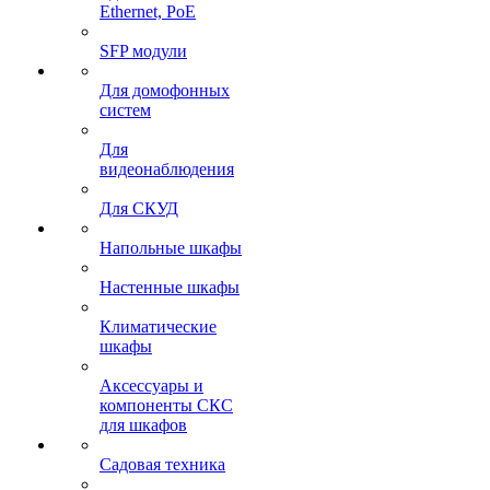
Ethernet, PoE
SFP модули
Для домофонных
систем
Для
видеонаблюдения
Для СКУД
Напольные шкафы
Настенные шкафы
Климатические
шкафы
Аксессуары и
компоненты СКС
для шкафов
Садовая техника