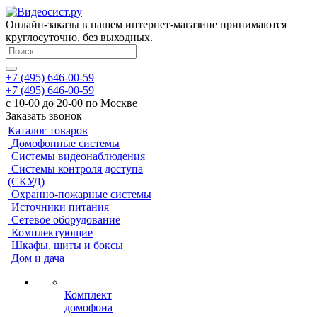
Онлайн-заказы в нашем интернет-магазине принимаются
круглосуточно, без выходных.
+7 (495) 646-00-59
+7 (495) 646-00-59
с 10-00 до 20-00 по Москве
Заказать звонок
Каталог товаров
Домофонные системы
Системы видеонаблюдения
Системы контроля доступа
(СКУД)
Охранно-пожарные системы
Источники питания
Сетевое оборудование
Комплектующие
Шкафы, щиты и боксы
Дом и дача
Комплект
домофона