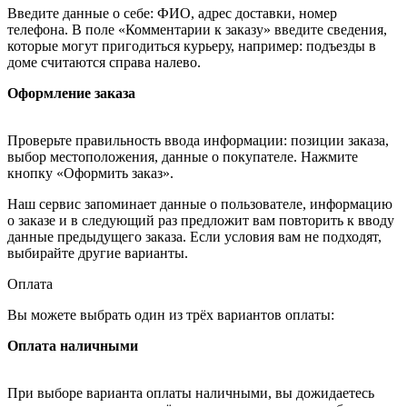
Введите данные о себе: ФИО, адрес доставки, номер
телефона. В поле «Комментарии к заказу» введите сведения,
которые могут пригодиться курьеру, например: подъезды в
доме считаются справа налево.
Оформление заказа
Проверьте правильность ввода информации: позиции заказа,
выбор местоположения, данные о покупателе. Нажмите
кнопку «Оформить заказ».
Наш сервис запоминает данные о пользователе, информацию
о заказе и в следующий раз предложит вам повторить к вводу
данные предыдущего заказа. Если условия вам не подходят,
выбирайте другие варианты.
Оплата
Вы можете выбрать один из трёх вариантов оплаты:
Оплата наличными
При выборе варианта оплаты наличными, вы дожидаетесь