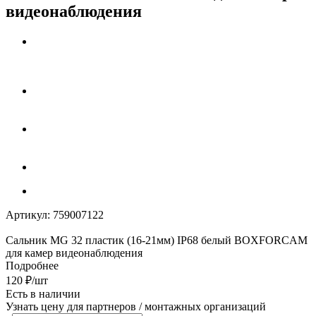
видеонаблюдения
Артикул:
759007122
Сальник MG 32 пластик (16-21мм) IP68 белый BOXFORCAM
для камер видеонаблюдения
Подробнее
120
₽
/шт
Есть в наличии
Узнать цену для партнеров / монтажных организаций