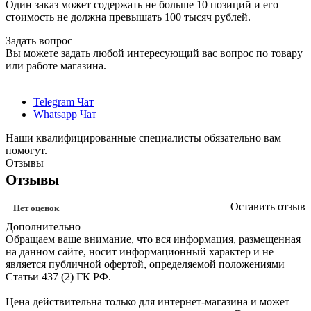
Один заказ может содержать не больше 10 позиций и его
стоимость не должна превышать 100 тысяч рублей.
Задать вопрос
Вы можете задать любой интересующий вас вопрос по товару
или работе магазина.
Telegram Чат
Whatsapp Чат
Наши квалифицированные специалисты обязательно вам
помогут.
Отзывы
Отзывы
Оставить отзыв
Нет оценок
Дополнительно
Обращаем ваше внимание, что вся информация, размещенная
на данном сайте, носит информационный характер и не
является публичной офертой, определяемой положениями
Статьи 437 (2) ГК РФ.
Цена действительна только для интернет-магазина и может