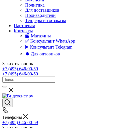
Политика
Для поставщиков
Производители
Тендеры и госзаказы
Партнерам
Контакты
🏬 Магазины
✅️ Консультант WhatsApp
▶️ Консультант Telegram
🔔 Для оптовиков
Заказать звонок
+7 (495) 646-00-59
+7 (495) 646-00-59
Телефоны
+7 (495) 646-00-59
Заказать звонок