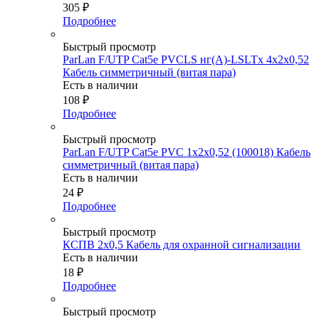
305
₽
Подробнее
Быстрый просмотр
ParLan F/UTP Cat5e PVCLS нг(A)-LSLTx 4х2х0,52
Кабель симметричный (витая пара)
Есть в наличии
108
₽
Подробнее
Быстрый просмотр
ParLan F/UTP Cat5e PVC 1х2х0,52 (100018) Кабель
симметричный (витая пара)
Есть в наличии
24
₽
Подробнее
Быстрый просмотр
КСПВ 2х0,5 Кабель для охранной сигнализации
Есть в наличии
18
₽
Подробнее
Быстрый просмотр