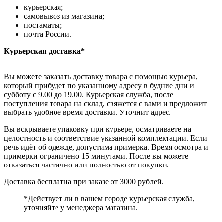
курьерская;
самовывоз из магазина;
постаматы;
почта России.
Курьерская доставка*
Вы можете заказать доставку товара с помощью курьера,
который прибудет по указанному адресу в будние дни и
субботу с 9.00 до 19.00. Курьерская служба, после
поступления товара на склад, свяжется с вами и предложит
выбрать удобное время доставки. Уточнит адрес.
Вы вскрываете упаковку при курьере, осматриваете на
целостность и соответствие указанной комплектации. Если
речь идёт об одежде, допустима примерка. Время осмотра и
примерки ограничено 15 минутами. После вы можете
отказаться частично или полностью от покупки.
Доставка бесплатна при заказе от 3000 рублей.
*Действует ли в вашем городе курьерская служба,
уточняйте у менеджера магазина.