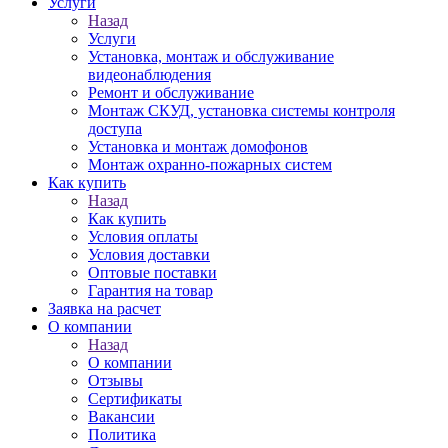
Услуги
Назад
Услуги
Установка, монтаж и обслуживание
видеонаблюдения
Ремонт и обслуживание
Монтаж СКУД, установка системы контроля
доступа
Установка и монтаж домофонов
Монтаж охранно-пожарных систем
Как купить
Назад
Как купить
Условия оплаты
Условия доставки
Оптовые поставки
Гарантия на товар
Заявка на расчет
О компании
Назад
О компании
Отзывы
Сертификаты
Вакансии
Политика