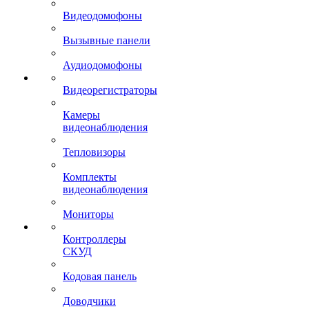
Видеодомофоны
Вызывные панели
Аудиодомофоны
Видеорегистраторы
Камеры
видеонаблюдения
Тепловизоры
Комплекты
видеонаблюдения
Мониторы
Контроллеры
СКУД
Кодовая панель
Доводчики