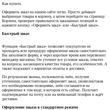
Как купить
Оформить заказ на нашем сайте легко. Просто добавьте
выбранные товары в корзину, а затем перейдите на страницу
Корзина, проверьте правильность заказанных позиций и
нажмите кнопку «Оформить заказ» или «Быстрый заказ».
Быстрый заказ
Функция «Быстрый заказ» позволяет покупателю не
проходить всю процедуру оформления заказа самостоятельно.
Вы заполняете форму, и через короткое время вам перезвонит
менеджер магазина. Он уточнит все условия заказа, ответит
на вопросы, касающиеся качества товара, его особенностей. А
также подскажет о вариантах оплаты и доставки.
По результатам звонка, пользователь либо, получив
уточнения, самостоятельно оформляет заказ, укомплектовав
его необходимыми позициями, либо соглашается на
оформление в том виде, в котором есть сейчас. Получает
подтверждение на почту или на мобильный телефон и ждёт
доставки.
Оформление заказа в стандартном режиме