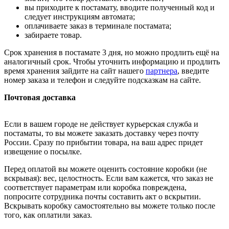
вы приходите к постамату, вводите полученный код и
следует инструкциям автомата;
оплачиваете заказ в терминале постамата;
забираете товар.
Срок хранения в постамате 3 дня, но можно продлить ещё на
аналогичный срок. Чтобы уточнить информацию и продлить
время хранения зайдите на сайт нашего
партнера
, введите
номер заказа и телефон и следуйте подсказкам на сайте.
Почтовая доставка
Если в вашем городе не действует курьерская служба и
постаматы, то вы можете заказать доставку через почту
России. Сразу по прибытии товара, на ваш адрес придет
извещение о посылке.
Перед оплатой вы можете оценить состояние коробки (не
вскрывая): вес, целостность. Если вам кажется, что заказ не
соответствует параметрам или коробка повреждена,
попросите сотрудника почты составить акт о вскрытии.
Вскрывать коробку самостоятельно вы можете только после
того, как оплатили заказ.