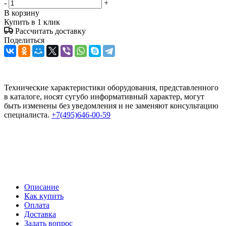
-
+
В корзину
Купить в 1 клик
Рассчитать доставку
Поделиться
Технические характеристики оборудования, представленного
в каталоге, носят сугубо информативный характер, могут
быть изменены без уведомления и не заменяют консультацию
специалиста.
+7(495)646-00-59
Описание
Как купить
Оплата
Доставка
Задать вопрос