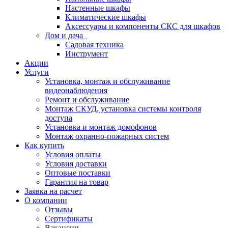
Настенные шкафы
Климатические шкафы
Аксессуары и компоненты СКС для шкафов
Дом и дача
Садовая техника
Инструмент
Акции
Услуги
Установка, монтаж и обслуживание
видеонаблюдения
Ремонт и обслуживание
Монтаж СКУД, установка системы контроля
доступа
Установка и монтаж домофонов
Монтаж охранно-пожарных систем
Как купить
Условия оплаты
Условия доставки
Оптовые поставки
Гарантия на товар
Заявка на расчет
О компании
Отзывы
Сертификаты
Вакансии