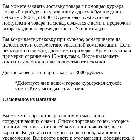
Вы можете заказать доставку товара с помощью курьера,
который прибудет по указанному адресу в будние дни и
субботу с 9.00 до 19.00. Курьерская служба, после
поступления товара на склад, свяжется с вами и предложит
выбрать удобное время доставки. Уточнит адрес.
Вы вскрываете упаковку при курьере, осматриваете на
целостность и соответствие указанной комплектации. Если
речь идёт об одежде, допустима примерка. Время осмотра и
примерки ограничено 15 минутами. После вы можете
отказаться частично или полностью от покупки.
Доставка бесплатна при заказе от 3000 рублей.
*Действует ли в вашем городе курьерская служба,
уточняйте у менеджера магазина.
Самовывоз из магазина
Вы можете забрать товар в одном из магазинов,
сотрудничающих с нами. Список торговых точек, которые
принимают заказы от нашей компании появится у вас в
корзине. Когда заказ поступит в ваш город, вам придёт
уведомление. Вы просто идёте в этот магазин, обращаетесь к