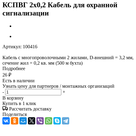
КСПВГ 2х0,2 Кабель для охранной
сигнализации
Артикул:
100416
Кабель с многопроволочными 2 жилами, D-внешний = 3,2 мм,
сечение жил = 0,2 кв. мм (500 м бухта)
Подробнее
26
₽
Есть в наличии
Узнать цену для партнеров / монтажных организаций
-
+
В корзину
Купить в 1 клик
Рассчитать доставку
Поделиться