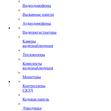
Видеодомофоны
Вызывные панели
Аудиодомофоны
Видеорегистраторы
Камеры
видеонаблюдения
Тепловизоры
Комплекты
видеонаблюдения
Мониторы
Контроллеры
СКУД
Кодовая панель
Доводчики