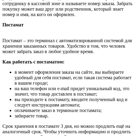
сотруднику в кассовой зоне и называете номер заказа. Забрать
покупку может ваш друг или родственник, который знает
номер и имя, на кого он оформлен.
Постамат
Постамат – это терминал с автоматизированной системой для
хранения заказанных товаров. Удобство в том, что человек
может забрать заказ в любое удобное время.
Как работать с постаматом:
в момент оформления заказа на сайте, вы выбираете
удобный для себя постамат, если такая система работает
в вашем городе;
на ваш телефон или e-mail придет уникальный код, это
значит, что товар доставлен в постамат;
вы приходите к постамату, вводите полученный код и
следует инструкциям автомата;
оплачиваете заказ в терминале постамата;
забираете товар.
Срок хранения в постамате 3 дня, но можно продлить ещё на
аналогичный срок. Чтобы уточнить информацию и продлить