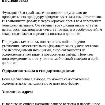
Быстрый заказ
Функция «Быстрый заказ» позволяет покупателю не
проходить всю процедуру оформления заказа самостоятельно.
Вы заполняете форму, и через короткое время вам перезвонит
менеджер магазина. Он уточнит все условия заказа, ответит
на вопросы, касающиеся качества товара, его особенностей. А
также подскажет о вариантах оплаты и доставки.
По результатам звонка, пользователь либо, получив
уточнения, самостоятельно оформляет заказ, укомплектовав
его необходимыми позициями, либо соглашается на
оформление в том виде, в котором есть сейчас. Получает
подтверждение на почту или на мобильный телефон и ждёт
доставки.
Оформление заказа в стандартном режиме
Если вы уверены в выборе, то можете самостоятельно
оформить заказ, заполнив по этапам всю форму.
Заполнение адреса
Выберите из списка название вашего региона и населённого