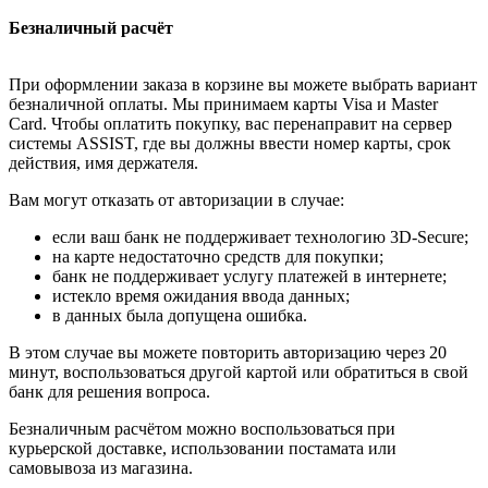
Безналичный расчёт
При оформлении заказа в корзине вы можете выбрать вариант
безналичной оплаты. Мы принимаем карты Visa и Master
Card. Чтобы оплатить покупку, вас перенаправит на сервер
системы ASSIST, где вы должны ввести номер карты, срок
действия, имя держателя.
Вам могут отказать от авторизации в случае:
если ваш банк не поддерживает технологию 3D-Secure;
на карте недостаточно средств для покупки;
банк не поддерживает услугу платежей в интернете;
истекло время ожидания ввода данных;
в данных была допущена ошибка.
В этом случае вы можете повторить авторизацию через 20
минут, воспользоваться другой картой или обратиться в свой
банк для решения вопроса.
Безналичным расчётом можно воспользоваться при
курьерской доставке, использовании постамата или
самовывоза из магазина.