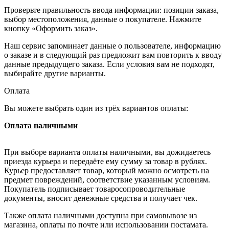
Проверьте правильность ввода информации: позиции заказа,
выбор местоположения, данные о покупателе. Нажмите
кнопку «Оформить заказ».
Наш сервис запоминает данные о пользователе, информацию
о заказе и в следующий раз предложит вам повторить к вводу
данные предыдущего заказа. Если условия вам не подходят,
выбирайте другие варианты.
Оплата
Вы можете выбрать один из трёх вариантов оплаты:
Оплата наличными
При выборе варианта оплаты наличными, вы дожидаетесь
приезда курьера и передаёте ему сумму за товар в рублях.
Курьер предоставляет товар, который можно осмотреть на
предмет повреждений, соответствие указанным условиям.
Покупатель подписывает товаросопроводительные
документы, вносит денежные средства и получает чек.
Также оплата наличными доступна при самовывозе из
магазина, оплаты по почте или использовании постамата.