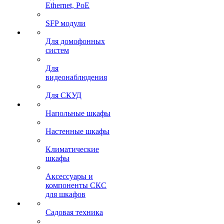
Ethernet, PoE
SFP модули
Для домофонных
систем
Для
видеонаблюдения
Для СКУД
Напольные шкафы
Настенные шкафы
Климатические
шкафы
Аксессуары и
компоненты СКС
для шкафов
Садовая техника