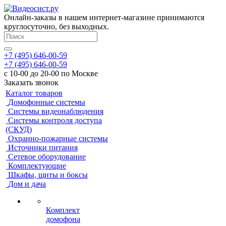
Онлайн-заказы в нашем интернет-магазине принимаются
круглосуточно, без выходных.
+7 (495) 646-00-59
+7 (495) 646-00-59
с 10-00 до 20-00 по Москве
Заказать звонок
Каталог товаров
Домофонные системы
Системы видеонаблюдения
Системы контроля доступа
(СКУД)
Охранно-пожарные системы
Источники питания
Сетевое оборудование
Комплектующие
Шкафы, щиты и боксы
Дом и дача
Комплект
домофона