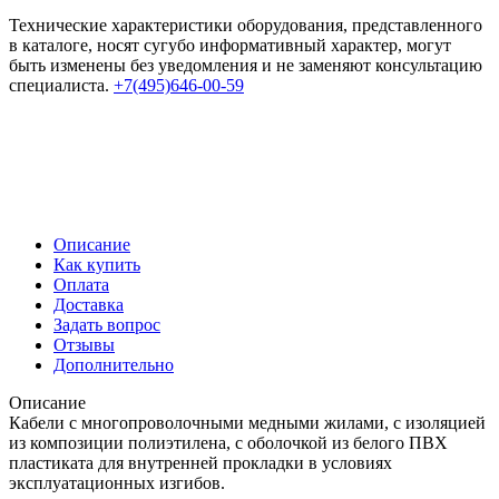
Технические характеристики оборудования, представленного
в каталоге, носят сугубо информативный характер, могут
быть изменены без уведомления и не заменяют консультацию
специалиста.
+7(495)646-00-59
Описание
Как купить
Оплата
Доставка
Задать вопрос
Отзывы
Дополнительно
Описание
Кабели с многопроволочными медными жилами, с изоляцией
из композиции полиэтилена, с оболочкой из белого ПВХ
пластиката для внутренней прокладки в условиях
эксплуатационных изгибов.