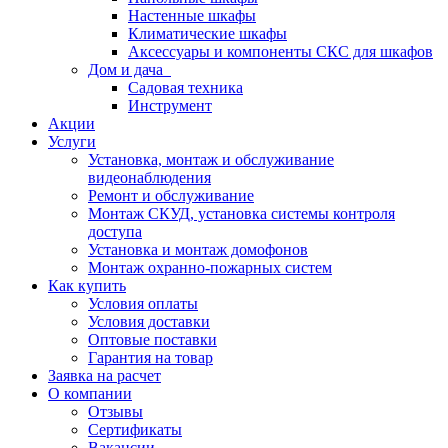
Настенные шкафы
Климатические шкафы
Аксессуары и компоненты СКС для шкафов
Дом и дача
Садовая техника
Инструмент
Акции
Услуги
Установка, монтаж и обслуживание
видеонаблюдения
Ремонт и обслуживание
Монтаж СКУД, установка системы контроля
доступа
Установка и монтаж домофонов
Монтаж охранно-пожарных систем
Как купить
Условия оплаты
Условия доставки
Оптовые поставки
Гарантия на товар
Заявка на расчет
О компании
Отзывы
Сертификаты
Вакансии