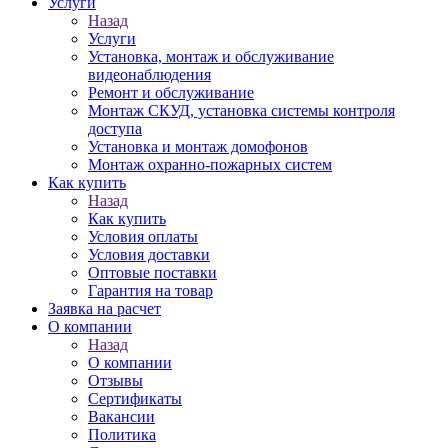
Услуги
Назад
Услуги
Установка, монтаж и обслуживание
видеонаблюдения
Ремонт и обслуживание
Монтаж СКУД, установка системы контроля
доступа
Установка и монтаж домофонов
Монтаж охранно-пожарных систем
Как купить
Назад
Как купить
Условия оплаты
Условия доставки
Оптовые поставки
Гарантия на товар
Заявка на расчет
О компании
Назад
О компании
Отзывы
Сертификаты
Вакансии
Политика