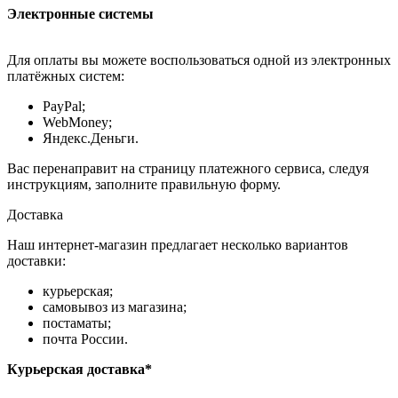
Электронные системы
Для оплаты вы можете воспользоваться одной из электронных
платёжных систем:
PayPal;
WebMoney;
Яндекс.Деньги.
Вас перенаправит на страницу платежного сервиса, следуя
инструкциям, заполните правильную форму.
Доставка
Наш интернет-магазин предлагает несколько вариантов
доставки:
курьерская;
самовывоз из магазина;
постаматы;
почта России.
Курьерская доставка*