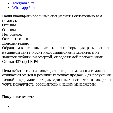
Telegram Чат
Whatsapp Чат
Наши квалифицированные специалисты обязательно вам
помогут.
Отзывы
Отзывы
Нет оценок
Оставить отзыв
Дополнительно
Обращаем ваше внимание, что вся информация, размещенная
на данном сайте, носит информационный характер и не
является публичной офертой, определяемой положениями
Статьи 437 (2) ГК РФ.
Цена действительна только для интернет-магазина и может
отличаться от цен в розничных точках продаж. Для получения
точной информации о характеристиках и стоимости товаров и
услуг, пожалуйста, обращайтесь к нашим менеджерам.
Покупают вместе