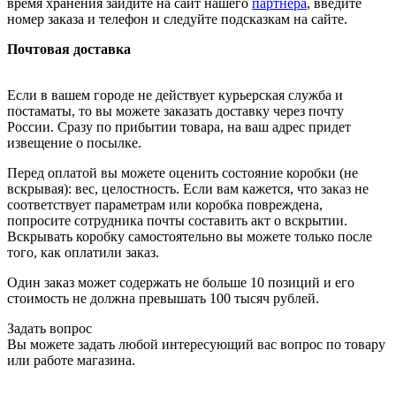
время хранения зайдите на сайт нашего
партнера
, введите
номер заказа и телефон и следуйте подсказкам на сайте.
Почтовая доставка
Если в вашем городе не действует курьерская служба и
постаматы, то вы можете заказать доставку через почту
России. Сразу по прибытии товара, на ваш адрес придет
извещение о посылке.
Перед оплатой вы можете оценить состояние коробки (не
вскрывая): вес, целостность. Если вам кажется, что заказ не
соответствует параметрам или коробка повреждена,
попросите сотрудника почты составить акт о вскрытии.
Вскрывать коробку самостоятельно вы можете только после
того, как оплатили заказ.
Один заказ может содержать не больше 10 позиций и его
стоимость не должна превышать 100 тысяч рублей.
Задать вопрос
Вы можете задать любой интересующий вас вопрос по товару
или работе магазина.