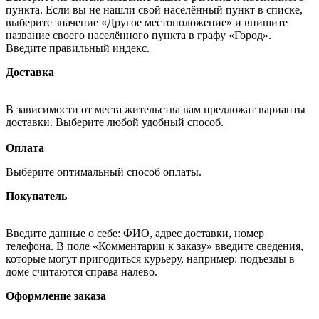
пункта. Если вы не нашли свой населённый пункт в списке,
выберите значение «Другое местоположение» и впишите
название своего населённого пункта в графу «Город».
Введите правильный индекс.
Доставка
В зависимости от места жительства вам предложат варианты
доставки. Выберите любой удобный способ.
Оплата
Выберите оптимальный способ оплаты.
Покупатель
Введите данные о себе: ФИО, адрес доставки, номер
телефона. В поле «Комментарии к заказу» введите сведения,
которые могут пригодиться курьеру, например: подъезды в
доме считаются справа налево.
Оформление заказа