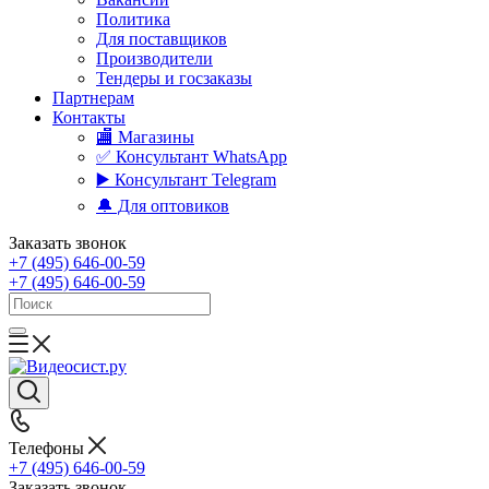
Политика
Для поставщиков
Производители
Тендеры и госзаказы
Партнерам
Контакты
🏬 Магазины
✅️ Консультант WhatsApp
▶️ Консультант Telegram
🔔 Для оптовиков
Заказать звонок
+7 (495) 646-00-59
+7 (495) 646-00-59
Телефоны
+7 (495) 646-00-59
Заказать звонок