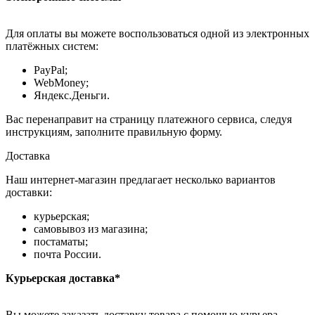
Для оплаты вы можете воспользоваться одной из электронных
платёжных систем:
PayPal;
WebMoney;
Яндекс.Деньги.
Вас перенаправит на страницу платежного сервиса, следуя
инструкциям, заполните правильную форму.
Доставка
Наш интернет-магазин предлагает несколько вариантов
доставки:
курьерская;
самовывоз из магазина;
постаматы;
почта России.
Курьерская доставка*
Вы можете заказать доставку товара с помощью курьера,