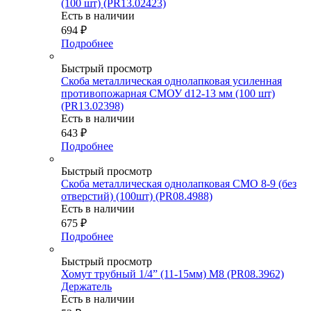
(100 шт) (PR13.02423)
Есть в наличии
694
₽
Подробнее
Быстрый просмотр
Скоба металлическая однолапковая усиленная
противопожарная СМОУ d12-13 мм (100 шт)
(PR13.02398)
Есть в наличии
643
₽
Подробнее
Быстрый просмотр
Скоба металлическая однолапковая СМО 8-9 (без
отверстий) (100шт) (PR08.4988)
Есть в наличии
675
₽
Подробнее
Быстрый просмотр
Хомут трубный 1/4” (11-15мм) М8 (PR08.3962)
Держатель
Есть в наличии