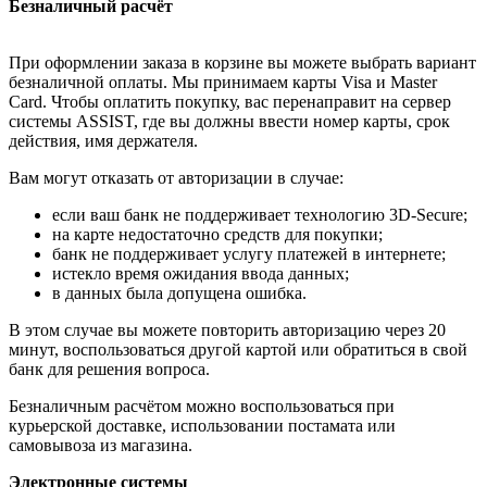
Безналичный расчёт
При оформлении заказа в корзине вы можете выбрать вариант
безналичной оплаты. Мы принимаем карты Visa и Master
Card. Чтобы оплатить покупку, вас перенаправит на сервер
системы ASSIST, где вы должны ввести номер карты, срок
действия, имя держателя.
Вам могут отказать от авторизации в случае:
если ваш банк не поддерживает технологию 3D-Secure;
на карте недостаточно средств для покупки;
банк не поддерживает услугу платежей в интернете;
истекло время ожидания ввода данных;
в данных была допущена ошибка.
В этом случае вы можете повторить авторизацию через 20
минут, воспользоваться другой картой или обратиться в свой
банк для решения вопроса.
Безналичным расчётом можно воспользоваться при
курьерской доставке, использовании постамата или
самовывоза из магазина.
Электронные системы