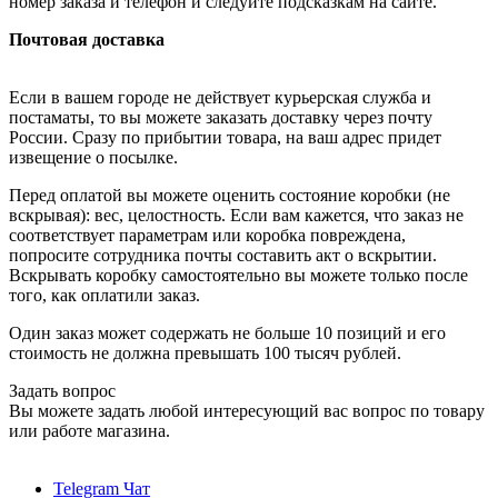
номер заказа и телефон и следуйте подсказкам на сайте.
Почтовая доставка
Если в вашем городе не действует курьерская служба и
постаматы, то вы можете заказать доставку через почту
России. Сразу по прибытии товара, на ваш адрес придет
извещение о посылке.
Перед оплатой вы можете оценить состояние коробки (не
вскрывая): вес, целостность. Если вам кажется, что заказ не
соответствует параметрам или коробка повреждена,
попросите сотрудника почты составить акт о вскрытии.
Вскрывать коробку самостоятельно вы можете только после
того, как оплатили заказ.
Один заказ может содержать не больше 10 позиций и его
стоимость не должна превышать 100 тысяч рублей.
Задать вопрос
Вы можете задать любой интересующий вас вопрос по товару
или работе магазина.
Telegram Чат