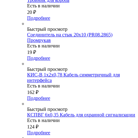
Тройник для короба
Есть в наличии
20
₽
Подробнее
Быстрый просмотр
Соединитель на стык 20х10 (PR08.2865)
Промрукав
Есть в наличии
19
₽
Подробнее
Быстрый просмотр
КИС-В 1х2х0,78 Кабель симметричный для
интерфейса
Есть в наличии
162
₽
Подробнее
Быстрый просмотр
КСПВГ 6х0,35 Кабель для охранной сигнализации
Есть в наличии
124
₽
Подробнее