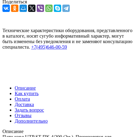
Поделиться
Технические характеристики оборудования, представленного
в каталоге, носят сугубо информативный характер, могут
быть изменены без уведомления и не заменяют консультацию
специалиста.
+7(495)646-00-59
Описание
Как купить
Оплата
Доставка
Задать вопрос
Отзывы
Дополнительно
Описание
Патч-корд UTP ST-ПК-4/200 (2м.), Применяется для