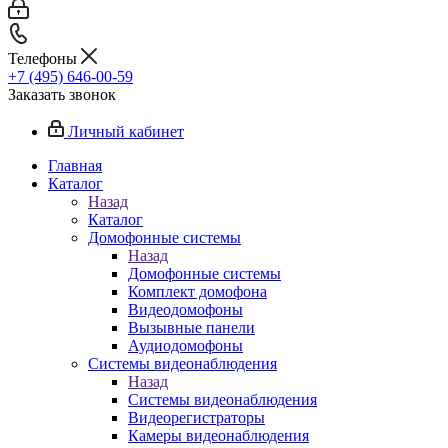
Телефоны
+7 (495) 646-00-59
Заказать звонок
Личный кабинет
Главная
Каталог
Назад
Каталог
Домофонные системы
Назад
Домофонные системы
Комплект домофона
Видеодомофоны
Вызывные панели
Аудиодомофоны
Системы видеонаблюдения
Назад
Системы видеонаблюдения
Видеорегистраторы
Камеры видеонаблюдения