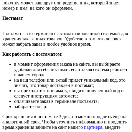
покупку может ваш друг или родственник, который знает
номер и имя, на кого он оформлен.
Постамат
Постамат – это терминал с автоматизированной системой для
хранения заказанных товаров. Удобство в том, что человек
может забрать заказ в любое удобное время.
Как работать с постаматом:
в момент оформления заказа на сайте, вы выбираете
удобный для себя постамат, если такая система работает
в вашем городе;
на ваш телефон или e-mail придет уникальный код, это
значит, что товар доставлен в постамат;
вы приходите к постамату, вводите полученный код и
следует инструкциям автомата;
оплачиваете заказ в терминале постамата;
забираете товар.
Срок хранения в постамате 3 дня, но можно продлить ещё на
аналогичный срок. Чтобы уточнить информацию и продлить
время хранения зайдите на сайт нашего
партнера
, введите