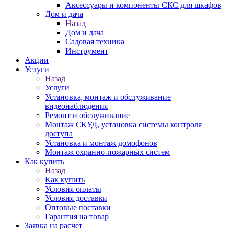
Аксессуары и компоненты СКС для шкафов
Дом и дача
Назад
Дом и дача
Садовая техника
Инструмент
Акции
Услуги
Назад
Услуги
Установка, монтаж и обслуживание
видеонаблюдения
Ремонт и обслуживание
Монтаж СКУД, установка системы контроля
доступа
Установка и монтаж домофонов
Монтаж охранно-пожарных систем
Как купить
Назад
Как купить
Условия оплаты
Условия доставки
Оптовые поставки
Гарантия на товар
Заявка на расчет