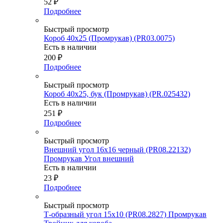
52
₽
Подробнее
Быстрый просмотр
Короб 40х25 (Промрукав) (PR03.0075)
Есть в наличии
200
₽
Подробнее
Быстрый просмотр
Короб 40х25, бук (Промрукав) (PR.025432)
Есть в наличии
251
₽
Подробнее
Быстрый просмотр
Внешний угол 16х16 черный (PR08.22132)
Промрукав Угол внешний
Есть в наличии
23
₽
Подробнее
Быстрый просмотр
Т-образный угол 15х10 (PR08.2827) Промрукав