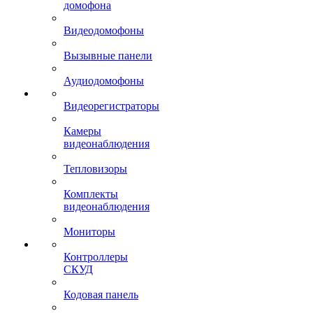
домофона
Видеодомофоны
Вызывные панели
Аудиодомофоны
Видеорегистраторы
Камеры
видеонаблюдения
Тепловизоры
Комплекты
видеонаблюдения
Мониторы
Контроллеры
СКУД
Кодовая панель