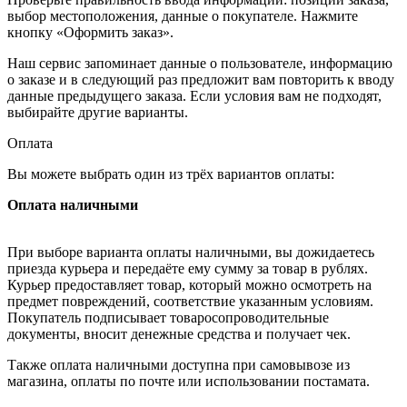
выбор местоположения, данные о покупателе. Нажмите
кнопку «Оформить заказ».
Наш сервис запоминает данные о пользователе, информацию
о заказе и в следующий раз предложит вам повторить к вводу
данные предыдущего заказа. Если условия вам не подходят,
выбирайте другие варианты.
Оплата
Вы можете выбрать один из трёх вариантов оплаты:
Оплата наличными
При выборе варианта оплаты наличными, вы дожидаетесь
приезда курьера и передаёте ему сумму за товар в рублях.
Курьер предоставляет товар, который можно осмотреть на
предмет повреждений, соответствие указанным условиям.
Покупатель подписывает товаросопроводительные
документы, вносит денежные средства и получает чек.
Также оплата наличными доступна при самовывозе из
магазина, оплаты по почте или использовании постамата.