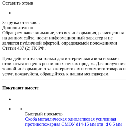
Оставить отзыв
Загрузка отзывов...
Дополнительно
Обращаем ваше внимание, что вся информация, размещенная
на данном сайте, носит информационный характер и не
является публичной офертой, определяемой положениями
Статьи 437 (2) ГК РФ.
Цена действительна только для интернет-магазина и может
отличаться от цен в розничных точках продаж. Для получения
точной информации о характеристиках и стоимости товаров и
услуг, пожалуйста, обращайтесь к нашим менеджерам.
Покупают вместе
Быстрый просмотр
Скоба металлическая однолапковая усиленная
противопожарная СМОУ d14-15 мм отв. d 6,5 мм