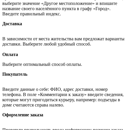
выберите значение «Другое местоположение» и впишите
название своего населённого пункта в графу «Город».
Введите правильный индекс.
Доставка
В зависимости от места жительства вам предложат варианты
доставки. Выберите любой удобный способ.
Оплата
Выберите оптимальный способ оплаты.
Покупатель
Введите данные о себе: ФИО, адрес доставки, номер
телефона. В поле «Комментарии к заказу» введите сведения,
которые могут пригодиться курьеру, например: подъезды в
доме считаются справа налево.
Оформление заказа
Проверьте правильность ввода информации: позиции заказа,