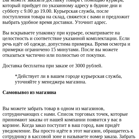
который прибудет по указанному адресу в будние дни и
субботу с 9.00 до 19.00. Курьерская служба, после
поступления товара на склад, свяжется с вами и предложит
выбрать удобное время доставки. Уточнит адрес.
Вы вскрываете упаковку при курьере, осматриваете на
целостность и соответствие указанной комплектации. Если
речь идёт об одежде, допустима примерка. Время осмотра и
примерки ограничено 15 минутами. После вы можете
отказаться частично или полностью от покупки.
Доставка бесплатна при заказе от 3000 рублей.
*Действует ли в вашем городе курьерская служба,
уточняйте у менеджера магазина.
Самовывоз из магазина
Вы можете забрать товар в одном из магазинов,
сотрудничающих с нами. Список торговых точек, которые
принимают заказы от нашей компании появится у вас в
корзине. Когда заказ поступит в ваш город, вам придёт
уведомление. Вы просто идёте в этот магазин, обращаетесь к
сотруднику в кассовой зоне и называете номер заказа. Забрать