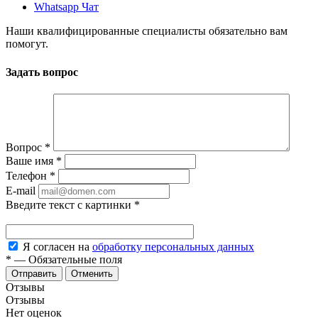
Whatsapp Чат
Наши квалифицированные специалисты обязательно вам
помогут.
Задать вопрос
Вопрос
*
Ваше имя
*
Телефон
*
E-mail
Введите текст с картинки
*
Я согласен на
обработку персональных данных
*
—
Обязательные поля
Отменить
Отзывы
Отзывы
Нет оценок