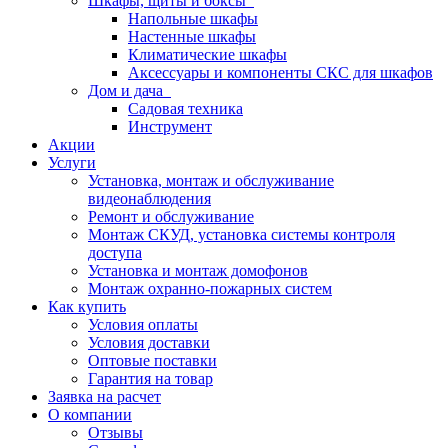
Шкафы, щиты и боксы
Напольные шкафы
Настенные шкафы
Климатические шкафы
Аксессуары и компоненты СКС для шкафов
Дом и дача
Садовая техника
Инструмент
Акции
Услуги
Установка, монтаж и обслуживание
видеонаблюдения
Ремонт и обслуживание
Монтаж СКУД, установка системы контроля
доступа
Установка и монтаж домофонов
Монтаж охранно-пожарных систем
Как купить
Условия оплаты
Условия доставки
Оптовые поставки
Гарантия на товар
Заявка на расчет
О компании
Отзывы