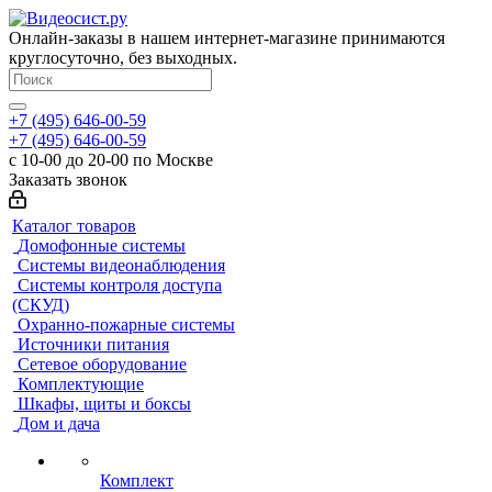
Онлайн-заказы в нашем интернет-магазине принимаются
круглосуточно, без выходных.
+7 (495) 646-00-59
+7 (495) 646-00-59
с 10-00 до 20-00 по Москве
Заказать звонок
Каталог товаров
Домофонные системы
Системы видеонаблюдения
Системы контроля доступа
(СКУД)
Охранно-пожарные системы
Источники питания
Сетевое оборудование
Комплектующие
Шкафы, щиты и боксы
Дом и дача
Комплект