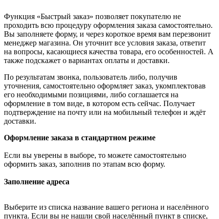
Функция «Быстрый заказ» позволяет покупателю не
проходить всю процедуру оформления заказа самостоятельно.
Вы заполняете форму, и через короткое время вам перезвонит
менеджер магазина. Он уточнит все условия заказа, ответит
на вопросы, касающиеся качества товара, его особенностей. А
также подскажет о вариантах оплаты и доставки.
По результатам звонка, пользователь либо, получив
уточнения, самостоятельно оформляет заказ, укомплектовав
его необходимыми позициями, либо соглашается на
оформление в том виде, в котором есть сейчас. Получает
подтверждение на почту или на мобильный телефон и ждёт
доставки.
Оформление заказа в стандартном режиме
Если вы уверены в выборе, то можете самостоятельно
оформить заказ, заполнив по этапам всю форму.
Заполнение адреса
Выберите из списка название вашего региона и населённого
пункта. Если вы не нашли свой населённый пункт в списке,