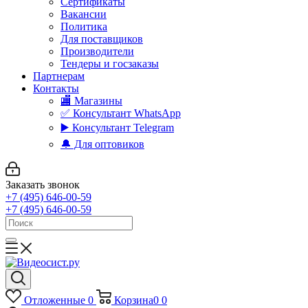
Сертификаты
Вакансии
Политика
Для поставщиков
Производители
Тендеры и госзаказы
Партнерам
Контакты
🏬 Магазины
✅️ Консультант WhatsApp
▶️ Консультант Telegram
🔔 Для оптовиков
Заказать звонок
+7 (495) 646-00-59
+7 (495) 646-00-59
Отложенные
0
Корзина
0
0