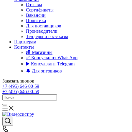
Отзывы
Сертификаты
Вакансии
Политика
Для поставщиков
Производители
Тендеры и госзаказы
Партнерам
Контакты
🏬 Магазины
✅️ Консультант WhatsApp
▶️ Консультант Telegram
🔔 Для оптовиков
Заказать звонок
+7 (495) 646-00-59
+7 (495) 646-00-59