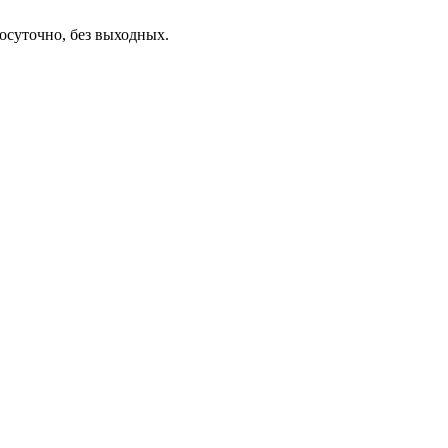
осуточно, без выходных.