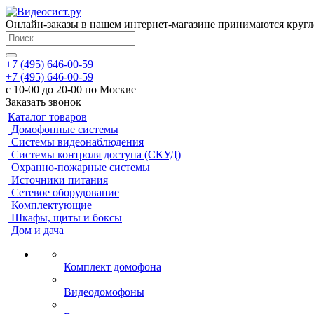
Онлайн-заказы в нашем интернет-магазине принимаются кругл
+7 (495) 646-00-59
+7 (495) 646-00-59
с 10-00 до 20-00 по Москве
Заказать звонок
Каталог товаров
Домофонные системы
Системы видеонаблюдения
Системы контроля доступа (СКУД)
Охранно-пожарные системы
Источники питания
Сетевое оборудование
Комплектующие
Шкафы, щиты и боксы
Дом и дача
Комплект домофона
Видеодомофоны