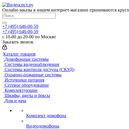
Онлайн-заказы в нашем интернет-магазине принимаются кругл
+7 (495) 646-00-59
+7 (495) 646-00-59
с 10-00 до 20-00 по Москве
Заказать звонок
Каталог товаров
Домофонные системы
Системы видеонаблюдения
Системы контроля доступа (СКУД)
Охранно-пожарные системы
Источники питания
Сетевое оборудование
Комплектующие
Шкафы, щиты и боксы
Дом и дача
Комплект домофона
Видеодомофоны