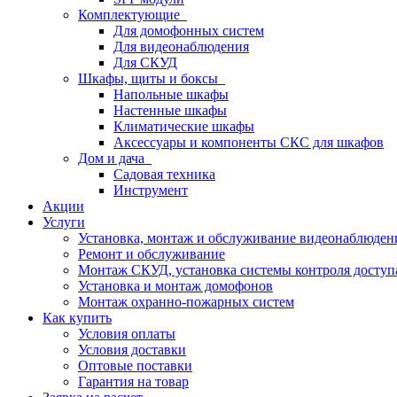
Комплектующие
Для домофонных систем
Для видеонаблюдения
Для СКУД
Шкафы, щиты и боксы
Напольные шкафы
Настенные шкафы
Климатические шкафы
Аксессуары и компоненты СКС для шкафов
Дом и дача
Садовая техника
Инструмент
Акции
Услуги
Установка, монтаж и обслуживание видеонаблюден
Ремонт и обслуживание
Монтаж СКУД, установка системы контроля доступ
Установка и монтаж домофонов
Монтаж охранно-пожарных систем
Как купить
Условия оплаты
Условия доставки
Оптовые поставки
Гарантия на товар