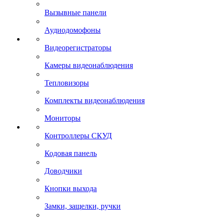
Вызывные панели
Аудиодомофоны
Видеорегистраторы
Камеры видеонаблюдения
Тепловизоры
Комплекты видеонаблюдения
Мониторы
Контроллеры СКУД
Кодовая панель
Доводчики
Кнопки выхода
Замки, защелки, ручки