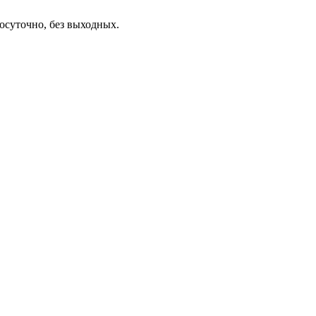
осуточно, без выходных.