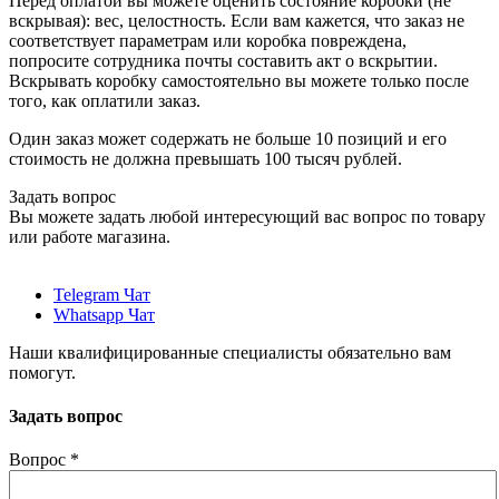
Перед оплатой вы можете оценить состояние коробки (не
вскрывая): вес, целостность. Если вам кажется, что заказ не
соответствует параметрам или коробка повреждена,
попросите сотрудника почты составить акт о вскрытии.
Вскрывать коробку самостоятельно вы можете только после
того, как оплатили заказ.
Один заказ может содержать не больше 10 позиций и его
стоимость не должна превышать 100 тысяч рублей.
Задать вопрос
Вы можете задать любой интересующий вас вопрос по товару
или работе магазина.
Telegram Чат
Whatsapp Чат
Наши квалифицированные специалисты обязательно вам
помогут.
Задать вопрос
Вопрос
*