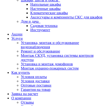
Шкафы, щиты и боксы
Напольные шкафы
Настенные шкафы
Климатические шкафы
Аксессуары и компоненты СКС для шкафов
Дом и дача
Садовая техника
Инструмент
Акции
Услуги
Установка, монтаж и обслуживание
видеонаблюдения
Ремонт и обслуживание
Монтаж СКУД, установка системы контроля
доступа
Установка и монтаж домофонов
Монтаж охранно-пожарных систем
Как купить
Условия оплаты
Условия доставки
Оптовые поставки
Гарантия на товар
Заявка на расчет
О компании
Отзывы