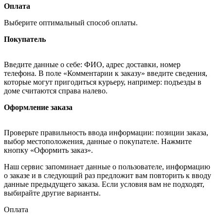
Оплата
Выберите оптимальный способ оплаты.
Покупатель
Введите данные о себе: ФИО, адрес доставки, номер
телефона. В поле «Комментарии к заказу» введите сведения,
которые могут пригодиться курьеру, например: подъезды в
доме считаются справа налево.
Оформление заказа
Проверьте правильность ввода информации: позиции заказа,
выбор местоположения, данные о покупателе. Нажмите
кнопку «Оформить заказ».
Наш сервис запоминает данные о пользователе, информацию
о заказе и в следующий раз предложит вам повторить к вводу
данные предыдущего заказа. Если условия вам не подходят,
выбирайте другие варианты.
Оплата