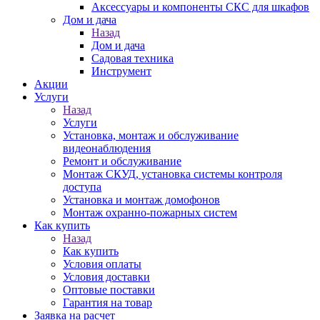
Аксессуары и компоненты СКС для шкафов
Дом и дача
Назад
Дом и дача
Садовая техника
Инструмент
Акции
Услуги
Назад
Услуги
Установка, монтаж и обслуживание
видеонаблюдения
Ремонт и обслуживание
Монтаж СКУД, установка системы контроля
доступа
Установка и монтаж домофонов
Монтаж охранно-пожарных систем
Как купить
Назад
Как купить
Условия оплаты
Условия доставки
Оптовые поставки
Гарантия на товар
Заявка на расчет