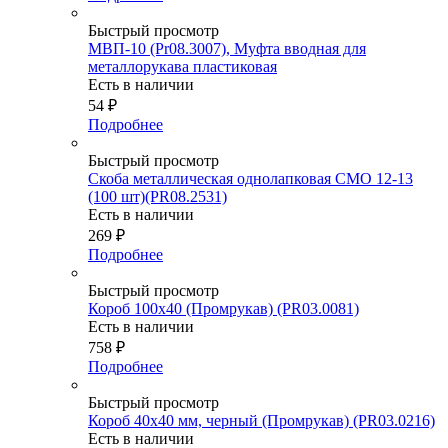
Быстрый просмотр
МВП-10 (Pr08.3007), Муфта вводная для
металлорукава пластиковая
Есть в наличии
54
₽
Подробнее
Быстрый просмотр
Скоба металлическая однолапковая СМО 12-13
(100 шт)(PR08.2531)
Есть в наличии
269
₽
Подробнее
Быстрый просмотр
Короб 100х40 (Промрукав) (PR03.0081)
Есть в наличии
758
₽
Подробнее
Быстрый просмотр
Короб 40х40 мм, черный (Промрукав) (PR03.0216)
Есть в наличии