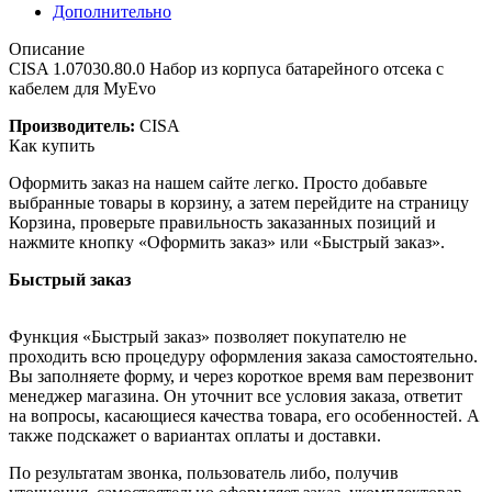
Дополнительно
Описание
CISA 1.07030.80.0 Набор из корпуса батарейного отсека с
кабелем для MyEvo
Производитель:
CISA
Как купить
Оформить заказ на нашем сайте легко. Просто добавьте
выбранные товары в корзину, а затем перейдите на страницу
Корзина, проверьте правильность заказанных позиций и
нажмите кнопку «Оформить заказ» или «Быстрый заказ».
Быстрый заказ
Функция «Быстрый заказ» позволяет покупателю не
проходить всю процедуру оформления заказа самостоятельно.
Вы заполняете форму, и через короткое время вам перезвонит
менеджер магазина. Он уточнит все условия заказа, ответит
на вопросы, касающиеся качества товара, его особенностей. А
также подскажет о вариантах оплаты и доставки.
По результатам звонка, пользователь либо, получив