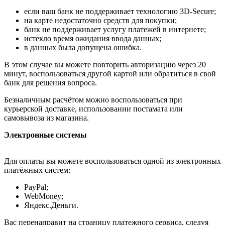
если ваш банк не поддерживает технологию 3D-Secure;
на карте недостаточно средств для покупки;
банк не поддерживает услугу платежей в интернете;
истекло время ожидания ввода данных;
в данных была допущена ошибка.
В этом случае вы можете повторить авторизацию через 20
минут, воспользоваться другой картой или обратиться в свой
банк для решения вопроса.
Безналичным расчётом можно воспользоваться при
курьерской доставке, использовании постамата или
самовывоза из магазина.
Электронные системы
Для оплаты вы можете воспользоваться одной из электронных
платёжных систем:
PayPal;
WebMoney;
Яндекс.Деньги.
Вас перенаправит на страницу платежного сервиса, следуя