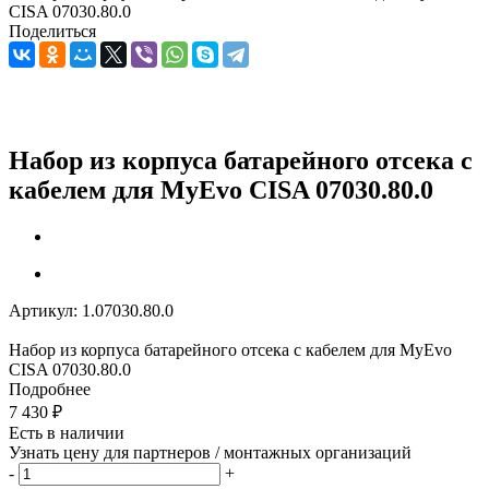
CISA 07030.80.0
Поделиться
Набор из корпуса батарейного отсека с
кабелем для MyEvo CISA 07030.80.0
Артикул:
1.07030.80.0
Набор из корпуса батарейного отсека с кабелем для MyEvo
CISA 07030.80.0
Подробнее
7 430
₽
Есть в наличии
Узнать цену для партнеров / монтажных организаций
-
+