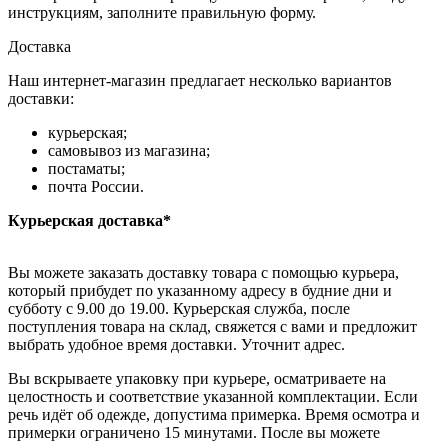
инструкциям, заполните правильную форму.
Доставка
Наш интернет-магазин предлагает несколько вариантов
доставки:
курьерская;
самовывоз из магазина;
постаматы;
почта России.
Курьерская доставка*
Вы можете заказать доставку товара с помощью курьера,
который прибудет по указанному адресу в будние дни и
субботу с 9.00 до 19.00. Курьерская служба, после
поступления товара на склад, свяжется с вами и предложит
выбрать удобное время доставки. Уточнит адрес.
Вы вскрываете упаковку при курьере, осматриваете на
целостность и соответствие указанной комплектации. Если
речь идёт об одежде, допустима примерка. Время осмотра и
примерки ограничено 15 минутами. После вы можете