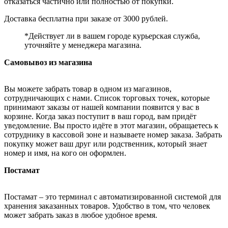
отказаться частично или полностью от покупки.
Доставка бесплатна при заказе от 3000 рублей.
*Действует ли в вашем городе курьерская служба,
уточняйте у менеджера магазина.
Самовывоз из магазина
Вы можете забрать товар в одном из магазинов,
сотрудничающих с нами. Список торговых точек, которые
принимают заказы от нашей компании появится у вас в
корзине. Когда заказ поступит в ваш город, вам придёт
уведомление. Вы просто идёте в этот магазин, обращаетесь к
сотруднику в кассовой зоне и называете номер заказа. Забрать
покупку может ваш друг или родственник, который знает
номер и имя, на кого он оформлен.
Постамат
Постамат – это терминал с автоматизированной системой для
хранения заказанных товаров. Удобство в том, что человек
может забрать заказ в любое удобное время.