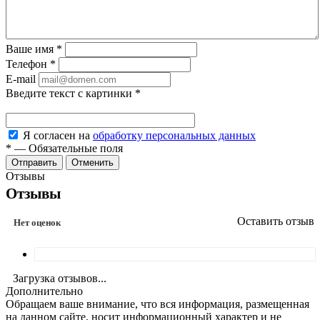
Ваше имя
*
Телефон
*
E-mail
Введите текст с картинки
*
Я согласен на
обработку персональных данных
*
—
Обязательные поля
Отменить
Отзывы
Отзывы
Оставить отзыв
Нет оценок
Загрузка отзывов...
Дополнительно
Обращаем ваше внимание, что вся информация, размещенная
на данном сайте, носит информационный характер и не