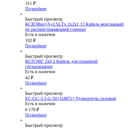
311
₽
Подробнее
Быстрый просмотр
КСВЭВнг(А)-LSLTx 2х2х1,13 Кабель монтажный
не распространяющий горение
Есть в наличии
192
₽
Подробнее
Быстрый просмотр
КСПЭВГ 2х0,2 Кабель для охранной
сигнализации
Есть в наличии
42
₽
Подробнее
Быстрый просмотр
EC-GC-3.5-G-50 (11807c) Удлинитель силовой
Есть в наличии
6 170
₽
Подробнее
Быстрый просмотр