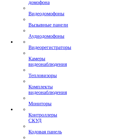
домофона
Видеодомофоны
Вызывные панели
Аудиодомофоны
Видеорегистраторы
Камеры
видеонаблюдения
Тепловизоры
Комплекты
видеонаблюдения
Мониторы
Контроллеры
СКУД
Кодовая панель