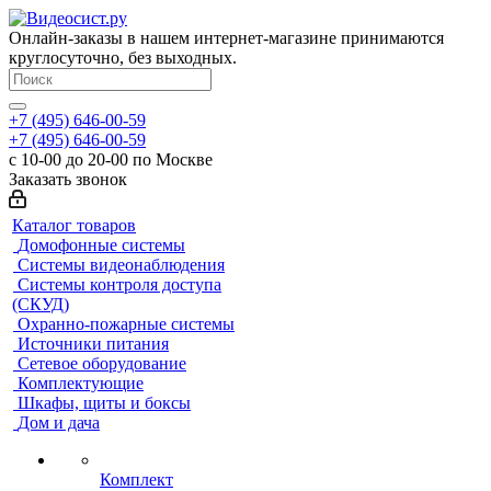
Онлайн-заказы в нашем интернет-магазине принимаются
круглосуточно, без выходных.
+7 (495) 646-00-59
+7 (495) 646-00-59
с 10-00 до 20-00 по Москве
Заказать звонок
Каталог товаров
Домофонные системы
Системы видеонаблюдения
Системы контроля доступа
(СКУД)
Охранно-пожарные системы
Источники питания
Сетевое оборудование
Комплектующие
Шкафы, щиты и боксы
Дом и дача
Комплект