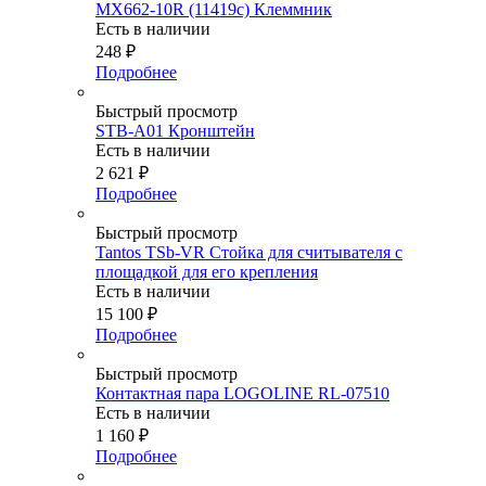
MX662-10R (11419c) Клеммник
Есть в наличии
248
₽
Подробнее
Быстрый просмотр
STB-A01 Кронштейн
Есть в наличии
2 621
₽
Подробнее
Быстрый просмотр
Tantos TSb-VR Стойка для считывателя с
площадкой для его крепления
Есть в наличии
15 100
₽
Подробнее
Быстрый просмотр
Контактная пара LOGOLINE RL-07510
Есть в наличии
1 160
₽
Подробнее