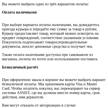
Вы можете выбрать один из трёх вариантов оплаты:
Оплата наличными
При выборе варианта оплаты наличными, вы дожидаетесь
приезда курьера и передаёте ему сумму за товар в рублях.
Курьер предоставляет товар, который можно осмотреть на
предмет повреждений, соответствие указанным условиям.
Покупатель подписывает товаросопроводительные
документы, вносит денежные средства и получает чек.
Также оплата наличными доступна при самовывозе из
магазина, оплаты по почте или использовании постамата.
Безналичный расчёт
При оформлении заказа в корзине вы можете выбрать вариант
безналичной оплаты. Мы принимаем карты Visa и Master
Card. Чтобы оплатить покупку, вас перенаправит на сервер
системы ASSIST, где вы должны ввести номер карты, срок
действия, имя держателя.
Вам могут отказать от авторизации в случае: