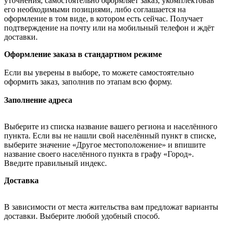
уточнения, самостоятельно оформляет заказ, укомплектовав
его необходимыми позициями, либо соглашается на
оформление в том виде, в котором есть сейчас. Получает
подтверждение на почту или на мобильный телефон и ждёт
доставки.
Оформление заказа в стандартном режиме
Если вы уверены в выборе, то можете самостоятельно
оформить заказ, заполнив по этапам всю форму.
Заполнение адреса
Выберите из списка название вашего региона и населённого
пункта. Если вы не нашли свой населённый пункт в списке,
выберите значение «Другое местоположение» и впишите
название своего населённого пункта в графу «Город».
Введите правильный индекс.
Доставка
В зависимости от места жительства вам предложат варианты
доставки. Выберите любой удобный способ.