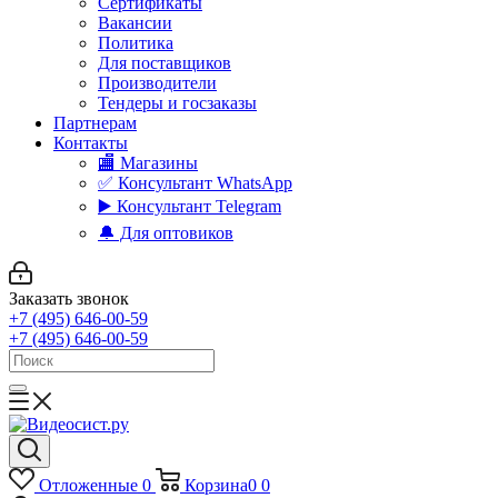
Сертификаты
Вакансии
Политика
Для поставщиков
Производители
Тендеры и госзаказы
Партнерам
Контакты
🏬 Магазины
✅️ Консультант WhatsApp
▶️ Консультант Telegram
🔔 Для оптовиков
Заказать звонок
+7 (495) 646-00-59
+7 (495) 646-00-59
Отложенные
0
Корзина
0
0