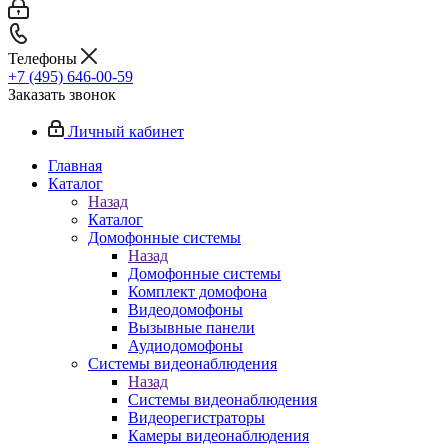
Телефоны
+7 (495) 646-00-59
Заказать звонок
Личный кабинет
Главная
Каталог
Назад
Каталог
Домофонные системы
Назад
Домофонные системы
Комплект домофона
Видеодомофоны
Вызывные панели
Аудиодомофоны
Системы видеонаблюдения
Назад
Системы видеонаблюдения
Видеорегистраторы
Камеры видеонаблюдения