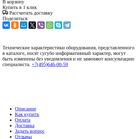
В корзину
Купить в 1 клик
Рассчитать доставку
Поделиться
Технические характеристики оборудования, представленного
в каталоге, носят сугубо информативный характер, могут
быть изменены без уведомления и не заменяют консультацию
специалиста.
+7(495)646-00-59
Описание
Как купить
Оплата
Доставка
Задать вопрос
Отзывы