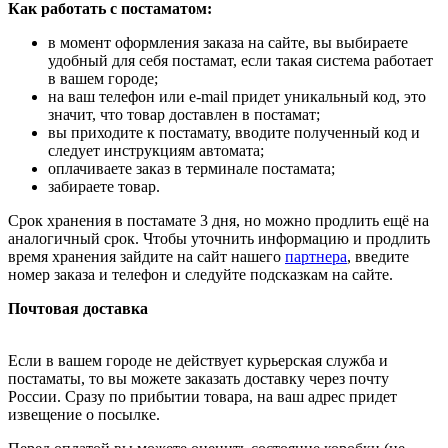
Как работать с постаматом:
в момент оформления заказа на сайте, вы выбираете
удобный для себя постамат, если такая система работает
в вашем городе;
на ваш телефон или e-mail придет уникальный код, это
значит, что товар доставлен в постамат;
вы приходите к постамату, вводите полученный код и
следует инструкциям автомата;
оплачиваете заказ в терминале постамата;
забираете товар.
Срок хранения в постамате 3 дня, но можно продлить ещё на
аналогичный срок. Чтобы уточнить информацию и продлить
время хранения зайдите на сайт нашего
партнера
, введите
номер заказа и телефон и следуйте подсказкам на сайте.
Почтовая доставка
Если в вашем городе не действует курьерская служба и
постаматы, то вы можете заказать доставку через почту
России. Сразу по прибытии товара, на ваш адрес придет
извещение о посылке.