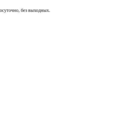
осуточно, без выходных.