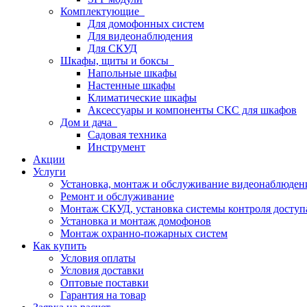
Комплектующие
Для домофонных систем
Для видеонаблюдения
Для СКУД
Шкафы, щиты и боксы
Напольные шкафы
Настенные шкафы
Климатические шкафы
Аксессуары и компоненты СКС для шкафов
Дом и дача
Садовая техника
Инструмент
Акции
Услуги
Установка, монтаж и обслуживание видеонаблюден
Ремонт и обслуживание
Монтаж СКУД, установка системы контроля доступ
Установка и монтаж домофонов
Монтаж охранно-пожарных систем
Как купить
Условия оплаты
Условия доставки
Оптовые поставки
Гарантия на товар