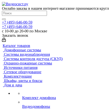
Онлайн-заказы в нашем интернет-магазине принимаются кругл
+7 (495) 646-00-59
+7 (495) 646-00-59
с 10-00 до 20-00 по Москве
Заказать звонок
Каталог товаров
Домофонные системы
Системы видеонаблюдения
Системы контроля доступа (СКУД)
Охранно-пожарные системы
Источники питания
Сетевое оборудование
Комплектующие
Шкафы, щиты и боксы
Дом и дача
Комплект домофона
Видеодомофоны