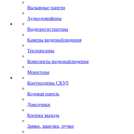
Вызывные панели
Аудиодомофоны
Видеорегистраторы
Камеры видеонаблюдения
Тепловизоры
Комплекты видеонаблюдения
Мониторы
Контроллеры СКУД
Кодовая панель
Доводчики
Кнопки выхода
Замки, защелки, ручки