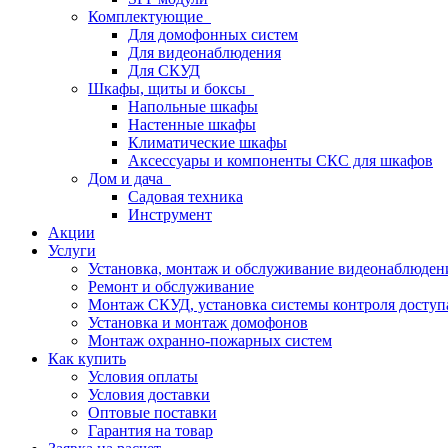
Комплектующие
Для домофонных систем
Для видеонаблюдения
Для СКУД
Шкафы, щиты и боксы
Напольные шкафы
Настенные шкафы
Климатические шкафы
Аксессуары и компоненты СКС для шкафов
Дом и дача
Садовая техника
Инструмент
Акции
Услуги
Установка, монтаж и обслуживание видеонаблюден
Ремонт и обслуживание
Монтаж СКУД, установка системы контроля доступ
Установка и монтаж домофонов
Монтаж охранно-пожарных систем
Как купить
Условия оплаты
Условия доставки
Оптовые поставки
Гарантия на товар