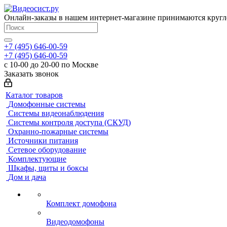
Онлайн-заказы в нашем интернет-магазине принимаются кругл
+7 (495) 646-00-59
+7 (495) 646-00-59
с 10-00 до 20-00 по Москве
Заказать звонок
Каталог товаров
Домофонные системы
Системы видеонаблюдения
Системы контроля доступа (СКУД)
Охранно-пожарные системы
Источники питания
Сетевое оборудование
Комплектующие
Шкафы, щиты и боксы
Дом и дача
Комплект домофона
Видеодомофоны