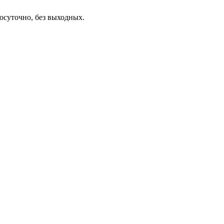
осуточно, без выходных.