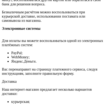
банк для решения вопроса.
Безналичным расчётом можно воспользоваться при
курьерской доставке, использовании постамата или
самовывоза из магазина.
Электронные системы
Для оплаты вы можете воспользоваться одной из электронных
платёжных систем:
PayPal;
WebMoney;
Яндекс.Деньги.
Вас перенаправит на страницу платежного сервиса, следуя
инструкциям, заполните правильную форму.
Доставка
Наш интернет-магазин предлагает несколько вариантов
доставки:
курьерская;