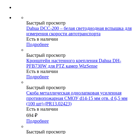
Быстрый просмотр
Dahua DCC-200 – белая светодиодная вспышка для
измерения скорости автотранспорта
Есть в наличии
Подробнее
Быстрый просмотр
Кронштейн настенного крепления Dahua DH-
PFB730W для PTZ камер WizSense
Есть в наличии
Подробнее
Быстрый просмотр
Скоба металлическая однолапковая усиленная
противопожарная СМОУ d14-15 мм отв. d 6,5 мм
(100 шт) (PR13.02423)
Есть в наличии
694
₽
Подробнее
Быстрый просмотр