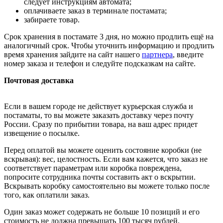
следует инструкциям автомата;
оплачиваете заказ в терминале постамата;
забираете товар.
Срок хранения в постамате 3 дня, но можно продлить ещё на
аналогичный срок. Чтобы уточнить информацию и продлить
время хранения зайдите на сайт нашего
партнера
, введите
номер заказа и телефон и следуйте подсказкам на сайте.
Почтовая доставка
Если в вашем городе не действует курьерская служба и
постаматы, то вы можете заказать доставку через почту
России. Сразу по прибытии товара, на ваш адрес придет
извещение о посылке.
Перед оплатой вы можете оценить состояние коробки (не
вскрывая): вес, целостность. Если вам кажется, что заказ не
соответствует параметрам или коробка повреждена,
попросите сотрудника почты составить акт о вскрытии.
Вскрывать коробку самостоятельно вы можете только после
того, как оплатили заказ.
Один заказ может содержать не больше 10 позиций и его
стоимость не должна превышать 100 тысяч рублей.