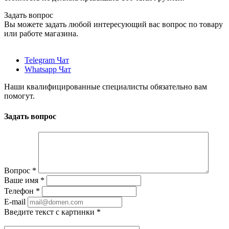
Задать вопрос
Вы можете задать любой интересующий вас вопрос по товару
или работе магазина.
Telegram Чат
Whatsapp Чат
Наши квалифицированные специалисты обязательно вам
помогут.
Задать вопрос
Вопрос
*
Ваше имя
*
Телефон
*
E-mail
Введите текст с картинки
*