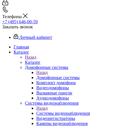
Телефоны
+7 (495) 646-00-59
Заказать звонок
Личный кабинет
Главная
Каталог
Назад
Каталог
Домофонные системы
Назад
Домофонные системы
Комплект домофона
Видеодомофоны
Вызывные панели
Аудиодомофоны
Системы видеонаблюдения
Назад
Системы видеонаблюдения
Видеорегистраторы
Камеры видеонаблюдения