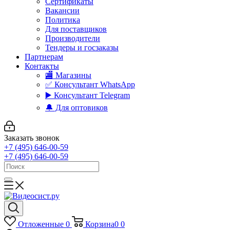
Сертификаты
Вакансии
Политика
Для поставщиков
Производители
Тендеры и госзаказы
Партнерам
Контакты
🏬 Магазины
✅️ Консультант WhatsApp
▶️ Консультант Telegram
🔔 Для оптовиков
Заказать звонок
+7 (495) 646-00-59
+7 (495) 646-00-59
Отложенные
0
Корзина
0
0