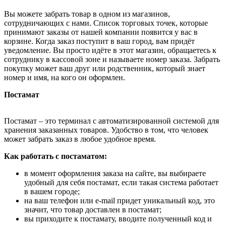
Вы можете забрать товар в одном из магазинов,
сотрудничающих с нами. Список торговых точек, которые
принимают заказы от нашей компании появится у вас в
корзине. Когда заказ поступит в ваш город, вам придёт
уведомление. Вы просто идёте в этот магазин, обращаетесь к
сотруднику в кассовой зоне и называете номер заказа. Забрать
покупку может ваш друг или родственник, который знает
номер и имя, на кого он оформлен.
Постамат
Постамат – это терминал с автоматизированной системой для
хранения заказанных товаров. Удобство в том, что человек
может забрать заказ в любое удобное время.
Как работать с постаматом:
в момент оформления заказа на сайте, вы выбираете
удобный для себя постамат, если такая система работает
в вашем городе;
на ваш телефон или e-mail придет уникальный код, это
значит, что товар доставлен в постамат;
вы приходите к постамату, вводите полученный код и