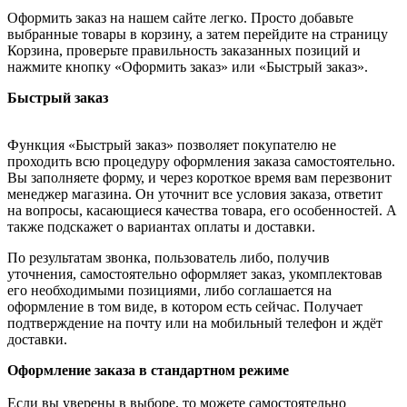
Оформить заказ на нашем сайте легко. Просто добавьте
выбранные товары в корзину, а затем перейдите на страницу
Корзина, проверьте правильность заказанных позиций и
нажмите кнопку «Оформить заказ» или «Быстрый заказ».
Быстрый заказ
Функция «Быстрый заказ» позволяет покупателю не
проходить всю процедуру оформления заказа самостоятельно.
Вы заполняете форму, и через короткое время вам перезвонит
менеджер магазина. Он уточнит все условия заказа, ответит
на вопросы, касающиеся качества товара, его особенностей. А
также подскажет о вариантах оплаты и доставки.
По результатам звонка, пользователь либо, получив
уточнения, самостоятельно оформляет заказ, укомплектовав
его необходимыми позициями, либо соглашается на
оформление в том виде, в котором есть сейчас. Получает
подтверждение на почту или на мобильный телефон и ждёт
доставки.
Оформление заказа в стандартном режиме
Если вы уверены в выборе, то можете самостоятельно