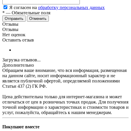
Я согласен на
обработку персональных данных
*
—
Обязательные поля
Отменить
Отзывы
Отзывы
Нет оценок
Оставить отзыв
Загрузка отзывов...
Дополнительно
Обращаем ваше внимание, что вся информация, размещенная
на данном сайте, носит информационный характер и не
является публичной офертой, определяемой положениями
Статьи 437 (2) ГК РФ.
Цена действительна только для интернет-магазина и может
отличаться от цен в розничных точках продаж. Для получения
точной информации о характеристиках и стоимости товаров и
услуг, пожалуйста, обращайтесь к нашим менеджерам.
Покупают вместе