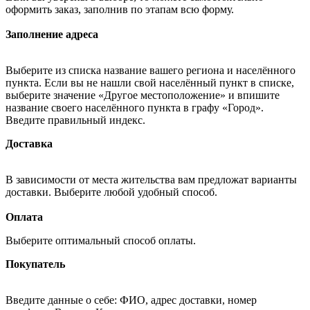
оформить заказ, заполнив по этапам всю форму.
Заполнение адреса
Выберите из списка название вашего региона и населённого
пункта. Если вы не нашли свой населённый пункт в списке,
выберите значение «Другое местоположение» и впишите
название своего населённого пункта в графу «Город».
Введите правильный индекс.
Доставка
В зависимости от места жительства вам предложат варианты
доставки. Выберите любой удобный способ.
Оплата
Выберите оптимальный способ оплаты.
Покупатель
Введите данные о себе: ФИО, адрес доставки, номер