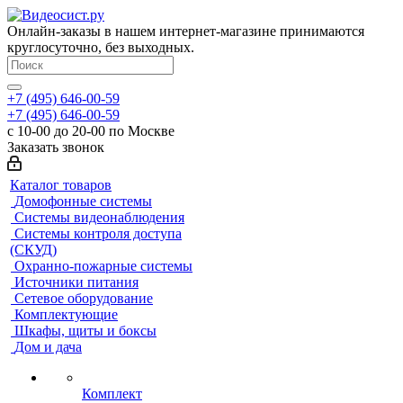
Онлайн-заказы в нашем интернет-магазине принимаются
круглосуточно, без выходных.
+7 (495) 646-00-59
+7 (495) 646-00-59
с 10-00 до 20-00 по Москве
Заказать звонок
Каталог товаров
Домофонные системы
Системы видеонаблюдения
Системы контроля доступа
(СКУД)
Охранно-пожарные системы
Источники питания
Сетевое оборудование
Комплектующие
Шкафы, щиты и боксы
Дом и дача
Комплект