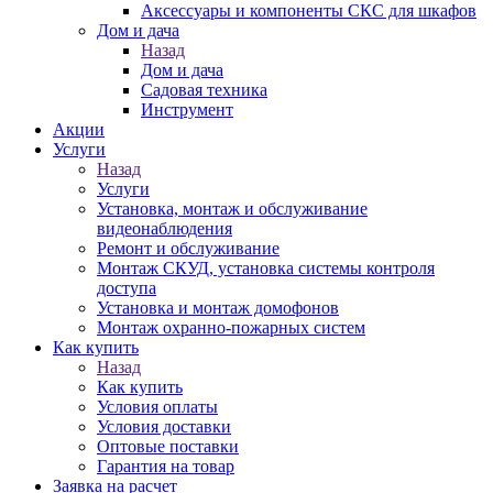
Аксессуары и компоненты СКС для шкафов
Дом и дача
Назад
Дом и дача
Садовая техника
Инструмент
Акции
Услуги
Назад
Услуги
Установка, монтаж и обслуживание
видеонаблюдения
Ремонт и обслуживание
Монтаж СКУД, установка системы контроля
доступа
Установка и монтаж домофонов
Монтаж охранно-пожарных систем
Как купить
Назад
Как купить
Условия оплаты
Условия доставки
Оптовые поставки
Гарантия на товар
Заявка на расчет