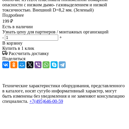
опасности с низким дымо- газовыделением и низкой
токсичностью. Внешний D=8,2 мм. (Зеленый)
Подробнее
199
₽
Есть в наличии
Узнать цену для партнеров / монтажных организаций
-
+
В корзину
Купить в 1 клик
Рассчитать доставку
Поделиться
Технические характеристики оборудования, представленного
в каталоге, носят сугубо информативный характер, могут
быть изменены без уведомления и не заменяют консультацию
специалиста.
+7(495)646-00-59