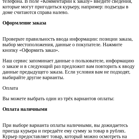
телефона. В поле «Комментарии к заказу» введите сведения,
которые могут пригодиться курьеру, например: подъезды в
доме считаются справа налево.
Оформление заказа
Проверьте правильность ввода информации: позиции заказа,
выбор местоположения, данные о покупателе. Нажмите
кнопку «Оформить заказ».
Наш сервис запоминает данные о пользователе, информацию
о заказе и в следующий раз предложит вам повторить к вводу
данные предыдущего заказа. Если условия вам не подходят,
выбирайте другие варианты.
Оплата
Вы можете выбрать один из трёх вариантов оплаты:
Оплата наличными
При выборе варианта оплаты наличными, вы дожидаетесь
приезда курьера и передаёте ему сумму за товар в рублях.
Курьер предоставляет товар, который можно осмотреть на