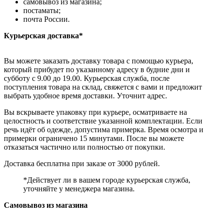
самовывоз из магазина;
постаматы;
почта России.
Курьерская доставка*
Вы можете заказать доставку товара с помощью курьера,
который прибудет по указанному адресу в будние дни и
субботу с 9.00 до 19.00. Курьерская служба, после
поступления товара на склад, свяжется с вами и предложит
выбрать удобное время доставки. Уточнит адрес.
Вы вскрываете упаковку при курьере, осматриваете на
целостность и соответствие указанной комплектации. Если
речь идёт об одежде, допустима примерка. Время осмотра и
примерки ограничено 15 минутами. После вы можете
отказаться частично или полностью от покупки.
Доставка бесплатна при заказе от 3000 рублей.
*Действует ли в вашем городе курьерская служба,
уточняйте у менеджера магазина.
Самовывоз из магазина