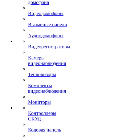
домофона
Видеодомофоны
Вызывные панели
Аудиодомофоны
Видеорегистраторы
Камеры
видеонаблюдения
Тепловизоры
Комплекты
видеонаблюдения
Мониторы
Контроллеры
СКУД
Кодовая панель