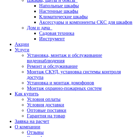
Шкафы, щиты и боксы
Напольные шкафы
Настенные шкафы
Климатические шкафы
Аксессуары и компоненты СКС для шкафов
Дом и дача
Садовая техника
Инструмент
Акции
Услуги
Установка, монтаж и обслуживание
видеонаблюдения
Ремонт и обслуживание
Монтаж СКУД, установка системы контроля
доступа
Установка и монтаж домофонов
Монтаж охранно-пожарных систем
Как купить
Условия оплаты
Условия доставки
Оптовые поставки
Гарантия на товар
Заявка на расчет
О компании
Отзывы