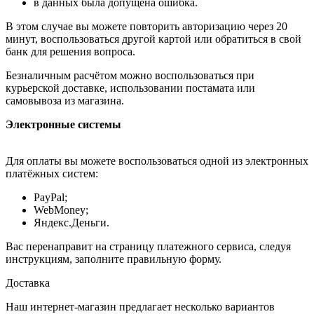
в данных была допущена ошибка.
В этом случае вы можете повторить авторизацию через 20
минут, воспользоваться другой картой или обратиться в свой
банк для решения вопроса.
Безналичным расчётом можно воспользоваться при
курьерской доставке, использовании постамата или
самовывоза из магазина.
Электронные системы
Для оплаты вы можете воспользоваться одной из электронных
платёжных систем:
PayPal;
WebMoney;
Яндекс.Деньги.
Вас перенаправит на страницу платежного сервиса, следуя
инструкциям, заполните правильную форму.
Доставка
Наш интернет-магазин предлагает несколько вариантов