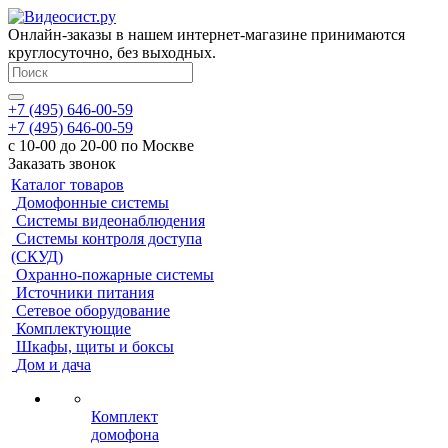
Онлайн-заказы в нашем интернет-магазине принимаются
круглосуточно, без выходных.
+7 (495) 646-00-59
+7 (495) 646-00-59
с 10-00 до 20-00 по Москве
Заказать звонок
Каталог товаров
Домофонные системы
Системы видеонаблюдения
Системы контроля доступа
(СКУД)
Охранно-пожарные системы
Источники питания
Сетевое оборудование
Комплектующие
Шкафы, щиты и боксы
Дом и дача
Комплект
домофона