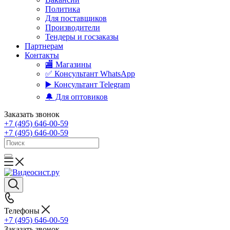
Политика
Для поставщиков
Производители
Тендеры и госзаказы
Партнерам
Контакты
🏬 Магазины
✅️ Консультант WhatsApp
▶️ Консультант Telegram
🔔 Для оптовиков
Заказать звонок
+7 (495) 646-00-59
+7 (495) 646-00-59
Телефоны
+7 (495) 646-00-59
Заказать звонок