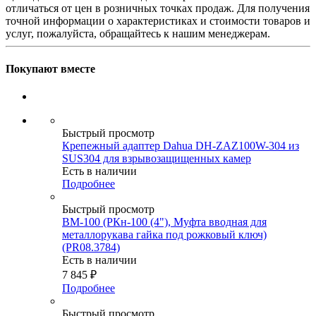
отличаться от цен в розничных точках продаж. Для получения
точной информации о характеристиках и стоимости товаров и
услуг, пожалуйста, обращайтесь к нашим менеджерам.
Покупают вместе
Быстрый просмотр
Крепежный адаптер Dahua DH-ZAZ100W-304 из
SUS304 для взрывозащищенных камер
Есть в наличии
Подробнее
Быстрый просмотр
ВМ-100 (РКн-100 (4"), Муфта вводная для
металлорукава гайка под рожковый ключ)
(PR08.3784)
Есть в наличии
7 845
₽
Подробнее
Быстрый просмотр