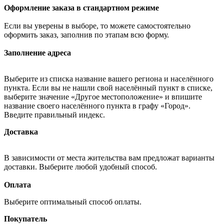
Оформление заказа в стандартном режиме
Если вы уверены в выборе, то можете самостоятельно
оформить заказ, заполнив по этапам всю форму.
Заполнение адреса
Выберите из списка название вашего региона и населённого
пункта. Если вы не нашли свой населённый пункт в списке,
выберите значение «Другое местоположение» и впишите
название своего населённого пункта в графу «Город».
Введите правильный индекс.
Доставка
В зависимости от места жительства вам предложат варианты
доставки. Выберите любой удобный способ.
Оплата
Выберите оптимальный способ оплаты.
Покупатель