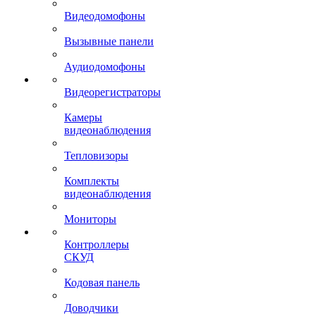
Видеодомофоны
Вызывные панели
Аудиодомофоны
Видеорегистраторы
Камеры
видеонаблюдения
Тепловизоры
Комплекты
видеонаблюдения
Мониторы
Контроллеры
СКУД
Кодовая панель
Доводчики