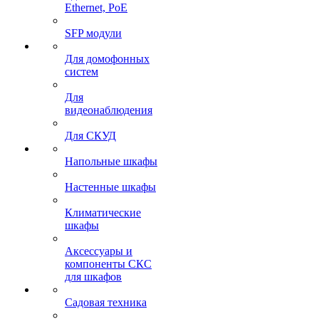
Ethernet, PoE
SFP модули
Для домофонных
систем
Для
видеонаблюдения
Для СКУД
Напольные шкафы
Настенные шкафы
Климатические
шкафы
Аксессуары и
компоненты СКС
для шкафов
Садовая техника