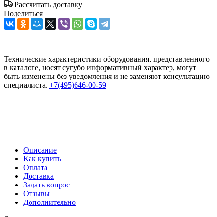
Рассчитать доставку
Поделиться
Технические характеристики оборудования, представленного
в каталоге, носят сугубо информативный характер, могут
быть изменены без уведомления и не заменяют консультацию
специалиста.
+7(495)646-00-59
Описание
Как купить
Оплата
Доставка
Задать вопрос
Отзывы
Дополнительно