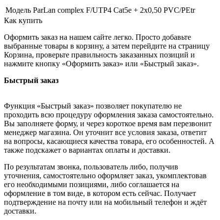
Модель
ParLan complex F/UTP4 Cat5e + 2х0,50 PVC/PEtr
Как купить
Оформить заказ на нашем сайте легко. Просто добавьте
выбранные товары в корзину, а затем перейдите на страницу
Корзина, проверьте правильность заказанных позиций и
нажмите кнопку «Оформить заказ» или «Быстрый заказ».
Быстрый заказ
Функция «Быстрый заказ» позволяет покупателю не
проходить всю процедуру оформления заказа самостоятельно.
Вы заполняете форму, и через короткое время вам перезвонит
менеджер магазина. Он уточнит все условия заказа, ответит
на вопросы, касающиеся качества товара, его особенностей. А
также подскажет о вариантах оплаты и доставки.
По результатам звонка, пользователь либо, получив
уточнения, самостоятельно оформляет заказ, укомплектовав
его необходимыми позициями, либо соглашается на
оформление в том виде, в котором есть сейчас. Получает
подтверждение на почту или на мобильный телефон и ждёт
доставки.