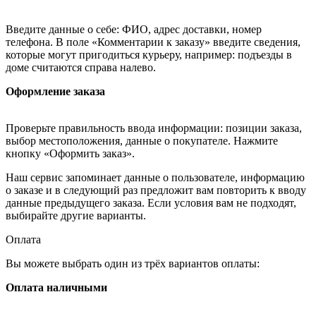
Введите данные о себе: ФИО, адрес доставки, номер
телефона. В поле «Комментарии к заказу» введите сведения,
которые могут пригодиться курьеру, например: подъезды в
доме считаются справа налево.
Оформление заказа
Проверьте правильность ввода информации: позиции заказа,
выбор местоположения, данные о покупателе. Нажмите
кнопку «Оформить заказ».
Наш сервис запоминает данные о пользователе, информацию
о заказе и в следующий раз предложит вам повторить к вводу
данные предыдущего заказа. Если условия вам не подходят,
выбирайте другие варианты.
Оплата
Вы можете выбрать один из трёх вариантов оплаты:
Оплата наличными