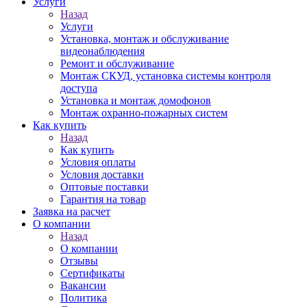
Услуги
Назад
Услуги
Установка, монтаж и обслуживание
видеонаблюдения
Ремонт и обслуживание
Монтаж СКУД, установка системы контроля
доступа
Установка и монтаж домофонов
Монтаж охранно-пожарных систем
Как купить
Назад
Как купить
Условия оплаты
Условия доставки
Оптовые поставки
Гарантия на товар
Заявка на расчет
О компании
Назад
О компании
Отзывы
Сертификаты
Вакансии
Политика