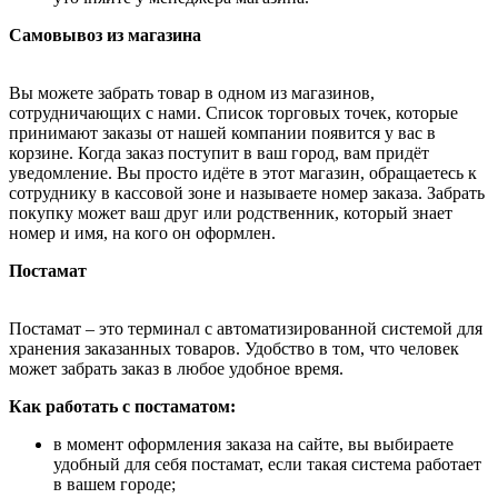
Самовывоз из магазина
Вы можете забрать товар в одном из магазинов,
сотрудничающих с нами. Список торговых точек, которые
принимают заказы от нашей компании появится у вас в
корзине. Когда заказ поступит в ваш город, вам придёт
уведомление. Вы просто идёте в этот магазин, обращаетесь к
сотруднику в кассовой зоне и называете номер заказа. Забрать
покупку может ваш друг или родственник, который знает
номер и имя, на кого он оформлен.
Постамат
Постамат – это терминал с автоматизированной системой для
хранения заказанных товаров. Удобство в том, что человек
может забрать заказ в любое удобное время.
Как работать с постаматом:
в момент оформления заказа на сайте, вы выбираете
удобный для себя постамат, если такая система работает
в вашем городе;