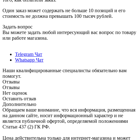
Один заказ может содержать не больше 10 позиций и его
стоимость не должна превышать 100 тысяч рублей.
Задать вопрос
Вы можете задать любой интересующий вас вопрос по товару
или работе магазина.
Telegram Чат
Whatsapp Чат
Наши квалифицированные специалисты обязательно вам
помогут.
Отзывы
Отзывы
Нет оценок
Оставить отзыв
Дополнительно
Обращаем ваше внимание, что вся информация, размещенная
на данном сайте, носит информационный характер и не
является публичной офертой, определяемой положениями
Статьи 437 (2) ГК РФ.
Цена действительна только для интернет-магазина и может