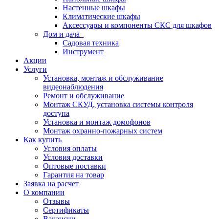
Настенные шкафы
Климатические шкафы
Аксессуары и компоненты СКС для шкафов
Дом и дача
Садовая техника
Инструмент
Акции
Услуги
Установка, монтаж и обслуживание
видеонаблюдения
Ремонт и обслуживание
Монтаж СКУД, установка системы контроля
доступа
Установка и монтаж домофонов
Монтаж охранно-пожарных систем
Как купить
Условия оплаты
Условия доставки
Оптовые поставки
Гарантия на товар
Заявка на расчет
О компании
Отзывы
Сертификаты
Вакансии