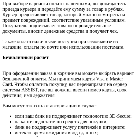
При выборе варианта оплаты наличными, вы дожидаетесь
приезда курьера и передаёте ему сумму за товар в рублях.
Курьер предоставляет товар, который можно осмотреть на
предмет повреждений, соответствие указанным условиям.
Покупатель подписывает товаросопроводительные
документы, вносит денежные средства и получает чек.
Также оплата наличными доступна при самовывозе из
магазина, оплаты по почте или использовании постамата.
Безналичный расчёт
При оформлении заказа в корзине вы можете выбрать вариант
безналичной оплаты. Мы принимаем карты Visa и Master
Card. Чтобы оплатить покупку, вас перенаправит на сервер
системы ASSIST, где вы должны ввести номер карты, срок
действия, имя держателя.
Вам могут отказать от авторизации в случае:
если ваш банк не поддерживает технологию 3D-Secure;
на карте недостаточно средств для покупки;
банк не поддерживает услугу платежей в интернете;
истекло время ожидания ввода данных;