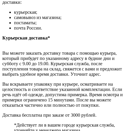
доставки:
курьерская;
самовывоз из магазина;
постаматы;
почта России.
Курьерская доставка*
Вы можете заказать доставку товара с помощью курьера,
который прибудет по указанному адресу в будние дни и
субботу с 9.00 до 19.00. Курьерская служба, после
поступления товара на склад, свяжется с вами и предложит
выбрать удобное время доставки. Уточнит адрес.
Вы вскрываете упаковку при курьере, осматриваете на
целостность и соответствие указанной комплектации. Если
речь идёт об одежде, допустима примерка. Время осмотра и
примерки ограничено 15 минутами. После вы можете
отказаться частично или полностью от покупки.
Доставка бесплатна при заказе от 3000 рублей.
*Действует ли в вашем городе курьерская служба,
уточняйте у менеджера магазина.