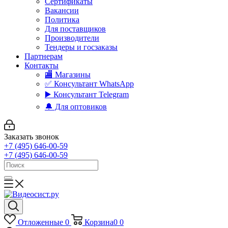
Сертификаты
Вакансии
Политика
Для поставщиков
Производители
Тендеры и госзаказы
Партнерам
Контакты
🏬 Магазины
✅️ Консультант WhatsApp
▶️ Консультант Telegram
🔔 Для оптовиков
Заказать звонок
+7 (495) 646-00-59
+7 (495) 646-00-59
Отложенные
0
Корзина
0
0