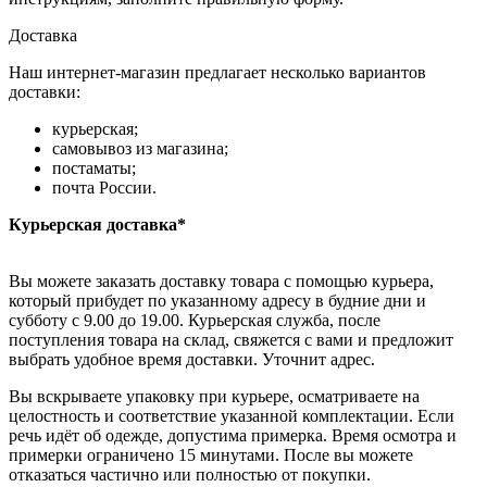
Доставка
Наш интернет-магазин предлагает несколько вариантов
доставки:
курьерская;
самовывоз из магазина;
постаматы;
почта России.
Курьерская доставка*
Вы можете заказать доставку товара с помощью курьера,
который прибудет по указанному адресу в будние дни и
субботу с 9.00 до 19.00. Курьерская служба, после
поступления товара на склад, свяжется с вами и предложит
выбрать удобное время доставки. Уточнит адрес.
Вы вскрываете упаковку при курьере, осматриваете на
целостность и соответствие указанной комплектации. Если
речь идёт об одежде, допустима примерка. Время осмотра и
примерки ограничено 15 минутами. После вы можете
отказаться частично или полностью от покупки.