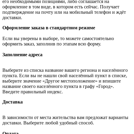
его необходимыми позициями, либо соглашается на
оформление в том виде, в котором есть сейчас. Получает
подтверждение на почту или на мобильный телефон и ждёт
доставки.
Оформление заказа в стандартном режиме
Если вы уверены в выборе, то можете самостоятельно
оформить заказ, заполнив по этапам всю форму.
Заполнение адреса
Выберите из списка название вашего региона и населённого
пункта. Если вы не нашли свой населённый пункт в списке,
выберите значение «Другое местоположение» и впишите
название своего населённого пункта в графу «Город».
Введите правильный индекс.
Доставка
В зависимости от места жительства вам предложат варианты
доставки. Выберите любой удобный способ.
Оплата