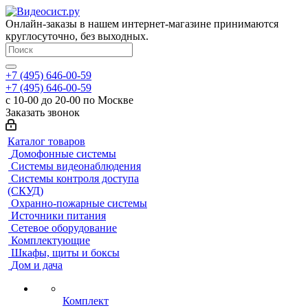
Онлайн-заказы в нашем интернет-магазине принимаются
круглосуточно, без выходных.
+7 (495) 646-00-59
+7 (495) 646-00-59
с 10-00 до 20-00 по Москве
Заказать звонок
Каталог товаров
Домофонные системы
Системы видеонаблюдения
Системы контроля доступа
(СКУД)
Охранно-пожарные системы
Источники питания
Сетевое оборудование
Комплектующие
Шкафы, щиты и боксы
Дом и дача
Комплект