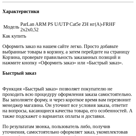
Характеристики
ParLan ARM PS U/UTP Cat5e ZH нг(А)-FRHF
Модель
2х2x0,52
Как купить
Оформить заказ на нашем сайте легко. Просто добавьте
выбранные товары в корзину, а затем перейдите на страницу
Корзина, проверьте правильность заказанных позиций и
нажмите кнопку «Оформить заказ» или «Быстрый заказ».
Быстрый заказ
Функция «Быстрый заказ» позволяет покупателю не
проходить всю процедуру оформления заказа самостоятельно.
Вы заполняете форму, и через короткое время вам перезвонит
менеджер магазина. Он уточнит все условия заказа, ответит
на вопросы, касающиеся качества товара, его особенностей. А
также подскажет о вариантах оплаты и доставки.
По результатам звонка, пользователь либо, получив
уточнения, самостоятельно оформляет заказ, укомплектовав