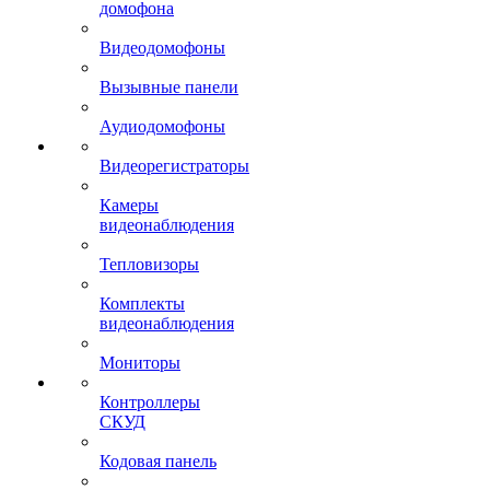
домофона
Видеодомофоны
Вызывные панели
Аудиодомофоны
Видеорегистраторы
Камеры
видеонаблюдения
Тепловизоры
Комплекты
видеонаблюдения
Мониторы
Контроллеры
СКУД
Кодовая панель