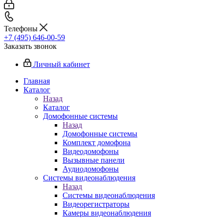
Телефоны
+7 (495) 646-00-59
Заказать звонок
Личный кабинет
Главная
Каталог
Назад
Каталог
Домофонные системы
Назад
Домофонные системы
Комплект домофона
Видеодомофоны
Вызывные панели
Аудиодомофоны
Системы видеонаблюдения
Назад
Системы видеонаблюдения
Видеорегистраторы
Камеры видеонаблюдения