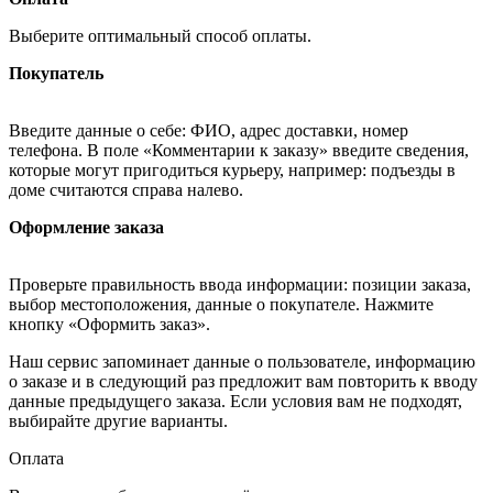
Выберите оптимальный способ оплаты.
Покупатель
Введите данные о себе: ФИО, адрес доставки, номер
телефона. В поле «Комментарии к заказу» введите сведения,
которые могут пригодиться курьеру, например: подъезды в
доме считаются справа налево.
Оформление заказа
Проверьте правильность ввода информации: позиции заказа,
выбор местоположения, данные о покупателе. Нажмите
кнопку «Оформить заказ».
Наш сервис запоминает данные о пользователе, информацию
о заказе и в следующий раз предложит вам повторить к вводу
данные предыдущего заказа. Если условия вам не подходят,
выбирайте другие варианты.
Оплата