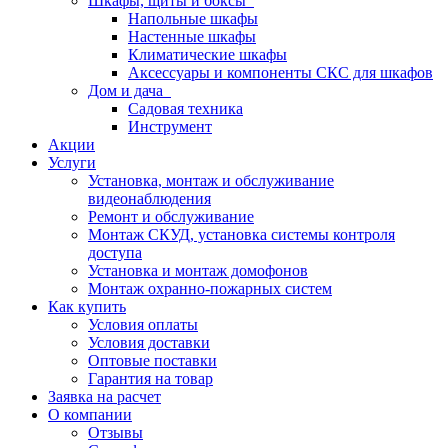
Шкафы, щиты и боксы
Напольные шкафы
Настенные шкафы
Климатические шкафы
Аксессуары и компоненты СКС для шкафов
Дом и дача
Садовая техника
Инструмент
Акции
Услуги
Установка, монтаж и обслуживание
видеонаблюдения
Ремонт и обслуживание
Монтаж СКУД, установка системы контроля
доступа
Установка и монтаж домофонов
Монтаж охранно-пожарных систем
Как купить
Условия оплаты
Условия доставки
Оптовые поставки
Гарантия на товар
Заявка на расчет
О компании
Отзывы