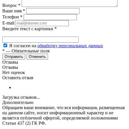
Вопрос
*
Ваше имя
*
Телефон
*
E-mail
Введите текст с картинки
*
Я согласен на
обработку персональных данных
*
—
Обязательные поля
Отменить
Отзывы
Отзывы
Нет оценок
Оставить отзыв
Загрузка отзывов...
Дополнительно
Обращаем ваше внимание, что вся информация, размещенная
на данном сайте, носит информационный характер и не
является публичной офертой, определяемой положениями
Статьи 437 (2) ГК РФ.