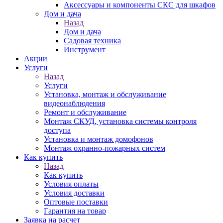
Аксессуары и компоненты СКС для шкафов
Дом и дача
Назад
Дом и дача
Садовая техника
Инструмент
Акции
Услуги
Назад
Услуги
Установка, монтаж и обслуживание
видеонаблюдения
Ремонт и обслуживание
Монтаж СКУД, установка системы контроля
доступа
Установка и монтаж домофонов
Монтаж охранно-пожарных систем
Как купить
Назад
Как купить
Условия оплаты
Условия доставки
Оптовые поставки
Гарантия на товар
Заявка на расчет