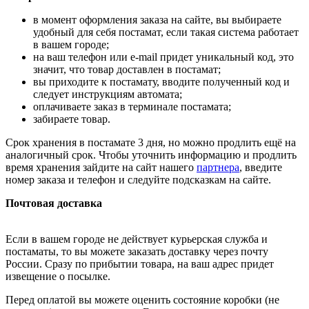
в момент оформления заказа на сайте, вы выбираете
удобный для себя постамат, если такая система работает
в вашем городе;
на ваш телефон или e-mail придет уникальный код, это
значит, что товар доставлен в постамат;
вы приходите к постамату, вводите полученный код и
следует инструкциям автомата;
оплачиваете заказ в терминале постамата;
забираете товар.
Срок хранения в постамате 3 дня, но можно продлить ещё на
аналогичный срок. Чтобы уточнить информацию и продлить
время хранения зайдите на сайт нашего
партнера
, введите
номер заказа и телефон и следуйте подсказкам на сайте.
Почтовая доставка
Если в вашем городе не действует курьерская служба и
постаматы, то вы можете заказать доставку через почту
России. Сразу по прибытии товара, на ваш адрес придет
извещение о посылке.
Перед оплатой вы можете оценить состояние коробки (не