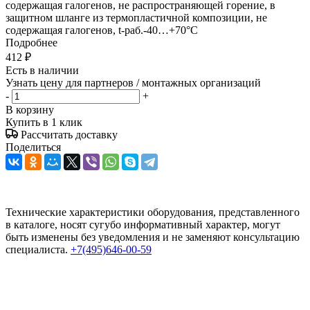
содержащая галогенов, не распространяющей горение, в
защитном шланге из термопластичной композиции, не
содержащая галогенов, t-раб.-40…+70°C
Подробнее
412
₽
Есть в наличии
Узнать цену для партнеров / монтажных организаций
-
+
В корзину
Купить в 1 клик
Рассчитать доставку
Поделиться
Технические характеристики оборудования, представленного
в каталоге, носят сугубо информативный характер, могут
быть изменены без уведомления и не заменяют консультацию
специалиста.
+7(495)646-00-59