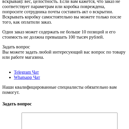
вскрывая): вес, целостность. Если вам кажется, что заказ не
соответствует параметрам или коробка повреждена,
попросите сотрудника почты составить акт о вскрытии.
Вскрывать коробку самостоятельно вы можете только после
того, как оплатили заказ.
Один заказ может содержать не больше 10 позиций и его
стоимость не должна превышать 100 тысяч рублей.
Задать вопрос
Вы можете задать любой интересующий вас вопрос по товару
или работе магазина.
Telegram Чат
Whatsapp Чат
Наши квалифицированные специалисты обязательно вам
помогут.
Задать вопрос