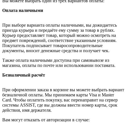
Вы можете выбрать один из трёх вариантов оплаты:
Оплата наличными
При выборе варианта оплаты наличными, вы дожидаетесь
приезда курьера и передаёте ему сумму за товар в рублях.
Курьер предоставляет товар, который можно осмотреть на
предмет повреждений, соответствие указанным условиям.
Покупатель подписывает товаросопроводительные
документы, вносит денежные средства и получает чек.
Также оплата наличными доступна при самовывозе из
магазина, оплаты по почте или использовании постамата.
Безналичный расчёт
При оформлении заказа в корзине вы можете выбрать вариант
безналичной оплаты. Мы принимаем карты Visa и Master
Card. Чтобы оплатить покупку, вас перенаправит на сервер
системы ASSIST, где вы должны ввести номер карты, срок
действия, имя держателя.
Вам могут отказать от авторизации в случае: