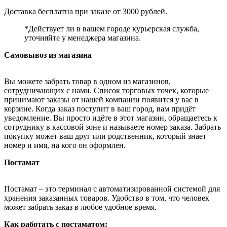
Доставка бесплатна при заказе от 3000 рублей.
*Действует ли в вашем городе курьерская служба,
уточняйте у менеджера магазина.
Самовывоз из магазина
Вы можете забрать товар в одном из магазинов,
сотрудничающих с нами. Список торговых точек, которые
принимают заказы от нашей компании появится у вас в
корзине. Когда заказ поступит в ваш город, вам придёт
уведомление. Вы просто идёте в этот магазин, обращаетесь к
сотруднику в кассовой зоне и называете номер заказа. Забрать
покупку может ваш друг или родственник, который знает
номер и имя, на кого он оформлен.
Постамат
Постамат – это терминал с автоматизированной системой для
хранения заказанных товаров. Удобство в том, что человек
может забрать заказ в любое удобное время.
Как работать с постаматом: