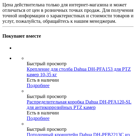
Цена действительна только для интернет-магазина и может
отличаться от цен в розничных точках продаж. Для получения
точной информации о характеристиках и стоимости товаров и
услуг, пожалуйста, обращайтесь к нашим менеджерам.
Покупают вместе
Быстрый просмотр
Крепление для столба Dahua DH-PFA153 для PTZ
камер 10-35 кг
Есть в наличии
Подробнее
Быстрый просмотр
Распределительная коробка Dahua DH-PFA120-SL
для антикоррозийных PTZ камер
Есть в наличии
Подробнее
Быстрый просмотр
Потолочный кронштейн Dahua DH-PFB2213C из