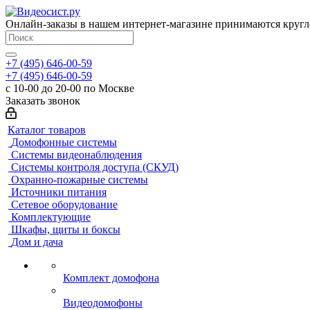
Онлайн-заказы в нашем интернет-магазине принимаются кругл
+7 (495) 646-00-59
+7 (495) 646-00-59
с 10-00 до 20-00 по Москве
Заказать звонок
Каталог товаров
Домофонные системы
Системы видеонаблюдения
Системы контроля доступа (СКУД)
Охранно-пожарные системы
Источники питания
Сетевое оборудование
Комплектующие
Шкафы, щиты и боксы
Дом и дача
Комплект домофона
Видеодомофоны