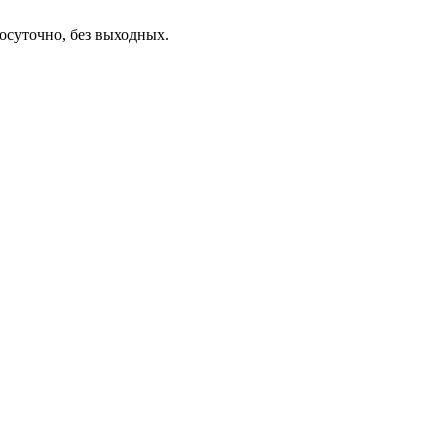
осуточно, без выходных.