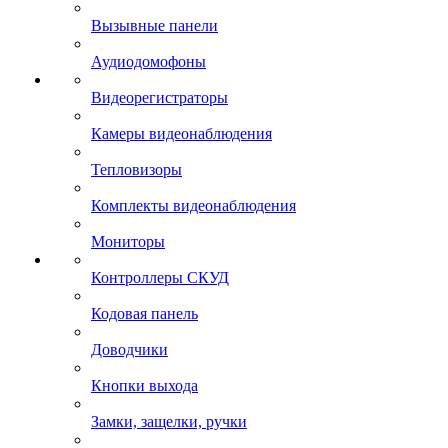
Вызывные панели
Аудиодомофоны
Видеорегистраторы
Камеры видеонаблюдения
Тепловизоры
Комплекты видеонаблюдения
Мониторы
Контроллеры СКУД
Кодовая панель
Доводчики
Кнопки выхода
Замки, защелки, ручки