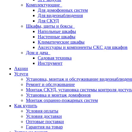
Комплектующие
Для домофонных систем
Для видеонаблюдения
Для СКУД
Шкафы, щиты и боксы
Напольные шкафы
Настенные шкафы
Климатические шкафы
Аксессуары и компоненты СКС для шкафов
Дом и дача
Садовая техника
Инструмент
Акции
Услуги
Установка, монтаж и обслуживание видеонаблюден
Ремонт и обслуживание
Монтаж СКУД, установка системы контроля доступ
Установка и монтаж домофонов
Монтаж охранно-пожарных систем
Как купить
Условия оплаты
Условия доставки
Оптовые поставки
Гарантия на товар