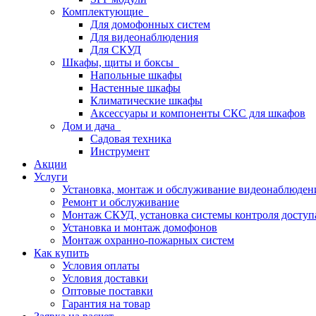
Комплектующие
Для домофонных систем
Для видеонаблюдения
Для СКУД
Шкафы, щиты и боксы
Напольные шкафы
Настенные шкафы
Климатические шкафы
Аксессуары и компоненты СКС для шкафов
Дом и дача
Садовая техника
Инструмент
Акции
Услуги
Установка, монтаж и обслуживание видеонаблюден
Ремонт и обслуживание
Монтаж СКУД, установка системы контроля доступ
Установка и монтаж домофонов
Монтаж охранно-пожарных систем
Как купить
Условия оплаты
Условия доставки
Оптовые поставки
Гарантия на товар