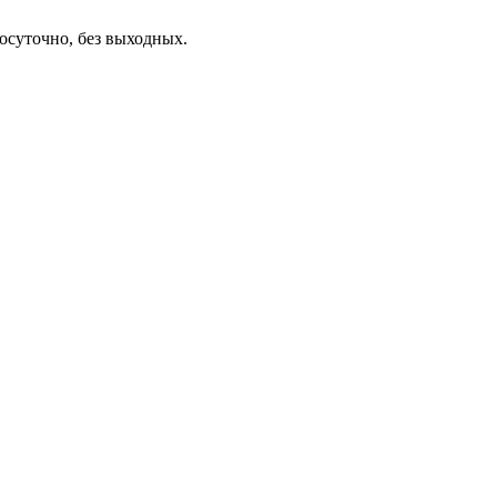
осуточно, без выходных.