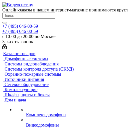
Онлайн-заказы в нашем интернет-магазине принимаются кругл
+7 (495) 646-00-59
+7 (495) 646-00-59
с 10-00 до 20-00 по Москве
Заказать звонок
Каталог товаров
Домофонные системы
Системы видеонаблюдения
Системы контроля доступа (СКУД)
Охранно-пожарные системы
Источники питания
Сетевое оборудование
Комплектующие
Шкафы, щиты и боксы
Дом и дача
Комплект домофона
Видеодомофоны