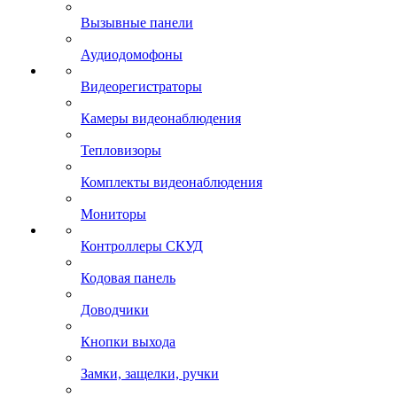
Вызывные панели
Аудиодомофоны
Видеорегистраторы
Камеры видеонаблюдения
Тепловизоры
Комплекты видеонаблюдения
Мониторы
Контроллеры СКУД
Кодовая панель
Доводчики
Кнопки выхода
Замки, защелки, ручки