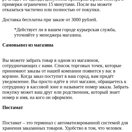
примерки ограничено 15 минутами. После вы можете
отказаться частично или полностью от покупки.
Доставка бесплатна при заказе от 3000 рублей.
*Действует ли в вашем городе курьерская служба,
уточняйте у менеджера магазина.
Самовывоз из магазина
Вы можете забрать товар в одном из магазинов,
сотрудничающих с нами. Список торговых точек, которые
принимают заказы от нашей компании появится у вас в
корзине. Когда заказ поступит в ваш город, вам придёт
уведомление. Вы просто идёте в этот магазин, обращаетесь к
сотруднику в кассовой зоне и называете номер заказа. Забрать
покупку может ваш друг или родственник, который знает
номер и имя, на кого он оформлен.
Постамат
Постамат – это терминал с автоматизированной системой для
хранения заказанных товаров. Удобство в том, что человек