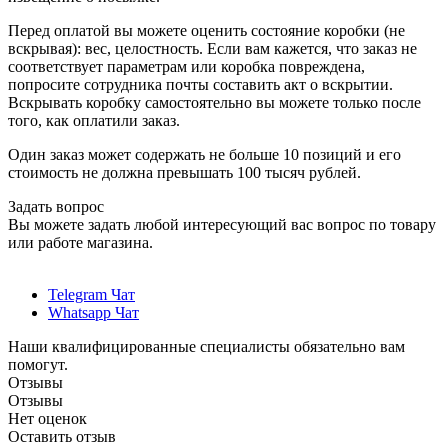
Перед оплатой вы можете оценить состояние коробки (не
вскрывая): вес, целостность. Если вам кажется, что заказ не
соответствует параметрам или коробка повреждена,
попросите сотрудника почты составить акт о вскрытии.
Вскрывать коробку самостоятельно вы можете только после
того, как оплатили заказ.
Один заказ может содержать не больше 10 позиций и его
стоимость не должна превышать 100 тысяч рублей.
Задать вопрос
Вы можете задать любой интересующий вас вопрос по товару
или работе магазина.
Telegram Чат
Whatsapp Чат
Наши квалифицированные специалисты обязательно вам
помогут.
Отзывы
Отзывы
Нет оценок
Оставить отзыв