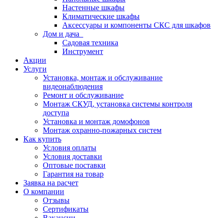
Настенные шкафы
Климатические шкафы
Аксессуары и компоненты СКС для шкафов
Дом и дача
Садовая техника
Инструмент
Акции
Услуги
Установка, монтаж и обслуживание
видеонаблюдения
Ремонт и обслуживание
Монтаж СКУД, установка системы контроля
доступа
Установка и монтаж домофонов
Монтаж охранно-пожарных систем
Как купить
Условия оплаты
Условия доставки
Оптовые поставки
Гарантия на товар
Заявка на расчет
О компании
Отзывы
Сертификаты
Вакансии