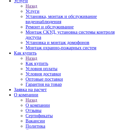
Услуги
Назад
Услуги
Установка, монтаж и обслуживание
видеонаблюдения
Ремонт и обслуживание
Монтаж СКУД, установка системы контроля
доступа
Установка и монтаж домофонов
Монтаж охранно-пожарных систем
Как купить
Назад
Как купить
Условия оплаты
Условия доставки
Оптовые поставки
Гарантия на товар
Заявка на расчет
О компании
Назад
О компании
Отзывы
Сертификаты
Вакансии
Политика