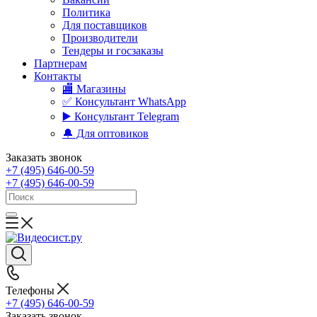
Политика
Для поставщиков
Производители
Тендеры и госзаказы
Партнерам
Контакты
🏬 Магазины
✅️ Консультант WhatsApp
▶️ Консультант Telegram
🔔 Для оптовиков
Заказать звонок
+7 (495) 646-00-59
+7 (495) 646-00-59
Телефоны
+7 (495) 646-00-59
Заказать звонок