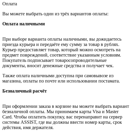
Оплата
Вы можете выбрать один из трёх вариантов оплаты:
Оплата наличными
При выборе варианта оплаты наличными, вы дожидаетесь
приезда курьера и передаёте ему сумму за товар в рублях.
Курьер предоставляет товар, который можно осмотреть на
предмет повреждений, соответствие указанным условиям.
Покупатель подписывает товаросопроводительные
документы, вносит денежные средства и получает чек.
Также оплата наличными доступна при самовывозе из
магазина, оплаты по почте или использовании постамата.
Безналичный расчёт
При оформлении заказа в корзине вы можете выбрать вариант
безналичной оплаты. Мы принимаем карты Visa и Master
Card. Чтобы оплатить покупку, вас перенаправит на сервер
системы ASSIST, где вы должны ввести номер карты, срок
действия, имя держателя.