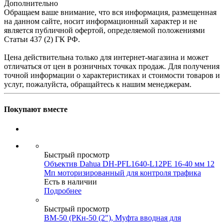
Дополнительно
Обращаем ваше внимание, что вся информация, размещенная
на данном сайте, носит информационный характер и не
является публичной офертой, определяемой положениями
Статьи 437 (2) ГК РФ.
Цена действительна только для интернет-магазина и может
отличаться от цен в розничных точках продаж. Для получения
точной информации о характеристиках и стоимости товаров и
услуг, пожалуйста, обращайтесь к нашим менеджерам.
Покупают вместе
Быстрый просмотр
Объектив Dahua DH-PFL1640-L12PE 16-40 мм 12
Мп моторизированный для контроля трафика
Есть в наличии
Подробнее
Быстрый просмотр
ВМ-50 (РКн-50 (2"), Муфта вводная для