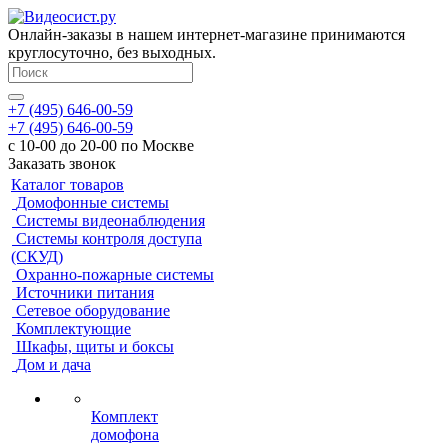
Онлайн-заказы в нашем интернет-магазине принимаются
круглосуточно, без выходных.
+7 (495) 646-00-59
+7 (495) 646-00-59
с 10-00 до 20-00 по Москве
Заказать звонок
Каталог товаров
Домофонные системы
Системы видеонаблюдения
Системы контроля доступа
(СКУД)
Охранно-пожарные системы
Источники питания
Сетевое оборудование
Комплектующие
Шкафы, щиты и боксы
Дом и дача
Комплект
домофона