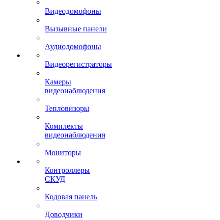
Видеодомофоны
Вызывные панели
Аудиодомофоны
Видеорегистраторы
Камеры
видеонаблюдения
Тепловизоры
Комплекты
видеонаблюдения
Мониторы
Контроллеры
СКУД
Кодовая панель
Доводчики