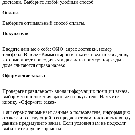
доставки. Выберите любой удобный способ.
Оплата
Выберите оптимальный способ оплаты.
Покупатель
Введите данные о себе: ФИО, адрес доставки, номер
телефона. В поле «Комментарии к заказу» введите сведения,
которые могут пригодиться курьеру, например: подъезды в
доме считаются справа налево.
Оформление заказа
Проверьте правильность ввода информации: позиции заказа,
выбор местоположения, данные о покупателе. Нажмите
кнопку «Оформить заказ».
Наш сервис запоминает данные о пользователе, информацию
о заказе и в следующий раз предложит вам повторить к вводу
данные предыдущего заказа. Если условия вам не подходят,
выбирайте другие варианты.