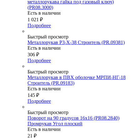
металлорукава гайка под газовый ключ)
(PR08.3000)
Есть в наличии
1 021
₽
Подробнее
Быстрый просмотр
Металлорукав Р3-Х-38 Строитель (PR.09381)
Есть в наличии
306
₽
Подробнее
Быстрый просмотр
Металлорукав в ПВХ оболочке МРПИ-НГ-18
Строитель (PR.09183)
Есть в наличии
145
₽
Подробнее
Быстрый просмотр
Поворот на 90 градусов 16х16 (PR08.2840)
Промрукав Угол плоский
Есть в наличии
21
₽