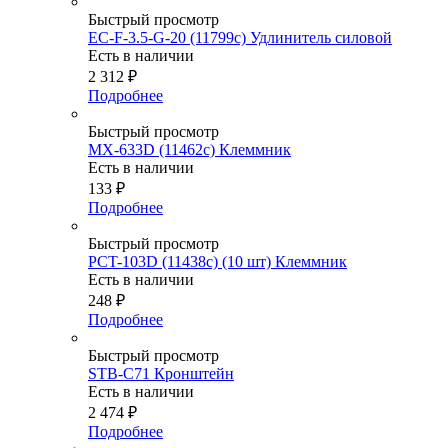
Быстрый просмотр
EC-F-3.5-G-20 (11799c) Удлинитель силовой
Есть в наличии
2 312
₽
Подробнее
Быстрый просмотр
MX-633D (11462c) Клеммник
Есть в наличии
133
₽
Подробнее
Быстрый просмотр
PCT-103D (11438c) (10 шт) Клеммник
Есть в наличии
248
₽
Подробнее
Быстрый просмотр
STB-C71 Кронштейн
Есть в наличии
2 474
₽
Подробнее