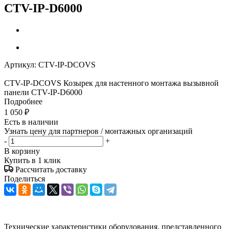
CTV-IP-D6000
Артикул:
CTV-IP-DCOVS
CTV-IP-DCOVS Козырек для настенного монтажа вызывной
панели CTV-IP-D6000
Подробнее
1 050
₽
Есть в наличии
Узнать цену для партнеров / монтажных организаций
-
+
В корзину
Купить в 1 клик
Рассчитать доставку
Поделиться
Технические характеристики оборудования, представленного