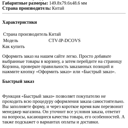
Габаритные размеры:
149.8х79.6х48.6 мм
Страна производитель:
Китай
Характеристики
Страна производитель
Китай
Модель
CTV-IP-DCOVS
Как купить
Оформить заказ на нашем сайте легко. Просто добавьте
выбранные товары в корзину, а затем перейдите на страницу
Корзина, проверьте правильность заказанных позиций и
нажмите кнопку «Оформить заказ» или «Быстрый заказ».
Быстрый заказ
Функция «Быстрый заказ» позволяет покупателю не
проходить всю процедуру оформления заказа самостоятельно.
Вы заполняете форму, и через короткое время вам перезвонит
менеджер магазина. Он уточнит все условия заказа, ответит
на вопросы, касающиеся качества товара, его особенностей. А
также подскажет о вариантах оплаты и доставки.