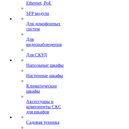
Ethernet, PoE
SFP модули
Для домофонных
систем
Для
видеонаблюдения
Для СКУД
Напольные шкафы
Настенные шкафы
Климатические
шкафы
Аксессуары и
компоненты СКС
для шкафов
Садовая техника