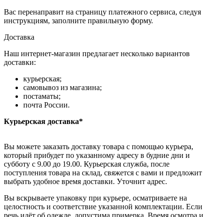
Вас перенаправит на страницу платежного сервиса, следуя
инструкциям, заполните правильную форму.
Доставка
Наш интернет-магазин предлагает несколько вариантов
доставки:
курьерская;
самовывоз из магазина;
постаматы;
почта России.
Курьерская доставка*
Вы можете заказать доставку товара с помощью курьера,
который прибудет по указанному адресу в будние дни и
субботу с 9.00 до 19.00. Курьерская служба, после
поступления товара на склад, свяжется с вами и предложит
выбрать удобное время доставки. Уточнит адрес.
Вы вскрываете упаковку при курьере, осматриваете на
целостность и соответствие указанной комплектации. Если
речь идёт об одежде, допустима примерка. Время осмотра и