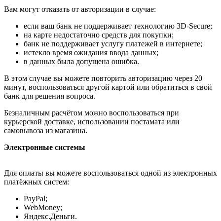
Вам могут отказать от авторизации в случае:
если ваш банк не поддерживает технологию 3D-Secure;
на карте недостаточно средств для покупки;
банк не поддерживает услугу платежей в интернете;
истекло время ожидания ввода данных;
в данных была допущена ошибка.
В этом случае вы можете повторить авторизацию через 20
минут, воспользоваться другой картой или обратиться в свой
банк для решения вопроса.
Безналичным расчётом можно воспользоваться при
курьерской доставке, использовании постамата или
самовывоза из магазина.
Электронные системы
Для оплаты вы можете воспользоваться одной из электронных
платёжных систем:
PayPal;
WebMoney;
Яндекс.Деньги.