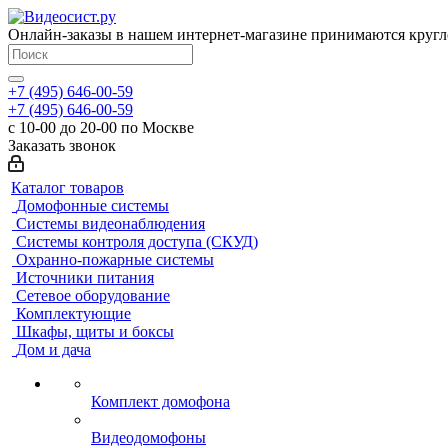
Онлайн-заказы в нашем интернет-магазине принимаются кругл
+7 (495) 646-00-59
+7 (495) 646-00-59
с 10-00 до 20-00 по Москве
Заказать звонок
Каталог товаров
Домофонные системы
Системы видеонаблюдения
Системы контроля доступа (СКУД)
Охранно-пожарные системы
Источники питания
Сетевое оборудование
Комплектующие
Шкафы, щиты и боксы
Дом и дача
Комплект домофона
Видеодомофоны