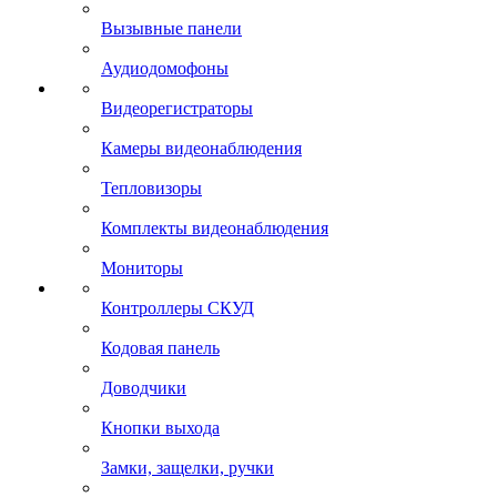
Вызывные панели
Аудиодомофоны
Видеорегистраторы
Камеры видеонаблюдения
Тепловизоры
Комплекты видеонаблюдения
Мониторы
Контроллеры СКУД
Кодовая панель
Доводчики
Кнопки выхода
Замки, защелки, ручки