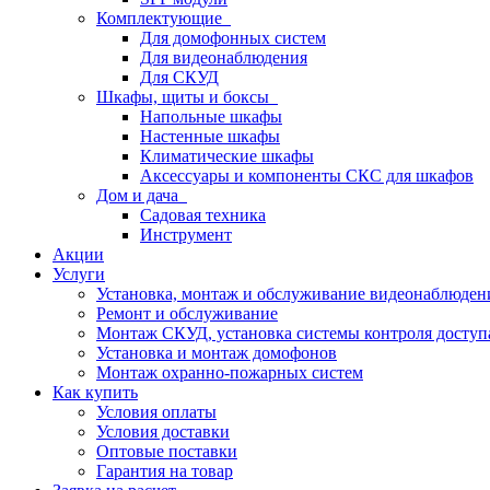
Комплектующие
Для домофонных систем
Для видеонаблюдения
Для СКУД
Шкафы, щиты и боксы
Напольные шкафы
Настенные шкафы
Климатические шкафы
Аксессуары и компоненты СКС для шкафов
Дом и дача
Садовая техника
Инструмент
Акции
Услуги
Установка, монтаж и обслуживание видеонаблюден
Ремонт и обслуживание
Монтаж СКУД, установка системы контроля доступ
Установка и монтаж домофонов
Монтаж охранно-пожарных систем
Как купить
Условия оплаты
Условия доставки
Оптовые поставки
Гарантия на товар