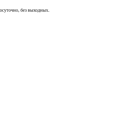
осуточно, без выходных.