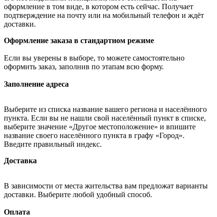
оформление в том виде, в котором есть сейчас. Получает
подтверждение на почту или на мобильный телефон и ждёт
доставки.
Оформление заказа в стандартном режиме
Если вы уверены в выборе, то можете самостоятельно
оформить заказ, заполнив по этапам всю форму.
Заполнение адреса
Выберите из списка название вашего региона и населённого
пункта. Если вы не нашли свой населённый пункт в списке,
выберите значение «Другое местоположение» и впишите
название своего населённого пункта в графу «Город».
Введите правильный индекс.
Доставка
В зависимости от места жительства вам предложат варианты
доставки. Выберите любой удобный способ.
Оплата