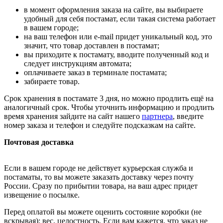
в момент оформления заказа на сайте, вы выбираете
удобный для себя постамат, если такая система работает
в вашем городе;
на ваш телефон или e-mail придет уникальный код, это
значит, что товар доставлен в постамат;
вы приходите к постамату, вводите полученный код и
следует инструкциям автомата;
оплачиваете заказ в терминале постамата;
забираете товар.
Срок хранения в постамате 3 дня, но можно продлить ещё на
аналогичный срок. Чтобы уточнить информацию и продлить
время хранения зайдите на сайт нашего
партнера
, введите
номер заказа и телефон и следуйте подсказкам на сайте.
Почтовая доставка
Если в вашем городе не действует курьерская служба и
постаматы, то вы можете заказать доставку через почту
России. Сразу по прибытии товара, на ваш адрес придет
извещение о посылке.
Перед оплатой вы можете оценить состояние коробки (не
вскрывая): вес, целостность. Если вам кажется, что заказ не