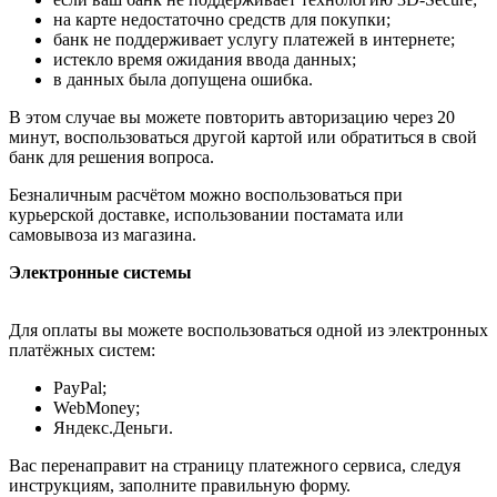
на карте недостаточно средств для покупки;
банк не поддерживает услугу платежей в интернете;
истекло время ожидания ввода данных;
в данных была допущена ошибка.
В этом случае вы можете повторить авторизацию через 20
минут, воспользоваться другой картой или обратиться в свой
банк для решения вопроса.
Безналичным расчётом можно воспользоваться при
курьерской доставке, использовании постамата или
самовывоза из магазина.
Электронные системы
Для оплаты вы можете воспользоваться одной из электронных
платёжных систем:
PayPal;
WebMoney;
Яндекс.Деньги.
Вас перенаправит на страницу платежного сервиса, следуя
инструкциям, заполните правильную форму.