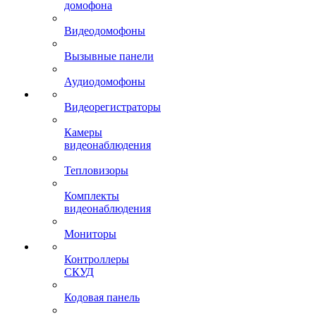
домофона
Видеодомофоны
Вызывные панели
Аудиодомофоны
Видеорегистраторы
Камеры
видеонаблюдения
Тепловизоры
Комплекты
видеонаблюдения
Мониторы
Контроллеры
СКУД
Кодовая панель