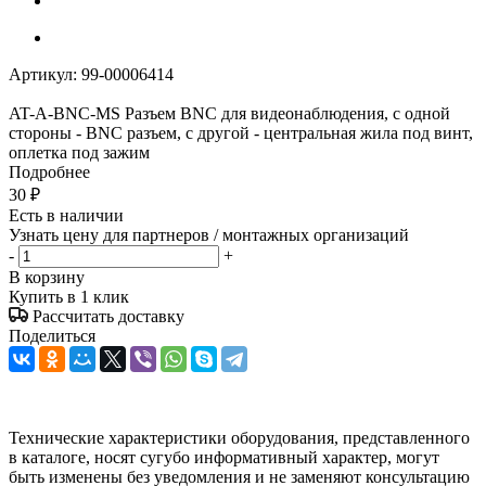
Артикул:
99-00006414
AT-A-BNC-MS Разъем BNC для видеонаблюдения, с одной
стороны - BNC разъем, с другой - центральная жила под винт,
оплетка под зажим
Подробнее
30
₽
Есть в наличии
Узнать цену для партнеров / монтажных организаций
-
+
В корзину
Купить в 1 клик
Рассчитать доставку
Поделиться
Технические характеристики оборудования, представленного
в каталоге, носят сугубо информативный характер, могут
быть изменены без уведомления и не заменяют консультацию