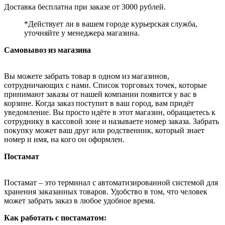
Доставка бесплатна при заказе от 3000 рублей.
*Действует ли в вашем городе курьерская служба,
уточняйте у менеджера магазина.
Самовывоз из магазина
Вы можете забрать товар в одном из магазинов,
сотрудничающих с нами. Список торговых точек, которые
принимают заказы от нашей компании появится у вас в
корзине. Когда заказ поступит в ваш город, вам придёт
уведомление. Вы просто идёте в этот магазин, обращаетесь к
сотруднику в кассовой зоне и называете номер заказа. Забрать
покупку может ваш друг или родственник, который знает
номер и имя, на кого он оформлен.
Постамат
Постамат – это терминал с автоматизированной системой для
хранения заказанных товаров. Удобство в том, что человек
может забрать заказ в любое удобное время.
Как работать с постаматом: