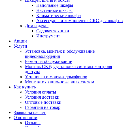
Шкафы, щиты и боксы
Напольные шкафы
Настенные шкафы
Климатические шкафы
Аксессуары и компоненты СКС для шкафов
Дом и дача
Садовая техника
Инструмент
Акции
Услуги
Установка, монтаж и обслуживание
видеонаблюдения
Ремонт и обслуживание
Монтаж СКУД, установка системы контроля
доступа
Установка и монтаж домофонов
Монтаж охранно-пожарных систем
Как купить
Условия оплаты
Условия доставки
Оптовые поставки
Гарантия на товар
Заявка на расчет
О компании
Отзывы