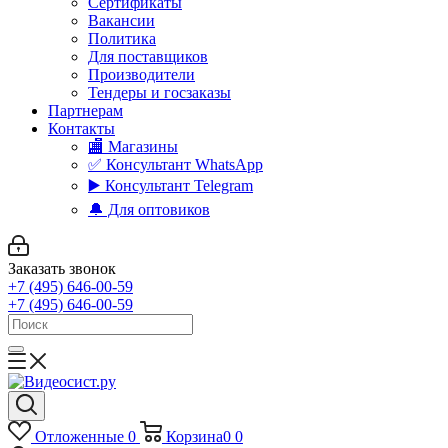
Сертификаты
Вакансии
Политика
Для поставщиков
Производители
Тендеры и госзаказы
Партнерам
Контакты
🏬 Магазины
✅️ Консультант WhatsApp
▶️ Консультант Telegram
🔔 Для оптовиков
Заказать звонок
+7 (495) 646-00-59
+7 (495) 646-00-59
Отложенные
0
Корзина
0
0