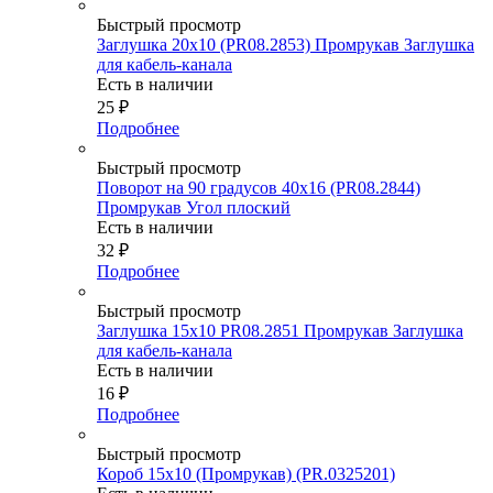
Быстрый просмотр
Заглушка 20х10 (PR08.2853) Промрукав Заглушка
для кабель-канала
Есть в наличии
25
₽
Подробнее
Быстрый просмотр
Поворот на 90 градусов 40х16 (PR08.2844)
Промрукав Угол плоский
Есть в наличии
32
₽
Подробнее
Быстрый просмотр
Заглушка 15х10 PR08.2851 Промрукав Заглушка
для кабель-канала
Есть в наличии
16
₽
Подробнее
Быстрый просмотр
Короб 15х10 (Промрукав) (PR.0325201)