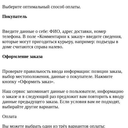
Выберите оптимальный способ оплаты.
Покупатель
Введите данные о себе: ФИО, адрес доставки, номер
телефона. В поле «Комментарии к заказу» введите сведения,
которые могут пригодиться курьеру, например: подъезды в
доме считаются справа налево.
Оформление заказа
Проверьте правильность ввода информации: позиции заказа,
выбор местоположения, данные о покупателе. Нажмите
кнопку «Оформить заказ».
Наш сервис запоминает данные о пользователе, информацию
о заказе и в следующий раз предложит вам повторить к вводу
данные предыдущего заказа. Если условия вам не подходят,
выбирайте другие варианты.
Оплата
Вы можете выбрать один из трёх вариантов оплаты: