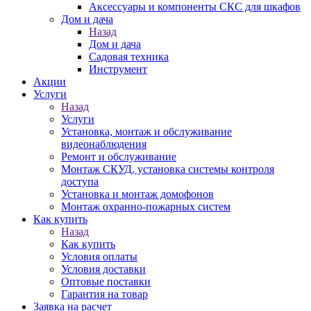
Аксессуары и компоненты СКС для шкафов
Дом и дача
Назад
Дом и дача
Садовая техника
Инструмент
Акции
Услуги
Назад
Услуги
Установка, монтаж и обслуживание
видеонаблюдения
Ремонт и обслуживание
Монтаж СКУД, установка системы контроля
доступа
Установка и монтаж домофонов
Монтаж охранно-пожарных систем
Как купить
Назад
Как купить
Условия оплаты
Условия доставки
Оптовые поставки
Гарантия на товар
Заявка на расчет