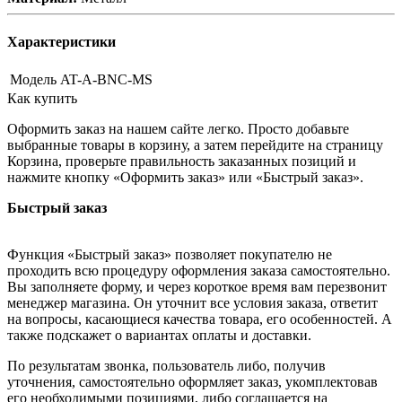
Характеристики
Модель
AT-A-BNC-MS
Как купить
Оформить заказ на нашем сайте легко. Просто добавьте
выбранные товары в корзину, а затем перейдите на страницу
Корзина, проверьте правильность заказанных позиций и
нажмите кнопку «Оформить заказ» или «Быстрый заказ».
Быстрый заказ
Функция «Быстрый заказ» позволяет покупателю не
проходить всю процедуру оформления заказа самостоятельно.
Вы заполняете форму, и через короткое время вам перезвонит
менеджер магазина. Он уточнит все условия заказа, ответит
на вопросы, касающиеся качества товара, его особенностей. А
также подскажет о вариантах оплаты и доставки.
По результатам звонка, пользователь либо, получив
уточнения, самостоятельно оформляет заказ, укомплектовав
его необходимыми позициями, либо соглашается на