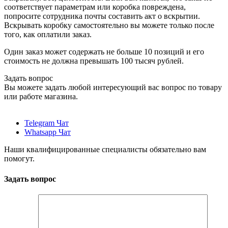
соответствует параметрам или коробка повреждена,
попросите сотрудника почты составить акт о вскрытии.
Вскрывать коробку самостоятельно вы можете только после
того, как оплатили заказ.
Один заказ может содержать не больше 10 позиций и его
стоимость не должна превышать 100 тысяч рублей.
Задать вопрос
Вы можете задать любой интересующий вас вопрос по товару
или работе магазина.
Telegram Чат
Whatsapp Чат
Наши квалифицированные специалисты обязательно вам
помогут.
Задать вопрос