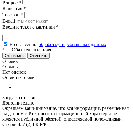
Вопрос
*
Ваше имя
*
Телефон
*
E-mail
Введите текст с картинки
*
Я согласен на
обработку персональных данных
*
—
Обязательные поля
Отменить
Отзывы
Отзывы
Нет оценок
Оставить отзыв
Загрузка отзывов...
Дополнительно
Обращаем ваше внимание, что вся информация, размещенная
на данном сайте, носит информационный характер и не
является публичной офертой, определяемой положениями
Статьи 437 (2) ГК РФ.