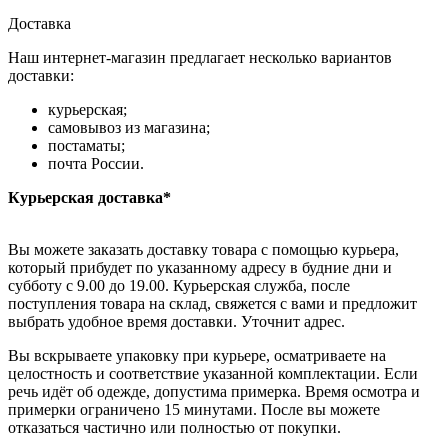
Доставка
Наш интернет-магазин предлагает несколько вариантов
доставки:
курьерская;
самовывоз из магазина;
постаматы;
почта России.
Курьерская доставка*
Вы можете заказать доставку товара с помощью курьера,
который прибудет по указанному адресу в будние дни и
субботу с 9.00 до 19.00. Курьерская служба, после
поступления товара на склад, свяжется с вами и предложит
выбрать удобное время доставки. Уточнит адрес.
Вы вскрываете упаковку при курьере, осматриваете на
целостность и соответствие указанной комплектации. Если
речь идёт об одежде, допустима примерка. Время осмотра и
примерки ограничено 15 минутами. После вы можете
отказаться частично или полностью от покупки.