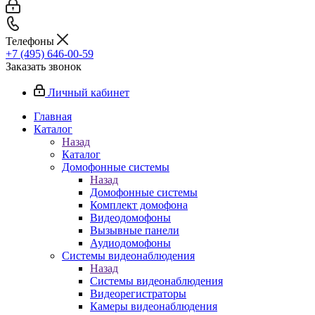
Телефоны
+7 (495) 646-00-59
Заказать звонок
Личный кабинет
Главная
Каталог
Назад
Каталог
Домофонные системы
Назад
Домофонные системы
Комплект домофона
Видеодомофоны
Вызывные панели
Аудиодомофоны
Системы видеонаблюдения
Назад
Системы видеонаблюдения
Видеорегистраторы
Камеры видеонаблюдения