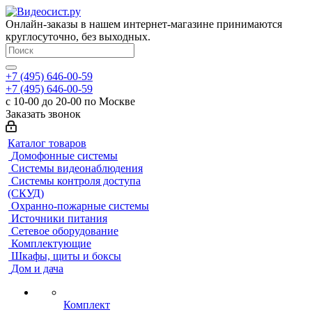
Онлайн-заказы в нашем интернет-магазине принимаются
круглосуточно, без выходных.
+7 (495) 646-00-59
+7 (495) 646-00-59
с 10-00 до 20-00 по Москве
Заказать звонок
Каталог товаров
Домофонные системы
Системы видеонаблюдения
Системы контроля доступа
(СКУД)
Охранно-пожарные системы
Источники питания
Сетевое оборудование
Комплектующие
Шкафы, щиты и боксы
Дом и дача
Комплект