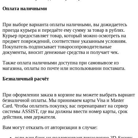
Оплата наличными
При выборе варианта оплаты наличными, вы дожидаетесь
приезда курьера и передаёте ему сумму за товар в рублях.
Курьер предоставляет товар, который можно осмотреть на
предмет повреждений, соответствие указанным условиям.
Покупатель подписывает товаросопроводительные
документы, вносит денежные средства и получает чек.
Также оплата наличными доступна при самовывозе из
магазина, оплаты по почте или использовании постамата.
Безналичный расчёт
При оформлении заказа в корзине вы можете выбрать вариант
безналичной оплаты. Мы принимаем карты Visa и Master
Card. Чтобы оплатить покупку, вас перенаправит на сервер
системы ASSIST, где вы должны ввести номер карты, срок
действия, имя держателя.
Вам могут отказать от авторизации в случае:
если ваш банк не поддерживает технологию 3D-Secure;