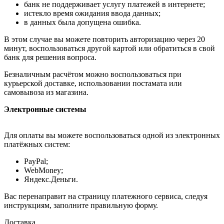
банк не поддерживает услугу платежей в интернете;
истекло время ожидания ввода данных;
в данных была допущена ошибка.
В этом случае вы можете повторить авторизацию через 20
минут, воспользоваться другой картой или обратиться в свой
банк для решения вопроса.
Безналичным расчётом можно воспользоваться при
курьерской доставке, использовании постамата или
самовывоза из магазина.
Электронные системы
Для оплаты вы можете воспользоваться одной из электронных
платёжных систем:
PayPal;
WebMoney;
Яндекс.Деньги.
Вас перенаправит на страницу платежного сервиса, следуя
инструкциям, заполните правильную форму.
Доставка