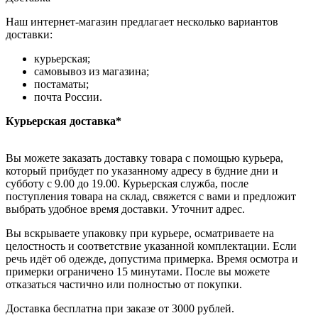
Наш интернет-магазин предлагает несколько вариантов
доставки:
курьерская;
самовывоз из магазина;
постаматы;
почта России.
Курьерская доставка*
Вы можете заказать доставку товара с помощью курьера,
который прибудет по указанному адресу в будние дни и
субботу с 9.00 до 19.00. Курьерская служба, после
поступления товара на склад, свяжется с вами и предложит
выбрать удобное время доставки. Уточнит адрес.
Вы вскрываете упаковку при курьере, осматриваете на
целостность и соответствие указанной комплектации. Если
речь идёт об одежде, допустима примерка. Время осмотра и
примерки ограничено 15 минутами. После вы можете
отказаться частично или полностью от покупки.
Доставка бесплатна при заказе от 3000 рублей.