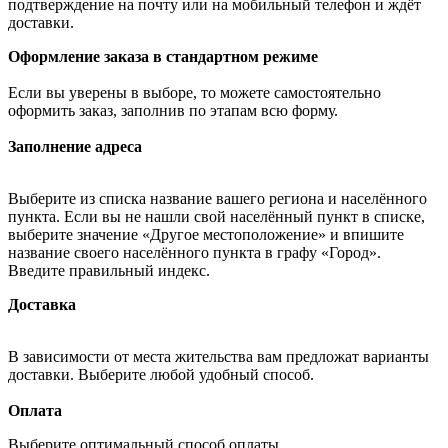
подтверждение на почту или на мобильный телефон и ждёт
доставки.
Оформление заказа в стандартном режиме
Если вы уверены в выборе, то можете самостоятельно
оформить заказ, заполнив по этапам всю форму.
Заполнение адреса
Выберите из списка название вашего региона и населённого
пункта. Если вы не нашли свой населённый пункт в списке,
выберите значение «Другое местоположение» и впишите
название своего населённого пункта в графу «Город».
Введите правильный индекс.
Доставка
В зависимости от места жительства вам предложат варианты
доставки. Выберите любой удобный способ.
Оплата
Выберите оптимальный способ оплаты.