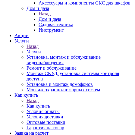
Аксессуары и компоненты СКС для шкафов
Дом и дача
Назад
Дом и дача
Садовая техника
Инструмент
Акции
Услуги
Назад
Услуги
Установка, монтаж и обслуживание
видеонаблюдения
Ремонт и обслуживание
Монтаж СКУД, установка системы контроля
доступа
Установка и монтаж домофонов
Монтаж охранно-пожарных систем
Как купить
Назад
Как купить
Условия оплаты
Условия доставки
Оптовые поставки
Гарантия на товар
Заявка на расчет