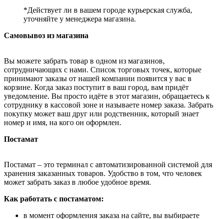
*Действует ли в вашем городе курьерская служба,
уточняйте у менеджера магазина.
Самовывоз из магазина
Вы можете забрать товар в одном из магазинов,
сотрудничающих с нами. Список торговых точек, которые
принимают заказы от нашей компании появится у вас в
корзине. Когда заказ поступит в ваш город, вам придёт
уведомление. Вы просто идёте в этот магазин, обращаетесь к
сотруднику в кассовой зоне и называете номер заказа. Забрать
покупку может ваш друг или родственник, который знает
номер и имя, на кого он оформлен.
Постамат
Постамат – это терминал с автоматизированной системой для
хранения заказанных товаров. Удобство в том, что человек
может забрать заказ в любое удобное время.
Как работать с постаматом:
в момент оформления заказа на сайте, вы выбираете