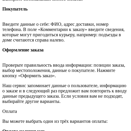
Покупатель
Введите данные о себе: ФИО, адрес доставки, номер
телефона. В поле «Комментарии к заказу» введите сведения,
которые могут пригодиться курьеру, например: подъезды в
доме считаются справа налево.
Оформление заказа
Проверьте правильность ввода информации: позиции заказа,
выбор местоположения, данные о покупателе. Нажмите
кнопку «Оформить заказ».
Наш сервис запоминает данные о пользователе, информацию
о заказе и в следующий раз предложит вам повторить к вводу
данные предыдущего заказа. Если условия вам не подходят,
выбирайте другие варианты.
Оплата
Вы можете выбрать один из трёх вариантов оплаты: