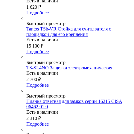
Есть в наличии
1 620
₽
Подробнее
Быстрый просмотр
Tantos TSb-VR Стойка для считывателя с
площадкой для его крепления
Есть в наличии
15 100
₽
Подробнее
Быстрый просмотр
TS-SL4NO Защелка электромеханическая
Есть в наличии
2 700
₽
Подробнее
Быстрый просмотр
Планка ответная для замков серии 16215 CISA
06462.01.0
Есть в наличии
2 310
₽
Подробнее