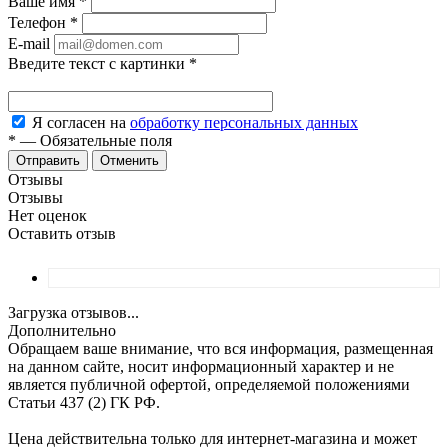
Ваше имя
*
Телефон
*
E-mail
Введите текст с картинки
*
Я согласен на
обработку персональных данных
*
—
Обязательные поля
Отменить
Отзывы
Отзывы
Нет оценок
Оставить отзыв
Загрузка отзывов...
Дополнительно
Обращаем ваше внимание, что вся информация, размещенная
на данном сайте, носит информационный характер и не
является публичной офертой, определяемой положениями
Статьи 437 (2) ГК РФ.
Цена действительна только для интернет-магазина и может