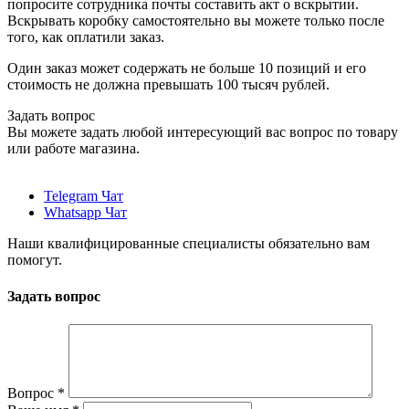
попросите сотрудника почты составить акт о вскрытии.
Вскрывать коробку самостоятельно вы можете только после
того, как оплатили заказ.
Один заказ может содержать не больше 10 позиций и его
стоимость не должна превышать 100 тысяч рублей.
Задать вопрос
Вы можете задать любой интересующий вас вопрос по товару
или работе магазина.
Telegram Чат
Whatsapp Чат
Наши квалифицированные специалисты обязательно вам
помогут.
Задать вопрос
Вопрос
*