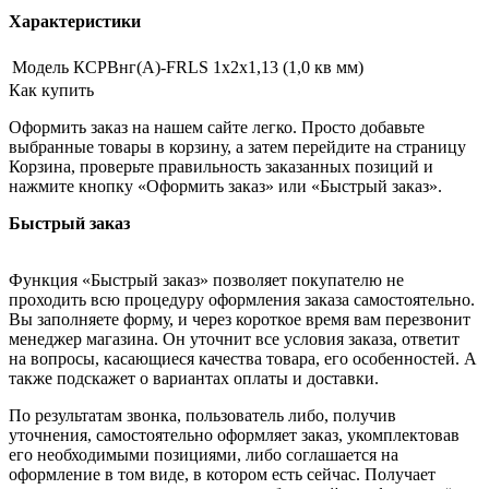
Характеристики
Модель
КСРВнг(А)-FRLS 1х2х1,13 (1,0 кв мм)
Как купить
Оформить заказ на нашем сайте легко. Просто добавьте
выбранные товары в корзину, а затем перейдите на страницу
Корзина, проверьте правильность заказанных позиций и
нажмите кнопку «Оформить заказ» или «Быстрый заказ».
Быстрый заказ
Функция «Быстрый заказ» позволяет покупателю не
проходить всю процедуру оформления заказа самостоятельно.
Вы заполняете форму, и через короткое время вам перезвонит
менеджер магазина. Он уточнит все условия заказа, ответит
на вопросы, касающиеся качества товара, его особенностей. А
также подскажет о вариантах оплаты и доставки.
По результатам звонка, пользователь либо, получив
уточнения, самостоятельно оформляет заказ, укомплектовав
его необходимыми позициями, либо соглашается на
оформление в том виде, в котором есть сейчас. Получает