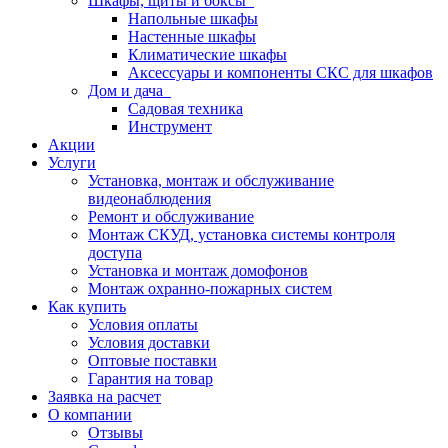
Шкафы, щиты и боксы
Напольные шкафы
Настенные шкафы
Климатические шкафы
Аксессуары и компоненты СКС для шкафов
Дом и дача
Садовая техника
Инструмент
Акции
Услуги
Установка, монтаж и обслуживание
видеонаблюдения
Ремонт и обслуживание
Монтаж СКУД, установка системы контроля
доступа
Установка и монтаж домофонов
Монтаж охранно-пожарных систем
Как купить
Условия оплаты
Условия доставки
Оптовые поставки
Гарантия на товар
Заявка на расчет
О компании
Отзывы