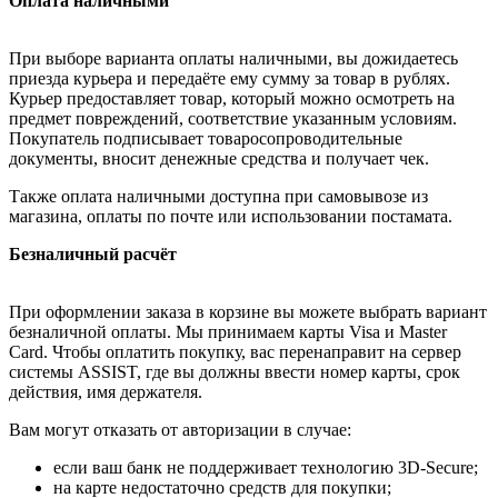
Оплата наличными
При выборе варианта оплаты наличными, вы дожидаетесь
приезда курьера и передаёте ему сумму за товар в рублях.
Курьер предоставляет товар, который можно осмотреть на
предмет повреждений, соответствие указанным условиям.
Покупатель подписывает товаросопроводительные
документы, вносит денежные средства и получает чек.
Также оплата наличными доступна при самовывозе из
магазина, оплаты по почте или использовании постамата.
Безналичный расчёт
При оформлении заказа в корзине вы можете выбрать вариант
безналичной оплаты. Мы принимаем карты Visa и Master
Card. Чтобы оплатить покупку, вас перенаправит на сервер
системы ASSIST, где вы должны ввести номер карты, срок
действия, имя держателя.
Вам могут отказать от авторизации в случае:
если ваш банк не поддерживает технологию 3D-Secure;
на карте недостаточно средств для покупки;