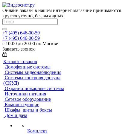
Онлайн-заказы в нашем интернет-магазине принимаются
круглосуточно, без выходных.
+7 (495) 646-00-59
+7 (495) 646-00-59
с 10-00 до 20-00 по Москве
Заказать звонок
Каталог товаров
Домофонные системы
Системы видеонаблюдения
Системы контроля доступа
(СКУД)
Охранно-пожарные системы
Источники питания
Сетевое оборудование
Комплектующие
Шкафы, щиты и боксы
Дом и дача
Комплект