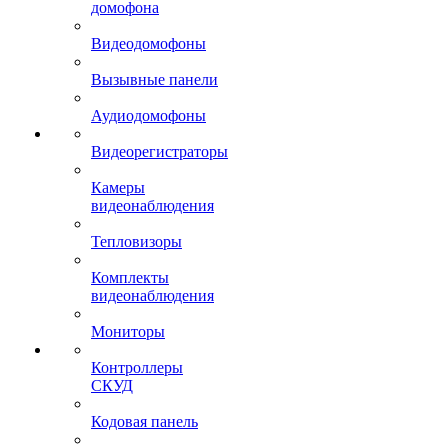
домофона
Видеодомофоны
Вызывные панели
Аудиодомофоны
Видеорегистраторы
Камеры
видеонаблюдения
Тепловизоры
Комплекты
видеонаблюдения
Мониторы
Контроллеры
СКУД
Кодовая панель