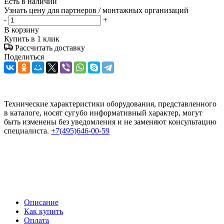
Есть в наличии
Узнать цену для партнеров / монтажных организаций
-
+
В корзину
Купить в 1 клик
Рассчитать доставку
Поделиться
Технические характеристики оборудования, представленного
в каталоге, носят сугубо информативный характер, могут
быть изменены без уведомления и не заменяют консультацию
специалиста.
+7(495)646-00-59
Описание
Как купить
Оплата