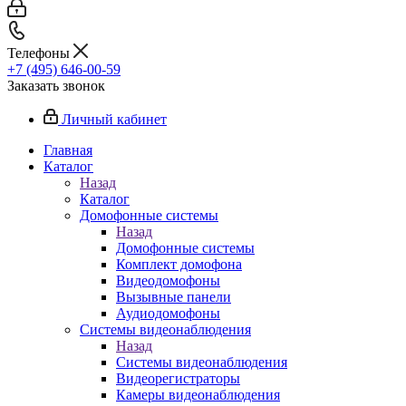
Телефоны
+7 (495) 646-00-59
Заказать звонок
Личный кабинет
Главная
Каталог
Назад
Каталог
Домофонные системы
Назад
Домофонные системы
Комплект домофона
Видеодомофоны
Вызывные панели
Аудиодомофоны
Системы видеонаблюдения
Назад
Системы видеонаблюдения
Видеорегистраторы
Камеры видеонаблюдения