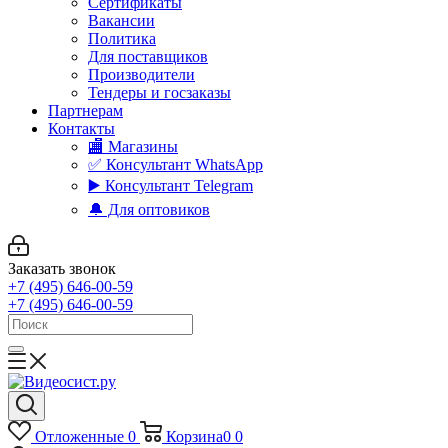
Сертификаты
Вакансии
Политика
Для поставщиков
Производители
Тендеры и госзаказы
Партнерам
Контакты
🏬 Магазины
✅️ Консультант WhatsApp
▶️ Консультант Telegram
🔔 Для оптовиков
Заказать звонок
+7 (495) 646-00-59
+7 (495) 646-00-59
Отложенные
0
Корзина
0
0