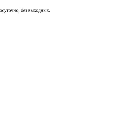
осуточно, без выходных.