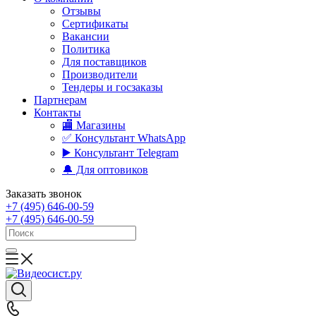
Отзывы
Сертификаты
Вакансии
Политика
Для поставщиков
Производители
Тендеры и госзаказы
Партнерам
Контакты
🏬 Магазины
✅️ Консультант WhatsApp
▶️ Консультант Telegram
🔔 Для оптовиков
Заказать звонок
+7 (495) 646-00-59
+7 (495) 646-00-59