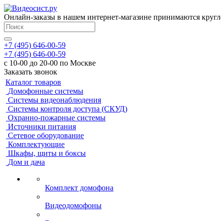
Онлайн-заказы в нашем интернет-магазине принимаются кругл
+7 (495) 646-00-59
+7 (495) 646-00-59
с 10-00 до 20-00 по Москве
Заказать звонок
Каталог товаров
Домофонные системы
Системы видеонаблюдения
Системы контроля доступа (СКУД)
Охранно-пожарные системы
Источники питания
Сетевое оборудование
Комплектующие
Шкафы, щиты и боксы
Дом и дача
Комплект домофона
Видеодомофоны