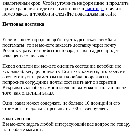
аналогичный срок. Чтобы уточнить информацию и продлить
время хранения зайдите на сайт нашего
партнера
, введите
номер заказа и телефон и следуйте подсказкам на сайте.
Почтовая доставка
Если в вашем городе не действует курьерская служба и
постаматы, то вы можете заказать доставку через почту
России. Сразу по прибытии товара, на ваш адрес придет
извещение о посылке.
Перед оплатой вы можете оценить состояние коробки (не
вскрывая): вес, целостность. Если вам кажется, что заказ не
соответствует параметрам или коробка повреждена,
попросите сотрудника почты составить акт о вскрытии.
Вскрывать коробку самостоятельно вы можете только после
того, как оплатили заказ.
Один заказ может содержать не больше 10 позиций и его
стоимость не должна превышать 100 тысяч рублей.
Задать вопрос
Вы можете задать любой интересующий вас вопрос по товару
или работе магазина.