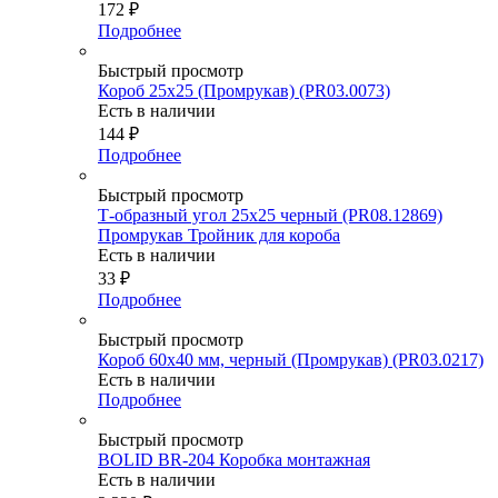
172
₽
Подробнее
Быстрый просмотр
Короб 25х25 (Промрукав) (PR03.0073)
Есть в наличии
144
₽
Подробнее
Быстрый просмотр
Т-образный угол 25х25 черный (PR08.12869)
Промрукав Тройник для короба
Есть в наличии
33
₽
Подробнее
Быстрый просмотр
Короб 60х40 мм, черный (Промрукав) (PR03.0217)
Есть в наличии
Подробнее
Быстрый просмотр
BOLID BR-204 Коробка монтажная
Есть в наличии