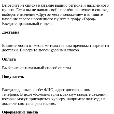
Выберите из списка название вашего региона и населённого
пункта. Если вы не нашли свой населённый пункт в списке,
выберите значение «Другое местоположение» и впишите
название своего населённого пункта в графу «Город».
Введите правильный индекс.
Доставка
В зависимости от места жительства вам предложат варианты
доставки. Выберите любой удобный способ.
Оплата
Выберите оптимальный способ оплаты.
Покупатель
Введите данные о себе: ФИО, адрес доставки, номер
телефона. В поле «Комментарии к заказу» введите сведения,
которые могут пригодиться курьеру, например: подъезды в
доме считаются справа налево.
Оформление заказа