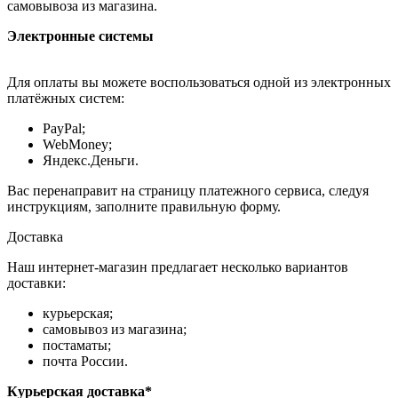
самовывоза из магазина.
Электронные системы
Для оплаты вы можете воспользоваться одной из электронных
платёжных систем:
PayPal;
WebMoney;
Яндекс.Деньги.
Вас перенаправит на страницу платежного сервиса, следуя
инструкциям, заполните правильную форму.
Доставка
Наш интернет-магазин предлагает несколько вариантов
доставки:
курьерская;
самовывоз из магазина;
постаматы;
почта России.
Курьерская доставка*