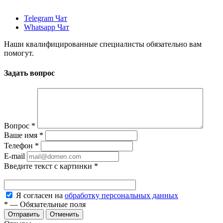
Telegram Чат
Whatsapp Чат
Наши квалифицированные специалисты обязательно вам
помогут.
Задать вопрос
Вопрос
*
Ваше имя
*
Телефон
*
E-mail
Введите текст с картинки
*
Я согласен на
обработку персональных данных
*
—
Обязательные поля
Отменить