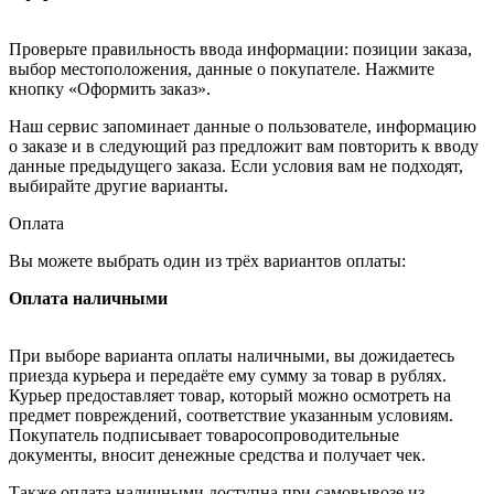
Проверьте правильность ввода информации: позиции заказа,
выбор местоположения, данные о покупателе. Нажмите
кнопку «Оформить заказ».
Наш сервис запоминает данные о пользователе, информацию
о заказе и в следующий раз предложит вам повторить к вводу
данные предыдущего заказа. Если условия вам не подходят,
выбирайте другие варианты.
Оплата
Вы можете выбрать один из трёх вариантов оплаты:
Оплата наличными
При выборе варианта оплаты наличными, вы дожидаетесь
приезда курьера и передаёте ему сумму за товар в рублях.
Курьер предоставляет товар, который можно осмотреть на
предмет повреждений, соответствие указанным условиям.
Покупатель подписывает товаросопроводительные
документы, вносит денежные средства и получает чек.
Также оплата наличными доступна при самовывозе из