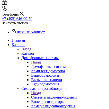
Телефоны
+7 (495) 646-00-59
Заказать звонок
Личный кабинет
Главная
Каталог
Назад
Каталог
Домофонные системы
Назад
Домофонные системы
Комплект домофона
Видеодомофоны
Вызывные панели
Аудиодомофоны
Системы видеонаблюдения
Назад
Системы видеонаблюдения
Видеорегистраторы
Камеры видеонаблюдения