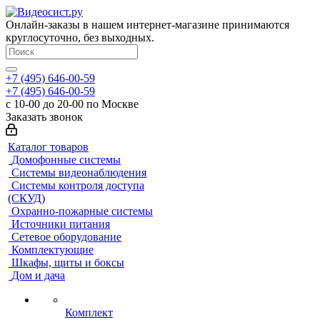
Онлайн-заказы в нашем интернет-магазине принимаются
круглосуточно, без выходных.
+7 (495) 646-00-59
+7 (495) 646-00-59
с 10-00 до 20-00 по Москве
Заказать звонок
Каталог товаров
Домофонные системы
Системы видеонаблюдения
Системы контроля доступа
(СКУД)
Охранно-пожарные системы
Источники питания
Сетевое оборудование
Комплектующие
Шкафы, щиты и боксы
Дом и дача
Комплект