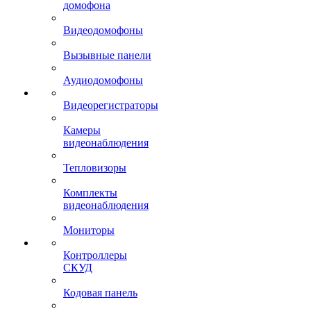
домофона
Видеодомофоны
Вызывные панели
Аудиодомофоны
Видеорегистраторы
Камеры
видеонаблюдения
Тепловизоры
Комплекты
видеонаблюдения
Мониторы
Контроллеры
СКУД
Кодовая панель