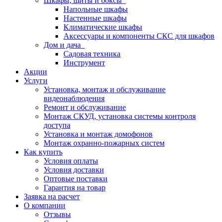
Шкафы, щиты и боксы
Напольные шкафы
Настенные шкафы
Климатические шкафы
Аксессуары и компоненты СКС для шкафов
Дом и дача
Садовая техника
Инструмент
Акции
Услуги
Установка, монтаж и обслуживание
видеонаблюдения
Ремонт и обслуживание
Монтаж СКУД, установка системы контроля
доступа
Установка и монтаж домофонов
Монтаж охранно-пожарных систем
Как купить
Условия оплаты
Условия доставки
Оптовые поставки
Гарантия на товар
Заявка на расчет
О компании
Отзывы