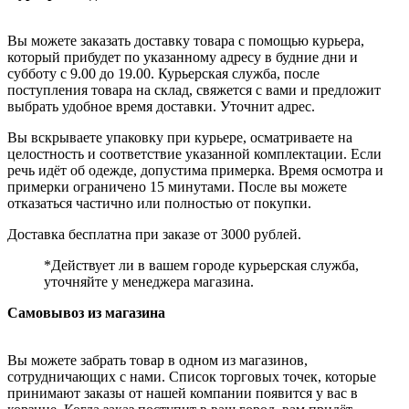
Вы можете заказать доставку товара с помощью курьера,
который прибудет по указанному адресу в будние дни и
субботу с 9.00 до 19.00. Курьерская служба, после
поступления товара на склад, свяжется с вами и предложит
выбрать удобное время доставки. Уточнит адрес.
Вы вскрываете упаковку при курьере, осматриваете на
целостность и соответствие указанной комплектации. Если
речь идёт об одежде, допустима примерка. Время осмотра и
примерки ограничено 15 минутами. После вы можете
отказаться частично или полностью от покупки.
Доставка бесплатна при заказе от 3000 рублей.
*Действует ли в вашем городе курьерская служба,
уточняйте у менеджера магазина.
Самовывоз из магазина
Вы можете забрать товар в одном из магазинов,
сотрудничающих с нами. Список торговых точек, которые
принимают заказы от нашей компании появится у вас в