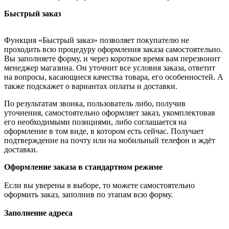
Быстрый заказ
Функция «Быстрый заказ» позволяет покупателю не
проходить всю процедуру оформления заказа самостоятельно.
Вы заполняете форму, и через короткое время вам перезвонит
менеджер магазина. Он уточнит все условия заказа, ответит
на вопросы, касающиеся качества товара, его особенностей. А
также подскажет о вариантах оплаты и доставки.
По результатам звонка, пользователь либо, получив
уточнения, самостоятельно оформляет заказ, укомплектовав
его необходимыми позициями, либо соглашается на
оформление в том виде, в котором есть сейчас. Получает
подтверждение на почту или на мобильный телефон и ждёт
доставки.
Оформление заказа в стандартном режиме
Если вы уверены в выборе, то можете самостоятельно
оформить заказ, заполнив по этапам всю форму.
Заполнение адреса