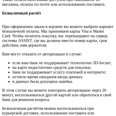
магазина, оплаты по почте или использовании постамата.
Безналичный расчёт
При оформлении заказа в корзине вы можете выбрать вариант
безналичной оплаты. Мы принимаем карты Visa и Master
Card. Чтобы оплатить покупку, вас перенаправит на сервер
системы ASSIST, где вы должны ввести номер карты, срок
действия, имя держателя.
Вам могут отказать от авторизации в случае:
если ваш банк не поддерживает технологию 3D-Secure;
на карте недостаточно средств для покупки;
банк не поддерживает услугу платежей в интернете;
истекло время ожидания ввода данных;
в данных была допущена ошибка.
В этом случае вы можете повторить авторизацию через 20
минут, воспользоваться другой картой или обратиться в свой
банк для решения вопроса.
Безналичным расчётом можно воспользоваться при
курьерской доставке, использовании постамата или