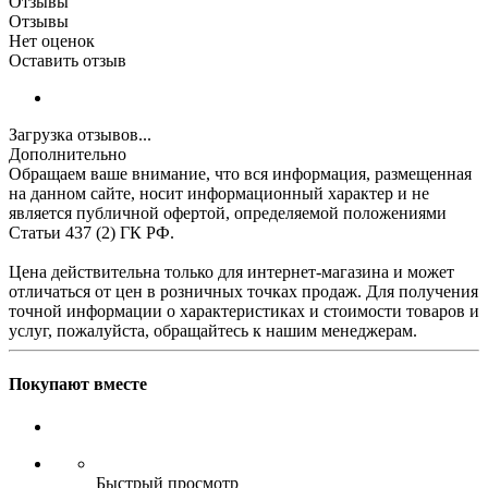
Отзывы
Отзывы
Нет оценок
Оставить отзыв
Загрузка отзывов...
Дополнительно
Обращаем ваше внимание, что вся информация, размещенная
на данном сайте, носит информационный характер и не
является публичной офертой, определяемой положениями
Статьи 437 (2) ГК РФ.
Цена действительна только для интернет-магазина и может
отличаться от цен в розничных точках продаж. Для получения
точной информации о характеристиках и стоимости товаров и
услуг, пожалуйста, обращайтесь к нашим менеджерам.
Покупают вместе
Быстрый просмотр