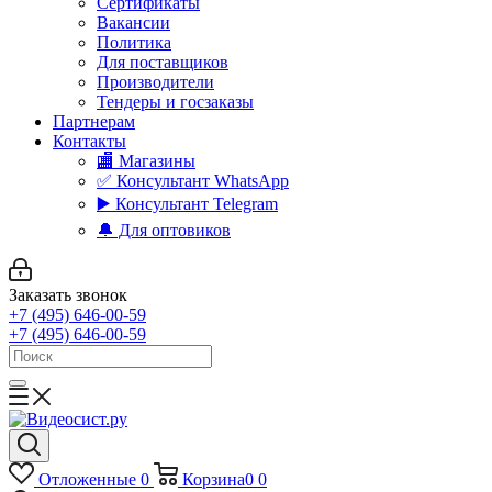
Сертификаты
Вакансии
Политика
Для поставщиков
Производители
Тендеры и госзаказы
Партнерам
Контакты
🏬 Магазины
✅️ Консультант WhatsApp
▶️ Консультант Telegram
🔔 Для оптовиков
Заказать звонок
+7 (495) 646-00-59
+7 (495) 646-00-59
Отложенные
0
Корзина
0
0