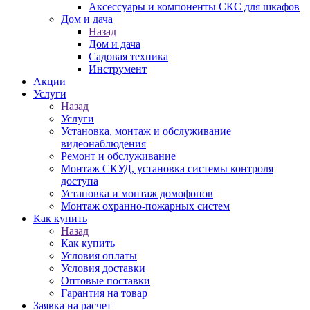
Аксессуары и компоненты СКС для шкафов
Дом и дача
Назад
Дом и дача
Садовая техника
Инструмент
Акции
Услуги
Назад
Услуги
Установка, монтаж и обслуживание
видеонаблюдения
Ремонт и обслуживание
Монтаж СКУД, установка системы контроля
доступа
Установка и монтаж домофонов
Монтаж охранно-пожарных систем
Как купить
Назад
Как купить
Условия оплаты
Условия доставки
Оптовые поставки
Гарантия на товар
Заявка на расчет