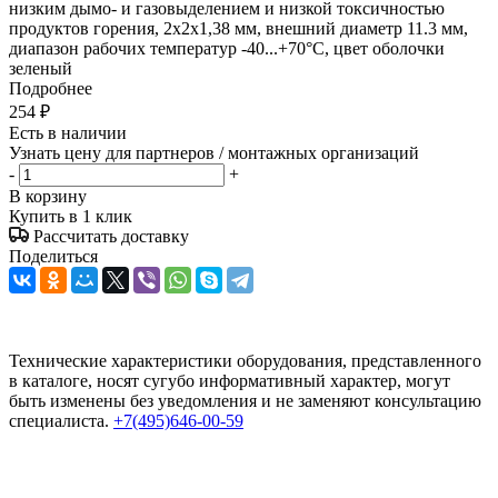
низким дымо- и газовыделением и низкой токсичностью
продуктов горения, 2х2х1,38 мм, внешний диаметр 11.3 мм,
диапазон рабочих температур -40...+70°С, цвет оболочки
зеленый
Подробнее
254
₽
Есть в наличии
Узнать цену для партнеров / монтажных организаций
-
+
В корзину
Купить в 1 клик
Рассчитать доставку
Поделиться
Технические характеристики оборудования, представленного
в каталоге, носят сугубо информативный характер, могут
быть изменены без уведомления и не заменяют консультацию
специалиста.
+7(495)646-00-59