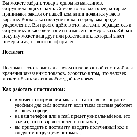
Вы можете забрать товар в одном из магазинов,
сотрудничающих с нами. Список торговых точек, которые
принимают заказы от нашей компании появится у вас в
корзине. Когда заказ поступит в ваш город, вам придёт
уведомление. Вы просто идёте в этот магазин, обращаетесь к
сотруднику в кассовой зоне и называете номер заказа. Забрать
покупку может ваш друг или родственник, который знает
номер и имя, на кого он оформлен.
Постамат
Постамат – это терминал с автоматизированной системой для
хранения заказанных товаров. Удобство в том, что человек
может забрать заказ в любое удобное время.
Как работать с постаматом:
в момент оформления заказа на сайте, вы выбираете
удобный для себя постамат, если такая система работает
в вашем городе;
на ваш телефон или e-mail придет уникальный код, это
значит, что товар доставлен в постамат;
вы приходите к постамату, вводите полученный код и
следует инструкциям автомата;