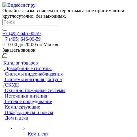
Онлайн-заказы в нашем интернет-магазине принимаются
круглосуточно, без выходных.
+7 (495) 646-00-59
+7 (495) 646-00-59
с 10-00 до 20-00 по Москве
Заказать звонок
Каталог товаров
Домофонные системы
Системы видеонаблюдения
Системы контроля доступа
(СКУД)
Охранно-пожарные системы
Источники питания
Сетевое оборудование
Комплектующие
Шкафы, щиты и боксы
Дом и дача
Комплект