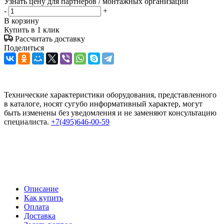
Узнать цену для партнеров / монтажных организаций
-
+
В корзину
Купить в 1 клик
Рассчитать доставку
Поделиться
Технические характеристики оборудования, представленного
в каталоге, носят сугубо информативный характер, могут
быть изменены без уведомления и не заменяют консультацию
специалиста.
+7(495)646-00-59
Описание
Как купить
Оплата
Доставка