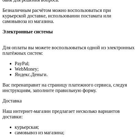
Безналичным расчётом можно воспользоваться при
курьерской доставке, использовании постамата или
самовывоза из магазина.
Электронные системы
Для оплаты вы можете воспользоваться одной из электронных
платёжных систем:
PayPal;
WebMoney;
Яндекс.Деньги.
Вас перенаправит на страницу платежного сервиса, следуя
инструкциям, заполните правильную форму.
Доставка
Наш интернет-магазин предлагает несколько вариантов
доставки:
курьерская;
самовывоз из магазина;