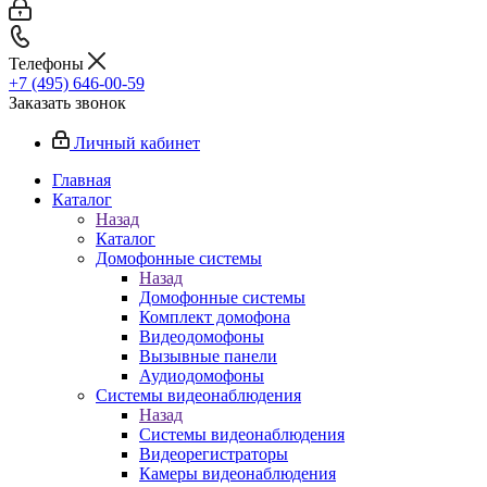
Телефоны
+7 (495) 646-00-59
Заказать звонок
Личный кабинет
Главная
Каталог
Назад
Каталог
Домофонные системы
Назад
Домофонные системы
Комплект домофона
Видеодомофоны
Вызывные панели
Аудиодомофоны
Системы видеонаблюдения
Назад
Системы видеонаблюдения
Видеорегистраторы
Камеры видеонаблюдения