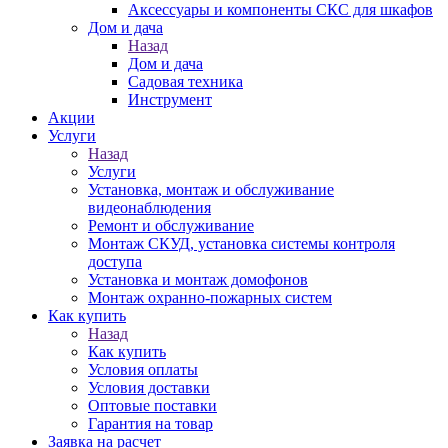
Аксессуары и компоненты СКС для шкафов
Дом и дача
Назад
Дом и дача
Садовая техника
Инструмент
Акции
Услуги
Назад
Услуги
Установка, монтаж и обслуживание
видеонаблюдения
Ремонт и обслуживание
Монтаж СКУД, установка системы контроля
доступа
Установка и монтаж домофонов
Монтаж охранно-пожарных систем
Как купить
Назад
Как купить
Условия оплаты
Условия доставки
Оптовые поставки
Гарантия на товар
Заявка на расчет