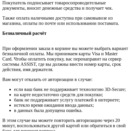
Покупатель подписывает товаросопроводительные
документы, вносит денежные средства и получает чек.
Также оплата наличными доступна при самовывозе из
магазина, оплаты по почте или использовании постамата.
Безналичный расчёт
При оформлении заказа в корзине вы можете выбрать вариант
безналичной оплаты. Мы принимаем карты Visa и Master
Card. Чтобы оплатить покупку, вас перенаправит на сервер
системы ASSIST, где вы должны ввести номер карты, срок
действия, имя держателя.
Вам могут отказать от авторизации в случае:
если ваш банк не поддерживает технологию 3D-Secure;
на карте недостаточно средств для покупки;
банк не поддерживает услугу платежей в интернете;
истекло время ожидания ввода данных;
в данных была допущена ошибка.
В этом случае вы можете повторить авторизацию через 20
минут, воспользоваться другой картой или обратиться в свой
банк для решения вопроса.