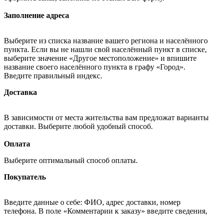
Заполнение адреса
Выберите из списка название вашего региона и населённого
пункта. Если вы не нашли свой населённый пункт в списке,
выберите значение «Другое местоположение» и впишите
название своего населённого пункта в графу «Город».
Введите правильный индекс.
Доставка
В зависимости от места жительства вам предложат варианты
доставки. Выберите любой удобный способ.
Оплата
Выберите оптимальный способ оплаты.
Покупатель
Введите данные о себе: ФИО, адрес доставки, номер
телефона. В поле «Комментарии к заказу» введите сведения,