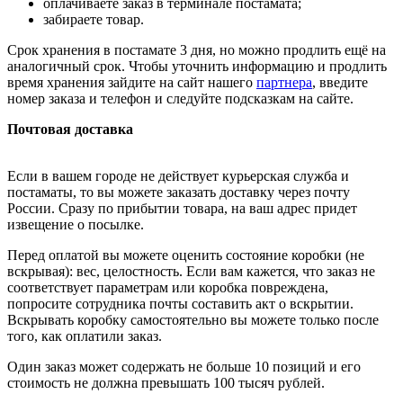
оплачиваете заказ в терминале постамата;
забираете товар.
Срок хранения в постамате 3 дня, но можно продлить ещё на
аналогичный срок. Чтобы уточнить информацию и продлить
время хранения зайдите на сайт нашего
партнера
, введите
номер заказа и телефон и следуйте подсказкам на сайте.
Почтовая доставка
Если в вашем городе не действует курьерская служба и
постаматы, то вы можете заказать доставку через почту
России. Сразу по прибытии товара, на ваш адрес придет
извещение о посылке.
Перед оплатой вы можете оценить состояние коробки (не
вскрывая): вес, целостность. Если вам кажется, что заказ не
соответствует параметрам или коробка повреждена,
попросите сотрудника почты составить акт о вскрытии.
Вскрывать коробку самостоятельно вы можете только после
того, как оплатили заказ.
Один заказ может содержать не больше 10 позиций и его
стоимость не должна превышать 100 тысяч рублей.