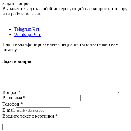
Задать вопрос
Вы можете задать любой интересующий вас вопрос по товару
или работе магазина.
Telegram Чат
Whatsapp Чат
Наши квалифицированные специалисты обязательно вам
помогут.
Задать вопрос
Вопрос
*
Ваше имя
*
Телефон
*
E-mail
Введите текст с картинки
*