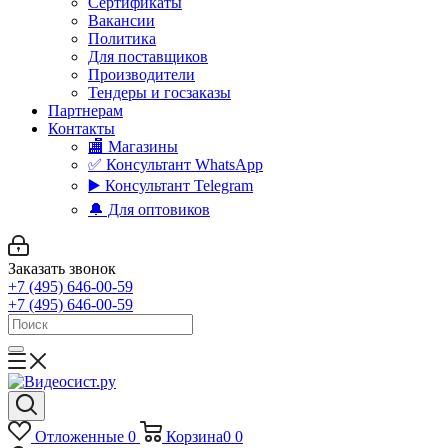
Сертификаты
Вакансии
Политика
Для поставщиков
Производители
Тендеры и госзаказы
Партнерам
Контакты
🏬 Магазины
✅️ Консультант WhatsApp
▶️ Консультант Telegram
🔔 Для оптовиков
Заказать звонок
+7 (495) 646-00-59
+7 (495) 646-00-59
Отложенные
0
Корзина
0
0