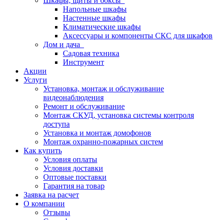
Шкафы, щиты и боксы
Напольные шкафы
Настенные шкафы
Климатические шкафы
Аксессуары и компоненты СКС для шкафов
Дом и дача
Садовая техника
Инструмент
Акции
Услуги
Установка, монтаж и обслуживание
видеонаблюдения
Ремонт и обслуживание
Монтаж СКУД, установка системы контроля
доступа
Установка и монтаж домофонов
Монтаж охранно-пожарных систем
Как купить
Условия оплаты
Условия доставки
Оптовые поставки
Гарантия на товар
Заявка на расчет
О компании
Отзывы