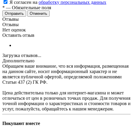
Я согласен на
обработку персональных данных
*
—
Обязательные поля
Отменить
Отзывы
Отзывы
Нет оценок
Оставить отзыв
Загрузка отзывов...
Дополнительно
Обращаем ваше внимание, что вся информация, размещенная
на данном сайте, носит информационный характер и не
является публичной офертой, определяемой положениями
Статьи 437 (2) ГК РФ.
Цена действительна только для интернет-магазина и может
отличаться от цен в розничных точках продаж. Для получения
точной информации о характеристиках и стоимости товаров и
услуг, пожалуйста, обращайтесь к нашим менеджерам.
Покупают вместе