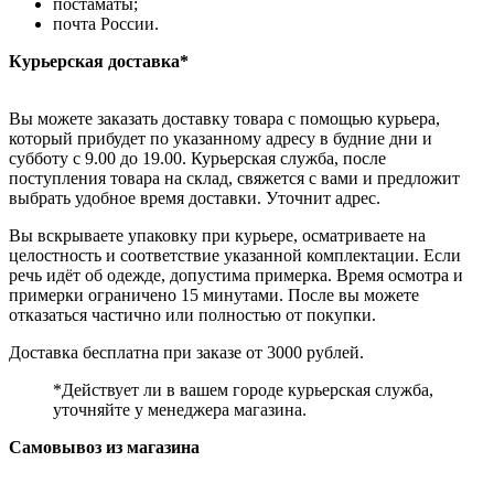
постаматы;
почта России.
Курьерская доставка*
Вы можете заказать доставку товара с помощью курьера,
который прибудет по указанному адресу в будние дни и
субботу с 9.00 до 19.00. Курьерская служба, после
поступления товара на склад, свяжется с вами и предложит
выбрать удобное время доставки. Уточнит адрес.
Вы вскрываете упаковку при курьере, осматриваете на
целостность и соответствие указанной комплектации. Если
речь идёт об одежде, допустима примерка. Время осмотра и
примерки ограничено 15 минутами. После вы можете
отказаться частично или полностью от покупки.
Доставка бесплатна при заказе от 3000 рублей.
*Действует ли в вашем городе курьерская служба,
уточняйте у менеджера магазина.
Самовывоз из магазина