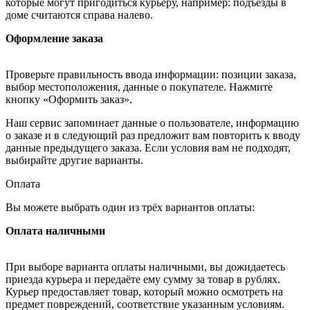
которые могут пригодиться курьеру, например: подъезды в
доме считаются справа налево.
Оформление заказа
Проверьте правильность ввода информации: позиции заказа,
выбор местоположения, данные о покупателе. Нажмите
кнопку «Оформить заказ».
Наш сервис запоминает данные о пользователе, информацию
о заказе и в следующий раз предложит вам повторить к вводу
данные предыдущего заказа. Если условия вам не подходят,
выбирайте другие варианты.
Оплата
Вы можете выбрать один из трёх вариантов оплаты:
Оплата наличными
При выборе варианта оплаты наличными, вы дожидаетесь
приезда курьера и передаёте ему сумму за товар в рублях.
Курьер предоставляет товар, который можно осмотреть на
предмет повреждений, соответствие указанным условиям.