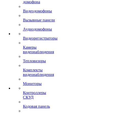
домофона
Видеодомофоны
Вызывные панели
Аудиодомофоны
Видеорегистраторы
Камеры
видеонаблюдения
Тепловизоры
Комплекты
видеонаблюдения
Мониторы
Контроллеры
СКУД
Кодовая панель