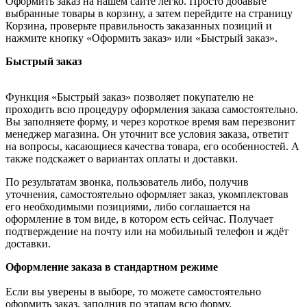
Оформить заказ на нашем сайте легко. Просто добавьте
выбранные товары в корзину, а затем перейдите на страницу
Корзина, проверьте правильность заказанных позиций и
нажмите кнопку «Оформить заказ» или «Быстрый заказ».
Быстрый заказ
Функция «Быстрый заказ» позволяет покупателю не
проходить всю процедуру оформления заказа самостоятельно.
Вы заполняете форму, и через короткое время вам перезвонит
менеджер магазина. Он уточнит все условия заказа, ответит
на вопросы, касающиеся качества товара, его особенностей. А
также подскажет о вариантах оплаты и доставки.
По результатам звонка, пользователь либо, получив
уточнения, самостоятельно оформляет заказ, укомплектовав
его необходимыми позициями, либо соглашается на
оформление в том виде, в котором есть сейчас. Получает
подтверждение на почту или на мобильный телефон и ждёт
доставки.
Оформление заказа в стандартном режиме
Если вы уверены в выборе, то можете самостоятельно
оформить заказ, заполнив по этапам всю форму.