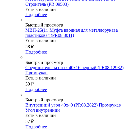
Строитель (PR.09503)
Есть в наличии
Подробнее
Быстрый просмотр
МВП-25(1), Муфта вводная для металлорукава
пластиковая (PR08.3011)
Есть в наличии
58
₽
Подробнее
Быстрый просмотр
Соединитель на стык 40х16 черный (PR08.12932)
Промрукав
Есть в наличии
30
₽
Подробнее
Быстрый просмотр
Внутренний угол 40х40 (PR08.2822) Промрукав
Угол внутренний
Есть в наличии
57
₽
Подробнее