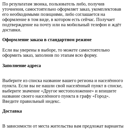
По результатам звонка, пользователь либо, получив
уточнения, самостоятельно оформляет заказ, укомплектовав
его необходимыми позициями, либо соглашается на
оформление в том виде, в котором есть сейчас. Получает
подтверждение на почту или на мобильный телефон и ждёт
доставки.
Оформление заказа в стандартном режиме
Если вы уверены в выборе, то можете самостоятельно
оформить заказ, заполнив по этапам всю форму.
Заполнение адреса
Выберите из списка название вашего региона и населённого
пункта. Если вы не нашли свой населённый пункт в списке,
выберите значение «Другое местоположение» и впишите
название своего населённого пункта в графу «Город».
Введите правильный индекс.
Доставка
В зависимости от места жительства вам предложат варианты