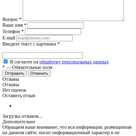
Вопрос
*
Ваше имя
*
Телефон
*
E-mail
Введите текст с картинки
*
Я согласен на
обработку персональных данных
*
—
Обязательные поля
Отменить
Отзывы
Отзывы
Нет оценок
Оставить отзыв
Загрузка отзывов...
Дополнительно
Обращаем ваше внимание, что вся информация, размещенная
на данном сайте, носит информационный характер и не