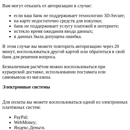
Вам могут отказать от авторизации в случае:
если ваш банк не поддерживает технологию 3D-Secure;
на карте недостаточно средств для покупки;
банк не поддерживает услугу платежей в интернете;
истекло время ожидания ввода данных;
в данных была допущена ошибка.
В этом случае вы можете повторить авторизацию через 20
минут, воспользоваться другой картой или обратиться в свой
банк для решения вопроса.
Безналичным расчётом можно воспользоваться при
курьерской доставке, использовании постамата или
самовывоза из магазина.
Электронные системы
Для оплаты вы можете воспользоваться одной из электронных
платёжных систем:
PayPal;
WebMoney;
Яндекс.Деньги.