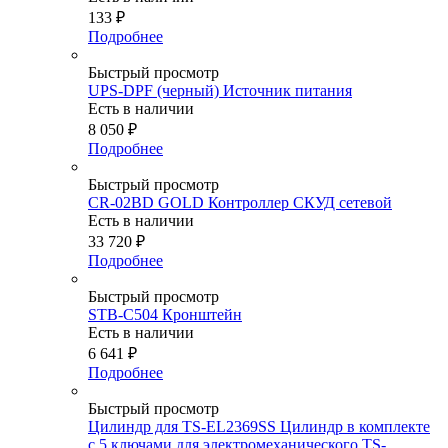
133
₽
Подробнее
Быстрый просмотр
UPS-DPF (черный) Источник питания
Есть в наличии
8 050
₽
Подробнее
Быстрый просмотр
CR-02BD GOLD Контроллер СКУД сетевой
Есть в наличии
33 720
₽
Подробнее
Быстрый просмотр
STB-C504 Кронштейн
Есть в наличии
6 641
₽
Подробнее
Быстрый просмотр
Цилиндр для TS-EL2369SS Цилиндр в комплекте
с 5 ключами для электромеханического TS-