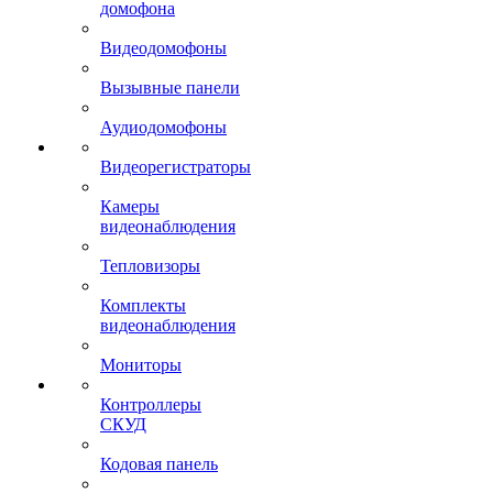
домофона
Видеодомофоны
Вызывные панели
Аудиодомофоны
Видеорегистраторы
Камеры
видеонаблюдения
Тепловизоры
Комплекты
видеонаблюдения
Мониторы
Контроллеры
СКУД
Кодовая панель