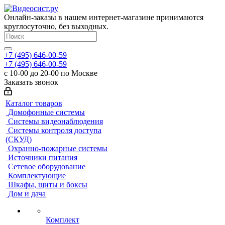
Онлайн-заказы в нашем интернет-магазине принимаются
круглосуточно, без выходных.
+7 (495) 646-00-59
+7 (495) 646-00-59
с 10-00 до 20-00 по Москве
Заказать звонок
Каталог товаров
Домофонные системы
Системы видеонаблюдения
Системы контроля доступа
(СКУД)
Охранно-пожарные системы
Источники питания
Сетевое оборудование
Комплектующие
Шкафы, щиты и боксы
Дом и дача
Комплект