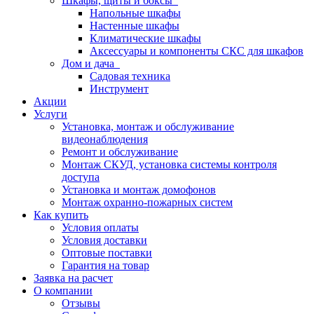
Шкафы, щиты и боксы
Напольные шкафы
Настенные шкафы
Климатические шкафы
Аксессуары и компоненты СКС для шкафов
Дом и дача
Садовая техника
Инструмент
Акции
Услуги
Установка, монтаж и обслуживание
видеонаблюдения
Ремонт и обслуживание
Монтаж СКУД, установка системы контроля
доступа
Установка и монтаж домофонов
Монтаж охранно-пожарных систем
Как купить
Условия оплаты
Условия доставки
Оптовые поставки
Гарантия на товар
Заявка на расчет
О компании
Отзывы