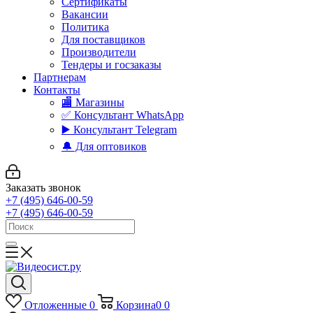
Сертификаты
Вакансии
Политика
Для поставщиков
Производители
Тендеры и госзаказы
Партнерам
Контакты
🏬 Магазины
✅️ Консультант WhatsApp
▶️ Консультант Telegram
🔔 Для оптовиков
Заказать звонок
+7 (495) 646-00-59
+7 (495) 646-00-59
Отложенные
0
Корзина
0
0