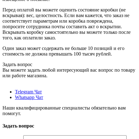
Перед оплатой вы можете оценить состояние коробки (не
вскрывая): вес, целостность. Если вам кажется, что заказ не
соответствует параметрам или коробка повреждена,
попросите сотрудника почты составить акт о вскрытии.
Вскрывать коробку самостоятельно вы можете только после
того, как оплатили заказ.
Один заказ может содержать не больше 10 позиций и его
стоимость не должна превышать 100 тысяч рублей.
Задать вопрос
Вы можете задать любой интересующий вас вопрос по товару
или работе магазина.
Telegram Чат
Whatsapp Чат
Наши квалифицированные специалисты обязательно вам
помогут.
Задать вопрос