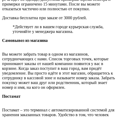
примерки ограничено 15 минутами. После вы можете
отказаться частично или полностью от покупки.
Доставка бесплатна при заказе от 3000 рублей.
*Действует ли в вашем городе курьерская служба,
уточняйте у менеджера магазина.
Самовывоз из магазина
Вы можете забрать товар в одном из магазинов,
сотрудничающих с нами. Список торговых точек, которые
принимают заказы от нашей компании появится у вас в
корзине. Когда заказ поступит в ваш город, вам придёт
уведомление. Вы просто идёте в этот магазин, обращаетесь к
сотруднику в кассовой зоне и называете номер заказа. Забрать
покупку может ваш друг или родственник, который знает
номер и имя, на кого он оформлен.
Постамат
Постамат – это терминал с автоматизированной системой для
хранения заказанных товаров. Удобство в том, что человек