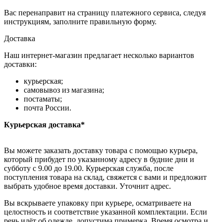
Вас перенаправит на страницу платежного сервиса, следуя
инструкциям, заполните правильную форму.
Доставка
Наш интернет-магазин предлагает несколько вариантов
доставки:
курьерская;
самовывоз из магазина;
постаматы;
почта России.
Курьерская доставка*
Вы можете заказать доставку товара с помощью курьера,
который прибудет по указанному адресу в будние дни и
субботу с 9.00 до 19.00. Курьерская служба, после
поступления товара на склад, свяжется с вами и предложит
выбрать удобное время доставки. Уточнит адрес.
Вы вскрываете упаковку при курьере, осматриваете на
целостность и соответствие указанной комплектации. Если
речь идёт об одежде, допустима примерка. Время осмотра и