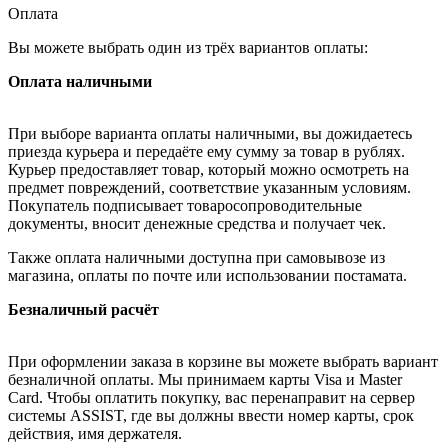
Оплата
Вы можете выбрать один из трёх вариантов оплаты:
Оплата наличными
При выборе варианта оплаты наличными, вы дожидаетесь
приезда курьера и передаёте ему сумму за товар в рублях.
Курьер предоставляет товар, который можно осмотреть на
предмет повреждений, соответствие указанным условиям.
Покупатель подписывает товаросопроводительные
документы, вносит денежные средства и получает чек.
Также оплата наличными доступна при самовывозе из
магазина, оплаты по почте или использовании постамата.
Безналичный расчёт
При оформлении заказа в корзине вы можете выбрать вариант
безналичной оплаты. Мы принимаем карты Visa и Master
Card. Чтобы оплатить покупку, вас перенаправит на сервер
системы ASSIST, где вы должны ввести номер карты, срок
действия, имя держателя.