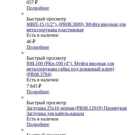
657
₽
Подробнее
Быстрый просмотр
МВП-15 (1/2"), (PR08.3009), Муфта вводная для
металлорукава пластиковая
Есть в наличии
46
₽
Подробнее
Быстрый просмотр
ВМ-100 (РКн-100 (4"), Муфта вводная для
металлорукава гайка под рожковый ключ)
(PR08.3784)
Есть в наличии
7 845
₽
Подробнее
Быстрый просмотр
Заглушка 25х16 черная (PR08.12919) Промрукав
Заглушка для кабель-канала
Есть в наличии
Подробнее