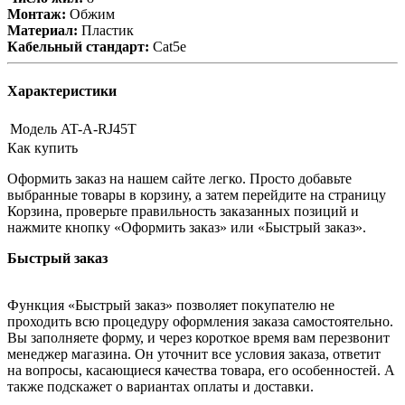
Монтаж:
Обжим
Материал:
Пластик
Кабельный стандарт:
Cat5e
Характеристики
Модель
AT-A-RJ45T
Как купить
Оформить заказ на нашем сайте легко. Просто добавьте
выбранные товары в корзину, а затем перейдите на страницу
Корзина, проверьте правильность заказанных позиций и
нажмите кнопку «Оформить заказ» или «Быстрый заказ».
Быстрый заказ
Функция «Быстрый заказ» позволяет покупателю не
проходить всю процедуру оформления заказа самостоятельно.
Вы заполняете форму, и через короткое время вам перезвонит
менеджер магазина. Он уточнит все условия заказа, ответит
на вопросы, касающиеся качества товара, его особенностей. А
также подскажет о вариантах оплаты и доставки.