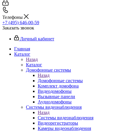
Телефоны
+7 (495) 646-00-59
Заказать звонок
Личный кабинет
Главная
Каталог
Назад
Каталог
Домофонные системы
Назад
Домофонные системы
Комплект домофона
Видеодомофоны
Вызывные панели
Аудиодомофоны
Системы видеонаблюдения
Назад
Системы видеонаблюдения
Видеорегистраторы
Камеры видеонаблюдения