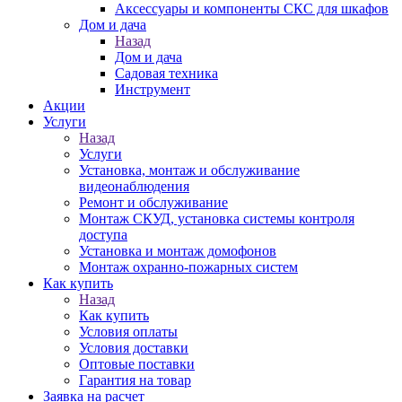
Аксессуары и компоненты СКС для шкафов
Дом и дача
Назад
Дом и дача
Садовая техника
Инструмент
Акции
Услуги
Назад
Услуги
Установка, монтаж и обслуживание
видеонаблюдения
Ремонт и обслуживание
Монтаж СКУД, установка системы контроля
доступа
Установка и монтаж домофонов
Монтаж охранно-пожарных систем
Как купить
Назад
Как купить
Условия оплаты
Условия доставки
Оптовые поставки
Гарантия на товар
Заявка на расчет