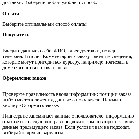
доставки. Выберите любой удобный способ.
Оплата
Выберите оптимальный способ оплаты.
Покупатель
Введите данные о себе: ФИО, адрес доставки, номер
телефона. В поле «Комментарии к заказу» введите сведения,
которые могут пригодиться курьеру, например: подъезды в
доме считаются справа налево.
Оформление заказа
Проверьте правильность ввода информации: позиции заказа,
выбор местоположения, данные о покупателе. Нажмите
кнопку «Оформить заказ».
Наш сервис запоминает данные о пользователе, информацию
о заказе и в следующий раз предложит вам повторить к вводу
данные предыдущего заказа. Если условия вам не подходят,
выбирайте другие варианты.