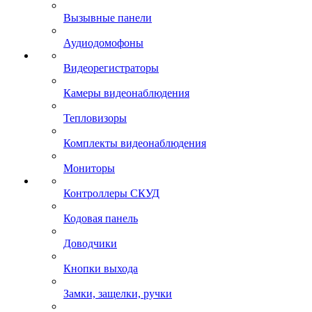
Вызывные панели
Аудиодомофоны
Видеорегистраторы
Камеры видеонаблюдения
Тепловизоры
Комплекты видеонаблюдения
Мониторы
Контроллеры СКУД
Кодовая панель
Доводчики
Кнопки выхода
Замки, защелки, ручки