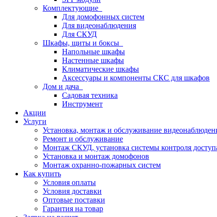
Комплектующие
Для домофонных систем
Для видеонаблюдения
Для СКУД
Шкафы, щиты и боксы
Напольные шкафы
Настенные шкафы
Климатические шкафы
Аксессуары и компоненты СКС для шкафов
Дом и дача
Садовая техника
Инструмент
Акции
Услуги
Установка, монтаж и обслуживание видеонаблюден
Ремонт и обслуживание
Монтаж СКУД, установка системы контроля доступ
Установка и монтаж домофонов
Монтаж охранно-пожарных систем
Как купить
Условия оплаты
Условия доставки
Оптовые поставки
Гарантия на товар