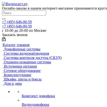
Онлайн-заказы в нашем интернет-магазине принимаются кругл
+7 (495) 646-00-59
+7 (495) 646-00-59
с 10-00 до 20-00 по Москве
Заказать звонок
Каталог товаров
Домофонные системы
Системы видеонаблюдения
Системы контроля доступа (СКУД)
Охранно-пожарные системы
Источники питания
Сетевое оборудование
Комплектующие
Шкафы, щиты и боксы
Дом и дача
Комплект домофона
Видеодомофоны