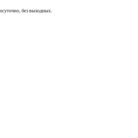
осуточно, без выходных.