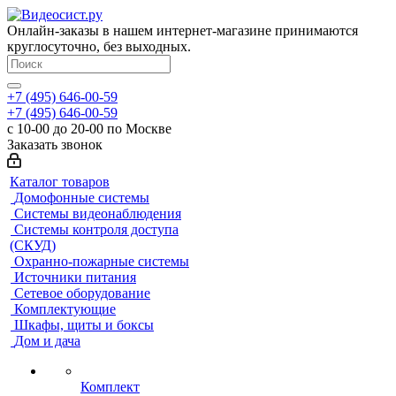
Онлайн-заказы в нашем интернет-магазине принимаются
круглосуточно, без выходных.
+7 (495) 646-00-59
+7 (495) 646-00-59
с 10-00 до 20-00 по Москве
Заказать звонок
Каталог товаров
Домофонные системы
Системы видеонаблюдения
Системы контроля доступа
(СКУД)
Охранно-пожарные системы
Источники питания
Сетевое оборудование
Комплектующие
Шкафы, щиты и боксы
Дом и дача
Комплект