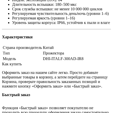
Длительность вспышки: 180–500 мкс
Срок службы вспышки: не менее 10 000 000 циклов
Регулируемая чувствительность день/ночь (уровни 1–6)
Регулируемая яркость (уровни 1–16)
Уровень защиты корпуса: IP66, устойчив к пыли и влаге
Характеристики
Страна производитель
Китай
Тип
Прожектора
Модель
DHI-ITALF-300AD-IR8
Как купить
Оформить заказ на нашем сайте легко. Просто добавьте
выбранные товары в корзину, а затем перейдите на страницу
Корзина, проверьте правильность заказанных позиций и
нажмите кнопку «Оформить заказ» или «Быстрый заказ».
Быстрый заказ
Функция «Быстрый заказ» позволяет покупателю не
проходить всю процедуру оформления заказа самостоятельно.