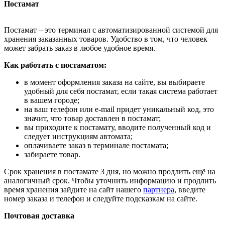
Постамат
Постамат – это терминал с автоматизированной системой для
хранения заказанных товаров. Удобство в том, что человек
может забрать заказ в любое удобное время.
Как работать с постаматом:
в момент оформления заказа на сайте, вы выбираете
удобный для себя постамат, если такая система работает
в вашем городе;
на ваш телефон или e-mail придет уникальный код, это
значит, что товар доставлен в постамат;
вы приходите к постамату, вводите полученный код и
следует инструкциям автомата;
оплачиваете заказ в терминале постамата;
забираете товар.
Срок хранения в постамате 3 дня, но можно продлить ещё на
аналогичный срок. Чтобы уточнить информацию и продлить
время хранения зайдите на сайт нашего
партнера
, введите
номер заказа и телефон и следуйте подсказкам на сайте.
Почтовая доставка