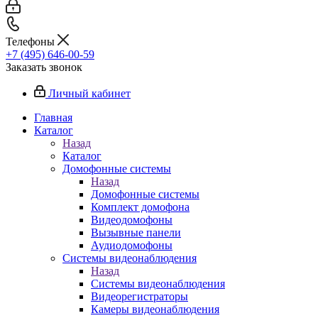
Телефоны
+7 (495) 646-00-59
Заказать звонок
Личный кабинет
Главная
Каталог
Назад
Каталог
Домофонные системы
Назад
Домофонные системы
Комплект домофона
Видеодомофоны
Вызывные панели
Аудиодомофоны
Системы видеонаблюдения
Назад
Системы видеонаблюдения
Видеорегистраторы
Камеры видеонаблюдения