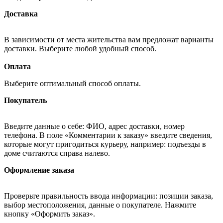
Доставка
В зависимости от места жительства вам предложат варианты
доставки. Выберите любой удобный способ.
Оплата
Выберите оптимальный способ оплаты.
Покупатель
Введите данные о себе: ФИО, адрес доставки, номер
телефона. В поле «Комментарии к заказу» введите сведения,
которые могут пригодиться курьеру, например: подъезды в
доме считаются справа налево.
Оформление заказа
Проверьте правильность ввода информации: позиции заказа,
выбор местоположения, данные о покупателе. Нажмите
кнопку «Оформить заказ».