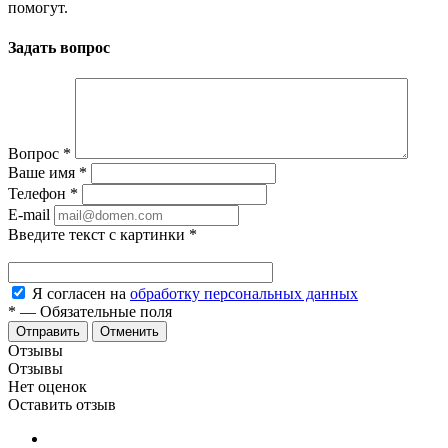
помогут.
Задать вопрос
Вопрос
*
Ваше имя
*
Телефон
*
E-mail
Введите текст с картинки
*
Я согласен на
обработку персональных данных
*
—
Обязательные поля
Отменить
Отзывы
Отзывы
Нет оценок
Оставить отзыв