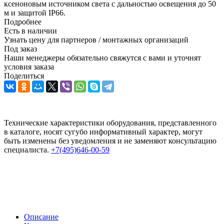
ксеноновым источником света с дальностью освещения до 50
м и защитой IP66.
Подробнее
Есть в наличии
Узнать цену для партнеров / монтажных организаций
Под заказ
Наши менеджеры обязательно свяжутся с вами и уточнят
условия заказа
Поделиться
Технические характеристики оборудования, представленного
в каталоге, носят сугубо информативный характер, могут
быть изменены без уведомления и не заменяют консультацию
специалиста.
+7(495)646-00-59
Описание