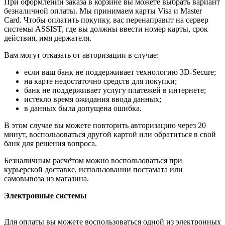
При оформлении заказа в корзине вы можете выбрать вариант
безналичной оплаты. Мы принимаем карты Visa и Master
Card. Чтобы оплатить покупку, вас перенаправит на сервер
системы ASSIST, где вы должны ввести номер карты, срок
действия, имя держателя.
Вам могут отказать от авторизации в случае:
если ваш банк не поддерживает технологию 3D-Secure;
на карте недостаточно средств для покупки;
банк не поддерживает услугу платежей в интернете;
истекло время ожидания ввода данных;
в данных была допущена ошибка.
В этом случае вы можете повторить авторизацию через 20
минут, воспользоваться другой картой или обратиться в свой
банк для решения вопроса.
Безналичным расчётом можно воспользоваться при
курьерской доставке, использовании постамата или
самовывоза из магазина.
Электронные системы
Для оплаты вы можете воспользоваться одной из электронных