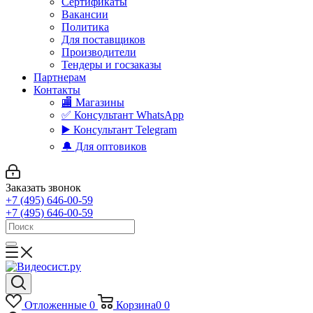
Сертификаты
Вакансии
Политика
Для поставщиков
Производители
Тендеры и госзаказы
Партнерам
Контакты
🏬 Магазины
✅️ Консультант WhatsApp
▶️ Консультант Telegram
🔔 Для оптовиков
Заказать звонок
+7 (495) 646-00-59
+7 (495) 646-00-59
Отложенные
0
Корзина
0
0