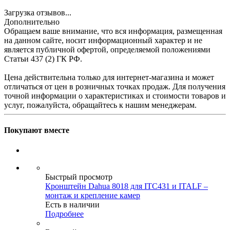
Загрузка отзывов...
Дополнительно
Обращаем ваше внимание, что вся информация, размещенная
на данном сайте, носит информационный характер и не
является публичной офертой, определяемой положениями
Статьи 437 (2) ГК РФ.
Цена действительна только для интернет-магазина и может
отличаться от цен в розничных точках продаж. Для получения
точной информации о характеристиках и стоимости товаров и
услуг, пожалуйста, обращайтесь к нашим менеджерам.
Покупают вместе
Быстрый просмотр
Кронштейн Dahua 8018 для ITC431 и ITALF –
монтаж и крепление камер
Есть в наличии
Подробнее