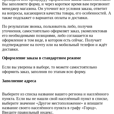
Вы заполняете форму, и через короткое время вам перезвонит
менеджер магазина. Он уточнит все условия заказа, ответит
на вопросы, касающиеся качества товара, его особенностей. А
также подскажет о вариантах оплаты и доставки.
По результатам звонка, пользователь либо, получив
уточнения, самостоятельно оформляет заказ, укомплектовав
его необходимыми позициями, либо соглашается на
оформление в том виде, в котором есть сейчас. Получает
подтверждение на почту или на мобильный телефон и ждёт
доставки.
Оформление заказа в стандартном режиме
Если вы уверены в выборе, то можете самостоятельно
оформить заказ, заполнив по этапам всю форму.
Заполнение адреса
Выберите из списка название вашего региона и населённого
пункта. Если вы не нашли свой населённый пункт в списке,
выберите значение «Другое местоположение» и впишите
название своего населённого пункта в графу «Город».
Введите правильный индекс.