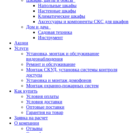
Шкафы, щиты и боксы
Напольные шкафы
Настенные шкафы
Климатические шкафы
Аксессуары и компоненты СКС для шкафов
Дом и дача
Садовая техника
Инструмент
Акции
Услуги
Установка, монтаж и обслуживание
видеонаблюдения
Ремонт и обслуживание
Монтаж СКУД, установка системы контроля
доступа
Установка и монтаж домофонов
Монтаж охранно-пожарных систем
Как купить
Условия оплаты
Условия доставки
Оптовые поставки
Гарантия на товар
Заявка на расчет
О компании
Отзывы