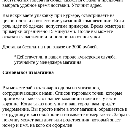
выбрать удобное время доставки. Уточнит адрес.
Вы вскрываете упаковку при курьере, осматриваете на
целостность и соответствие указанной комплектации. Если
речь идёт об одежде, допустима примерка. Время осмотра и
примерки ограничено 15 минутами. После вы можете
отказаться частично или полностью от покупки.
Доставка бесплатна при заказе от 3000 рублей.
*Действует ли в вашем городе курьерская служба,
уточняйте у менеджера магазина.
Самовывоз из магазина
Вы можете забрать товар в одном из магазинов,
сотрудничающих с нами. Список торговых точек, которые
принимают заказы от нашей компании появится у вас в
корзине. Когда заказ поступит в ваш город, вам придёт
уведомление. Вы просто идёте в этот магазин, обращаетесь к
сотруднику в кассовой зоне и называете номер заказа. Забрать
покупку может ваш друг или родственник, который знает
номер и имя, на кого он оформлен.