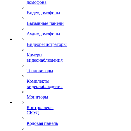
домофона
Видеодомофоны
Вызывные панели
Аудиодомофоны
Видеорегистраторы
Камеры
видеонаблюдения
Тепловизоры
Комплекты
видеонаблюдения
Мониторы
Контроллеры
СКУД
Кодовая панель