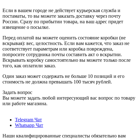
Если в вашем городе не действует курьерская служба и
постаматы, то вы можете заказать доставку через почту
России. Сразу по прибытии товара, на ваш адрес придет
извещение о посылке.
Перед оплатой вы можете оценить состояние коробки (не
вскрывая): вес, целостность. Если вам кажется, что заказ не
соответствует параметрам или коробка повреждена,
попросите сотрудника почты составить акт о вскрытии.
Вскрывать коробку самостоятельно вы можете только после
того, как оплатили заказ.
Один заказ может содержать не больше 10 позиций и его
стоимость не должна превышать 100 тысяч рублей.
Задать вопрос
Вы можете задать любой интересующий вас вопрос по товару
или работе магазина.
Telegram Чат
Whatsapp Чат
Наши квалифицированные специалисты обязательно вам