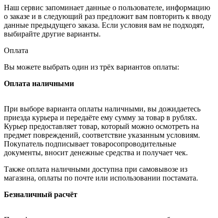
Наш сервис запоминает данные о пользователе, информацию
о заказе и в следующий раз предложит вам повторить к вводу
данные предыдущего заказа. Если условия вам не подходят,
выбирайте другие варианты.
Оплата
Вы можете выбрать один из трёх вариантов оплаты:
Оплата наличными
При выборе варианта оплаты наличными, вы дожидаетесь
приезда курьера и передаёте ему сумму за товар в рублях.
Курьер предоставляет товар, который можно осмотреть на
предмет повреждений, соответствие указанным условиям.
Покупатель подписывает товаросопроводительные
документы, вносит денежные средства и получает чек.
Также оплата наличными доступна при самовывозе из
магазина, оплаты по почте или использовании постамата.
Безналичный расчёт