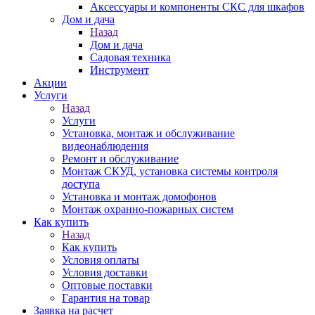
Аксессуары и компоненты СКС для шкафов
Дом и дача
Назад
Дом и дача
Садовая техника
Инструмент
Акции
Услуги
Назад
Услуги
Установка, монтаж и обслуживание
видеонаблюдения
Ремонт и обслуживание
Монтаж СКУД, установка системы контроля
доступа
Установка и монтаж домофонов
Монтаж охранно-пожарных систем
Как купить
Назад
Как купить
Условия оплаты
Условия доставки
Оптовые поставки
Гарантия на товар
Заявка на расчет