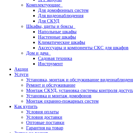
Комплектующие
Для домофонных систем
Для видеонаблюдения
Для СКУД
Шкафы, щиты и боксы
Напольные шкафы
Настенные шкафы
Климатические шкафы
Аксессуары и компоненты СКС для шкафов
Дом и дача
Садовая техника
Инструмент
Акции
Услуги
Установка, монтаж и обслуживание видеонаблюден
Ремонт и обслуживание
Монтаж СКУД, установка системы контроля доступ
Установка и монтаж домофонов
Монтаж охранно-пожарных систем
Как купить
Условия оплаты
Условия доставки
Оптовые поставки
Гарантия на товар