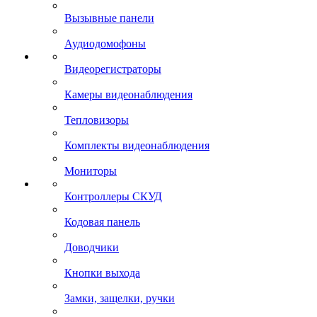
Вызывные панели
Аудиодомофоны
Видеорегистраторы
Камеры видеонаблюдения
Тепловизоры
Комплекты видеонаблюдения
Мониторы
Контроллеры СКУД
Кодовая панель
Доводчики
Кнопки выхода
Замки, защелки, ручки