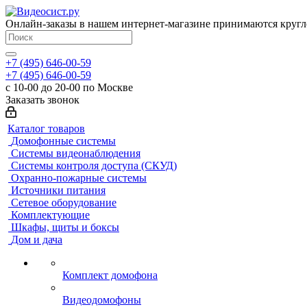
Онлайн-заказы в нашем интернет-магазине принимаются кругл
+7 (495) 646-00-59
+7 (495) 646-00-59
с 10-00 до 20-00 по Москве
Заказать звонок
Каталог товаров
Домофонные системы
Системы видеонаблюдения
Системы контроля доступа (СКУД)
Охранно-пожарные системы
Источники питания
Сетевое оборудование
Комплектующие
Шкафы, щиты и боксы
Дом и дача
Комплект домофона
Видеодомофоны