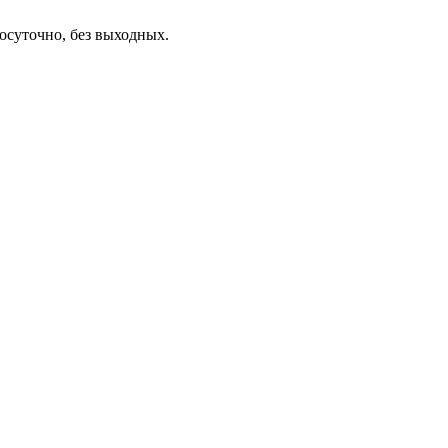
осуточно, без выходных.