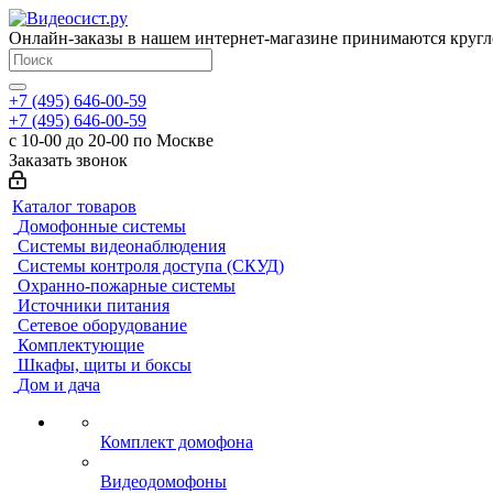
Онлайн-заказы в нашем интернет-магазине принимаются кругл
+7 (495) 646-00-59
+7 (495) 646-00-59
с 10-00 до 20-00 по Москве
Заказать звонок
Каталог товаров
Домофонные системы
Системы видеонаблюдения
Системы контроля доступа (СКУД)
Охранно-пожарные системы
Источники питания
Сетевое оборудование
Комплектующие
Шкафы, щиты и боксы
Дом и дача
Комплект домофона
Видеодомофоны