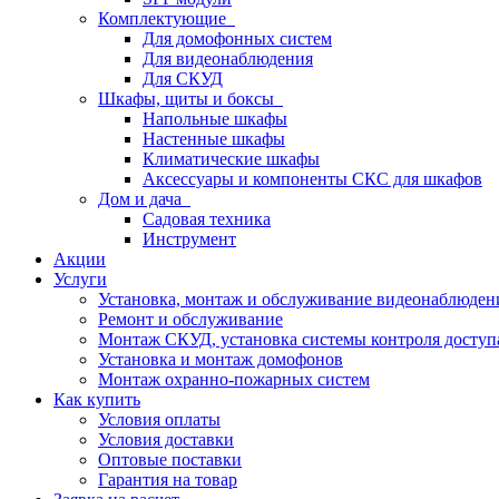
Комплектующие
Для домофонных систем
Для видеонаблюдения
Для СКУД
Шкафы, щиты и боксы
Напольные шкафы
Настенные шкафы
Климатические шкафы
Аксессуары и компоненты СКС для шкафов
Дом и дача
Садовая техника
Инструмент
Акции
Услуги
Установка, монтаж и обслуживание видеонаблюден
Ремонт и обслуживание
Монтаж СКУД, установка системы контроля доступ
Установка и монтаж домофонов
Монтаж охранно-пожарных систем
Как купить
Условия оплаты
Условия доставки
Оптовые поставки
Гарантия на товар