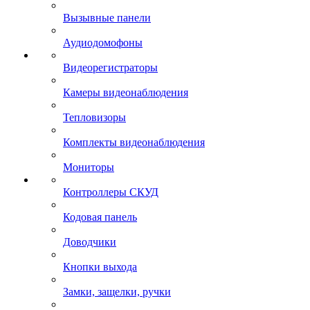
Вызывные панели
Аудиодомофоны
Видеорегистраторы
Камеры видеонаблюдения
Тепловизоры
Комплекты видеонаблюдения
Мониторы
Контроллеры СКУД
Кодовая панель
Доводчики
Кнопки выхода
Замки, защелки, ручки