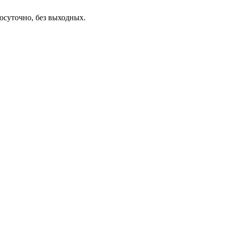
осуточно, без выходных.