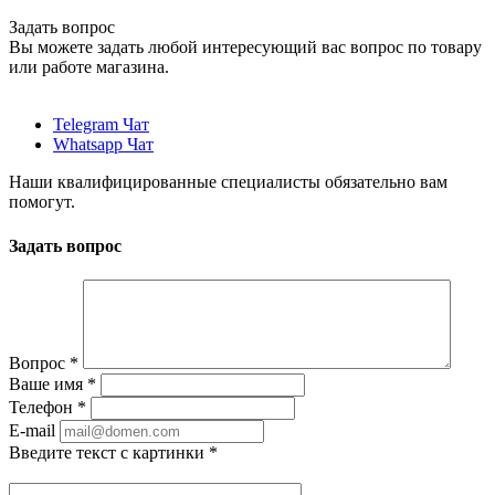
Задать вопрос
Вы можете задать любой интересующий вас вопрос по товару
или работе магазина.
Telegram Чат
Whatsapp Чат
Наши квалифицированные специалисты обязательно вам
помогут.
Задать вопрос
Вопрос
*
Ваше имя
*
Телефон
*
E-mail
Введите текст с картинки
*