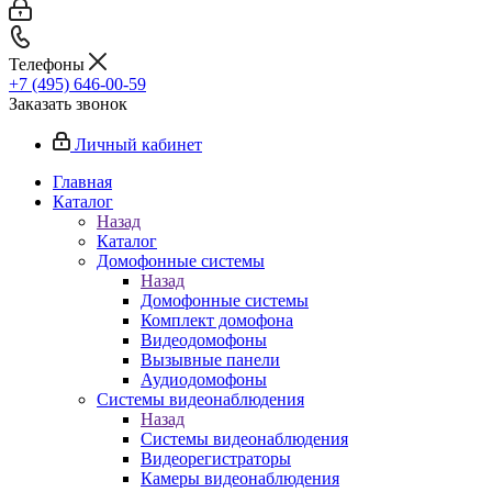
Телефоны
+7 (495) 646-00-59
Заказать звонок
Личный кабинет
Главная
Каталог
Назад
Каталог
Домофонные системы
Назад
Домофонные системы
Комплект домофона
Видеодомофоны
Вызывные панели
Аудиодомофоны
Системы видеонаблюдения
Назад
Системы видеонаблюдения
Видеорегистраторы
Камеры видеонаблюдения