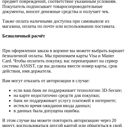
предмет повреждений, соответствие указанным условиям.
Покупатель подписывает товаросопроводительные
документы, вносит денежные средства и получает чек.
Также оплата наличными доступна при самовывозе из
магазина, оплаты по почте или использовании постамата.
Безналичный расчёт
При оформлении заказа в корзине вы можете выбрать вариант
безналичной оплаты. Мы принимаем карты Visa и Master
Card. Чтобы оплатить покупку, вас перенаправит на сервер
системы ASSIST, где вы должны ввести номер карты, срок
действия, имя держателя.
Вам могут отказать от авторизации в случае:
если ваш банк не поддерживает технологию 3D-Secure;
на карте недостаточно средств для покупки;
банк не поддерживает услугу платежей в интернете;
истекло время ожидания ввода данных;
в данных была допущена ошибка.
В этом случае вы можете повторить авторизацию через 20
минут, воспользоваться другой картой или обратиться в свой