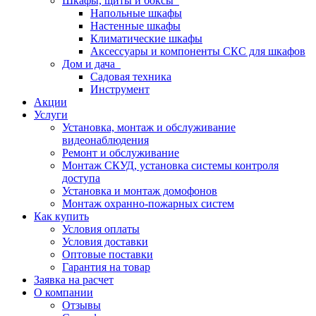
Шкафы, щиты и боксы
Напольные шкафы
Настенные шкафы
Климатические шкафы
Аксессуары и компоненты СКС для шкафов
Дом и дача
Садовая техника
Инструмент
Акции
Услуги
Установка, монтаж и обслуживание
видеонаблюдения
Ремонт и обслуживание
Монтаж СКУД, установка системы контроля
доступа
Установка и монтаж домофонов
Монтаж охранно-пожарных систем
Как купить
Условия оплаты
Условия доставки
Оптовые поставки
Гарантия на товар
Заявка на расчет
О компании
Отзывы