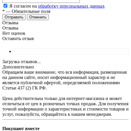
Я согласен на
обработку персональных данных
*
—
Обязательные поля
Отменить
Отзывы
Отзывы
Нет оценок
Оставить отзыв
Загрузка отзывов...
Дополнительно
Обращаем ваше внимание, что вся информация, размещенная
на данном сайте, носит информационный характер и не
является публичной офертой, определяемой положениями
Статьи 437 (2) ГК РФ.
Цена действительна только для интернет-магазина и может
отличаться от цен в розничных точках продаж. Для получения
точной информации о характеристиках и стоимости товаров и
услуг, пожалуйста, обращайтесь к нашим менеджерам.
Покупают вместе