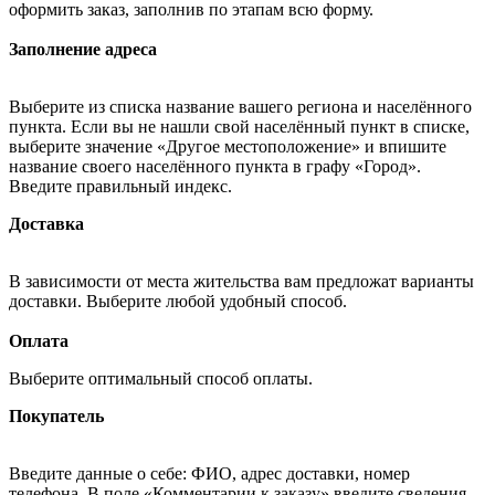
оформить заказ, заполнив по этапам всю форму.
Заполнение адреса
Выберите из списка название вашего региона и населённого
пункта. Если вы не нашли свой населённый пункт в списке,
выберите значение «Другое местоположение» и впишите
название своего населённого пункта в графу «Город».
Введите правильный индекс.
Доставка
В зависимости от места жительства вам предложат варианты
доставки. Выберите любой удобный способ.
Оплата
Выберите оптимальный способ оплаты.
Покупатель
Введите данные о себе: ФИО, адрес доставки, номер
телефона. В поле «Комментарии к заказу» введите сведения,