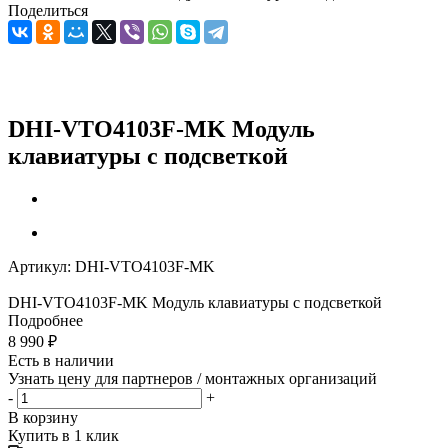
Поделиться
DHI-VTO4103F-MK Модуль
клавиатуры с подсветкой
Артикул:
DHI-VTO4103F-MK
DHI-VTO4103F-MK Модуль клавиатуры с подсветкой
Подробнее
8 990
₽
Есть в наличии
Узнать цену для партнеров / монтажных организаций
-
+
В корзину
Купить в 1 клик