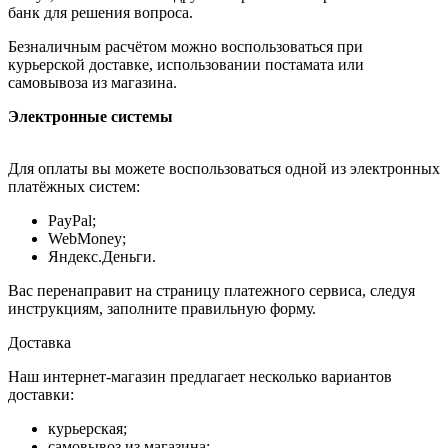
банк для решения вопроса.
Безналичным расчётом можно воспользоваться при
курьерской доставке, использовании постамата или
самовывоза из магазина.
Электронные системы
Для оплаты вы можете воспользоваться одной из электронных
платёжных систем:
PayPal;
WebMoney;
Яндекс.Деньги.
Вас перенаправит на страницу платежного сервиса, следуя
инструкциям, заполните правильную форму.
Доставка
Наш интернет-магазин предлагает несколько вариантов
доставки:
курьерская;
самовывоз из магазина;