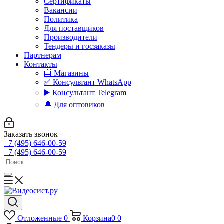
Сертификаты
Вакансии
Политика
Для поставщиков
Производители
Тендеры и госзаказы
Партнерам
Контакты
🏬 Магазины
✅️ Консультант WhatsApp
▶️ Консультант Telegram
🔔 Для оптовиков
Заказать звонок
+7 (495) 646-00-59
+7 (495) 646-00-59
Отложенные
0
Корзина
0
0