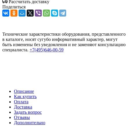
Рассчитать доставку
Поделиться
Технические характеристики оборудования, представленного
в каталоге, носят сугубо информативный характер, могут
быть изменены без уведомления и не заменяют консультацию
специалиста.
+7(495)646-00-59
Описание
Как купить
Оплата
Доставка
Задать вопрос
Отзывы
Дополнительно