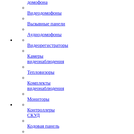
домофона
Видеодомофоны
Вызывные панели
Аудиодомофоны
Видеорегистраторы
Камеры
видеонаблюдения
Тепловизоры
Комплекты
видеонаблюдения
Мониторы
Контроллеры
СКУД
Кодовая панель