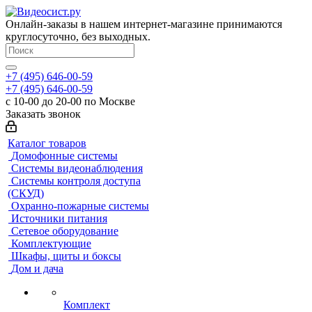
Онлайн-заказы в нашем интернет-магазине принимаются
круглосуточно, без выходных.
+7 (495) 646-00-59
+7 (495) 646-00-59
с 10-00 до 20-00 по Москве
Заказать звонок
Каталог товаров
Домофонные системы
Системы видеонаблюдения
Системы контроля доступа
(СКУД)
Охранно-пожарные системы
Источники питания
Сетевое оборудование
Комплектующие
Шкафы, щиты и боксы
Дом и дача
Комплект