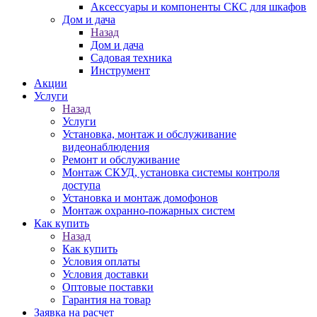
Аксессуары и компоненты СКС для шкафов
Дом и дача
Назад
Дом и дача
Садовая техника
Инструмент
Акции
Услуги
Назад
Услуги
Установка, монтаж и обслуживание
видеонаблюдения
Ремонт и обслуживание
Монтаж СКУД, установка системы контроля
доступа
Установка и монтаж домофонов
Монтаж охранно-пожарных систем
Как купить
Назад
Как купить
Условия оплаты
Условия доставки
Оптовые поставки
Гарантия на товар
Заявка на расчет