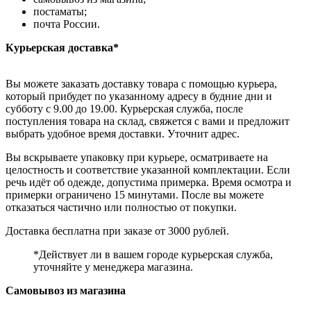
постаматы;
почта России.
Курьерская доставка*
Вы можете заказать доставку товара с помощью курьера,
который прибудет по указанному адресу в будние дни и
субботу с 9.00 до 19.00. Курьерская служба, после
поступления товара на склад, свяжется с вами и предложит
выбрать удобное время доставки. Уточнит адрес.
Вы вскрываете упаковку при курьере, осматриваете на
целостность и соответствие указанной комплектации. Если
речь идёт об одежде, допустима примерка. Время осмотра и
примерки ограничено 15 минутами. После вы можете
отказаться частично или полностью от покупки.
Доставка бесплатна при заказе от 3000 рублей.
*Действует ли в вашем городе курьерская служба,
уточняйте у менеджера магазина.
Самовывоз из магазина