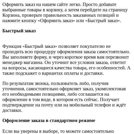
Оформить заказ на нашем сайте легко. Просто добавьте
выбранные товары в корзину, а затем перейдите на страницу
Корзина, проверьте правильность заказанных позиций и
нажмите кнопку «Оформить заказ» или «Быстрый заказ».
Быстрый заказ
Функция «Быстрый заказ» позволяет покупателю не
проходить всю процедуру оформления заказа самостоятельно.
Вы заполняете форму, и через короткое время вам перезвонит
менеджер магазина. Он уточнит все условия заказа, ответит
на вопросы, касающиеся качества товара, его особенностей. А
также подскажет о вариантах оплаты и доставки.
По результатам звонка, пользователь либо, получив
уточнения, самостоятельно оформляет заказ, укомплектовав
его необходимыми позициями, либо соглашается на
оформление в том виде, в котором есть сейчас. Получает
подтверждение на почту или на мобильный телефон и ждёт
доставки.
Оформление заказа в стандартном режиме
Если вы уверены в выборе, то можете самостоятельно