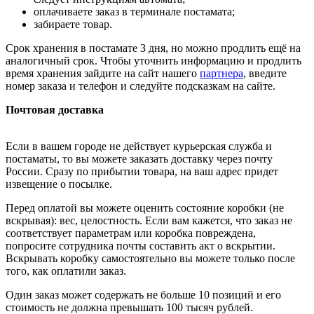
оплачиваете заказ в терминале постамата;
забираете товар.
Срок хранения в постамате 3 дня, но можно продлить ещё на
аналогичный срок. Чтобы уточнить информацию и продлить
время хранения зайдите на сайт нашего
партнера
, введите
номер заказа и телефон и следуйте подсказкам на сайте.
Почтовая доставка
Если в вашем городе не действует курьерская служба и
постаматы, то вы можете заказать доставку через почту
России. Сразу по прибытии товара, на ваш адрес придет
извещение о посылке.
Перед оплатой вы можете оценить состояние коробки (не
вскрывая): вес, целостность. Если вам кажется, что заказ не
соответствует параметрам или коробка повреждена,
попросите сотрудника почты составить акт о вскрытии.
Вскрывать коробку самостоятельно вы можете только после
того, как оплатили заказ.
Один заказ может содержать не больше 10 позиций и его
стоимость не должна превышать 100 тысяч рублей.