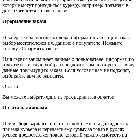
которые могут пригодиться курьеру, например: подъезды в
доме считаются справа налево.
Оформление заказа
Проверьте правильность ввода информации: позиции заказа,
выбор местоположения, данные о покупателе. Нажмите
кнопку «Оформить заказ».
Наш сервис запоминает данные о пользователе, информацию
о заказе и в следующий раз предложит вам повторить к вводу
данные предыдущего заказа. Если условия вам не подходят,
выбирайте другие варианты.
Оплата
Вы можете выбрать один из трёх вариантов оплаты:
Оплата наличными
При выборе варианта оплаты наличными, вы дожидаетесь
приезда курьера и передаёте ему сумму за товар в рублях.
Курьер предоставляет товар, который можно осмотреть на