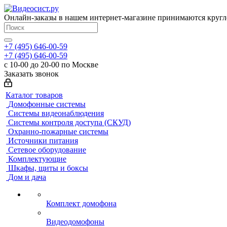
Онлайн-заказы в нашем интернет-магазине принимаются кругл
+7 (495) 646-00-59
+7 (495) 646-00-59
с 10-00 до 20-00 по Москве
Заказать звонок
Каталог товаров
Домофонные системы
Системы видеонаблюдения
Системы контроля доступа (СКУД)
Охранно-пожарные системы
Источники питания
Сетевое оборудование
Комплектующие
Шкафы, щиты и боксы
Дом и дача
Комплект домофона
Видеодомофоны