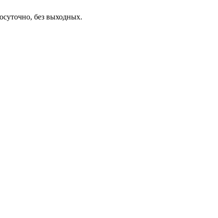
осуточно, без выходных.