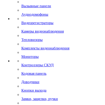
Вызывные панели
Аудиодомофоны
Видеорегистраторы
Камеры видеонаблюдения
Тепловизоры
Комплекты видеонаблюдения
Мониторы
Контроллеры СКУД
Кодовая панель
Доводчики
Кнопки выхода
Замки, защелки, ручки