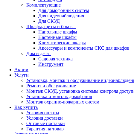
Комплектующие
Для домофонных систем
Для видеонаблюдения
Для СКУД
Шкафы, щиты и боксы
Напольные шкафы
Настенные шкафы
Климатические шкафы
Аксессуары и компоненты СКС для шкафов
Дом и дача
Садовая техника
Инструмент
Акции
Услуги
Установка, монтаж и обслуживание видеонаблюден
Ремонт и обслуживание
Монтаж СКУД, установка системы контроля доступ
Установка и монтаж домофонов
Монтаж охранно-пожарных систем
Как купить
Условия оплаты
Условия доставки
Оптовые поставки
Гарантия на товар