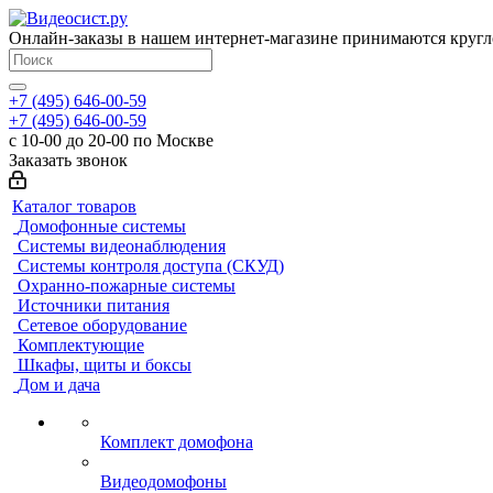
Онлайн-заказы в нашем интернет-магазине принимаются кругл
+7 (495) 646-00-59
+7 (495) 646-00-59
с 10-00 до 20-00 по Москве
Заказать звонок
Каталог товаров
Домофонные системы
Системы видеонаблюдения
Системы контроля доступа (СКУД)
Охранно-пожарные системы
Источники питания
Сетевое оборудование
Комплектующие
Шкафы, щиты и боксы
Дом и дача
Комплект домофона
Видеодомофоны