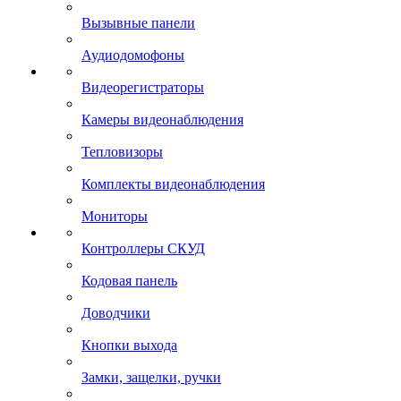
Вызывные панели
Аудиодомофоны
Видеорегистраторы
Камеры видеонаблюдения
Тепловизоры
Комплекты видеонаблюдения
Мониторы
Контроллеры СКУД
Кодовая панель
Доводчики
Кнопки выхода
Замки, защелки, ручки