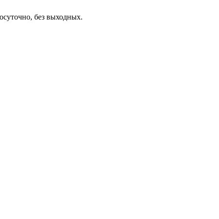
осуточно, без выходных.