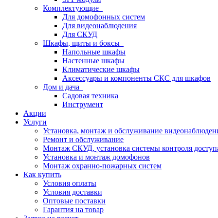
Комплектующие
Для домофонных систем
Для видеонаблюдения
Для СКУД
Шкафы, щиты и боксы
Напольные шкафы
Настенные шкафы
Климатические шкафы
Аксессуары и компоненты СКС для шкафов
Дом и дача
Садовая техника
Инструмент
Акции
Услуги
Установка, монтаж и обслуживание видеонаблюден
Ремонт и обслуживание
Монтаж СКУД, установка системы контроля доступ
Установка и монтаж домофонов
Монтаж охранно-пожарных систем
Как купить
Условия оплаты
Условия доставки
Оптовые поставки
Гарантия на товар