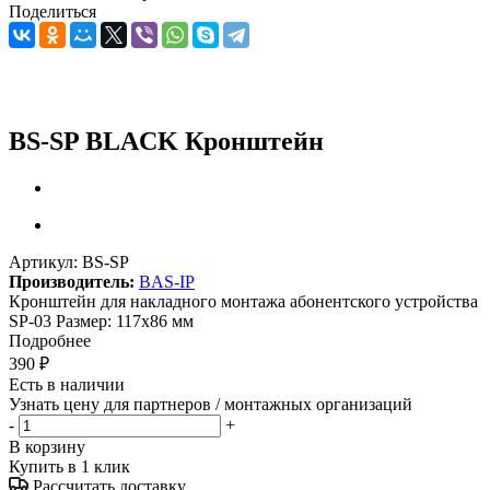
Поделиться
BS-SP BLACK Кронштейн
Артикул:
BS-SP
Производитель:
BAS-IP
Кронштейн для накладного монтажа абонентского устройства
SP-03 Размер: 117х86 мм
Подробнее
390
₽
Есть в наличии
Узнать цену для партнеров / монтажных организаций
-
+
В корзину
Купить в 1 клик
Рассчитать доставку