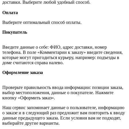
доставки. Выберите любой удобный способ.
Оплата
Выберите оптимальный способ оплаты.
Покупатель
Введите данные о себе: ФИО, адрес доставки, номер
телефона. В поле «Комментарии к заказу» введите сведения,
которые могут пригодиться курьеру, например: подъезды в
доме считаются справа налево.
Оформление заказа
Проверьте правильность ввода информации: позиции заказа,
выбор местоположения, данные о покупателе. Нажмите
кнопку «Оформить заказ».
Наш сервис запоминает данные о пользователе, информацию
о заказе и в следующий раз предложит вам повторить к вводу
данные предыдущего заказа. Если условия вам не подходят,
выбирайте другие варианты.