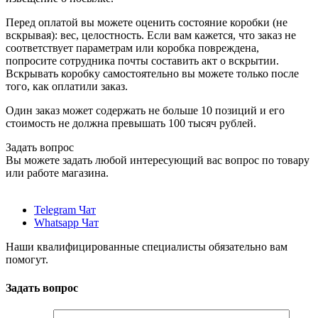
Перед оплатой вы можете оценить состояние коробки (не
вскрывая): вес, целостность. Если вам кажется, что заказ не
соответствует параметрам или коробка повреждена,
попросите сотрудника почты составить акт о вскрытии.
Вскрывать коробку самостоятельно вы можете только после
того, как оплатили заказ.
Один заказ может содержать не больше 10 позиций и его
стоимость не должна превышать 100 тысяч рублей.
Задать вопрос
Вы можете задать любой интересующий вас вопрос по товару
или работе магазина.
Telegram Чат
Whatsapp Чат
Наши квалифицированные специалисты обязательно вам
помогут.
Задать вопрос