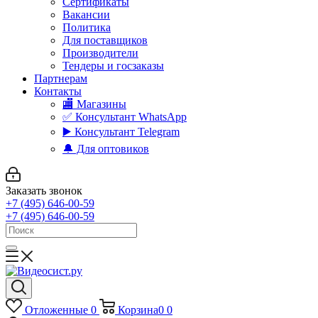
Сертификаты
Вакансии
Политика
Для поставщиков
Производители
Тендеры и госзаказы
Партнерам
Контакты
🏬 Магазины
✅️ Консультант WhatsApp
▶️ Консультант Telegram
🔔 Для оптовиков
Заказать звонок
+7 (495) 646-00-59
+7 (495) 646-00-59
Отложенные
0
Корзина
0
0