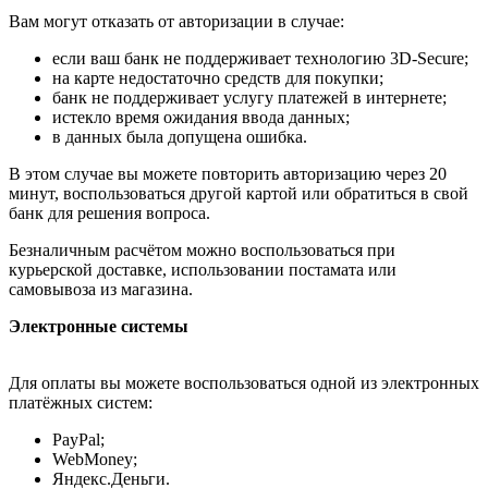
Вам могут отказать от авторизации в случае:
если ваш банк не поддерживает технологию 3D-Secure;
на карте недостаточно средств для покупки;
банк не поддерживает услугу платежей в интернете;
истекло время ожидания ввода данных;
в данных была допущена ошибка.
В этом случае вы можете повторить авторизацию через 20
минут, воспользоваться другой картой или обратиться в свой
банк для решения вопроса.
Безналичным расчётом можно воспользоваться при
курьерской доставке, использовании постамата или
самовывоза из магазина.
Электронные системы
Для оплаты вы можете воспользоваться одной из электронных
платёжных систем:
PayPal;
WebMoney;
Яндекс.Деньги.