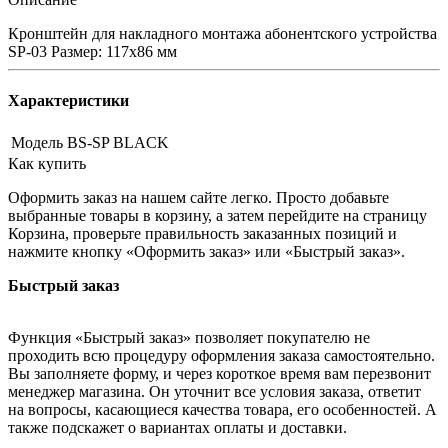
Кронштейн для накладного монтажа абонентского устройства
SP-03 Размер: 117х86 мм
Характеристики
Модель
BS-SP BLACK
Как купить
Оформить заказ на нашем сайте легко. Просто добавьте
выбранные товары в корзину, а затем перейдите на страницу
Корзина, проверьте правильность заказанных позиций и
нажмите кнопку «Оформить заказ» или «Быстрый заказ».
Быстрый заказ
Функция «Быстрый заказ» позволяет покупателю не
проходить всю процедуру оформления заказа самостоятельно.
Вы заполняете форму, и через короткое время вам перезвонит
менеджер магазина. Он уточнит все условия заказа, ответит
на вопросы, касающиеся качества товара, его особенностей. А
также подскажет о вариантах оплаты и доставки.