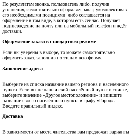
По результатам звонка, пользователь либо, получив
уточнения, самостоятельно оформляет заказ, укомплектовав
его необходимыми позициями, либо соглашается на
оформление в том виде, в котором есть сейчас. Получает
подтверждение на почту или на мобильный телефон и ждёт
доставки.
Оформление заказа в стандартном режиме
Если вы уверены в выборе, то можете самостоятельно
оформить заказ, заполнив по этапам всю форму.
Заполнение адреса
Выберите из списка название вашего региона и населённого
пункта. Если вы не нашли свой населённый пункт в списке,
выберите значение «Другое местоположение» и впишите
название своего населённого пункта в графу «Город».
Введите правильный индекс.
Доставка
В зависимости от места жительства вам предложат варианты