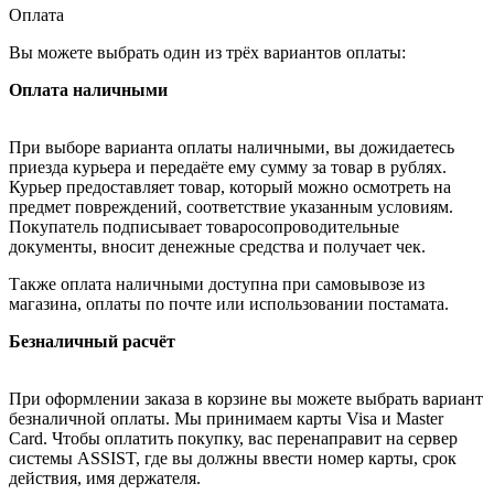
Оплата
Вы можете выбрать один из трёх вариантов оплаты:
Оплата наличными
При выборе варианта оплаты наличными, вы дожидаетесь
приезда курьера и передаёте ему сумму за товар в рублях.
Курьер предоставляет товар, который можно осмотреть на
предмет повреждений, соответствие указанным условиям.
Покупатель подписывает товаросопроводительные
документы, вносит денежные средства и получает чек.
Также оплата наличными доступна при самовывозе из
магазина, оплаты по почте или использовании постамата.
Безналичный расчёт
При оформлении заказа в корзине вы можете выбрать вариант
безналичной оплаты. Мы принимаем карты Visa и Master
Card. Чтобы оплатить покупку, вас перенаправит на сервер
системы ASSIST, где вы должны ввести номер карты, срок
действия, имя держателя.