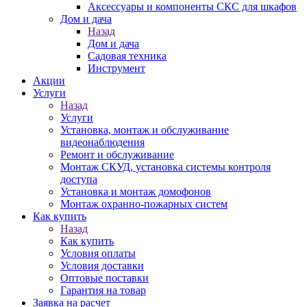
Аксессуары и компоненты СКС для шкафов
Дом и дача
Назад
Дом и дача
Садовая техника
Инструмент
Акции
Услуги
Назад
Услуги
Установка, монтаж и обслуживание
видеонаблюдения
Ремонт и обслуживание
Монтаж СКУД, установка системы контроля
доступа
Установка и монтаж домофонов
Монтаж охранно-пожарных систем
Как купить
Назад
Как купить
Условия оплаты
Условия доставки
Оптовые поставки
Гарантия на товар
Заявка на расчет