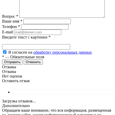
Вопрос
*
Ваше имя
*
Телефон
*
E-mail
Введите текст с картинки
*
Я согласен на
обработку персональных данных
*
—
Обязательные поля
Отменить
Отзывы
Отзывы
Нет оценок
Оставить отзыв
Загрузка отзывов...
Дополнительно
Обращаем ваше внимание, что вся информация, размещенная
на данном сайте, носит информационный характер и не