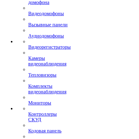
домофона
Видеодомофоны
Вызывные панели
Аудиодомофоны
Видеорегистраторы
Камеры
видеонаблюдения
Тепловизоры
Комплекты
видеонаблюдения
Мониторы
Контроллеры
СКУД
Кодовая панель