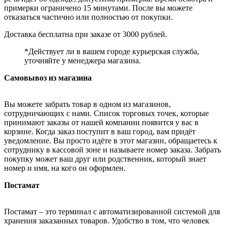
примерки ограничено 15 минутами. После вы можете
отказаться частично или полностью от покупки.
Доставка бесплатна при заказе от 3000 рублей.
*Действует ли в вашем городе курьерская служба,
уточняйте у менеджера магазина.
Самовывоз из магазина
Вы можете забрать товар в одном из магазинов,
сотрудничающих с нами. Список торговых точек, которые
принимают заказы от нашей компании появится у вас в
корзине. Когда заказ поступит в ваш город, вам придёт
уведомление. Вы просто идёте в этот магазин, обращаетесь к
сотруднику в кассовой зоне и называете номер заказа. Забрать
покупку может ваш друг или родственник, который знает
номер и имя, на кого он оформлен.
Постамат
Постамат – это терминал с автоматизированной системой для
хранения заказанных товаров. Удобство в том, что человек