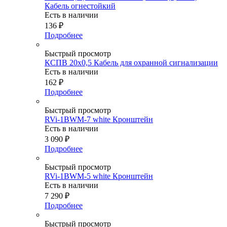
Кабель огнестойкий
Есть в наличии
136
₽
Подробнее
Быстрый просмотр
КСПВ 20х0,5 Кабель для охранной сигнализации
Есть в наличии
162
₽
Подробнее
Быстрый просмотр
RVi-1BWM-7 white Кронштейн
Есть в наличии
3 090
₽
Подробнее
Быстрый просмотр
RVi-1BWM-5 white Кронштейн
Есть в наличии
7 290
₽
Подробнее
Быстрый просмотр