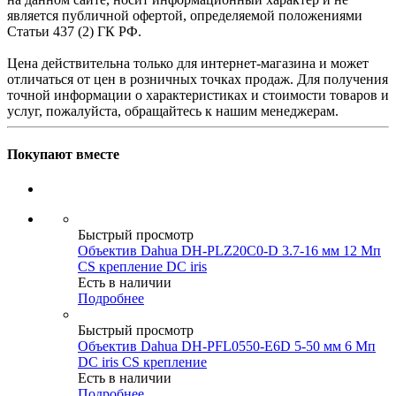
является публичной офертой, определяемой положениями
Статьи 437 (2) ГК РФ.
Цена действительна только для интернет-магазина и может
отличаться от цен в розничных точках продаж. Для получения
точной информации о характеристиках и стоимости товаров и
услуг, пожалуйста, обращайтесь к нашим менеджерам.
Покупают вместе
Быстрый просмотр
Объектив Dahua DH-PLZ20C0-D 3.7-16 мм 12 Мп
CS крепление DC iris
Есть в наличии
Подробнее
Быстрый просмотр
Объектив Dahua DH-PFL0550-E6D 5-50 мм 6 Мп
DC iris CS крепление
Есть в наличии
Подробнее