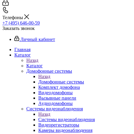
Телефоны
+7 (495) 646-00-59
Заказать звонок
Личный кабинет
Главная
Каталог
Назад
Каталог
Домофонные системы
Назад
Домофонные системы
Комплект домофона
Видеодомофоны
Вызывные панели
Аудиодомофоны
Системы видеонаблюдения
Назад
Системы видеонаблюдения
Видеорегистраторы
Камеры видеонаблюдения