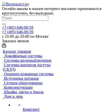
Онлайн-заказы в нашем интернет-магазине принимаются
круглосуточно, без выходных.
+7 (495) 646-00-59
+7 (495) 646-00-59
с 10-00 до 20-00 по Москве
Заказать звонок
Каталог товаров
Домофонные системы
Системы видеонаблюдения
Системы контроля доступа
(СКУД)
Охранно-пожарные системы
Источники питания
Сетевое оборудование
Комплектующие
Шкафы, щиты и боксы
Дом и дача
Комплект