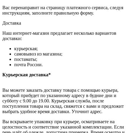
Вас перенаправит на страницу платежного сервиса, следуя
инструкциям, заполните правильную форму.
Доставка
Наш интернет-магазин предлагает несколько вариантов
доставки:
курьерская;
самовывоз из магазина;
постаматы;
почта России.
Курьерская доставка*
Вы можете заказать доставку товара с помощью курьера,
который прибудет по указанному адресу в будние дни и
субботу с 9.00 до 19.00. Курьерская служба, после
поступления товара на склад, свяжется с вами и предложит
выбрать удобное время доставки. Уточнит адрес.
Вы вскрываете упаковку при курьере, осматриваете на
целостность и соответствие указанной комплектации. Если
речь идёт об одежде, допустима примерка. Время осмотра и