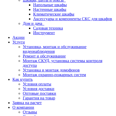
Шкафы, щиты и боксы
Напольные шкафы
Настенные шкафы
Климатические шкафы
Аксессуары и компоненты СКС для шкафов
Дом и дача
Садовая техника
Инструмент
Акции
Услуги
Установка, монтаж и обслуживание
видеонаблюдения
Ремонт и обслуживание
Монтаж СКУД, установка системы контроля
доступа
Установка и монтаж домофонов
Монтаж охранно-пожарных систем
Как купить
Условия оплаты
Условия доставки
Оптовые поставки
Гарантия на товар
Заявка на расчет
О компании
Отзывы