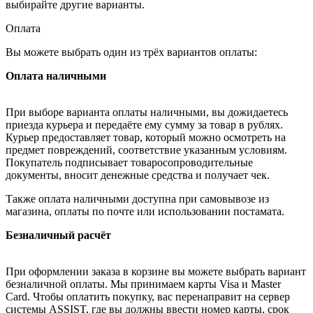
выбирайте другие варианты.
Оплата
Вы можете выбрать один из трёх вариантов оплаты:
Оплата наличными
При выборе варианта оплаты наличными, вы дожидаетесь
приезда курьера и передаёте ему сумму за товар в рублях.
Курьер предоставляет товар, который можно осмотреть на
предмет повреждений, соответствие указанным условиям.
Покупатель подписывает товаросопроводительные
документы, вносит денежные средства и получает чек.
Также оплата наличными доступна при самовывозе из
магазина, оплаты по почте или использовании постамата.
Безналичный расчёт
При оформлении заказа в корзине вы можете выбрать вариант
безналичной оплаты. Мы принимаем карты Visa и Master
Card. Чтобы оплатить покупку, вас перенаправит на сервер
системы ASSIST, где вы должны ввести номер карты, срок