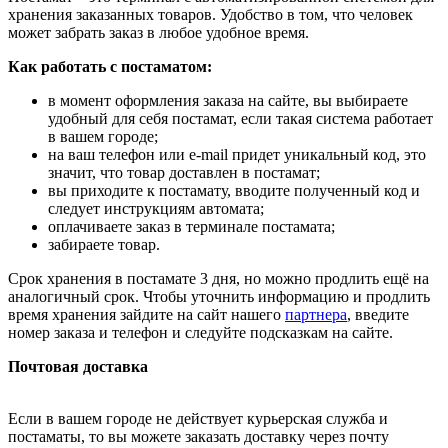
хранения заказанных товаров. Удобство в том, что человек
может забрать заказ в любое удобное время.
Как работать с постаматом:
в момент оформления заказа на сайте, вы выбираете
удобный для себя постамат, если такая система работает
в вашем городе;
на ваш телефон или e-mail придет уникальный код, это
значит, что товар доставлен в постамат;
вы приходите к постамату, вводите полученный код и
следует инструкциям автомата;
оплачиваете заказ в терминале постамата;
забираете товар.
Срок хранения в постамате 3 дня, но можно продлить ещё на
аналогичный срок. Чтобы уточнить информацию и продлить
время хранения зайдите на сайт нашего
партнера
, введите
номер заказа и телефон и следуйте подсказкам на сайте.
Почтовая доставка
Если в вашем городе не действует курьерская служба и
постаматы, то вы можете заказать доставку через почту