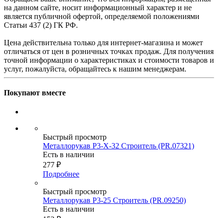
на данном сайте, носит информационный характер и не
является публичной офертой, определяемой положениями
Статьи 437 (2) ГК РФ.
Цена действительна только для интернет-магазина и может
отличаться от цен в розничных точках продаж. Для получения
точной информации о характеристиках и стоимости товаров и
услуг, пожалуйста, обращайтесь к нашим менеджерам.
Покупают вместе
Быстрый просмотр
Металлорукав Р3-Х-32 Строитель (PR.07321)
Есть в наличии
277
₽
Подробнее
Быстрый просмотр
Металлорукав Р3-25 Строитель (PR.09250)
Есть в наличии