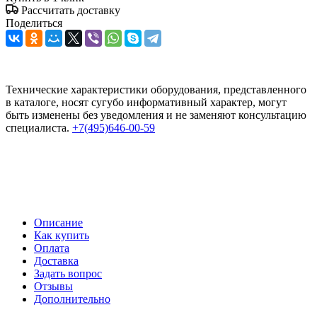
Рассчитать доставку
Поделиться
Технические характеристики оборудования, представленного
в каталоге, носят сугубо информативный характер, могут
быть изменены без уведомления и не заменяют консультацию
специалиста.
+7(495)646-00-59
Описание
Как купить
Оплата
Доставка
Задать вопрос
Отзывы
Дополнительно