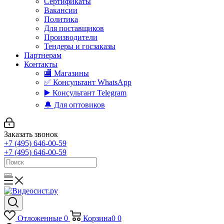
Сертификаты
Вакансии
Политика
Для поставщиков
Производители
Тендеры и госзаказы
Партнерам
Контакты
🏬 Магазины
✅️ Консультант WhatsApp
▶️ Консультант Telegram
🔔 Для оптовиков
Заказать звонок
+7 (495) 646-00-59
+7 (495) 646-00-59
Отложенные
0
Корзина
0
0