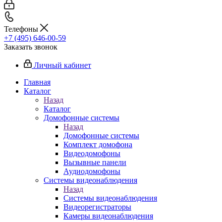
Телефоны
+7 (495) 646-00-59
Заказать звонок
Личный кабинет
Главная
Каталог
Назад
Каталог
Домофонные системы
Назад
Домофонные системы
Комплект домофона
Видеодомофоны
Вызывные панели
Аудиодомофоны
Системы видеонаблюдения
Назад
Системы видеонаблюдения
Видеорегистраторы
Камеры видеонаблюдения