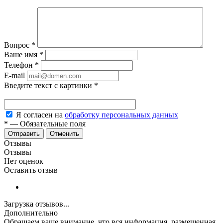
Вопрос
*
Ваше имя
*
Телефон
*
E-mail
Введите текст с картинки
*
Я согласен на
обработку персональных данных
*
—
Обязательные поля
Отменить
Отзывы
Отзывы
Нет оценок
Оставить отзыв
Загрузка отзывов...
Дополнительно
Обращаем ваше внимание, что вся информация, размещенная