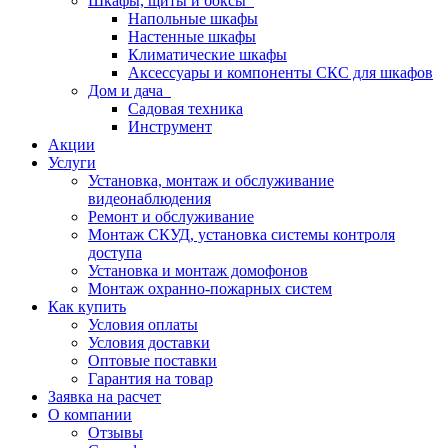
Шкафы, щиты и боксы
Напольные шкафы
Настенные шкафы
Климатические шкафы
Аксессуары и компоненты СКС для шкафов
Дом и дача
Садовая техника
Инструмент
Акции
Услуги
Установка, монтаж и обслуживание
видеонаблюдения
Ремонт и обслуживание
Монтаж СКУД, установка системы контроля
доступа
Установка и монтаж домофонов
Монтаж охранно-пожарных систем
Как купить
Условия оплаты
Условия доставки
Оптовые поставки
Гарантия на товар
Заявка на расчет
О компании
Отзывы