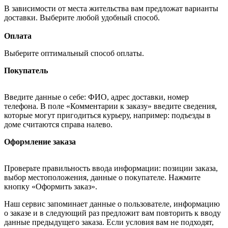
В зависимости от места жительства вам предложат варианты
доставки. Выберите любой удобный способ.
Оплата
Выберите оптимальный способ оплаты.
Покупатель
Введите данные о себе: ФИО, адрес доставки, номер
телефона. В поле «Комментарии к заказу» введите сведения,
которые могут пригодиться курьеру, например: подъезды в
доме считаются справа налево.
Оформление заказа
Проверьте правильность ввода информации: позиции заказа,
выбор местоположения, данные о покупателе. Нажмите
кнопку «Оформить заказ».
Наш сервис запоминает данные о пользователе, информацию
о заказе и в следующий раз предложит вам повторить к вводу
данные предыдущего заказа. Если условия вам не подходят,