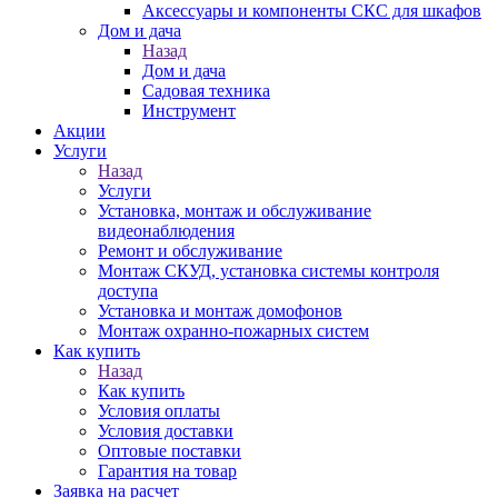
Аксессуары и компоненты СКС для шкафов
Дом и дача
Назад
Дом и дача
Садовая техника
Инструмент
Акции
Услуги
Назад
Услуги
Установка, монтаж и обслуживание
видеонаблюдения
Ремонт и обслуживание
Монтаж СКУД, установка системы контроля
доступа
Установка и монтаж домофонов
Монтаж охранно-пожарных систем
Как купить
Назад
Как купить
Условия оплаты
Условия доставки
Оптовые поставки
Гарантия на товар
Заявка на расчет