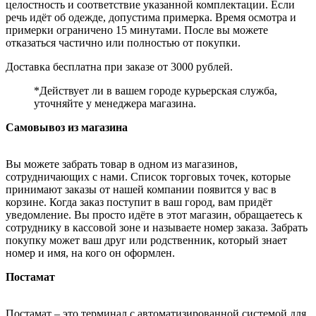
целостность и соответствие указанной комплектации. Если
речь идёт об одежде, допустима примерка. Время осмотра и
примерки ограничено 15 минутами. После вы можете
отказаться частично или полностью от покупки.
Доставка бесплатна при заказе от 3000 рублей.
*Действует ли в вашем городе курьерская служба,
уточняйте у менеджера магазина.
Самовывоз из магазина
Вы можете забрать товар в одном из магазинов,
сотрудничающих с нами. Список торговых точек, которые
принимают заказы от нашей компании появится у вас в
корзине. Когда заказ поступит в ваш город, вам придёт
уведомление. Вы просто идёте в этот магазин, обращаетесь к
сотруднику в кассовой зоне и называете номер заказа. Забрать
покупку может ваш друг или родственник, который знает
номер и имя, на кого он оформлен.
Постамат
Постамат – это терминал с автоматизированной системой для