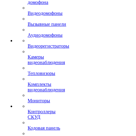
домофона
Видеодомофоны
Вызывные панели
Аудиодомофоны
Видеорегистраторы
Камеры
видеонаблюдения
Тепловизоры
Комплекты
видеонаблюдения
Мониторы
Контроллеры
СКУД
Кодовая панель