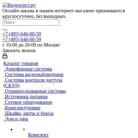
Онлайн-заказы в нашем интернет-магазине принимаются
круглосуточно, без выходных.
+7 (495) 646-00-59
+7 (495) 646-00-59
с 10-00 до 20-00 по Москве
Заказать звонок
Каталог товаров
Домофонные системы
Системы видеонаблюдения
Системы контроля доступа
(СКУД)
Охранно-пожарные системы
Источники питания
Сетевое оборудование
Комплектующие
Шкафы, щиты и боксы
Дом и дача
Комплект