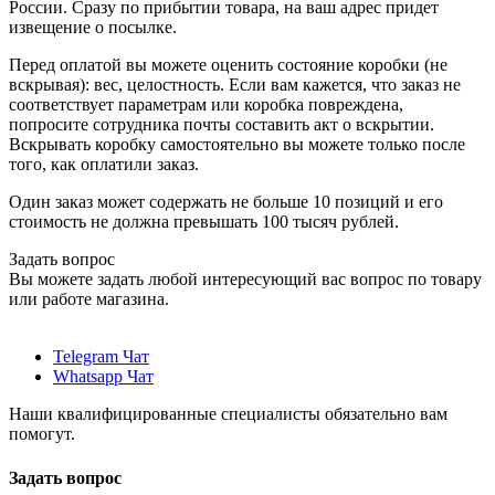
России. Сразу по прибытии товара, на ваш адрес придет
извещение о посылке.
Перед оплатой вы можете оценить состояние коробки (не
вскрывая): вес, целостность. Если вам кажется, что заказ не
соответствует параметрам или коробка повреждена,
попросите сотрудника почты составить акт о вскрытии.
Вскрывать коробку самостоятельно вы можете только после
того, как оплатили заказ.
Один заказ может содержать не больше 10 позиций и его
стоимость не должна превышать 100 тысяч рублей.
Задать вопрос
Вы можете задать любой интересующий вас вопрос по товару
или работе магазина.
Telegram Чат
Whatsapp Чат
Наши квалифицированные специалисты обязательно вам
помогут.
Задать вопрос