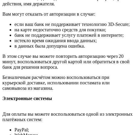
действия, имя держателя.
Вам могут отказать от авторизации в случае:
если ваш банк не поддерживает технологию 3D-Secure;
на карте недостаточно средств для покупки;
банк не поддерживает услугу платежей в интернете;
истекло время ожидания ввода данных;
в данных была допущена ошибка.
В этом случае вы можете повторить авторизацию через 20
минут, воспользоваться другой картой или обратиться в свой
банк для решения вопроса.
Безналичным расчётом можно воспользоваться при
курьерской доставке, использовании постамата или
самовывоза из магазина.
Электронные системы
Для оплаты вы можете воспользоваться одной из электронных
платёжных систем:
PayPal;