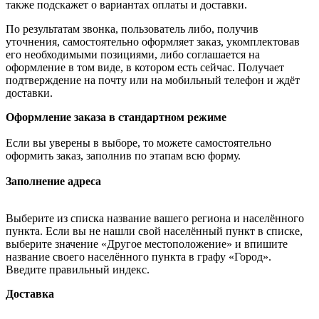
также подскажет о вариантах оплаты и доставки.
По результатам звонка, пользователь либо, получив
уточнения, самостоятельно оформляет заказ, укомплектовав
его необходимыми позициями, либо соглашается на
оформление в том виде, в котором есть сейчас. Получает
подтверждение на почту или на мобильный телефон и ждёт
доставки.
Оформление заказа в стандартном режиме
Если вы уверены в выборе, то можете самостоятельно
оформить заказ, заполнив по этапам всю форму.
Заполнение адреса
Выберите из списка название вашего региона и населённого
пункта. Если вы не нашли свой населённый пункт в списке,
выберите значение «Другое местоположение» и впишите
название своего населённого пункта в графу «Город».
Введите правильный индекс.
Доставка