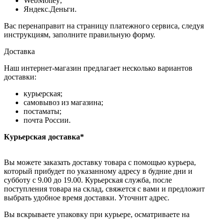
WebMoney;
Яндекс.Деньги.
Вас перенаправит на страницу платежного сервиса, следуя
инструкциям, заполните правильную форму.
Доставка
Наш интернет-магазин предлагает несколько вариантов
доставки:
курьерская;
самовывоз из магазина;
постаматы;
почта России.
Курьерская доставка*
Вы можете заказать доставку товара с помощью курьера,
который прибудет по указанному адресу в будние дни и
субботу с 9.00 до 19.00. Курьерская служба, после
поступления товара на склад, свяжется с вами и предложит
выбрать удобное время доставки. Уточнит адрес.
Вы вскрываете упаковку при курьере, осматриваете на