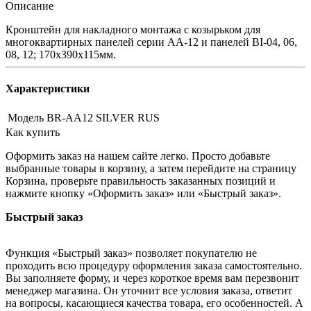
Описание
Кронштейн для накладного монтажа с козырьком для
многоквартирных панелей серии AА-12 и панелей BI-04, 06,
08, 12; 170x390x115мм.
Характеристики
Модель
BR-AA12 SILVER RUS
Как купить
Оформить заказ на нашем сайте легко. Просто добавьте
выбранные товары в корзину, а затем перейдите на страницу
Корзина, проверьте правильность заказанных позиций и
нажмите кнопку «Оформить заказ» или «Быстрый заказ».
Быстрый заказ
Функция «Быстрый заказ» позволяет покупателю не
проходить всю процедуру оформления заказа самостоятельно.
Вы заполняете форму, и через короткое время вам перезвонит
менеджер магазина. Он уточнит все условия заказа, ответит
на вопросы, касающиеся качества товара, его особенностей. А