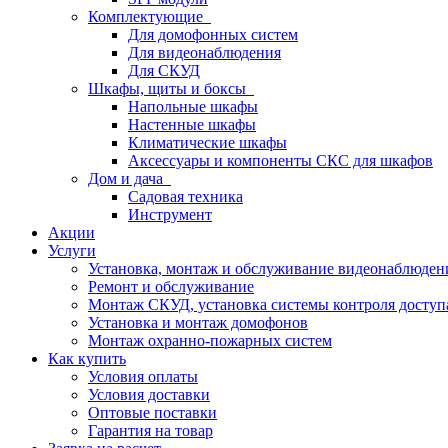
Комплектующие
Для домофонных систем
Для видеонаблюдения
Для СКУД
Шкафы, щиты и боксы
Напольные шкафы
Настенные шкафы
Климатические шкафы
Аксессуары и компоненты СКС для шкафов
Дом и дача
Садовая техника
Инструмент
Акции
Услуги
Установка, монтаж и обслуживание видеонаблюден
Ремонт и обслуживание
Монтаж СКУД, установка системы контроля доступ
Установка и монтаж домофонов
Монтаж охранно-пожарных систем
Как купить
Условия оплаты
Условия доставки
Оптовые поставки
Гарантия на товар