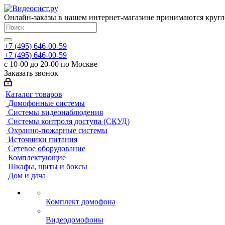
Онлайн-заказы в нашем интернет-магазине принимаются кругл
+7 (495) 646-00-59
+7 (495) 646-00-59
с 10-00 до 20-00 по Москве
Заказать звонок
Каталог товаров
Домофонные системы
Системы видеонаблюдения
Системы контроля доступа (СКУД)
Охранно-пожарные системы
Источники питания
Сетевое оборудование
Комплектующие
Шкафы, щиты и боксы
Дом и дача
Комплект домофона
Видеодомофоны