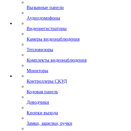
Вызывные панели
Аудиодомофоны
Видеорегистраторы
Камеры видеонаблюдения
Тепловизоры
Комплекты видеонаблюдения
Мониторы
Контроллеры СКУД
Кодовая панель
Доводчики
Кнопки выхода
Замки, защелки, ручки