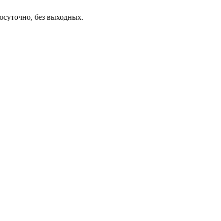
осуточно, без выходных.