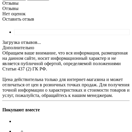
Отзывы
Отзывы
Нет оценок
Оставить отзыв
Загрузка отзывов...
Дополнительно
Обращаем ваше внимание, что вся информация, размещенная
на данном сайте, носит информационный характер и не
является публичной офертой, определяемой положениями
Статьи 437 (2) ГК РФ.
Цена действительна только для интернет-магазина и может
отличаться от цен в розничных точках продаж. Для получения
точной информации о характеристиках и стоимости товаров и
услуг, пожалуйста, обращайтесь к нашим менеджерам.
Покупают вместе