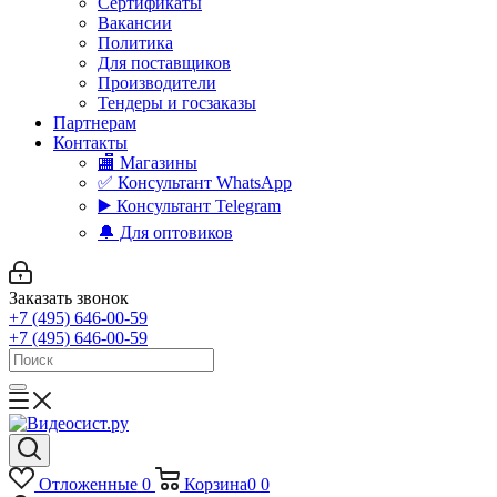
Сертификаты
Вакансии
Политика
Для поставщиков
Производители
Тендеры и госзаказы
Партнерам
Контакты
🏬 Магазины
✅️ Консультант WhatsApp
▶️ Консультант Telegram
🔔 Для оптовиков
Заказать звонок
+7 (495) 646-00-59
+7 (495) 646-00-59
Отложенные
0
Корзина
0
0