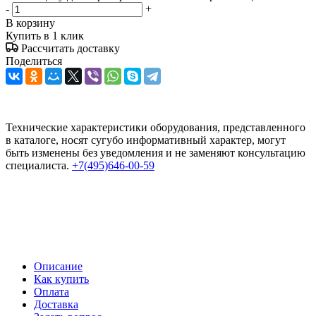
-
+
В корзину
Купить в 1 клик
Рассчитать доставку
Поделиться
Технические характеристики оборудования, представленного
в каталоге, носят сугубо информативный характер, могут
быть изменены без уведомления и не заменяют консультацию
специалиста.
+7(495)646-00-59
Описание
Как купить
Оплата
Доставка