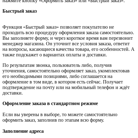
нажмите кнопку «Оформить заказ» или «Быстрый заказ».
Быстрый заказ
Функция «Быстрый заказ» позволяет покупателю не
проходить всю процедуру оформления заказа самостоятельно.
Вы заполняете форму, и через короткое время вам перезвонит
менеджер магазина. Он уточнит все условия заказа, ответит
на вопросы, касающиеся качества товара, его особенностей. А
также подскажет о вариантах оплаты и доставки.
По результатам звонка, пользователь либо, получив
уточнения, самостоятельно оформляет заказ, укомплектовав
его необходимыми позициями, либо соглашается на
оформление в том виде, в котором есть сейчас. Получает
подтверждение на почту или на мобильный телефон и ждёт
доставки.
Оформление заказа в стандартном режиме
Если вы уверены в выборе, то можете самостоятельно
оформить заказ, заполнив по этапам всю форму.
Заполнение адреса