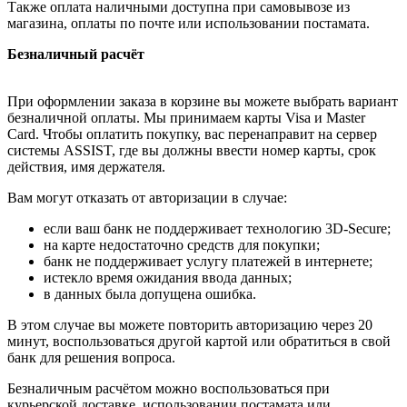
Также оплата наличными доступна при самовывозе из
магазина, оплаты по почте или использовании постамата.
Безналичный расчёт
При оформлении заказа в корзине вы можете выбрать вариант
безналичной оплаты. Мы принимаем карты Visa и Master
Card. Чтобы оплатить покупку, вас перенаправит на сервер
системы ASSIST, где вы должны ввести номер карты, срок
действия, имя держателя.
Вам могут отказать от авторизации в случае:
если ваш банк не поддерживает технологию 3D-Secure;
на карте недостаточно средств для покупки;
банк не поддерживает услугу платежей в интернете;
истекло время ожидания ввода данных;
в данных была допущена ошибка.
В этом случае вы можете повторить авторизацию через 20
минут, воспользоваться другой картой или обратиться в свой
банк для решения вопроса.
Безналичным расчётом можно воспользоваться при
курьерской доставке, использовании постамата или