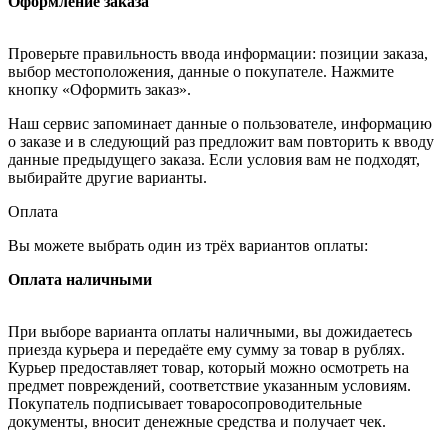
Оформление заказа
Проверьте правильность ввода информации: позиции заказа,
выбор местоположения, данные о покупателе. Нажмите
кнопку «Оформить заказ».
Наш сервис запоминает данные о пользователе, информацию
о заказе и в следующий раз предложит вам повторить к вводу
данные предыдущего заказа. Если условия вам не подходят,
выбирайте другие варианты.
Оплата
Вы можете выбрать один из трёх вариантов оплаты:
Оплата наличными
При выборе варианта оплаты наличными, вы дожидаетесь
приезда курьера и передаёте ему сумму за товар в рублях.
Курьер предоставляет товар, который можно осмотреть на
предмет повреждений, соответствие указанным условиям.
Покупатель подписывает товаросопроводительные
документы, вносит денежные средства и получает чек.