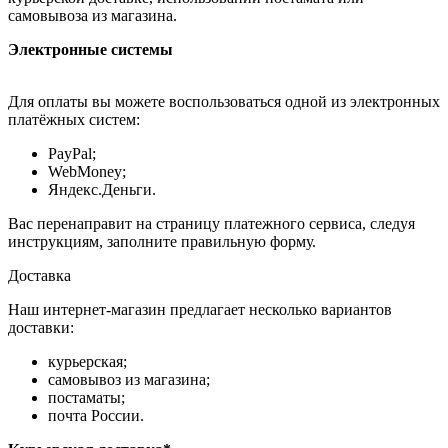
самовывоза из магазина.
Электронные системы
Для оплаты вы можете воспользоваться одной из электронных
платёжных систем:
PayPal;
WebMoney;
Яндекс.Деньги.
Вас перенаправит на страницу платежного сервиса, следуя
инструкциям, заполните правильную форму.
Доставка
Наш интернет-магазин предлагает несколько вариантов
доставки:
курьерская;
самовывоз из магазина;
постаматы;
почта России.