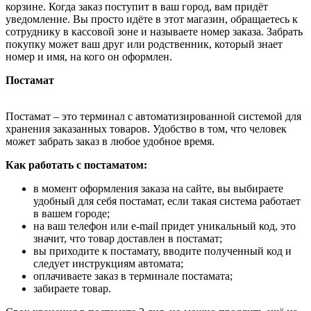
корзине. Когда заказ поступит в ваш город, вам придёт
уведомление. Вы просто идёте в этот магазин, обращаетесь к
сотруднику в кассовой зоне и называете номер заказа. Забрать
покупку может ваш друг или родственник, который знает
номер и имя, на кого он оформлен.
Постамат
Постамат – это терминал с автоматизированной системой для
хранения заказанных товаров. Удобство в том, что человек
может забрать заказ в любое удобное время.
Как работать с постаматом:
в момент оформления заказа на сайте, вы выбираете
удобный для себя постамат, если такая система работает
в вашем городе;
на ваш телефон или e-mail придет уникальный код, это
значит, что товар доставлен в постамат;
вы приходите к постамату, вводите полученный код и
следует инструкциям автомата;
оплачиваете заказ в терминале постамата;
забираете товар.