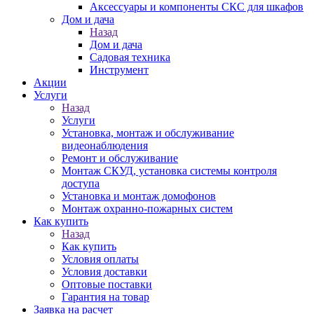
Аксессуары и компоненты СКС для шкафов
Дом и дача
Назад
Дом и дача
Садовая техника
Инструмент
Акции
Услуги
Назад
Услуги
Установка, монтаж и обслуживание
видеонаблюдения
Ремонт и обслуживание
Монтаж СКУД, установка системы контроля
доступа
Установка и монтаж домофонов
Монтаж охранно-пожарных систем
Как купить
Назад
Как купить
Условия оплаты
Условия доставки
Оптовые поставки
Гарантия на товар
Заявка на расчет