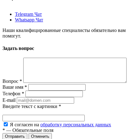
Telegram Чат
Whatsapp Чат
Наши квалифицированные специалисты обязательно вам
помогут.
Задать вопрос
Вопрос
*
Ваше имя
*
Телефон
*
E-mail
Введите текст с картинки
*
Я согласен на
обработку персональных данных
*
—
Обязательные поля
Отменить