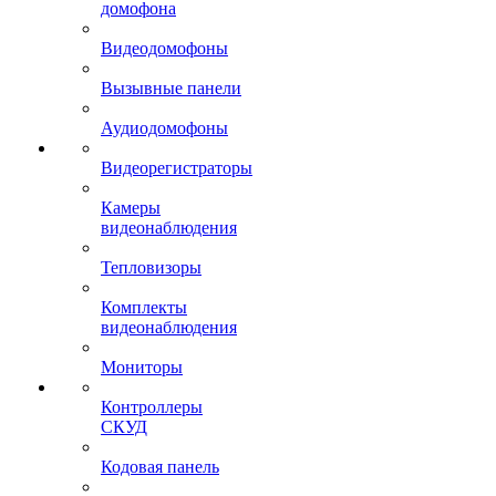
домофона
Видеодомофоны
Вызывные панели
Аудиодомофоны
Видеорегистраторы
Камеры
видеонаблюдения
Тепловизоры
Комплекты
видеонаблюдения
Мониторы
Контроллеры
СКУД
Кодовая панель