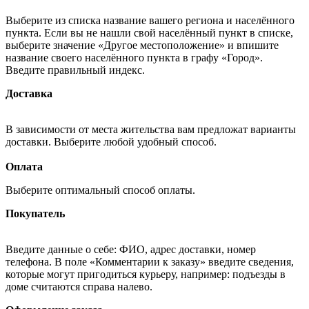
Выберите из списка название вашего региона и населённого
пункта. Если вы не нашли свой населённый пункт в списке,
выберите значение «Другое местоположение» и впишите
название своего населённого пункта в графу «Город».
Введите правильный индекс.
Доставка
В зависимости от места жительства вам предложат варианты
доставки. Выберите любой удобный способ.
Оплата
Выберите оптимальный способ оплаты.
Покупатель
Введите данные о себе: ФИО, адрес доставки, номер
телефона. В поле «Комментарии к заказу» введите сведения,
которые могут пригодиться курьеру, например: подъезды в
доме считаются справа налево.