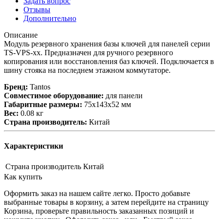
Задать вопрос
Отзывы
Дополнительно
Описание
Модуль резервного хранения базы ключей для панелей серии
TS-VPS-xx. Предназначен для ручного резервного
копирования или восстановления баз ключей. Подключается в
шину стояка на последнем этажном коммутаторе.
Бренд:
Tantos
Совместимое оборудование:
для панели
Габаритные размеры:
75x143x52 мм
Вес:
0.08 кг
Страна производитель:
Китай
Характеристики
Страна производитель
Китай
Как купить
Оформить заказ на нашем сайте легко. Просто добавьте
выбранные товары в корзину, а затем перейдите на страницу
Корзина, проверьте правильность заказанных позиций и