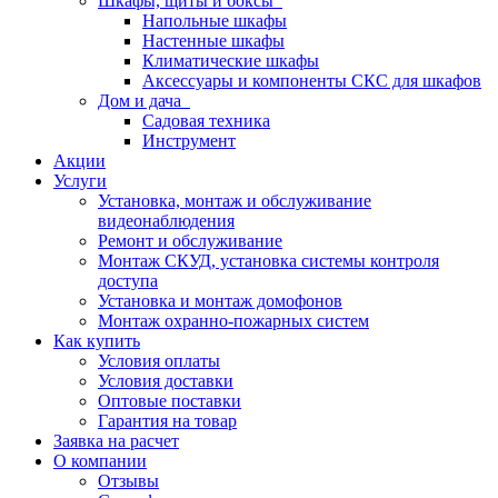
Шкафы, щиты и боксы
Напольные шкафы
Настенные шкафы
Климатические шкафы
Аксессуары и компоненты СКС для шкафов
Дом и дача
Садовая техника
Инструмент
Акции
Услуги
Установка, монтаж и обслуживание
видеонаблюдения
Ремонт и обслуживание
Монтаж СКУД, установка системы контроля
доступа
Установка и монтаж домофонов
Монтаж охранно-пожарных систем
Как купить
Условия оплаты
Условия доставки
Оптовые поставки
Гарантия на товар
Заявка на расчет
О компании
Отзывы