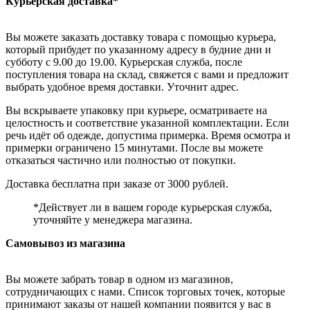
Курьерская доставка*
Вы можете заказать доставку товара с помощью курьера,
который прибудет по указанному адресу в будние дни и
субботу с 9.00 до 19.00. Курьерская служба, после
поступления товара на склад, свяжется с вами и предложит
выбрать удобное время доставки. Уточнит адрес.
Вы вскрываете упаковку при курьере, осматриваете на
целостность и соответствие указанной комплектации. Если
речь идёт об одежде, допустима примерка. Время осмотра и
примерки ограничено 15 минутами. После вы можете
отказаться частично или полностью от покупки.
Доставка бесплатна при заказе от 3000 рублей.
*Действует ли в вашем городе курьерская служба,
уточняйте у менеджера магазина.
Самовывоз из магазина
Вы можете забрать товар в одном из магазинов,
сотрудничающих с нами. Список торговых точек, которые
принимают заказы от нашей компании появится у вас в