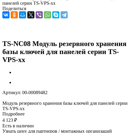
панелей серии TS-VPS-xx
Поделиться
TS-NC08 Модуль резервного хранения
базы ключей для панелей серии TS-
VPS-xx
Артикул:
00-00089482
Модуль резервного хранения базы ключей для панелей серии
TS-VPS-xx
Подробнее
4 123
₽
Есть в наличии
Узнать цену для партнеров / монтажных организаций