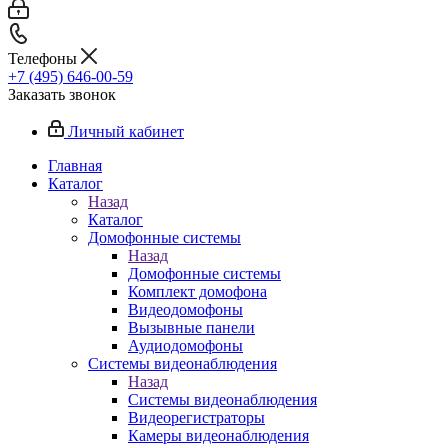
Телефоны
+7 (495) 646-00-59
Заказать звонок
Личный кабинет
Главная
Каталог
Назад
Каталог
Домофонные системы
Назад
Домофонные системы
Комплект домофона
Видеодомофоны
Вызывные панели
Аудиодомофоны
Системы видеонаблюдения
Назад
Системы видеонаблюдения
Видеорегистраторы
Камеры видеонаблюдения