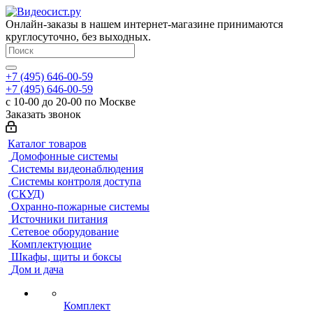
Онлайн-заказы в нашем интернет-магазине принимаются
круглосуточно, без выходных.
+7 (495) 646-00-59
+7 (495) 646-00-59
с 10-00 до 20-00 по Москве
Заказать звонок
Каталог товаров
Домофонные системы
Системы видеонаблюдения
Системы контроля доступа
(СКУД)
Охранно-пожарные системы
Источники питания
Сетевое оборудование
Комплектующие
Шкафы, щиты и боксы
Дом и дача
Комплект