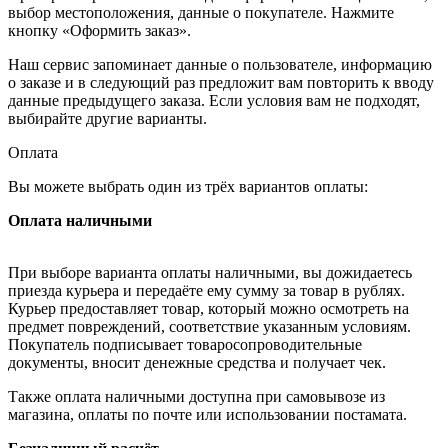
выбор местоположения, данные о покупателе. Нажмите
кнопку «Оформить заказ».
Наш сервис запоминает данные о пользователе, информацию
о заказе и в следующий раз предложит вам повторить к вводу
данные предыдущего заказа. Если условия вам не подходят,
выбирайте другие варианты.
Оплата
Вы можете выбрать один из трёх вариантов оплаты:
Оплата наличными
При выборе варианта оплаты наличными, вы дожидаетесь
приезда курьера и передаёте ему сумму за товар в рублях.
Курьер предоставляет товар, который можно осмотреть на
предмет повреждений, соответствие указанным условиям.
Покупатель подписывает товаросопроводительные
документы, вносит денежные средства и получает чек.
Также оплата наличными доступна при самовывозе из
магазина, оплаты по почте или использовании постамата.