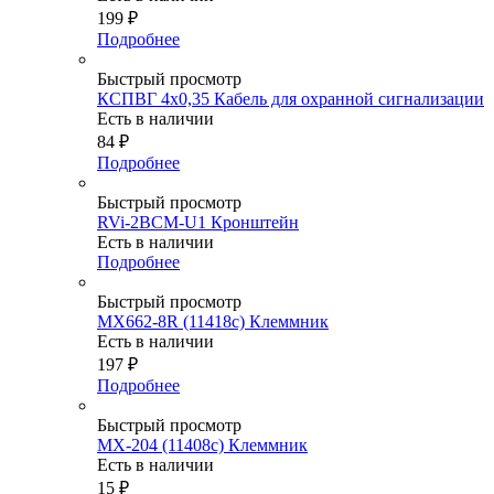
199
₽
Подробнее
Быстрый просмотр
КСПВГ 4х0,35 Кабель для охранной сигнализации
Есть в наличии
84
₽
Подробнее
Быстрый просмотр
RVi-2BCM-U1 Кронштейн
Есть в наличии
Подробнее
Быстрый просмотр
MX662-8R (11418c) Клеммник
Есть в наличии
197
₽
Подробнее
Быстрый просмотр
MX-204 (11408c) Клеммник
Есть в наличии
15
₽