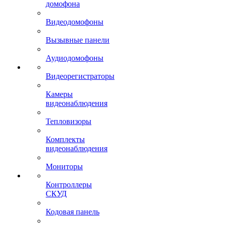
домофона
Видеодомофоны
Вызывные панели
Аудиодомофоны
Видеорегистраторы
Камеры
видеонаблюдения
Тепловизоры
Комплекты
видеонаблюдения
Мониторы
Контроллеры
СКУД
Кодовая панель