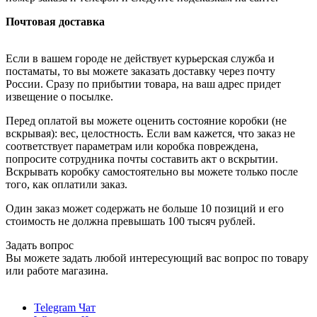
Почтовая доставка
Если в вашем городе не действует курьерская служба и
постаматы, то вы можете заказать доставку через почту
России. Сразу по прибытии товара, на ваш адрес придет
извещение о посылке.
Перед оплатой вы можете оценить состояние коробки (не
вскрывая): вес, целостность. Если вам кажется, что заказ не
соответствует параметрам или коробка повреждена,
попросите сотрудника почты составить акт о вскрытии.
Вскрывать коробку самостоятельно вы можете только после
того, как оплатили заказ.
Один заказ может содержать не больше 10 позиций и его
стоимость не должна превышать 100 тысяч рублей.
Задать вопрос
Вы можете задать любой интересующий вас вопрос по товару
или работе магазина.
Telegram Чат