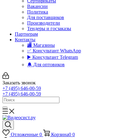
Сертификаты
Вакансии
Политика
Для поставщиков
Производители
Тендеры и госзаказы
Партнерам
Контакты
🏬 Магазины
✅️ Консультант WhatsApp
▶️ Консультант Telegram
🔔 Для оптовиков
Заказать звонок
+7 (495) 646-00-59
+7 (495) 646-00-59
Отложенные
0
Корзина
0
0