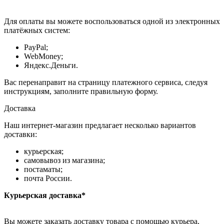
Для оплаты вы можете воспользоваться одной из электронных
платёжных систем:
PayPal;
WebMoney;
Яндекс.Деньги.
Вас перенаправит на страницу платежного сервиса, следуя
инструкциям, заполните правильную форму.
Доставка
Наш интернет-магазин предлагает несколько вариантов
доставки:
курьерская;
самовывоз из магазина;
постаматы;
почта России.
Курьерская доставка*
Вы можете заказать доставку товара с помощью курьера,