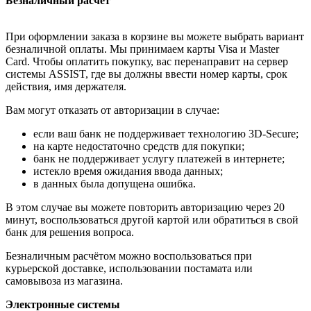
Безналичный расчёт
При оформлении заказа в корзине вы можете выбрать вариант
безналичной оплаты. Мы принимаем карты Visa и Master
Card. Чтобы оплатить покупку, вас перенаправит на сервер
системы ASSIST, где вы должны ввести номер карты, срок
действия, имя держателя.
Вам могут отказать от авторизации в случае:
если ваш банк не поддерживает технологию 3D-Secure;
на карте недостаточно средств для покупки;
банк не поддерживает услугу платежей в интернете;
истекло время ожидания ввода данных;
в данных была допущена ошибка.
В этом случае вы можете повторить авторизацию через 20
минут, воспользоваться другой картой или обратиться в свой
банк для решения вопроса.
Безналичным расчётом можно воспользоваться при
курьерской доставке, использовании постамата или
самовывоза из магазина.
Электронные системы