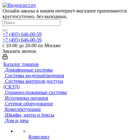
Онлайн-заказы в нашем интернет-магазине принимаются
круглосуточно, без выходных.
+7 (495) 646-00-59
+7 (495) 646-00-59
с 10-00 до 20-00 по Москве
Заказать звонок
Каталог товаров
Домофонные системы
Системы видеонаблюдения
Системы контроля доступа
(СКУД)
Охранно-пожарные системы
Источники питания
Сетевое оборудование
Комплектующие
Шкафы, щиты и боксы
Дом и дача
Комплект