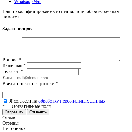
Whatsapp Чат
Наши квалифицированные специалисты обязательно вам
помогут.
Задать вопрос
Вопрос
*
Ваше имя
*
Телефон
*
E-mail
Введите текст с картинки
*
Я согласен на
обработку персональных данных
*
—
Обязательные поля
Отменить
Отзывы
Отзывы
Нет оценок