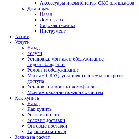
Аксессуары и компоненты СКС для шкафов
Дом и дача
Назад
Дом и дача
Садовая техника
Инструмент
Акции
Услуги
Назад
Услуги
Установка, монтаж и обслуживание
видеонаблюдения
Ремонт и обслуживание
Монтаж СКУД, установка системы контроля
доступа
Установка и монтаж домофонов
Монтаж охранно-пожарных систем
Как купить
Назад
Как купить
Условия оплаты
Условия доставки
Оптовые поставки
Гарантия на товар
Заявка на расчет