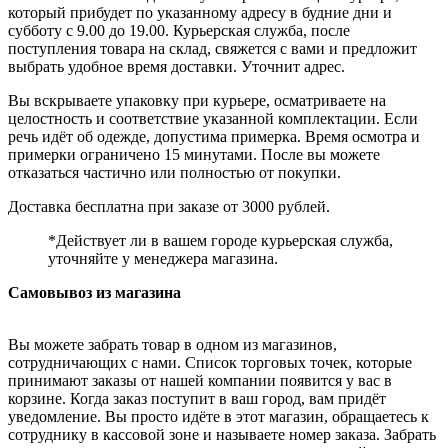
который прибудет по указанному адресу в будние дни и
субботу с 9.00 до 19.00. Курьерская служба, после
поступления товара на склад, свяжется с вами и предложит
выбрать удобное время доставки. Уточнит адрес.
Вы вскрываете упаковку при курьере, осматриваете на
целостность и соответствие указанной комплектации. Если
речь идёт об одежде, допустима примерка. Время осмотра и
примерки ограничено 15 минутами. После вы можете
отказаться частично или полностью от покупки.
Доставка бесплатна при заказе от 3000 рублей.
*Действует ли в вашем городе курьерская служба,
уточняйте у менеджера магазина.
Самовывоз из магазина
Вы можете забрать товар в одном из магазинов,
сотрудничающих с нами. Список торговых точек, которые
принимают заказы от нашей компании появится у вас в
корзине. Когда заказ поступит в ваш город, вам придёт
уведомление. Вы просто идёте в этот магазин, обращаетесь к
сотруднику в кассовой зоне и называете номер заказа. Забрать