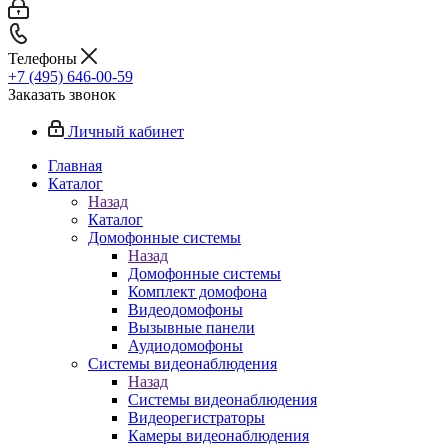
Телефоны
+7 (495) 646-00-59
Заказать звонок
Личный кабинет
Главная
Каталог
Назад
Каталог
Домофонные системы
Назад
Домофонные системы
Комплект домофона
Видеодомофоны
Вызывные панели
Аудиодомофоны
Системы видеонаблюдения
Назад
Системы видеонаблюдения
Видеорегистраторы
Камеры видеонаблюдения