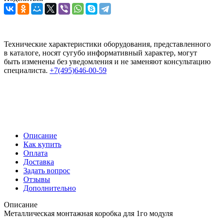
Технические характеристики оборудования, представленного
в каталоге, носят сугубо информативный характер, могут
быть изменены без уведомления и не заменяют консультацию
специалиста.
+7(495)646-00-59
Описание
Как купить
Оплата
Доставка
Задать вопрос
Отзывы
Дополнительно
Описание
Металлическая монтажная коробка для 1го модуля