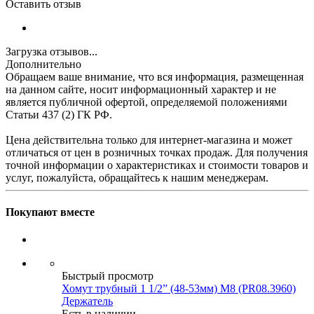
Оставить отзыв
Загрузка отзывов...
Дополнительно
Обращаем ваше внимание, что вся информация, размещенная
на данном сайте, носит информационный характер и не
является публичной офертой, определяемой положениями
Статьи 437 (2) ГК РФ.
Цена действительна только для интернет-магазина и может
отличаться от цен в розничных точках продаж. Для получения
точной информации о характеристиках и стоимости товаров и
услуг, пожалуйста, обращайтесь к нашим менеджерам.
Покупают вместе
Быстрый просмотр
Хомут трубный 1 1/2” (48-53мм) М8 (PR08.3960)
Держатель
Есть в наличии