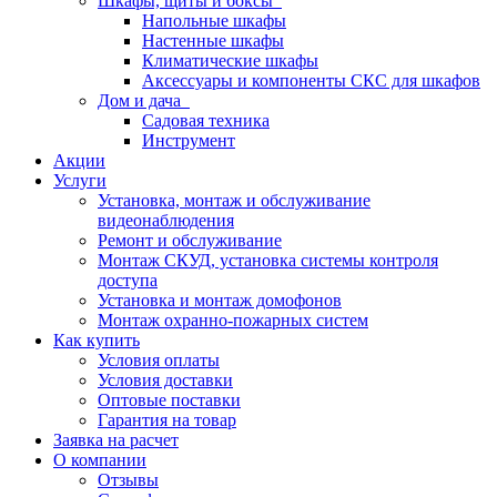
Шкафы, щиты и боксы
Напольные шкафы
Настенные шкафы
Климатические шкафы
Аксессуары и компоненты СКС для шкафов
Дом и дача
Садовая техника
Инструмент
Акции
Услуги
Установка, монтаж и обслуживание
видеонаблюдения
Ремонт и обслуживание
Монтаж СКУД, установка системы контроля
доступа
Установка и монтаж домофонов
Монтаж охранно-пожарных систем
Как купить
Условия оплаты
Условия доставки
Оптовые поставки
Гарантия на товар
Заявка на расчет
О компании
Отзывы