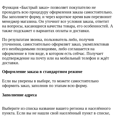
Функция «Быстрый заказ» позволяет покупателю не
проходить всю процедуру оформления заказа самостоятельно.
Вы заполняете форму, и через короткое время вам перезвонит
менеджер магазина. Он уточнит все условия заказа, ответит
на вопросы, касающиеся качества товара, его особенностей. А
также подскажет о вариантах оплаты и доставки.
По результатам звонка, пользователь либо, получив
уточнения, самостоятельно оформляет заказ, укомплектовав
его необходимыми позициями, либо соглашается на
оформление в том виде, в котором есть сейчас. Получает
подтверждение на почту или на мобильный телефон и ждёт
доставки.
Оформление заказа в стандартном режиме
Если вы уверены в выборе, то можете самостоятельно
оформить заказ, заполнив по этапам всю форму.
Заполнение адреса
Выберите из списка название вашего региона и населённого
пункта. Если вы не нашли свой населённый пункт в списке,