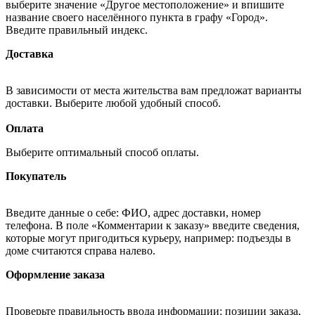
выберите значение «Другое местоположение» и впишите
название своего населённого пункта в графу «Город».
Введите правильный индекс.
Доставка
В зависимости от места жительства вам предложат варианты
доставки. Выберите любой удобный способ.
Оплата
Выберите оптимальный способ оплаты.
Покупатель
Введите данные о себе: ФИО, адрес доставки, номер
телефона. В поле «Комментарии к заказу» введите сведения,
которые могут пригодиться курьеру, например: подъезды в
доме считаются справа налево.
Оформление заказа
Проверьте правильность ввода информации: позиции заказа,