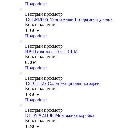
Подробнее
Быстрый просмотр
TS-LM280S Монтажный L-образный уголок
Есть в наличии
1 050
₽
Подробнее
Быстрый просмотр
ИК-Пульт для TS-CTR-EM
Есть в наличии
970
₽
Подробнее
Быстрый просмотр
TSi-CH122 Солнцезащитный козырек
Есть в наличии
1 350
₽
Подробнее
Быстрый просмотр
DH-PFA2310R Монтажная коробка
Есть в наличии
1 290
₽