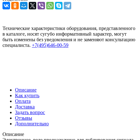
Технические характеристики оборудования, представленного
в каталоге, носят сугубо информативный характер, могут
быть изменены без уведомления и не заменяют консультацию
специалиста.
+7(495)646-00-59
Описание
Как купить
Оплата
Доставка
Задать вопрос
Отзывы
Дополнительно
Описание
Электронное реле предназначено для дублирования сигнала