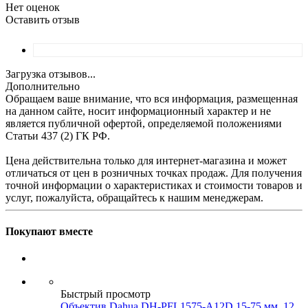
Нет оценок
Оставить отзыв
Загрузка отзывов...
Дополнительно
Обращаем ваше внимание, что вся информация, размещенная
на данном сайте, носит информационный характер и не
является публичной офертой, определяемой положениями
Статьи 437 (2) ГК РФ.
Цена действительна только для интернет-магазина и может
отличаться от цен в розничных точках продаж. Для получения
точной информации о характеристиках и стоимости товаров и
услуг, пожалуйста, обращайтесь к нашим менеджерам.
Покупают вместе
Быстрый просмотр
Объектив Dahua DH-PFL1575-A12D 15-75 мм, 12