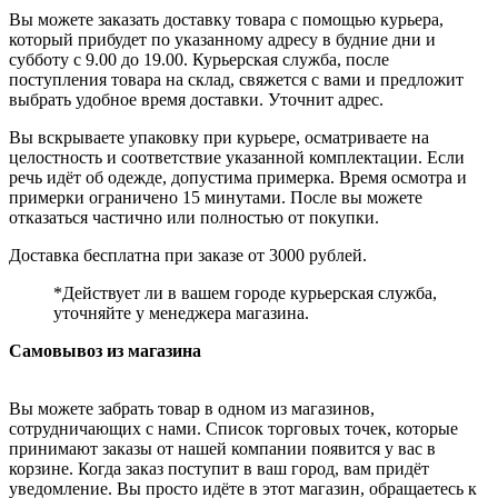
Вы можете заказать доставку товара с помощью курьера,
который прибудет по указанному адресу в будние дни и
субботу с 9.00 до 19.00. Курьерская служба, после
поступления товара на склад, свяжется с вами и предложит
выбрать удобное время доставки. Уточнит адрес.
Вы вскрываете упаковку при курьере, осматриваете на
целостность и соответствие указанной комплектации. Если
речь идёт об одежде, допустима примерка. Время осмотра и
примерки ограничено 15 минутами. После вы можете
отказаться частично или полностью от покупки.
Доставка бесплатна при заказе от 3000 рублей.
*Действует ли в вашем городе курьерская служба,
уточняйте у менеджера магазина.
Самовывоз из магазина
Вы можете забрать товар в одном из магазинов,
сотрудничающих с нами. Список торговых точек, которые
принимают заказы от нашей компании появится у вас в
корзине. Когда заказ поступит в ваш город, вам придёт
уведомление. Вы просто идёте в этот магазин, обращаетесь к