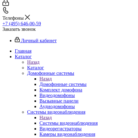
Телефоны
+7 (495) 646-00-59
Заказать звонок
Личный кабинет
Главная
Каталог
Назад
Каталог
Домофонные системы
Назад
Домофонные системы
Комплект домофона
Видеодомофоны
Вызывные панели
Аудиодомофоны
Системы видеонаблюдения
Назад
Системы видеонаблюдения
Видеорегистраторы
Камеры видеонаблюдения