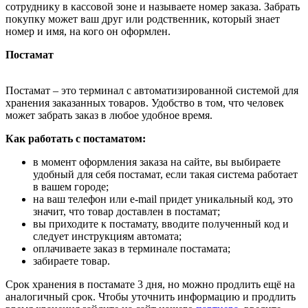
сотруднику в кассовой зоне и называете номер заказа. Забрать
покупку может ваш друг или родственник, который знает
номер и имя, на кого он оформлен.
Постамат
Постамат – это терминал с автоматизированной системой для
хранения заказанных товаров. Удобство в том, что человек
может забрать заказ в любое удобное время.
Как работать с постаматом:
в момент оформления заказа на сайте, вы выбираете
удобный для себя постамат, если такая система работает
в вашем городе;
на ваш телефон или e-mail придет уникальный код, это
значит, что товар доставлен в постамат;
вы приходите к постамату, вводите полученный код и
следует инструкциям автомата;
оплачиваете заказ в терминале постамата;
забираете товар.
Срок хранения в постамате 3 дня, но можно продлить ещё на
аналогичный срок. Чтобы уточнить информацию и продлить