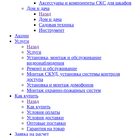
Аксессуары и компоненты СКС для шкафов
Дом и дача
Назад
Дом и дача
Садовая техника
Инструмент
Акции
Услуги
Назад
Услуги
Установка, монтаж и обслуживание
видеонаблюдения
Ремонт и обслуживание
Монтаж СКУД, установка системы контроля
доступа
Установка и монтаж домофонов
Монтаж охранно-пожарных систем
Как купить
Назад
Как купить
Условия оплаты
Условия доставки
Оптовые поставки
Гарантия на товар
Заявка на расчет