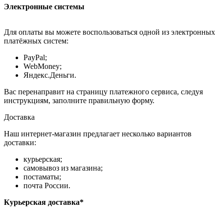
Электронные системы
Для оплаты вы можете воспользоваться одной из электронных
платёжных систем:
PayPal;
WebMoney;
Яндекс.Деньги.
Вас перенаправит на страницу платежного сервиса, следуя
инструкциям, заполните правильную форму.
Доставка
Наш интернет-магазин предлагает несколько вариантов
доставки:
курьерская;
самовывоз из магазина;
постаматы;
почта России.
Курьерская доставка*