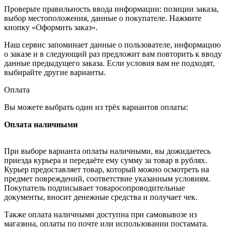
Проверьте правильность ввода информации: позиции заказа,
выбор местоположения, данные о покупателе. Нажмите
кнопку «Оформить заказ».
Наш сервис запоминает данные о пользователе, информацию
о заказе и в следующий раз предложит вам повторить к вводу
данные предыдущего заказа. Если условия вам не подходят,
выбирайте другие варианты.
Оплата
Вы можете выбрать один из трёх вариантов оплаты:
Оплата наличными
При выборе варианта оплаты наличными, вы дожидаетесь
приезда курьера и передаёте ему сумму за товар в рублях.
Курьер предоставляет товар, который можно осмотреть на
предмет повреждений, соответствие указанным условиям.
Покупатель подписывает товаросопроводительные
документы, вносит денежные средства и получает чек.
Также оплата наличными доступна при самовывозе из
магазина, оплаты по почте или использовании постамата.