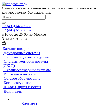
Онлайн-заказы в нашем интернет-магазине принимаются
круглосуточно, без выходных.
+7 (495) 646-00-59
+7 (495) 646-00-59
с 10-00 до 20-00 по Москве
Заказать звонок
Каталог товаров
Домофонные системы
Системы видеонаблюдения
Системы контроля доступа
(СКУД)
Охранно-пожарные системы
Источники питания
Сетевое оборудование
Комплектующие
Шкафы, щиты и боксы
Дом и дача
Комплект