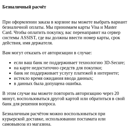
Безналичный расчёт
При оформлении заказа в корзине вы можете выбрать вариант
безналичной оплаты. Мы принимаем карты Visa и Master
Card. Чтобы оплатить покупку, вас перенаправит на сервер
системы ASSIST, где вы должны ввести номер карты, срок
действия, имя держателя.
Вам могут отказать от авторизации в случае:
если ваш банк не поддерживает технологию 3D-Secure;
на карте недостаточно средств для покупки;
банк не поддерживает услугу платежей в интернете;
истекло время ожидания ввода данных;
в данных была допущена ошибка.
В этом случае вы можете повторить авторизацию через 20
минут, воспользоваться другой картой или обратиться в свой
банк для решения вопроса.
Безналичным расчётом можно воспользоваться при
курьерской доставке, использовании постамата или
самовывоза из магазина.