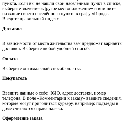
пункта. Если вы не нашли свой населённый пункт в списке,
выберите значение «Другое местоположение» и впишите
название своего населённого пункта в графу «Город».
Введите правильный индекс.
Доставка
В зависимости от места жительства вам предложат варианты
доставки. Выберите любой удобный способ.
Оплата
Выберите оптимальный способ оплаты.
Покупатель
Введите данные о себе: ФИО, адрес доставки, номер
телефона. В поле «Комментарии к заказу» введите сведения,
которые могут пригодиться курьеру, например: подъезды в
доме считаются справа налево.
Оформление заказа