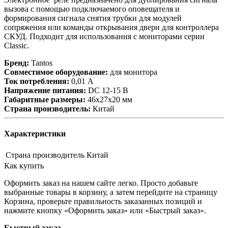
вызова с помощью подключаемого оповещателя и
формирования сигнала снятия трубки для модулей
сопряжения или команды открывания двери для контроллера
СКУД. Подходит для использования с мониторами серии
Classic.
Бренд:
Tantos
Совместимое оборудование:
для монитора
Ток потребления:
0,01 А
Напряжение питания:
DC 12-15 В
Габаритные размеры:
46х27х20 мм
Страна производитель:
Китай
Характеристики
Страна производитель
Китай
Как купить
Оформить заказ на нашем сайте легко. Просто добавьте
выбранные товары в корзину, а затем перейдите на страницу
Корзина, проверьте правильность заказанных позиций и
нажмите кнопку «Оформить заказ» или «Быстрый заказ».
Быстрый заказ