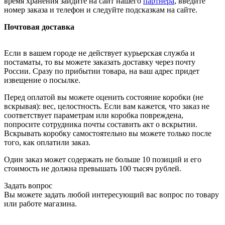
время хранения зайдите на сайт нашего
партнера
, введите
номер заказа и телефон и следуйте подсказкам на сайте.
Почтовая доставка
Если в вашем городе не действует курьерская служба и
постаматы, то вы можете заказать доставку через почту
России. Сразу по прибытии товара, на ваш адрес придет
извещение о посылке.
Перед оплатой вы можете оценить состояние коробки (не
вскрывая): вес, целостность. Если вам кажется, что заказ не
соответствует параметрам или коробка повреждена,
попросите сотрудника почты составить акт о вскрытии.
Вскрывать коробку самостоятельно вы можете только после
того, как оплатили заказ.
Один заказ может содержать не больше 10 позиций и его
стоимость не должна превышать 100 тысяч рублей.
Задать вопрос
Вы можете задать любой интересующий вас вопрос по товару
или работе магазина.