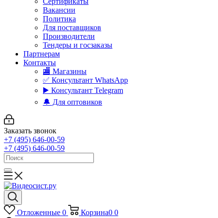
Сертификаты
Вакансии
Политика
Для поставщиков
Производители
Тендеры и госзаказы
Партнерам
Контакты
🏬 Магазины
✅️ Консультант WhatsApp
▶️ Консультант Telegram
🔔 Для оптовиков
Заказать звонок
+7 (495) 646-00-59
+7 (495) 646-00-59
Отложенные
0
Корзина
0
0