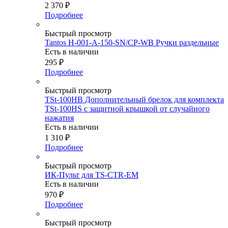
2 370
₽
Подробнее
Быстрый просмотр
Tantos H-001-A-150-SN/CP-WB Ручки раздельные
Есть в наличии
295
₽
Подробнее
Быстрый просмотр
TSt-100HB Дополнительный брелок для комплекта
TSt-100HS с защитной крышкой от случайного
нажатия
Есть в наличии
1 310
₽
Подробнее
Быстрый просмотр
ИК-Пульт для TS-CTR-EM
Есть в наличии
970
₽
Подробнее
Быстрый просмотр