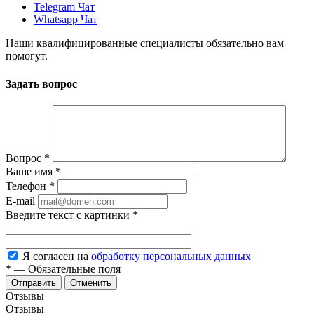
Telegram Чат
Whatsapp Чат
Наши квалифицированные специалисты обязательно вам
помогут.
Задать вопрос
Вопрос
*
Ваше имя
*
Телефон
*
E-mail
Введите текст с картинки
*
Я согласен на
обработку персональных данных
*
—
Обязательные поля
Отменить
Отзывы
Отзывы