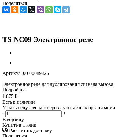
Поделиться
TS-NC09 Электронное реле
Артикул:
00-00089425
Электронное реле для дублирования сигнала вызова
Подробнее
1 875
₽
Есть в наличии
Узнать цену для партнеров / монтажных организаций
-
+
В корзину
Купить в 1 клик
Рассчитать доставку
Поделиться