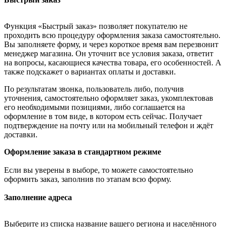
Функция «Быстрый заказ» позволяет покупателю не
проходить всю процедуру оформления заказа самостоятельно.
Вы заполняете форму, и через короткое время вам перезвонит
менеджер магазина. Он уточнит все условия заказа, ответит
на вопросы, касающиеся качества товара, его особенностей. А
также подскажет о вариантах оплаты и доставки.
По результатам звонка, пользователь либо, получив
уточнения, самостоятельно оформляет заказ, укомплектовав
его необходимыми позициями, либо соглашается на
оформление в том виде, в котором есть сейчас. Получает
подтверждение на почту или на мобильный телефон и ждёт
доставки.
Оформление заказа в стандартном режиме
Если вы уверены в выборе, то можете самостоятельно
оформить заказ, заполнив по этапам всю форму.
Заполнение адреса
Выберите из списка название вашего региона и населённого