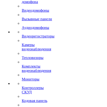
домофона
Видеодомофоны
Вызывные панели
Аудиодомофоны
Видеорегистраторы
Камеры
видеонаблюдения
Тепловизоры
Комплекты
видеонаблюдения
Мониторы
Контроллеры
СКУД
Кодовая панель