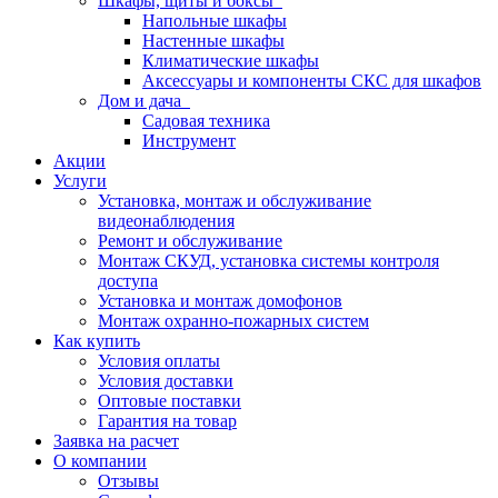
Шкафы, щиты и боксы
Напольные шкафы
Настенные шкафы
Климатические шкафы
Аксессуары и компоненты СКС для шкафов
Дом и дача
Садовая техника
Инструмент
Акции
Услуги
Установка, монтаж и обслуживание
видеонаблюдения
Ремонт и обслуживание
Монтаж СКУД, установка системы контроля
доступа
Установка и монтаж домофонов
Монтаж охранно-пожарных систем
Как купить
Условия оплаты
Условия доставки
Оптовые поставки
Гарантия на товар
Заявка на расчет
О компании
Отзывы