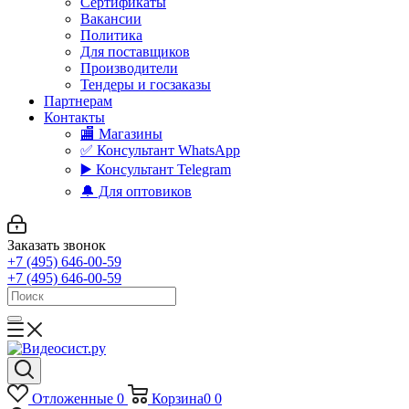
Сертификаты
Вакансии
Политика
Для поставщиков
Производители
Тендеры и госзаказы
Партнерам
Контакты
🏬 Магазины
✅️ Консультант WhatsApp
▶️ Консультант Telegram
🔔 Для оптовиков
Заказать звонок
+7 (495) 646-00-59
+7 (495) 646-00-59
Отложенные
0
Корзина
0
0