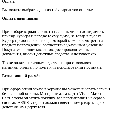
Оплата
Вы можете выбрать один из трёх вариантов оплаты:
Оплата наличными
При выборе варианта оплаты наличными, вы дожидаетесь
приезда курьера и передаёте ему сумму за товар в рублях.
Курьер предоставляет товар, который можно осмотреть на
предмет повреждений, соответствие указанным условиям.
Покупатель подписывает товаросопроводительные
документы, вносит денежные средства и получает чек.
Также оплата наличными доступна при самовывозе из
магазина, оплаты по почте или использовании постамата.
Безналичный расчёт
При оформлении заказа в корзине вы можете выбрать вариант
безналичной оплаты. Мы принимаем карты Visa и Master
Card. Чтобы оплатить покупку, вас перенаправит на сервер
системы ASSIST, где вы должны ввести номер карты, срок
действия, имя держателя.