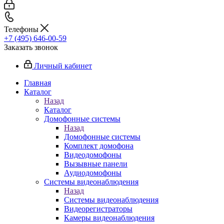
Телефоны
+7 (495) 646-00-59
Заказать звонок
Личный кабинет
Главная
Каталог
Назад
Каталог
Домофонные системы
Назад
Домофонные системы
Комплект домофона
Видеодомофоны
Вызывные панели
Аудиодомофоны
Системы видеонаблюдения
Назад
Системы видеонаблюдения
Видеорегистраторы
Камеры видеонаблюдения