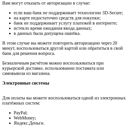
Вам могут отказать от авторизации в случае:
если ваш банк не поддерживает технологию 3D-Secure;
на карте недостаточно средств для покупки;
банк не поддерживает услугу платежей в интернете;
истекло время ожидания ввода данных;
в данных была допущена ошибка.
В этом случае вы можете повторить авторизацию через 20
минут, воспользоваться другой картой или обратиться в свой
банк для решения вопроса.
Безналичным расчётом можно воспользоваться при
курьерской доставке, использовании постамата или
самовывоза из магазина.
Электронные системы
Для оплаты вы можете воспользоваться одной из электронных
платёжных систем:
PayPal;
WebMoney;
Яндекс.Деньги.