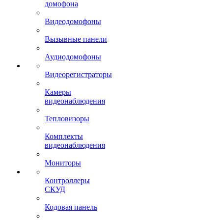
домофона
Видеодомофоны
Вызывные панели
Аудиодомофоны
Видеорегистраторы
Камеры
видеонаблюдения
Тепловизоры
Комплекты
видеонаблюдения
Мониторы
Контроллеры
СКУД
Кодовая панель