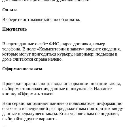
Оплата
Выберите оптимальный способ оплаты.
Покупатель
Введите данные о себе: ФИО, адрес доставки, номер
телефона. В поле «Комментарии к заказу» введите сведения,
которые могут пригодиться курьеру, например: подъезды в
доме считаются справа налево.
Оформление заказа
Проверьте правильность ввода информации: позиции заказа,
выбор местоположения, данные о покупателе. Нажмите
кнопку «Оформить заказ».
Наш сервис запоминает данные о пользователе, информацию
о заказе и в следующий раз предложит вам повторить к вводу
данные предыдущего заказа. Если условия вам не подходят,
выбирайте другие варианты.