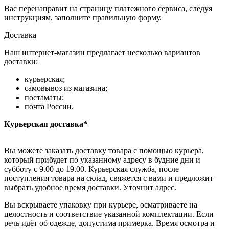
Вас перенаправит на страницу платежного сервиса, следуя
инструкциям, заполните правильную форму.
Доставка
Наш интернет-магазин предлагает несколько вариантов
доставки:
курьерская;
самовывоз из магазина;
постаматы;
почта России.
Курьерская доставка*
Вы можете заказать доставку товара с помощью курьера,
который прибудет по указанному адресу в будние дни и
субботу с 9.00 до 19.00. Курьерская служба, после
поступления товара на склад, свяжется с вами и предложит
выбрать удобное время доставки. Уточнит адрес.
Вы вскрываете упаковку при курьере, осматриваете на
целостность и соответствие указанной комплектации. Если
речь идёт об одежде, допустима примерка. Время осмотра и