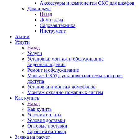
Аксессуары и компоненты СКС для шкафов
Дом и дача
Назад
Дом и дача
Садовая техника
Инструмент
Акции
Услуги
Назад
Услуги
Установка, монтаж и обслуживание
видеонаблюдения
Ремонт и обслуживание
Монтаж СКУД, установка системы контроля
доступа
Установка и монтаж домофонов
Монтаж охранно-пожарных систем
Как купить
Назад
Как купить
Условия оплаты
Условия доставки
Оптовые поставки
Гарантия на товар
Заявка на расчет