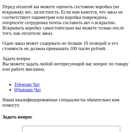
Перед оплатой вы можете оценить состояние коробки (не
вскрывая): вес, целостность. Если вам кажется, что заказ не
соответствует параметрам или коробка повреждена,
попросите сотрудника почты составить акт о вскрытии.
Вскрывать коробку самостоятельно вы можете только после
того, как оплатили заказ.
Один заказ может содержать не больше 10 позиций и его
стоимость не должна превышать 100 тысяч рублей.
Задать вопрос
Вы можете задать любой интересующий вас вопрос по товару
или работе магазина.
Telegram Чат
Whatsapp Чат
Наши квалифицированные специалисты обязательно вам
помогут.
Задать вопрос