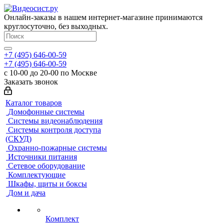
Онлайн-заказы в нашем интернет-магазине принимаются
круглосуточно, без выходных.
+7 (495) 646-00-59
+7 (495) 646-00-59
с 10-00 до 20-00 по Москве
Заказать звонок
Каталог товаров
Домофонные системы
Системы видеонаблюдения
Системы контроля доступа
(СКУД)
Охранно-пожарные системы
Источники питания
Сетевое оборудование
Комплектующие
Шкафы, щиты и боксы
Дом и дача
Комплект