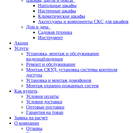
Шкафы, щиты и боксы
Напольные шкафы
Настенные шкафы
Климатические шкафы
Аксессуары и компоненты СКС для шкафов
Дом и дача
Садовая техника
Инструмент
Акции
Услуги
Установка, монтаж и обслуживание
видеонаблюдения
Ремонт и обслуживание
Монтаж СКУД, установка системы контроля
доступа
Установка и монтаж домофонов
Монтаж охранно-пожарных систем
Как купить
Условия оплаты
Условия доставки
Оптовые поставки
Гарантия на товар
Заявка на расчет
О компании
Отзывы