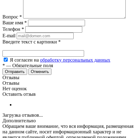
Вопрос
*
Ваше имя
*
Телефон
*
E-mail
Введите текст с картинки
*
Я согласен на
обработку персональных данных
*
—
Обязательные поля
Отменить
Отзывы
Отзывы
Нет оценок
Оставить отзыв
Загрузка отзывов...
Дополнительно
Обращаем ваше внимание, что вся информация, размещенная
на данном сайте, носит информационный характер и не
является публичной офертой, определяемой положениями