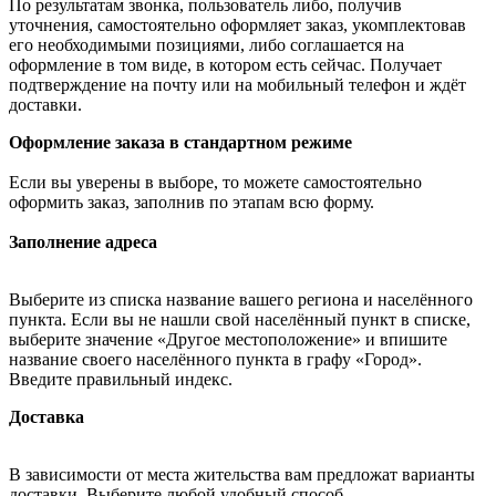
По результатам звонка, пользователь либо, получив
уточнения, самостоятельно оформляет заказ, укомплектовав
его необходимыми позициями, либо соглашается на
оформление в том виде, в котором есть сейчас. Получает
подтверждение на почту или на мобильный телефон и ждёт
доставки.
Оформление заказа в стандартном режиме
Если вы уверены в выборе, то можете самостоятельно
оформить заказ, заполнив по этапам всю форму.
Заполнение адреса
Выберите из списка название вашего региона и населённого
пункта. Если вы не нашли свой населённый пункт в списке,
выберите значение «Другое местоположение» и впишите
название своего населённого пункта в графу «Город».
Введите правильный индекс.
Доставка
В зависимости от места жительства вам предложат варианты
доставки. Выберите любой удобный способ.