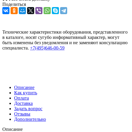
Поделиться
Технические характеристики оборудования, представленного
в каталоге, носят сугубо информативный характер, могут
быть изменены без уведомления и не заменяют консультацию
специалиста.
+7(495)646-00-59
Описание
Как купить
Оплата
Доставка
Задать вопрос
Отзывы
Дополнительно
Описание