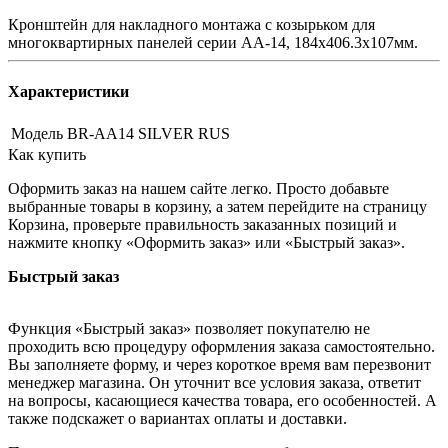
Кронштейн для накладного монтажа с козырьком для
многоквартирных панелей серии AА-14, 184x406.3x107мм.
Характеристики
Модель
BR-AA14 SILVER RUS
Как купить
Оформить заказ на нашем сайте легко. Просто добавьте
выбранные товары в корзину, а затем перейдите на страницу
Корзина, проверьте правильность заказанных позиций и
нажмите кнопку «Оформить заказ» или «Быстрый заказ».
Быстрый заказ
Функция «Быстрый заказ» позволяет покупателю не
проходить всю процедуру оформления заказа самостоятельно.
Вы заполняете форму, и через короткое время вам перезвонит
менеджер магазина. Он уточнит все условия заказа, ответит
на вопросы, касающиеся качества товара, его особенностей. А
также подскажет о вариантах оплаты и доставки.