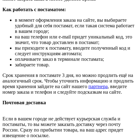
Как работать с постаматом:
в момент оформления заказа на сайте, вы выбираете
удобный для себя постамат, если такая система работает
в вашем городе;
на ваш телефон или e-mail придет уникальный код, это
значит, что товар доставлен в постамат;
вы приходите к постамату, вводите полученный код и
следует инструкциям автомата;
оплачиваете заказ в терминале постамата;
забираете товар.
Срок хранения в постамате 3 дня, но можно продлить ещё на
аналогичный срок. Чтобы уточнить информацию и продлить
время хранения зайдите на сайт нашего
партнера
, введите
номер заказа и телефон и следуйте подсказкам на сайте.
Почтовая доставка
Если в вашем городе не действует курьерская служба и
постаматы, то вы можете заказать доставку через почту
России. Сразу по прибытии товара, на ваш адрес придет
извещение о посылке.