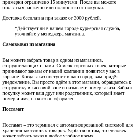
примерки ограничено 15 минутами. После вы можете
отказаться частично или полностью от покупки.
Доставка бесплатна при заказе от 3000 рублей.
*Действует ли в вашем городе курьерская служба,
уточняйте у менеджера магазина.
Самовывоз из магазина
Вы можете забрать товар в одном из магазинов,
сотрудничающих с нами. Список торговых точек, которые
принимают заказы от нашей компании появится у вас в
корзине. Когда заказ поступит в ваш город, вам придёт
уведомление. Вы просто идёте в этот магазин, обращаетесь к
сотруднику в кассовой зоне и называете номер заказа. Забрать
покупку может ваш друг или родственник, который знает
номер и имя, на кого он оформлен.
Постамат
Постамат – это терминал с автоматизированной системой для
хранения заказанных товаров. Удобство в том, что человек
может забрать заказ в любое удобное время.