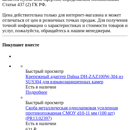
Статьи 437 (2) ГК РФ.
Цена действительна только для интернет-магазина и может
отличаться от цен в розничных точках продаж. Для получения
точной информации о характеристиках и стоимости товаров и
услуг, пожалуйста, обращайтесь к нашим менеджерам.
Покупают вместе
Быстрый просмотр
Крепежный адаптер Dahua DH-ZAZ100W-304 из
SUS304 для взрывозащищенных камер
Есть в наличии
Подробнее
Быстрый просмотр
Скоба металлическая однолапковая усиленная
противопожарная СМОУ d10-11 мм (100 шт)
(PR13.02397)
Есть в наличии
621
₽