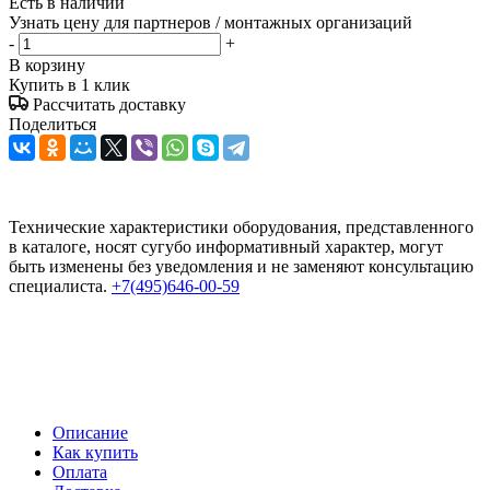
Есть в наличии
Узнать цену для партнеров / монтажных организаций
-
+
В корзину
Купить в 1 клик
Рассчитать доставку
Поделиться
Технические характеристики оборудования, представленного
в каталоге, носят сугубо информативный характер, могут
быть изменены без уведомления и не заменяют консультацию
специалиста.
+7(495)646-00-59
Описание
Как купить
Оплата