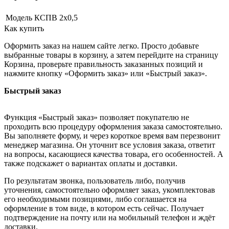
Модель
КСПВ 2х0,5
Как купить
Оформить заказ на нашем сайте легко. Просто добавьте
выбранные товары в корзину, а затем перейдите на страницу
Корзина, проверьте правильность заказанных позиций и
нажмите кнопку «Оформить заказ» или «Быстрый заказ».
Быстрый заказ
Функция «Быстрый заказ» позволяет покупателю не
проходить всю процедуру оформления заказа самостоятельно.
Вы заполняете форму, и через короткое время вам перезвонит
менеджер магазина. Он уточнит все условия заказа, ответит
на вопросы, касающиеся качества товара, его особенностей. А
также подскажет о вариантах оплаты и доставки.
По результатам звонка, пользователь либо, получив
уточнения, самостоятельно оформляет заказ, укомплектовав
его необходимыми позициями, либо соглашается на
оформление в том виде, в котором есть сейчас. Получает
подтверждение на почту или на мобильный телефон и ждёт
доставки.