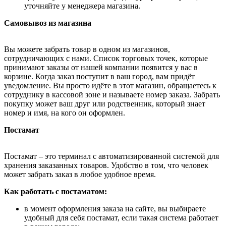
уточняйте у менеджера магазина.
Самовывоз из магазина
Вы можете забрать товар в одном из магазинов,
сотрудничающих с нами. Список торговых точек, которые
принимают заказы от нашей компании появится у вас в
корзине. Когда заказ поступит в ваш город, вам придёт
уведомление. Вы просто идёте в этот магазин, обращаетесь к
сотруднику в кассовой зоне и называете номер заказа. Забрать
покупку может ваш друг или родственник, который знает
номер и имя, на кого он оформлен.
Постамат
Постамат – это терминал с автоматизированной системой для
хранения заказанных товаров. Удобство в том, что человек
может забрать заказ в любое удобное время.
Как работать с постаматом:
в момент оформления заказа на сайте, вы выбираете
удобный для себя постамат, если такая система работает