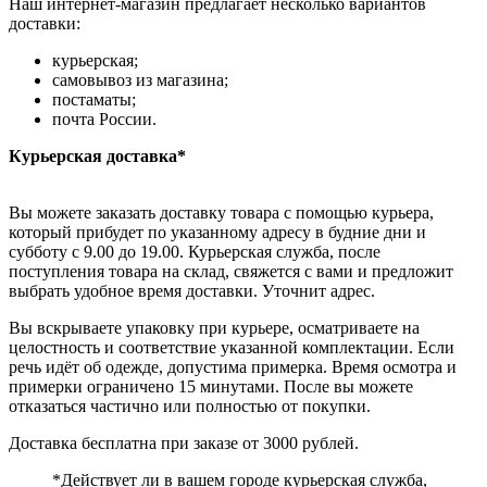
Наш интернет-магазин предлагает несколько вариантов
доставки:
курьерская;
самовывоз из магазина;
постаматы;
почта России.
Курьерская доставка*
Вы можете заказать доставку товара с помощью курьера,
который прибудет по указанному адресу в будние дни и
субботу с 9.00 до 19.00. Курьерская служба, после
поступления товара на склад, свяжется с вами и предложит
выбрать удобное время доставки. Уточнит адрес.
Вы вскрываете упаковку при курьере, осматриваете на
целостность и соответствие указанной комплектации. Если
речь идёт об одежде, допустима примерка. Время осмотра и
примерки ограничено 15 минутами. После вы можете
отказаться частично или полностью от покупки.
Доставка бесплатна при заказе от 3000 рублей.
*Действует ли в вашем городе курьерская служба,