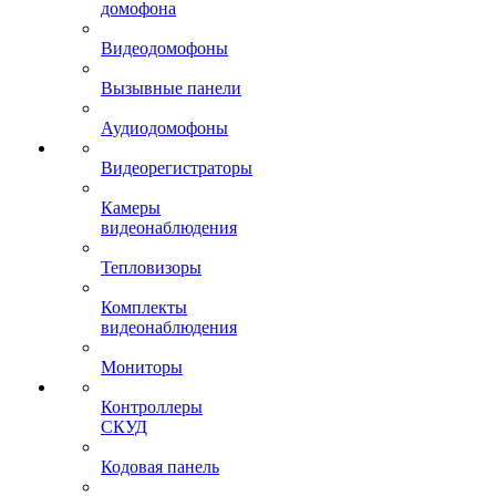
домофона
Видеодомофоны
Вызывные панели
Аудиодомофоны
Видеорегистраторы
Камеры
видеонаблюдения
Тепловизоры
Комплекты
видеонаблюдения
Мониторы
Контроллеры
СКУД
Кодовая панель