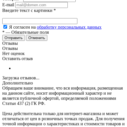
E-mail
Введите текст с картинки
*
Я согласен на
обработку персональных данных
*
—
Обязательные поля
Отменить
Отзывы
Отзывы
Нет оценок
Оставить отзыв
Загрузка отзывов...
Дополнительно
Обращаем ваше внимание, что вся информация, размещенная
на данном сайте, носит информационный характер и не
является публичной офертой, определяемой положениями
Статьи 437 (2) ГК РФ.
Цена действительна только для интернет-магазина и может
отличаться от цен в розничных точках продаж. Для получения
точной информации о характеристиках и стоимости товаров и