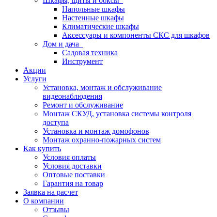
Шкафы, щиты и боксы
Напольные шкафы
Настенные шкафы
Климатические шкафы
Аксессуары и компоненты СКС для шкафов
Дом и дача
Садовая техника
Инструмент
Акции
Услуги
Установка, монтаж и обслуживание
видеонаблюдения
Ремонт и обслуживание
Монтаж СКУД, установка системы контроля
доступа
Установка и монтаж домофонов
Монтаж охранно-пожарных систем
Как купить
Условия оплаты
Условия доставки
Оптовые поставки
Гарантия на товар
Заявка на расчет
О компании
Отзывы