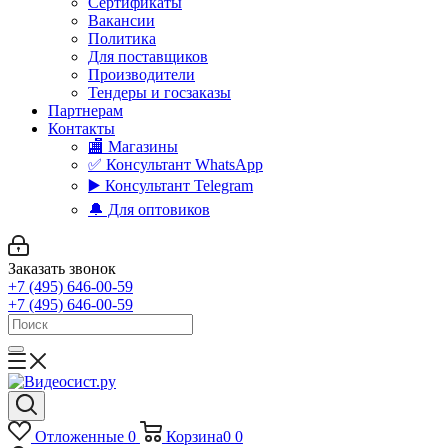
Сертификаты
Вакансии
Политика
Для поставщиков
Производители
Тендеры и госзаказы
Партнерам
Контакты
🏬 Магазины
✅️ Консультант WhatsApp
▶️ Консультант Telegram
🔔 Для оптовиков
Заказать звонок
+7 (495) 646-00-59
+7 (495) 646-00-59
Отложенные
0
Корзина
0
0