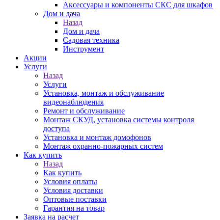
Аксессуары и компоненты СКС для шкафов
Дом и дача
Назад
Дом и дача
Садовая техника
Инструмент
Акции
Услуги
Назад
Услуги
Установка, монтаж и обслуживание
видеонаблюдения
Ремонт и обслуживание
Монтаж СКУД, установка системы контроля
доступа
Установка и монтаж домофонов
Монтаж охранно-пожарных систем
Как купить
Назад
Как купить
Условия оплаты
Условия доставки
Оптовые поставки
Гарантия на товар
Заявка на расчет