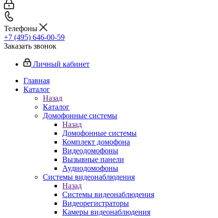
Телефоны
+7 (495) 646-00-59
Заказать звонок
Личный кабинет
Главная
Каталог
Назад
Каталог
Домофонные системы
Назад
Домофонные системы
Комплект домофона
Видеодомофоны
Вызывные панели
Аудиодомофоны
Системы видеонаблюдения
Назад
Системы видеонаблюдения
Видеорегистраторы
Камеры видеонаблюдения