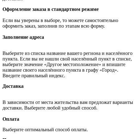
Оформление заказа в стандартном режиме
Если вы уверены в выборе, то можете самостоятельно
оформить заказ, заполнив по этапам всю форму.
Заполнение адреса
Выберите из списка название вашего региона и населённого
пункта. Если вы не нашли свой населённый пункт в списке,
выберите значение «Другое местоположение» и впишите
название своего населённого пункта в графу «Город».
Введите правильный индекс.
Доставка
В зависимости от места жительства вам предложат варианты
доставки. Выберите любой удобный способ.
Оплата
Выберите оптимальный способ оплаты.