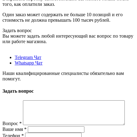
того, как оплатили заказ.
Один заказ может содержать не больше 10 позиций и его
стоимость не должна превышать 100 тысяч рублей.
Задать вопрос
Вы можете задать любой интересующий вас вопрос по товару
или работе магазина.
Telegram Чат
Whatsapp Чат
Наши квалифицированные специалисты обязательно вам
помогут.
Задать вопрос
Вопрос
*
Ваше имя
*
Телефон
*