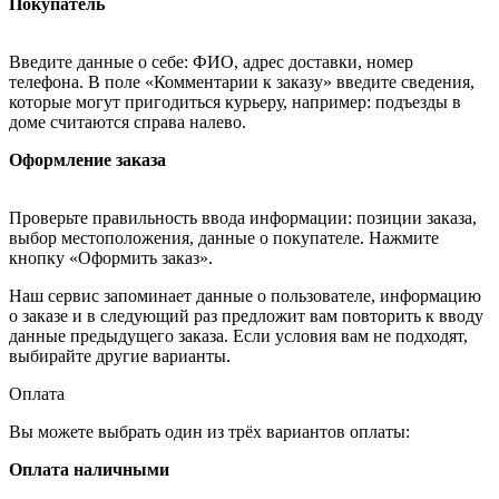
Покупатель
Введите данные о себе: ФИО, адрес доставки, номер
телефона. В поле «Комментарии к заказу» введите сведения,
которые могут пригодиться курьеру, например: подъезды в
доме считаются справа налево.
Оформление заказа
Проверьте правильность ввода информации: позиции заказа,
выбор местоположения, данные о покупателе. Нажмите
кнопку «Оформить заказ».
Наш сервис запоминает данные о пользователе, информацию
о заказе и в следующий раз предложит вам повторить к вводу
данные предыдущего заказа. Если условия вам не подходят,
выбирайте другие варианты.
Оплата
Вы можете выбрать один из трёх вариантов оплаты:
Оплата наличными