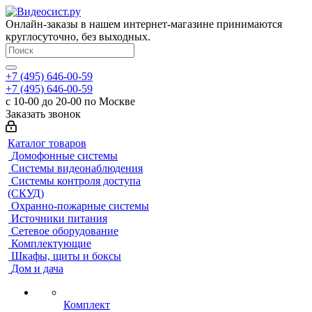
Онлайн-заказы в нашем интернет-магазине принимаются
круглосуточно, без выходных.
+7 (495) 646-00-59
+7 (495) 646-00-59
с 10-00 до 20-00 по Москве
Заказать звонок
Каталог товаров
Домофонные системы
Системы видеонаблюдения
Системы контроля доступа
(СКУД)
Охранно-пожарные системы
Источники питания
Сетевое оборудование
Комплектующие
Шкафы, щиты и боксы
Дом и дача
Комплект