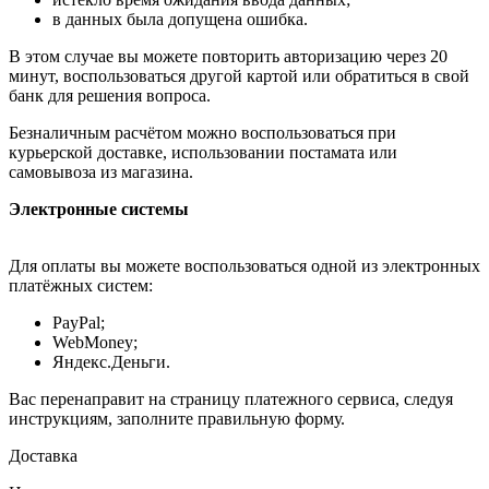
в данных была допущена ошибка.
В этом случае вы можете повторить авторизацию через 20
минут, воспользоваться другой картой или обратиться в свой
банк для решения вопроса.
Безналичным расчётом можно воспользоваться при
курьерской доставке, использовании постамата или
самовывоза из магазина.
Электронные системы
Для оплаты вы можете воспользоваться одной из электронных
платёжных систем:
PayPal;
WebMoney;
Яндекс.Деньги.
Вас перенаправит на страницу платежного сервиса, следуя
инструкциям, заполните правильную форму.
Доставка